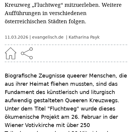
Kreuzweg „Fluchtweg“ mitzuerleben. Weitere
Aufführungen in verschiedenen
österreichischen Städten folgen.
11.03.2026
evangelisch.de
Katharina Payk
Biografische Zeugnisse queerer Menschen, die
aus ihrer Heimat fliehen mussten, sind das
Fundament des künstlerisch und liturgisch
aufwendig gestalteten Queeren Kreuzwegs.
Unter dem Titel "Fluchtweg" wurde dieses
ökumenische Projekt am 26. Februar in der
Wiener Votivkirche mit über 250