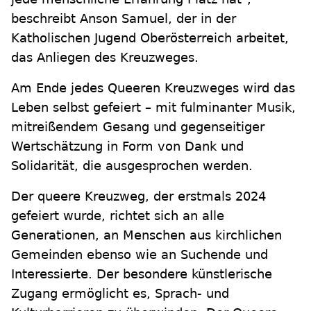
beschreibt Anson Samuel, der in der
Katholischen Jugend Oberösterreich arbeitet,
das Anliegen des Kreuzweges.
Am Ende jedes Queeren Kreuzweges wird das
Leben selbst gefeiert – mit fulminanter Musik,
mitreißendem Gesang und gegenseitiger
Wertschätzung in Form von Dank und
Solidarität, die ausgesprochen werden.
Der queere Kreuzweg, der erstmals 2024
gefeiert wurde, richtet sich an alle
Generationen, an Menschen aus kirchlichen
Gemeinden ebenso wie an Suchende und
Interessierte. Der besondere künstlerische
Zugang ermöglicht es, Sprach‑ und