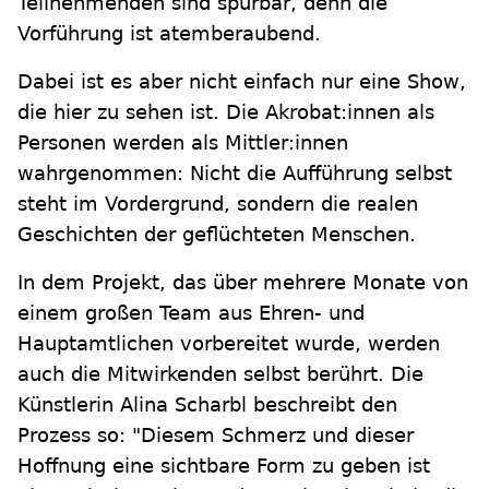
Teilnehmenden sind spürbar, denn die
Vorführung ist atemberaubend.
Dabei ist es aber nicht einfach nur eine Show,
die hier zu sehen ist. Die Akrobat:innen als
Personen werden als Mittler:innen
wahrgenommen: Nicht die Aufführung selbst
steht im Vordergrund, sondern die realen
Geschichten der geflüchteten Menschen.
In dem Projekt, das über mehrere Monate von
einem großen Team aus Ehren- und
Hauptamtlichen vorbereitet wurde, werden
auch die Mitwirkenden selbst berührt. Die
Künstlerin Alina Scharbl beschreibt den
Prozess so: "Diesem Schmerz und dieser
Hoffnung eine sichtbare Form zu geben ist