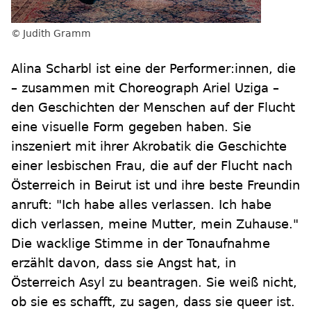
Judith Gramm
Alina Scharbl ist eine der Performer:innen, die
– zusammen mit Choreograph Ariel Uziga –
den Geschichten der Menschen auf der Flucht
eine visuelle Form gegeben haben. Sie
inszeniert mit ihrer Akrobatik die Geschichte
einer lesbischen Frau, die auf der Flucht nach
Österreich in Beirut ist und ihre beste Freundin
anruft: "Ich habe alles verlassen. Ich habe
dich verlassen, meine Mutter, mein Zuhause."
Die wacklige Stimme in der Tonaufnahme
erzählt davon, dass sie Angst hat, in
Österreich Asyl zu beantragen. Sie weiß nicht,
ob sie es schafft, zu sagen, dass sie queer ist.