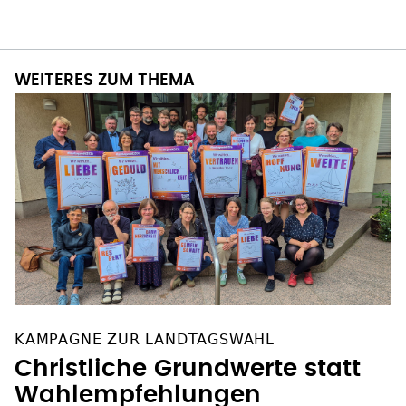
WEITERES ZUM THEMA
KAMPAGNE ZUR LANDTAGSWAHL
Christliche Grundwerte statt
Wahlempfehlungen