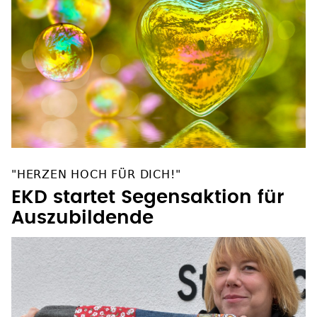
"HERZEN HOCH FÜR DICH!"
EKD startet Segensaktion für
Auszubildende