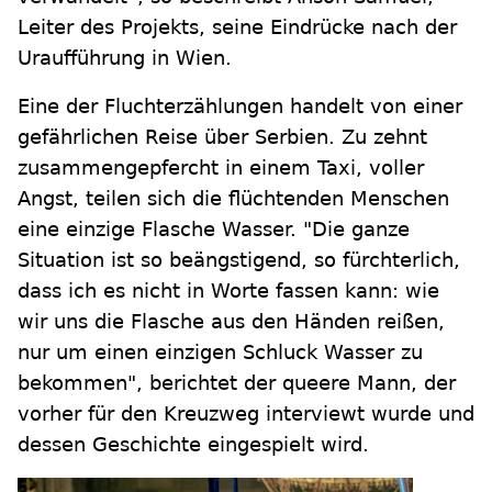
Leiter des Projekts, seine Eindrücke nach der
Uraufführung in Wien.
Eine der Fluchterzählungen handelt von einer
gefährlichen Reise über Serbien. Zu zehnt
zusammengepfercht in einem Taxi, voller
Angst, teilen sich die flüchtenden Menschen
eine einzige Flasche Wasser. "Die ganze
Situation ist so beängstigend, so fürchterlich,
dass ich es nicht in Worte fassen kann: wie
wir uns die Flasche aus den Händen reißen,
nur um einen einzigen Schluck Wasser zu
bekommen", berichtet der queere Mann, der
vorher für den Kreuzweg interviewt wurde und
dessen Geschichte eingespielt wird.