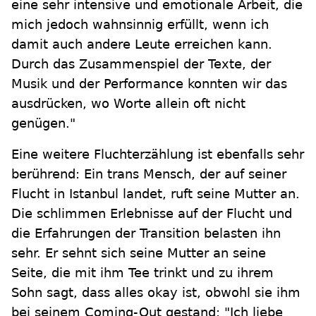
eine sehr intensive und emotionale Arbeit, die
mich jedoch wahnsinnig erfüllt, wenn ich
damit auch andere Leute erreichen kann.
Durch das Zusammenspiel der Texte, der
Musik und der Performance konnten wir das
ausdrücken, wo Worte allein oft nicht
genügen."
Eine weitere Fluchterzählung ist ebenfalls sehr
berührend: Ein trans Mensch, der auf seiner
Flucht in Istanbul landet, ruft seine Mutter an.
Die schlimmen Erlebnisse auf der Flucht und
die Erfahrungen der Transition belasten ihn
sehr. Er sehnt sich seine Mutter an seine
Seite, die mit ihm Tee trinkt und zu ihrem
Sohn sagt, dass alles okay ist, obwohl sie ihm
bei seinem Coming-Out gestand: "Ich liebe