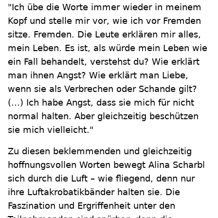
"Ich übe die Worte immer wieder in meinem
Kopf und stelle mir vor, wie ich vor Fremden
sitze. Fremden. Die Leute erklären mir alles,
mein Leben. Es ist, als würde mein Leben wie
ein Fall behandelt, verstehst du? Wie erklärt
man ihnen Angst? Wie erklärt man Liebe,
wenn sie als Verbrechen oder Schande gilt?
(…) Ich habe Angst, dass sie mich für nicht
normal halten. Aber gleichzeitig beschützen
sie mich vielleicht."
Zu diesen beklemmenden und gleichzeitig
hoffnungsvollen Worten bewegt Alina Scharbl
sich durch die Luft – wie fliegend, denn nur
ihre Luftakrobatikbänder halten sie. Die
Faszination und Ergriffenheit unter den