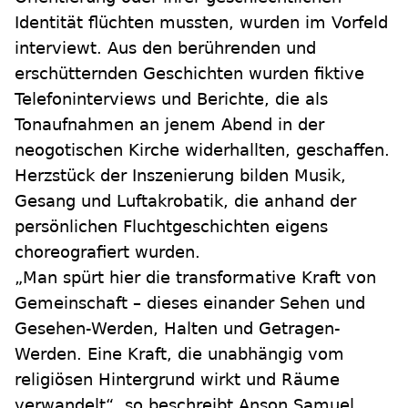
Identität flüchten mussten, wurden im Vorfeld
interviewt. Aus den berührenden und
erschütternden Geschichten wurden fiktive
Telefoninterviews und Berichte, die als
Tonaufnahmen an jenem Abend in der
neogotischen Kirche widerhallten, geschaffen.
Herzstück der Inszenierung bilden Musik,
Gesang und Luftakrobatik, die anhand der
persönlichen Fluchtgeschichten eigens
choreografiert wurden.
„Man spürt hier die transformative Kraft von
Gemeinschaft – dieses einander Sehen und
Gesehen-Werden, Halten und Getragen-
Werden. Eine Kraft, die unabhängig vom
religiösen Hintergrund wirkt und Räume
verwandelt“, so beschreibt Anson Samuel,