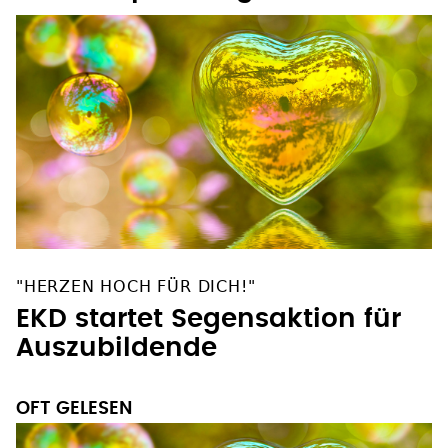
"HERZEN HOCH FÜR DICH!"
EKD startet Segensaktion für
Auszubildende
OFT GELESEN