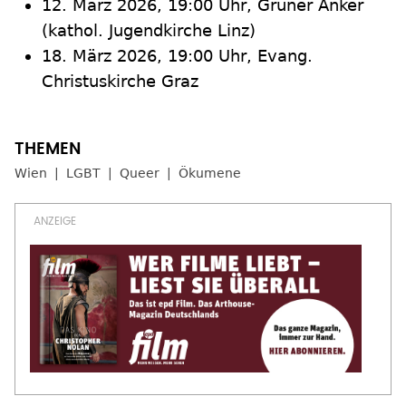
12. März 2026, 19:00 Uhr, Grüner Anker
(kathol. Jugendkirche Linz)
18. März 2026, 19:00 Uhr, Evang.
Christuskirche Graz
Wien
LGBT
Queer
Ökumene