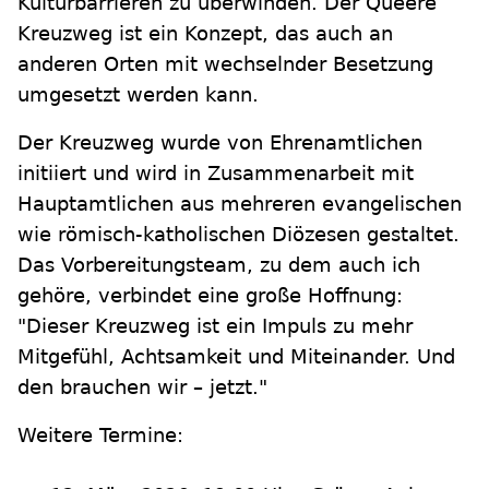
Kulturbarrieren zu überwinden. Der Queere
Kreuzweg ist ein Konzept, das auch an
anderen Orten mit wechselnder Besetzung
umgesetzt werden kann.
Der Kreuzweg wurde von Ehrenamtlichen
initiiert und wird in Zusammenarbeit mit
Hauptamtlichen aus mehreren evangelischen
wie römisch-katholischen Diözesen gestaltet.
Das Vorbereitungsteam, zu dem auch ich
gehöre, verbindet eine große Hoffnung:
"Dieser Kreuzweg ist ein Impuls zu mehr
Mitgefühl, Achtsamkeit und Miteinander. Und
den brauchen wir – jetzt."
Weitere Termine: