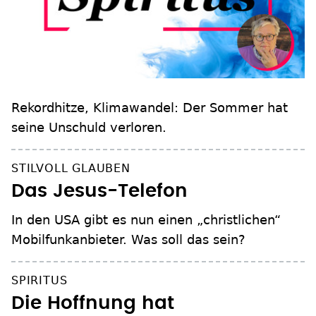
Rekordhitze, Klimawandel: Der Sommer hat
seine Unschuld verloren.
STILVOLL GLAUBEN
Das Jesus-Telefon
In den USA gibt es nun einen „christlichen“
Mobilfunkanbieter. Was soll das sein?
SPIRITUS
Die Hoffnung hat
zugenommen