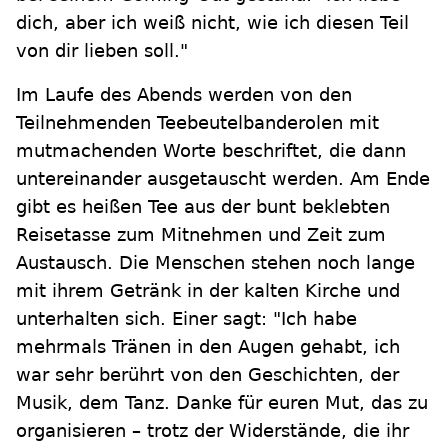
dich, aber ich weiß nicht, wie ich diesen Teil
von dir lieben soll."
Im Laufe des Abends werden von den
Teilnehmenden Teebeutelbanderolen mit
mutmachenden Worte beschriftet, die dann
untereinander ausgetauscht werden. Am Ende
gibt es heißen Tee aus der bunt beklebten
Reisetasse zum Mitnehmen und Zeit zum
Austausch. Die Menschen stehen noch lange
mit ihrem Getränk in der kalten Kirche und
unterhalten sich. Einer sagt: "Ich habe
mehrmals Tränen in den Augen gehabt, ich
war sehr berührt von den Geschichten, der
Musik, dem Tanz. Danke für euren Mut, das zu
organisieren – trotz der Widerstände, die ihr