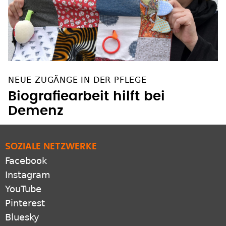
NEUE ZUGÄNGE IN DER PFLEGE
Biografiearbeit hilft bei
Demenz
SOZIALE NETZWERKE
Facebook
Instagram
YouTube
Pinterest
Bluesky
X