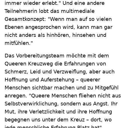
immer wieder erlebt." Und eine andere
Teilnehmerin lobt das multimediale
Gesamtkonzept: "Wenn man auf so vielen
Ebenen angesprochen wird, kann man gar
nicht anders als hinhören, hinsehen und
mitfühlen."
Das Vorbereitungsteam möchte mit dem
Queeren Kreuzweg die Erfahrungen von
Schmerz, Leid und Verzweiflung, aber auch
Hoffnung und Auferstehung – queerer
Menschen sichtbar machen und zu Mitgefühl
anregen. "
Queere Menschen fliehen nicht aus
Selbstverwirklichung, sondern aus Angst. Ihr
Mut, ihre Verletzlichkeit und ihre Hoffnung
begegnen uns unter dem Kreuz – dort, wo
jede menschliche Erfahrung Platz hat",