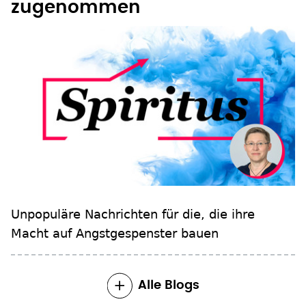
Unpopuläre Nachrichten für die, die ihre
Macht auf Angstgespenster bauen
Alle Blogs