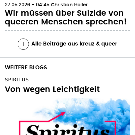
Wir müssen über Suizide von
queeren Menschen sprechen!
Alle Beiträge aus kreuz & queer
WEITERE BLOGS
SPIRITUS
Von wegen Leichtigkeit