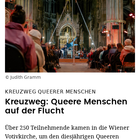
Judith Gramm
KREUZWEG QUEERER MENSCHEN
Kreuzweg: Queere Menschen
auf der Flucht
Über 250 Teilnehmende kamen in die Wiener
Votivkirche, um den diesjährigen Queeren