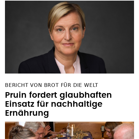
BERICHT VON BROT FÜR DIE WELT
Pruin fordert glaubhaften
Einsatz für nachhaltige
Ernährung