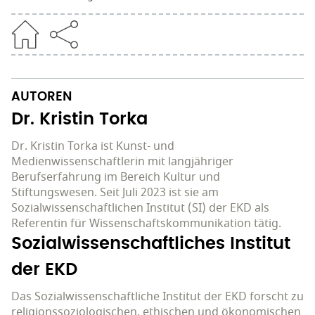
AUTOREN
Dr. Kristin Torka
Dr. Kristin Torka ist Kunst- und
Medienwissenschaftlerin mit langjähriger
Berufserfahrung im Bereich Kultur und
Stiftungswesen. Seit Juli 2023 ist sie am
Sozialwissenschaftlichen Institut (SI) der EKD als
Referentin für Wissenschaftskommunikation tätig.
Sozialwissenschaftliches Institut
der EKD
Das Sozialwissenschaftliche Institut der EKD forscht zu
religionssoziologischen, ethischen und ökonomischen