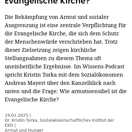
Evangelische Kirche?
Die Bekämpfung von Armut und sozialer
Ausgrenzung ist eine zentrale Verpflichtung für
die Evangelische Kirche, die sich dem Schutz
der Menschenwürde verschrieben hat. Trotz
dieser Zielsetzung zeigen kirchliche
Stellungnahmen zu diesem Thema oft
uneinheitliche Ergebnisse. Im Wissens-Podcast
spricht Kristin Torka mit dem Sozialökonomen
Andreas Mayert über den Kanzelblick nach
unten und die Frage: Wie armutssensibel ist die
Evangelische Kirche?
19.01.2025
Dr. Kristin Torka
,
Sozialwissenschaftliches Institut der
EKD
Armut und Hunger