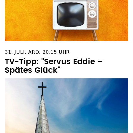
31. JULI, ARD, 20.15 UHR
TV-Tipp: "Servus Eddie –
Spätes Glück"