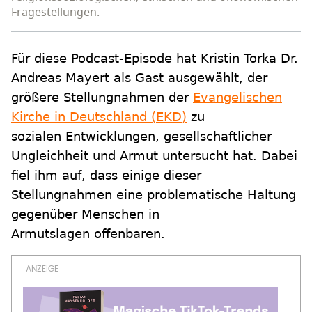
Fragestellungen.
Für diese Podcast-Episode hat Kristin Torka Dr.
Andreas Mayert als Gast ausgewählt, der
größere Stellungnahmen der
Evangelischen
Kirche in Deutschland (EKD)
zu
sozialen Entwicklungen, gesellschaftlicher
Ungleichheit und Armut untersucht hat. Dabei
fiel ihm auf, dass einige dieser
Stellungnahmen eine problematische Haltung
gegenüber Menschen in
Armutslagen offenbaren.