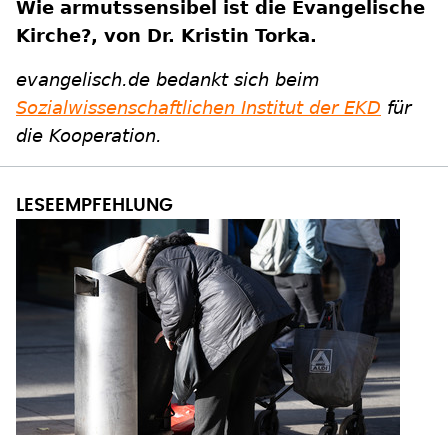
Wie armutssensibel ist die Evangelische
Kirche?, von Dr. Kristin Torka.
evangelisch.de bedankt sich beim
Sozialwissenschaftlichen Institut der EKD
für
die Kooperation.