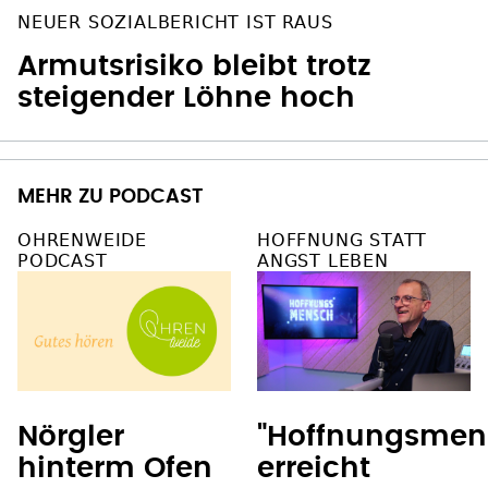
NEUER SOZIALBERICHT IST RAUS
Armutsrisiko bleibt trotz
steigender Löhne hoch
MEHR ZU PODCAST
OHRENWEIDE
HOFFNUNG STATT
PODCAST
ANGST LEBEN
Nörgler
"Hoffnungsmen
hinterm Ofen
erreicht