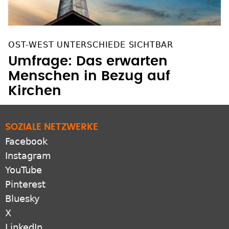
OST-WEST UNTERSCHIEDE SICHTBAR
Umfrage: Das erwarten
Menschen in Bezug auf
Kirchen
SOZIALE NETZWERKE
Facebook
Instagram
YouTube
Pinterest
Bluesky
X
LinkedIn