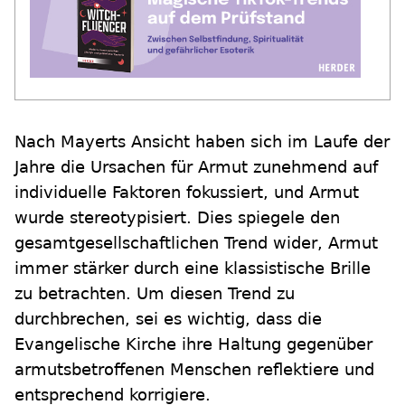
Nach Mayerts Ansicht haben sich im Laufe der
Jahre die Ursachen für Armut zunehmend auf
individuelle Faktoren fokussiert, und Armut
wurde stereotypisiert. Dies spiegele den
gesamtgesellschaftlichen Trend wider, Armut
immer stärker durch eine klassistische Brille
zu betrachten. Um diesen Trend zu
durchbrechen, sei es wichtig, dass die
Evangelische Kirche ihre Haltung gegenüber
armutsbetroffenen Menschen reflektiere und
entsprechend korrigiere.