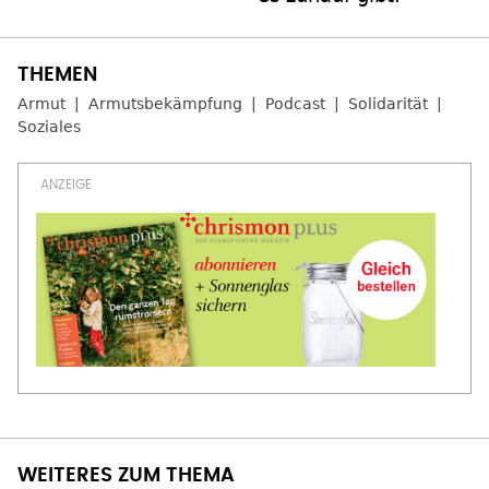
Armut
Armutsbekämpfung
Podcast
Solidarität
Soziales
WEITERES ZUM THEMA