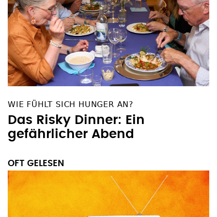
WIE FÜHLT SICH HUNGER AN?
Das Risky Dinner: Ein
gefährlicher Abend
OFT GELESEN