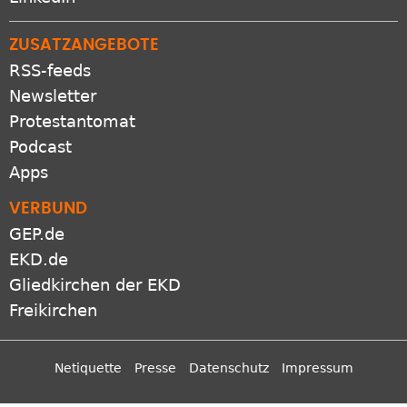
ZUSATZANGEBOTE
RSS-feeds
Newsletter
Protestantomat
Podcast
Apps
VERBUND
GEP.de
EKD.de
Gliedkirchen der EKD
Freikirchen
Netiquette
Presse
Datenschutz
Impressum