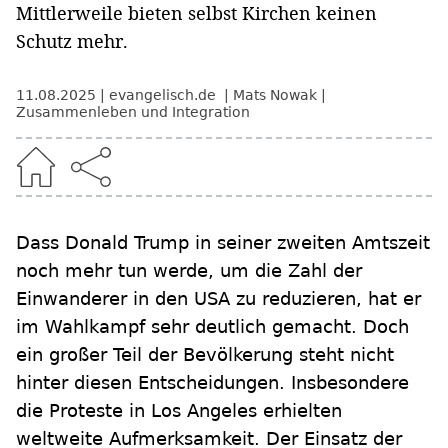
Mittlerweile bieten selbst Kirchen keinen
Schutz mehr.
11.08.2025
evangelisch.de
Mats Nowak
Zusammenleben und Integration
Dass Donald Trump in seiner zweiten Amtszeit
noch mehr tun werde, um die Zahl der
Einwanderer in den USA zu reduzieren, hat er
im Wahlkampf sehr deutlich gemacht. Doch
ein großer Teil der Bevölkerung steht nicht
hinter diesen Entscheidungen. Insbesondere
die Proteste in Los Angeles erhielten
weltweite Aufmerksamkeit. Der Einsatz der