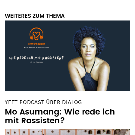
WEITERES ZUM THEMA
YEET PODCAST ÜBER DIALOG
Mo Asumang: Wie rede ich
mit Rassisten?