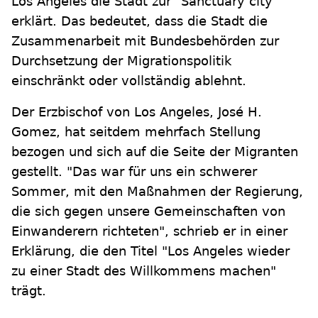
Los Angeles die Stadt zur "Sanctuary city"
erklärt. Das bedeutet, dass die Stadt die
Zusammenarbeit mit Bundesbehörden zur
Durchsetzung der Migrationspolitik
einschränkt oder vollständig ablehnt.
Der Erzbischof von Los Angeles, José H.
Gomez, hat seitdem mehrfach Stellung
bezogen und sich auf die Seite der Migranten
gestellt. "Das war für uns ein schwerer
Sommer, mit den Maßnahmen der Regierung,
die sich gegen unsere Gemeinschaften von
Einwanderern richteten", schrieb er in einer
Erklärung, die den Titel "Los Angeles wieder
zu einer Stadt des Willkommens machen"
trägt.