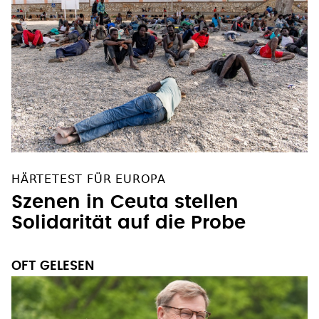
HÄRTETEST FÜR EUROPA
Szenen in Ceuta stellen
Solidarität auf die Probe
OFT GELESEN