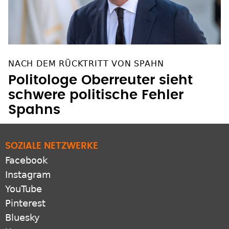
NACH DEM RÜCKTRITT VON SPAHN
Politologe Oberreuter sieht
schwere politische Fehler
Spahns
SOZIALE NETZWERKE
Facebook
Instagram
YouTube
Pinterest
Bluesky