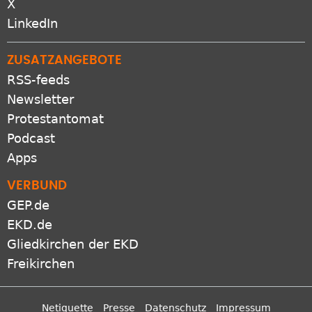
X
LinkedIn
ZUSATZANGEBOTE
RSS-feeds
Newsletter
Protestantomat
Podcast
Apps
VERBUND
GEP.de
EKD.de
Gliedkirchen der EKD
Freikirchen