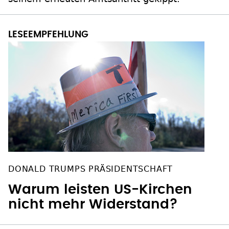
DONALD TRUMPS PRÄSIDENTSCHAFT
Warum leisten US-Kirchen
nicht mehr Widerstand?