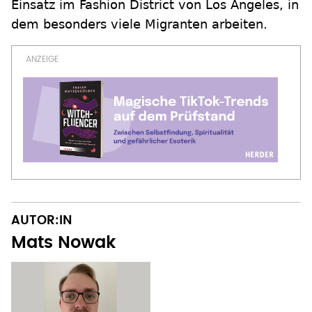
Einsatz im Fashion District von Los Angeles, in
dem besonders viele Migranten arbeiten.
AUTOR:IN
Mats Nowak