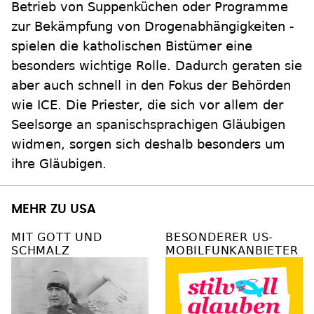
Betrieb von Suppenküchen oder Programme
zur Bekämpfung von Drogenabhängigkeiten -
spielen die katholischen Bistümer eine
besonders wichtige Rolle. Dadurch geraten sie
aber auch schnell in den Fokus der Behörden
wie ICE. Die Priester, die sich vor allem der
Seelsorge an spanischsprachigen Gläubigen
widmen, sorgen sich deshalb besonders um
ihre Gläubigen.
MEHR ZU USA
MIT GOTT UND
BESONDERER US-
SCHMALZ
MOBILFUNKANBIETER