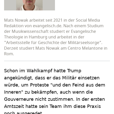
Mats Nowak arbeitet seit 2021 in der Social Media
Redaktion von evangelisch.de. Nach einem Studium
der Musikwissenschaft studiert er Evangelische
Theologie in Hamburg und arbeitet in der
"Arbeitsstelle für Geschichte der Militärseelsorge".
Derzeit studiert Mats Nowak am Centro Melantone in
Rom.
Schon im Wahlkampf hatte Trump
angekündigt, dass er das Militär einsetzen
würde, um Proteste "und den Feind aus dem
Inneren" zu bekämpfen, auch wenn die
Gouverneure nicht zustimmen. In der ersten
Amtszeit hatte sein Team ihm diese Praxis
noch ausgeredet.