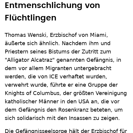
Entmenschlichung von
Flüchtlingen
Thomas Wenski, Erzbischof von Miami,
äußerte sich ähnlich. Nachdem ihm und
Priestern seines Bistums der Zutritt zum
"Alligator Alcatraz" genannten Gefängnis, in
dem vor allem Migranten untergebracht
werden, die von ICE verhaftet wurden,
verwehrt wurde, führte er eine Gruppe der
Knights of Columbus, der größten Vereinigung
katholischer Männer in den USA an, die vor
dem Gefängnis den Rosenkranz beteten, um
sich solidarisch mit den Insassen zu zeigen.
Die Gefängnisseelsorge hält der Erzbischof für