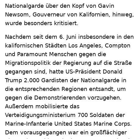
Nationalgarde über den Kopf von Gavin
Newsom, Gouverneur von Kalifornien, hinweg,
wurde besonders kritisiert.
Nachdem seit dem 6. Juni insbesondere in den
kalifornischen Städten Los Angeles, Compton
und Paramount Menschen gegen die
Migrationspolitik der Regierung auf die Straße
gegangen sind, hatte US-Präsident Donald
Trump 2.000 Gardisten der Nationalgarde in
die entsprechenden Regionen entsandt, um
gegen die Demonstrierenden vorzugehen.
Außerdem mobilisierte das
Verteidigungsministerium 700 Soldaten der
Marine-Infanterie United States Marine Corps.
Dem vorausgegangen war ein großflächiger