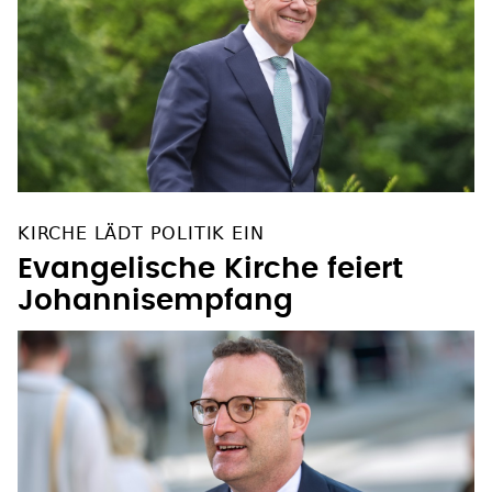
KIRCHE LÄDT POLITIK EIN
Evangelische Kirche feiert
Johannisempfang