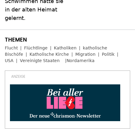
Schwimmen hatte sie
in der alten Heimat
gelernt.
Flucht
Flüchtlinge
Katholiken
katholische
Bischöfe
Katholische Kirche
Migration
Politik
USA
Vereinigte Staaten
Nordamerika