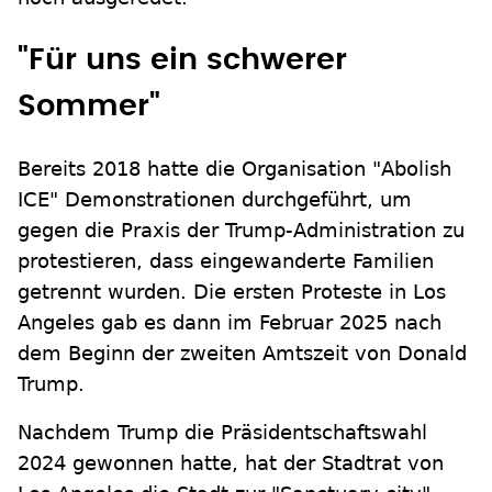
"Für uns ein schwerer
Sommer"
Bereits 2018 hatte die Organisation "Abolish
ICE" Demonstrationen durchgeführt, um
gegen die Praxis der Trump-Administration zu
protestieren, dass eingewanderte Familien
getrennt wurden. Die ersten Proteste in Los
Angeles gab es dann im Februar 2025 nach
dem Beginn der zweiten Amtszeit von Donald
Trump.
Nachdem Trump die Präsidentschaftswahl
2024 gewonnen hatte, hat der Stadtrat von