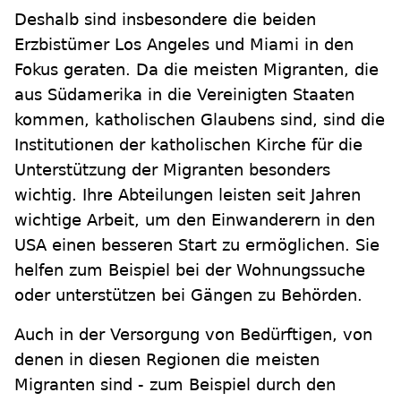
Deshalb sind insbesondere die beiden
Erzbistümer Los Angeles und Miami in den
Fokus geraten. Da die meisten Migranten, die
aus Südamerika in die Vereinigten Staaten
kommen, katholischen Glaubens sind, sind die
Institutionen der katholischen Kirche für die
Unterstützung der Migranten besonders
wichtig. Ihre Abteilungen leisten seit Jahren
wichtige Arbeit, um den Einwanderern in den
USA einen besseren Start zu ermöglichen. Sie
helfen zum Beispiel bei der Wohnungssuche
oder unterstützen bei Gängen zu Behörden.
Auch in der Versorgung von Bedürftigen, von
denen in diesen Regionen die meisten
Migranten sind - zum Beispiel durch den