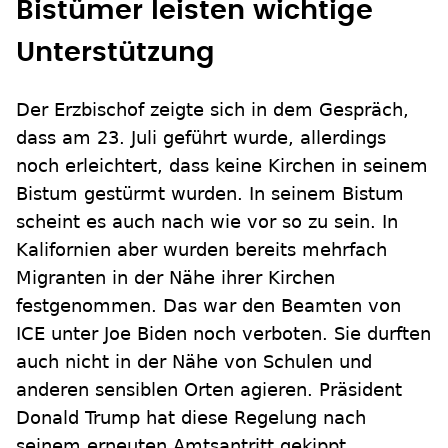
Bistümer leisten wichtige
Unterstützung
Der Erzbischof zeigte sich in dem Gespräch,
dass am 23. Juli geführt wurde, allerdings
noch erleichtert, dass keine Kirchen in seinem
Bistum gestürmt wurden. In seinem Bistum
scheint es auch nach wie vor so zu sein. In
Kalifornien aber wurden bereits mehrfach
Migranten in der Nähe ihrer Kirchen
festgenommen. Das war den Beamten von
ICE unter Joe Biden noch verboten. Sie durften
auch nicht in der Nähe von Schulen und
anderen sensiblen Orten agieren. Präsident
Donald Trump hat diese Regelung nach
seinem erneuten Amtsantritt gekippt.