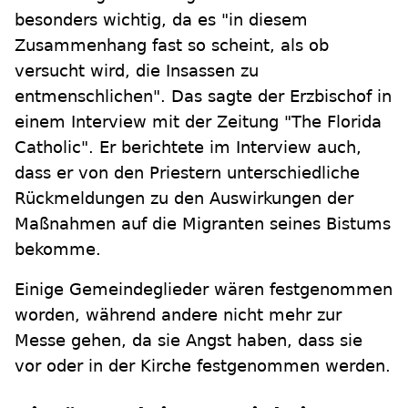
besonders wichtig, da es "in diesem
Zusammenhang fast so scheint, als ob
versucht wird, die Insassen zu
entmenschlichen". Das sagte der Erzbischof in
einem Interview mit der Zeitung "The Florida
Catholic". Er berichtete im Interview auch,
dass er von den Priestern unterschiedliche
Rückmeldungen zu den Auswirkungen der
Maßnahmen auf die Migranten seines Bistums
bekomme.
Einige Gemeindeglieder wären festgenommen
worden, während andere nicht mehr zur
Messe gehen, da sie Angst haben, dass sie
vor oder in der Kirche festgenommen werden.