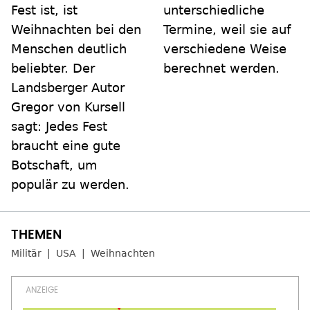
Fest ist, ist
unterschiedliche
Weihnachten bei den
Termine, weil sie auf
Menschen deutlich
verschiedene Weise
beliebter. Der
berechnet werden.
Landsberger Autor
Gregor von Kursell
sagt: Jedes Fest
braucht eine gute
Botschaft, um
populär zu werden.
Militär
USA
Weihnachten