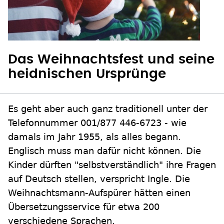
Das Weihnachtsfest und seine
heidnischen Ursprünge
Es geht aber auch ganz traditionell unter der
Telefonnummer 001/877 446-6723 - wie
damals im Jahr 1955, als alles begann.
Englisch muss man dafür nicht können. Die
Kinder dürften "selbstverständlich" ihre Fragen
auf Deutsch stellen, verspricht Ingle. Die
Weihnachtsmann-Aufspürer hätten einen
Übersetzungsservice für etwa 200
verschiedene Sprachen.