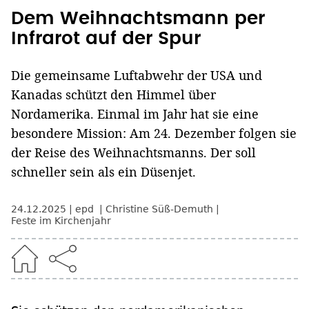
Dem Weihnachtsmann per
Infrarot auf der Spur
Die gemeinsame Luftabwehr der USA und
Kanadas schützt den Himmel über
Nordamerika. Einmal im Jahr hat sie eine
besondere Mission: Am 24. Dezember folgen sie
der Reise des Weihnachtsmanns. Der soll
schneller sein als ein Düsenjet.
24.12.2025
epd
Christine Süß-Demuth
Feste im Kirchenjahr