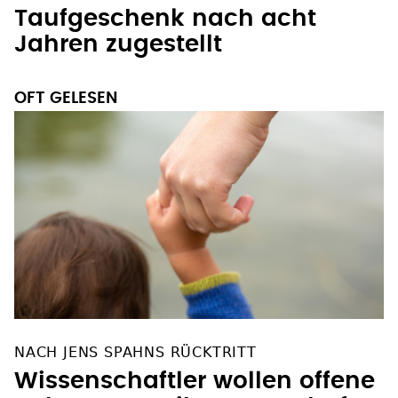
Taufgeschenk nach acht
Jahren zugestellt
OFT GELESEN
NACH JENS SPAHNS RÜCKTRITT
Wissenschaftler wollen offene