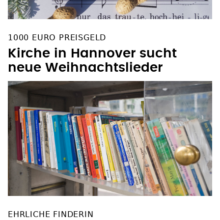
1000 EURO PREISGELD
Kirche in Hannover sucht
neue Weihnachtslieder
EHRLICHE FINDERIN