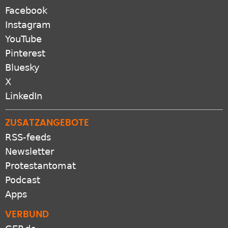
Facebook
Instagram
YouTube
Pinterest
Bluesky
X
LinkedIn
ZUSATZANGEBOTE
RSS-feeds
Newsletter
Protestantomat
Podcast
Apps
VERBUND