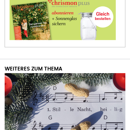
WEITERES ZUM THEMA