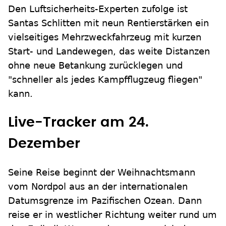
Den Luftsicherheits-Experten zufolge ist
Santas Schlitten mit neun Rentierstärken ein
vielseitiges Mehrzweckfahrzeug mit kurzen
Start- und Landewegen, das weite Distanzen
ohne neue Betankung zurücklegen und
"schneller als jedes Kampfflugzeug fliegen"
kann.
Live-Tracker am 24.
Dezember
Seine Reise beginnt der Weihnachtsmann
vom Nordpol aus an der internationalen
Datumsgrenze im Pazifischen Ozean. Dann
reise er in westlicher Richtung weiter rund um