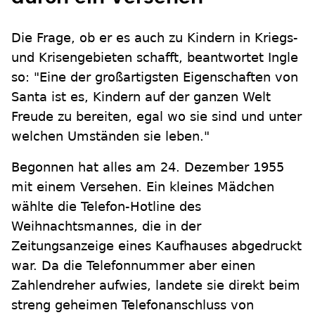
Die Frage, ob er es auch zu Kindern in Kriegs-
und Krisengebieten schafft, beantwortet Ingle
so: "Eine der großartigsten Eigenschaften von
Santa ist es, Kindern auf der ganzen Welt
Freude zu bereiten, egal wo sie sind und unter
welchen Umständen sie leben."
Begonnen hat alles am 24. Dezember 1955
mit einem Versehen. Ein kleines Mädchen
wählte die Telefon-Hotline des
Weihnachtsmannes, die in der
Zeitungsanzeige eines Kaufhauses abgedruckt
war. Da die Telefonnummer aber einen
Zahlendreher aufwies, landete sie direkt beim
streng geheimen Telefonanschluss von