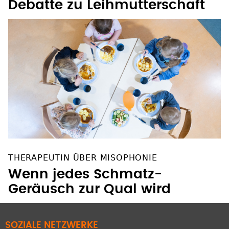
Debatte zu Leihmutterschaft
THERAPEUTIN ÜBER MISOPHONIE
Wenn jedes Schmatz-
Geräusch zur Qual wird
SOZIALE NETZWERKE