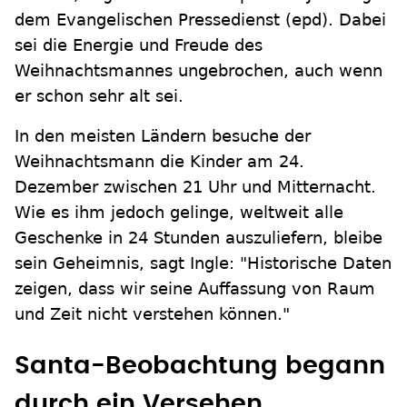
dem Evangelischen Pressedienst (epd). Dabei
sei die Energie und Freude des
Weihnachtsmannes ungebrochen, auch wenn
er schon sehr alt sei.
In den meisten Ländern besuche der
Weihnachtsmann die Kinder am 24.
Dezember zwischen 21 Uhr und Mitternacht.
Wie es ihm jedoch gelinge, weltweit alle
Geschenke in 24 Stunden auszuliefern, bleibe
sein Geheimnis, sagt Ingle: "Historische Daten
zeigen, dass wir seine Auffassung von Raum
und Zeit nicht verstehen können."
Santa-Beobachtung begann
durch ein Versehen