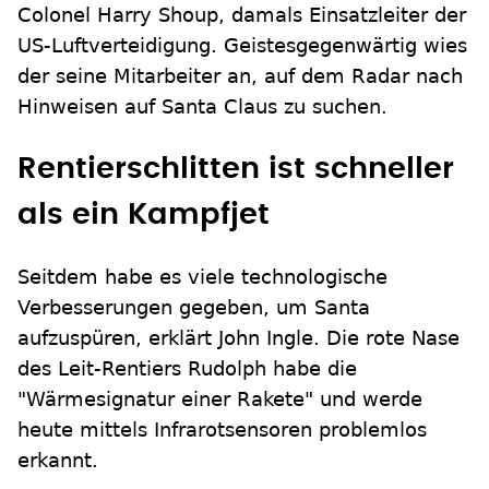
Colonel Harry Shoup, damals Einsatzleiter der
US-Luftverteidigung. Geistesgegenwärtig wies
der seine Mitarbeiter an, auf dem Radar nach
Hinweisen auf Santa Claus zu suchen.
Rentierschlitten ist schneller
als ein Kampfjet
Seitdem habe es viele technologische
Verbesserungen gegeben, um Santa
aufzuspüren, erklärt John Ingle. Die rote Nase
des Leit-Rentiers Rudolph habe die
"Wärmesignatur einer Rakete" und werde
heute mittels Infrarotsensoren problemlos
erkannt.