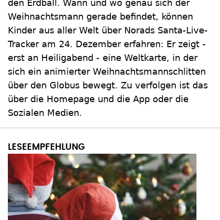
den Erdball. Wann und wo genau sich der
Weihnachtsmann gerade befindet, können
Kinder aus aller Welt über Norads Santa-Live-
Tracker am 24. Dezember erfahren: Er zeigt -
erst an Heiligabend - eine Weltkarte, in der
sich ein animierter Weihnachtsmannschlitten
über den Globus bewegt. Zu verfolgen ist das
über die Homepage und die App oder die
Sozialen Medien.