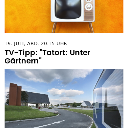
19. JULI, ARD, 20.15 UHR
TV-Tipp: "Tatort: Unter
Gärtnern"