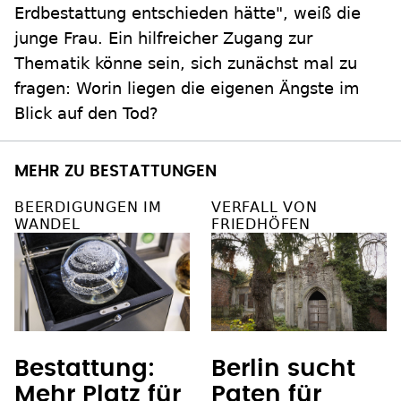
Erdbestattung entschieden hätte", weiß die
junge Frau. Ein hilfreicher Zugang zur
Thematik könne sein, sich zunächst mal zu
fragen: Worin liegen die eigenen Ängste im
Blick auf den Tod?
MEHR ZU BESTATTUNGEN
BEERDIGUNGEN IM
VERFALL VON
WANDEL
FRIEDHÖFEN
Bestattung:
Berlin sucht
Mehr Platz für
Paten für