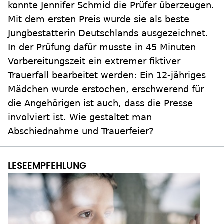
konnte Jennifer Schmid die Prüfer überzeugen.
Mit dem ersten Preis wurde sie als beste
Jungbestatterin Deutschlands ausgezeichnet.
In der Prüfung dafür musste in 45 Minuten
Vorbereitungszeit ein extremer fiktiver
Trauerfall bearbeitet werden: Ein 12-jähriges
Mädchen wurde erstochen, erschwerend für
die Angehörigen ist auch, dass die Presse
involviert ist. Wie gestaltet man
Abschiednahme und Trauerfeier?