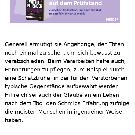
Generell ermutigt sie Angehörige, den Toten
noch einmal zu sehen, um sich bewusst zu
verabschieden. Beim Verarbeiten helfe auch,
Erinnerungen zu pflegen, zum Beispiel durch
eine Schatztruhe, in der für den Verstorbenen
typische Gegenstände aufbewahrt werden.
Hilfreich sei auch der Glaube an ein Leben
nach dem Tod, den Schmids Erfahrung zufolge
die meisten Menschen in irgendeiner Weise
haben.