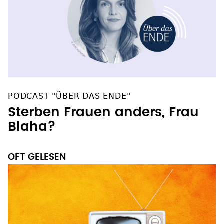
PODCAST "ÜBER DAS ENDE"
Sterben Frauen anders, Frau
Blaha?
OFT GELESEN