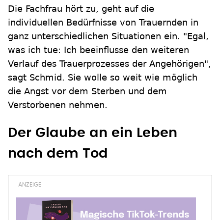
Die Fachfrau hört zu, geht auf die
individuellen Bedürfnisse von Trauernden in
ganz unterschiedlichen Situationen ein. "Egal,
was ich tue: Ich beeinflusse den weiteren
Verlauf des Trauerprozesses der Angehörigen",
sagt Schmid. Sie wolle so weit wie möglich
die Angst vor dem Sterben und dem
Verstorbenen nehmen.
Der Glaube an ein Leben
nach dem Tod