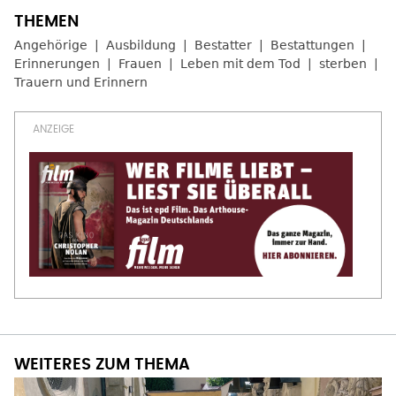
Angehörige
Ausbildung
Bestatter
Bestattungen
Erinnerungen
Frauen
Leben mit dem Tod
sterben
Trauern und Erinnern
WEITERES ZUM THEMA