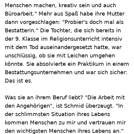
Menschen machen, kreativ sein und auch
Büroarbeit." Mehr aus Spaß habe ihre Mutter
dann vorgeschlagen: "Probier's doch mal als
Bestatterin." Die Tochter, die sich bereits in
der 9. Klasse im Religionsunterricht intensiv
mit dem Tod auseinandergesetzt hatte, war
unschlüssig, ob sie mit Leichen umgehen
könnte. Sie absolvierte ein Praktikum in einem
Bestattungsunternehmen und war sich sicher:
Das ist es.
Was sie an ihrem Beruf liebt? "Die Arbeit mit
den Angehörigen", ist Schmid überzeugt. "In
der schlimmsten Situation ihres Lebens
kommen Menschen zu mir und vertrauen mir
den wichtigsten Menschen ihres Lebens an."