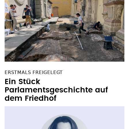
ERSTMALS FREIGELEGT
Ein Stück
Parlamentsgeschichte auf
dem Friedhof