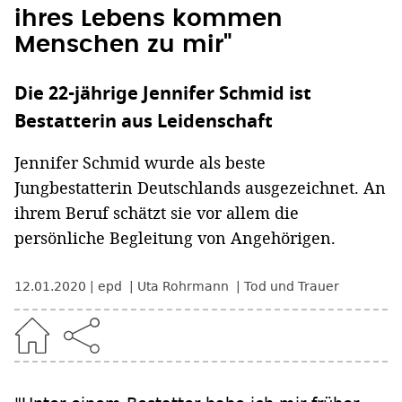
ihres Lebens kommen
Menschen zu mir"
Die 22-jährige Jennifer Schmid ist
Bestatterin aus Leidenschaft
Jennifer Schmid wurde als beste
Jungbestatterin Deutschlands ausgezeichnet. An
ihrem Beruf schätzt sie vor allem die
persönliche Begleitung von Angehörigen.
12.01.2020
epd
Uta Rohrmann
Tod und Trauer