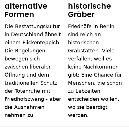
alternative
historische
Formen
Gräber
Die Bestattungskultur
Friedhöfe in Berlin
in Deutschland ähnelt
sind reich an
einem Flickenteppich.
historischen
Die Regelungen
Grabstätten. Viele
bewegen sich
verfallen, weil es
zwischen liberaler
keine Nachkommen
Öffnung und dem
gibt: Eine Chance für
traditionellen Schutz
Menschen, die schon
der Totenruhe mit
zu Lebzeiten
Friedhofszwang - aber
entscheiden wollen,
die Ausnahmen
wo sie beerdigt
nehmen zu.
werden.