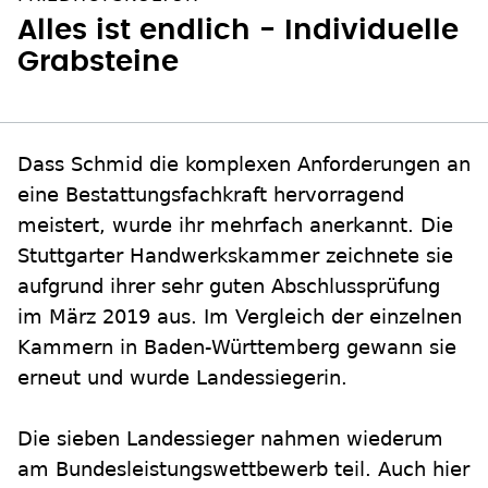
Alles ist endlich - Individuelle
Grabsteine
Dass Schmid die komplexen Anforderungen an
eine Bestattungsfachkraft hervorragend
meistert, wurde ihr mehrfach anerkannt. Die
Stuttgarter Handwerkskammer zeichnete sie
aufgrund ihrer sehr guten Abschlussprüfung
im März 2019 aus. Im Vergleich der einzelnen
Kammern in Baden-Württemberg gewann sie
erneut und wurde Landessiegerin.
Die sieben Landessieger nahmen wiederum
am Bundesleistungswettbewerb teil. Auch hier