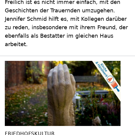
Freilich ist es nicht immer einfach, mit den
Geschichten der Trauernden umzugehen.
Jennifer Schmid hilft es, mit Kollegen darüber
zu reden, insbesondere mit ihrem Freund, der
ebenfalls als Bestatter im gleichen Haus
arbeitet.
FRIEDHOFSKULTUR