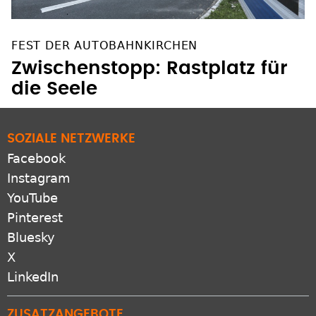
FEST DER AUTOBAHNKIRCHEN
Zwischenstopp: Rastplatz für
die Seele
SOZIALE NETZWERKE
Facebook
Instagram
YouTube
Pinterest
Bluesky
X
LinkedIn
ZUSATZANGEBOTE