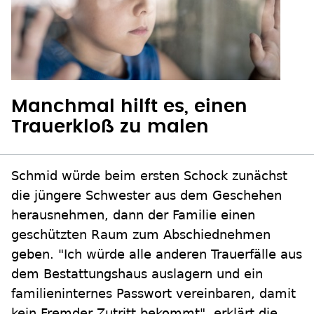
Manchmal hilft es, einen
Trauerkloß zu malen
Schmid würde beim ersten Schock zunächst
die jüngere Schwester aus dem Geschehen
herausnehmen, dann der Familie einen
geschützten Raum zum Abschiednehmen
geben. "Ich würde alle anderen Trauerfälle aus
dem Bestattungshaus auslagern und ein
familieninternes Passwort vereinbaren, damit
kein Fremder Zutritt bekommt", erklärt die