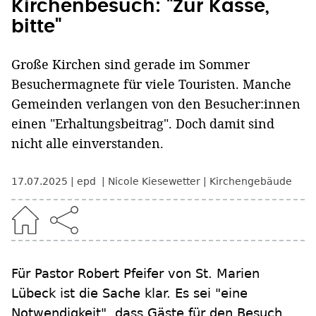
Kirchenbesuch: "Zur Kasse,
bitte"
Große Kirchen sind gerade im Sommer
Besuchermagnete für viele Touristen. Manche
Gemeinden verlangen von den Besucher:innen
einen "Erhaltungsbeitrag". Doch damit sind
nicht alle einverstanden.
17.07.2025
epd
Nicole Kiesewetter
Kirchengebäude
Für Pastor Robert Pfeifer von St. Marien
Lübeck ist die Sache klar. Es sei "eine
Notwendigkeit", dass Gäste für den Besuch