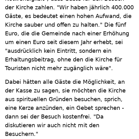
der Kirche zahlen. "Wir haben jährlich 400.000
Gäste, es bedeutet einen hohen Aufwand, die
Kirche sauber und offen zu halten." Die fünf
Euro, die die Gemeinde nach einer Erhöhung
um einen Euro seit diesem Jahr erhebt, sei
"ausdrücklich kein Eintritt, sondern ein
Erhaltungsbeitrag, ohne den die Kirche für
Touristen nicht mehr zugänglich wäre".
Dabei hätten alle Gäste die Möglichkeit, an
der Kasse zu sagen, sie möchten die Kirche
aus spirituellen Gründen besuchen, sprich,
eine Kerze anzünden, ein Gebet sprechen -
dann sei der Besuch kostenfrei. "Da
diskutieren wir auch nicht mit den
Besuchern."