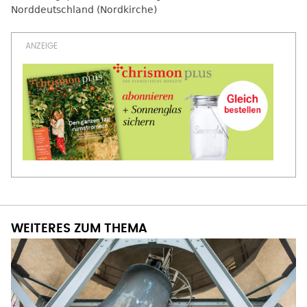
Norddeutschland (Nordkirche)
WEITERES ZUM THEMA