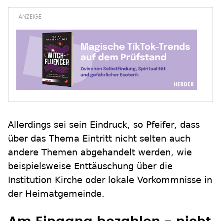
Allerdings sei sein Eindruck, so Pfeifer, dass
über das Thema Eintritt nicht selten auch
andere Themen abgehandelt werden, wie
beispielsweise Enttäuschung über die
Institution Kirche oder lokale Vorkommnisse in
der Heimatgemeinde.