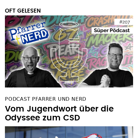
OFT GELESEN
PODCAST PFARRER UND NERD
Vom Jugendwort über die
Odyssee zum CSD