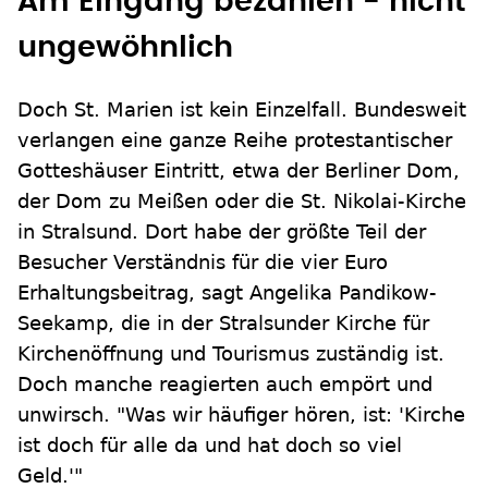
Am Eingang bezahlen - nicht
ungewöhnlich
Doch St. Marien ist kein Einzelfall. Bundesweit
verlangen eine ganze Reihe protestantischer
Gotteshäuser Eintritt, etwa der Berliner Dom,
der Dom zu Meißen oder die St. Nikolai-Kirche
in Stralsund. Dort habe der größte Teil der
Besucher Verständnis für die vier Euro
Erhaltungsbeitrag, sagt Angelika Pandikow-
Seekamp, die in der Stralsunder Kirche für
Kirchenöffnung und Tourismus zuständig ist.
Doch manche reagierten auch empört und
unwirsch. "Was wir häufiger hören, ist: 'Kirche
ist doch für alle da und hat doch so viel
Geld.'"