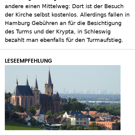
andere einen Mittelweg: Dort ist der Besuch
der Kirche selbst kostenlos. Allerdings fallen in
Hamburg Gebühren an für die Besichtigung
des Turms und der Krypta, in Schleswig
bezahlt man ebenfalls für den Turmaufstieg.