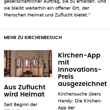
gesellschaftlicher Auftrag, sie zu erhalten. Und
sie bleibt weiterhin ein offener Ort, der
Menschen Heimat und Zuflucht bietet."
MEHR ZU KIRCHENBESUCH
Kirchen-App
mit
Innovations-
Preis
ausgezeichnet
Aus Zuflucht
Kirchensuche übers
wird Heimat
Handy: Die Kirchen-
Seit Beginn der
App der