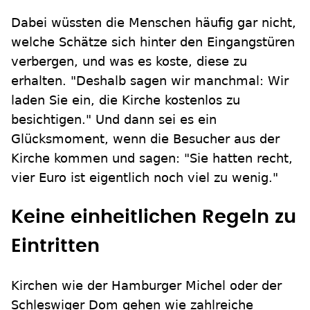
Dabei wüssten die Menschen häufig gar nicht,
welche Schätze sich hinter den Eingangstüren
verbergen, und was es koste, diese zu
erhalten. "Deshalb sagen wir manchmal: Wir
laden Sie ein, die Kirche kostenlos zu
besichtigen." Und dann sei es ein
Glücksmoment, wenn die Besucher aus der
Kirche kommen und sagen: "Sie hatten recht,
vier Euro ist eigentlich noch viel zu wenig."
Keine einheitlichen Regeln zu
Eintritten
Kirchen wie der Hamburger Michel oder der
Schleswiger Dom gehen wie zahlreiche