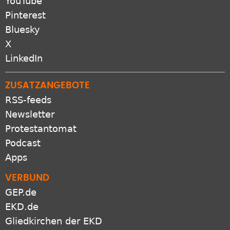
YouTube
Pinterest
Bluesky
X
LinkedIn
ZUSATZANGEBOTE
RSS-feeds
Newsletter
Protestantomat
Podcast
Apps
VERBUND
GEP.de
EKD.de
Gliedkirchen der EKD