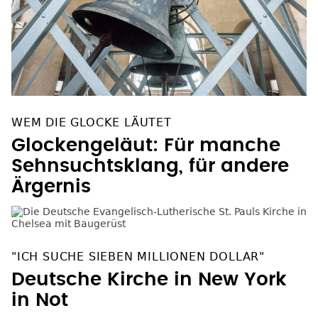
WEM DIE GLOCKE LÄUTET
Glockengeläut: Für manche
Sehnsuchtsklang, für andere
Ärgernis
"ICH SUCHE SIEBEN MILLIONEN DOLLAR"
Deutsche Kirche in New York
in Not