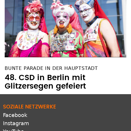
BUNTE PARADE IN DER HAUPTSTADT
48. CSD in Berlin mit
Glitzersegen gefeiert
SOZIALE NETZWERKE
Facebook
Instagram