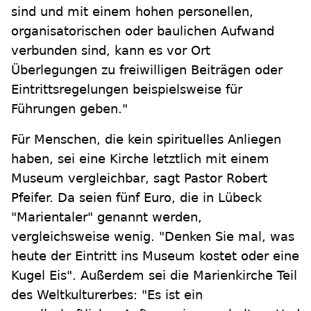
sind und mit einem hohen personellen,
organisatorischen oder baulichen Aufwand
verbunden sind, kann es vor Ort
Überlegungen zu freiwilligen Beiträgen oder
Eintrittsregelungen beispielsweise für
Führungen geben."
Für Menschen, die kein spirituelles Anliegen
haben, sei eine Kirche letztlich mit einem
Museum vergleichbar, sagt Pastor Robert
Pfeifer. Da seien fünf Euro, die in Lübeck
"Marientaler" genannt werden,
vergleichsweise wenig. "Denken Sie mal, was
heute der Eintritt ins Museum kostet oder eine
Kugel Eis". Außerdem sei die Marienkirche Teil
des Weltkulturerbes: "Es ist ein