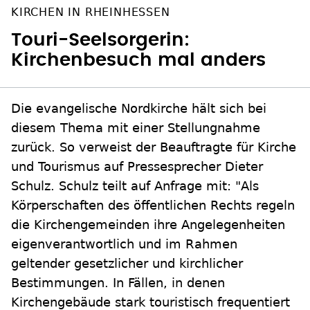
KIRCHEN IN RHEINHESSEN
Touri-Seelsorgerin:
Kirchenbesuch mal anders
Die evangelische Nordkirche hält sich bei
diesem Thema mit einer Stellungnahme
zurück. So verweist der Beauftragte für Kirche
und Tourismus auf Pressesprecher Dieter
Schulz. Schulz teilt auf Anfrage mit: "Als
Körperschaften des öffentlichen Rechts regeln
die Kirchengemeinden ihre Angelegenheiten
eigenverantwortlich und im Rahmen
geltender gesetzlicher und kirchlicher
Bestimmungen. In Fällen, in denen
Kirchengebäude stark touristisch frequentiert