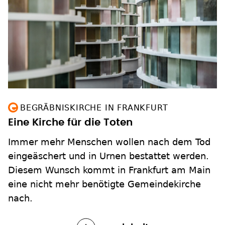
BEGRÄBNISKIRCHE IN FRANKFURT
Eine Kirche für die Toten
Immer mehr Menschen wollen nach dem Tod
eingeäschert und in Urnen bestattet werden.
Diesem Wunsch kommt in Frankfurt am Main
eine nicht mehr benötigte Gemeindekirche
nach.