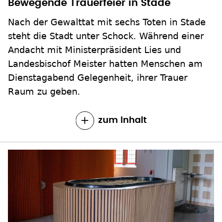
Bewegende Trauerfeier in Stade
Nach der Gewalttat mit sechs Toten in Stade
steht die Stadt unter Schock. Während einer
Andacht mit Ministerpräsident Lies und
Landesbischof Meister hatten Menschen am
Dienstagabend Gelegenheit, ihrer Trauer
Raum zu geben.
zum Inhalt