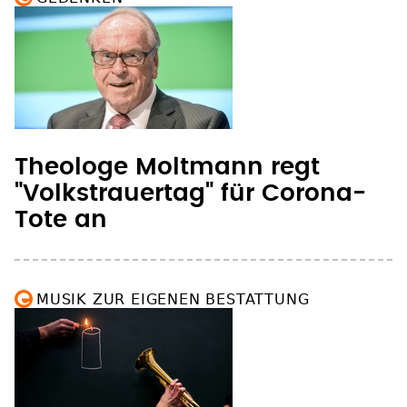
Theologe Moltmann regt
"Volkstrauertag" für Corona-
Tote an
MUSIK ZUR EIGENEN BESTATTUNG