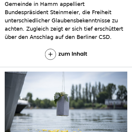
Gemeinde in Hamm appelliert
Bundespräsident Steinmeier, die Freiheit
unterschiedlicher Glaubensbekenntnisse zu
achten. Zugleich zeigt er sich tief erschüttert
über den Anschlag auf den Berliner CSD.
zum Inhalt