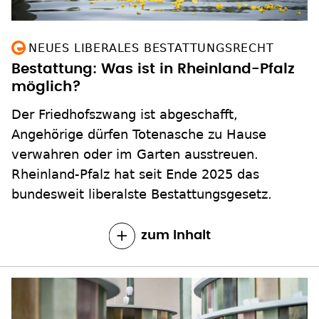
NEUES LIBERALES BESTATTUNGSRECHT
Bestattung: Was ist in Rheinland-Pfalz
möglich?
Der Friedhofszwang ist abgeschafft,
Angehörige dürfen Totenasche zu Hause
verwahren oder im Garten ausstreuen.
Rheinland-Pfalz hat seit Ende 2025 das
bundesweit liberalste Bestattungsgesetz.
zum Inhalt