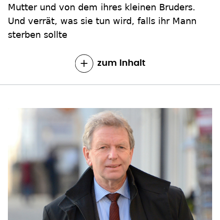
Mutter und von dem ihres kleinen Bruders.
Und verrät, was sie tun wird, falls ihr Mann
sterben sollte
zum Inhalt