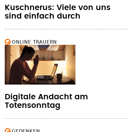
Kuschnerus: Viele von uns
sind einfach durch
ONLINE TRAUERN
Digitale Andacht am
Totensonntag
GEDENKEN