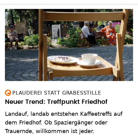
PLAUDEREI STATT GRABESSTILLE
Neuer Trend: Treffpunkt Friedhof
Landauf, landab entstehen Kaffeetreffs auf
dem Friedhof. Ob Spaziergänger oder
Trauernde, willkommen ist jeder.