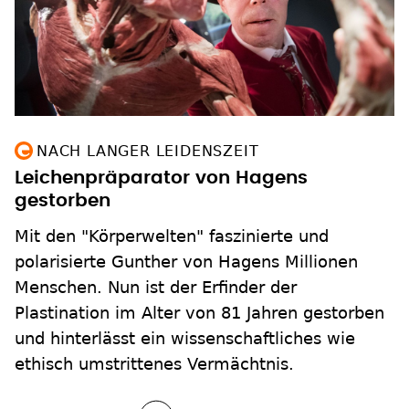
NACH LANGER LEIDENSZEIT
Leichenpräparator von Hagens
gestorben
Mit den "Körperwelten" faszinierte und
polarisierte Gunther von Hagens Millionen
Menschen. Nun ist der Erfinder der
Plastination im Alter von 81 Jahren gestorben
und hinterlässt ein wissenschaftliches wie
ethisch umstrittenes Vermächtnis.