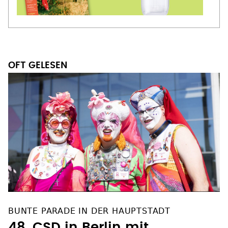
OFT GELESEN
BUNTE PARADE IN DER HAUPTSTADT
48. CSD in Berlin mit