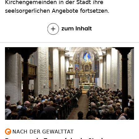
Kirchengemeinden in der Stadt ihre
seelsorgerlichen Angebote fortsetzen.
zum Inhalt
NACH DER GEWALTTAT