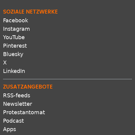
SOZIALE NETZWERKE
Facebook
Instagram
YouTube
Pinterest
Bluesky
X
LinkedIn
ZUSATZANGEBOTE
RSS-feeds
Newsletter
Protestantomat
Podcast
Apps