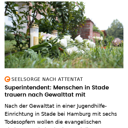
SEELSORGE NACH ATTENTAT
Superintendent: Menschen in Stade
trauern nach Gewalttat mit
Nach der Gewalttat in einer Jugendhilfe-
Einrichtung in Stade bei Hamburg mit sechs
Todesopfern wollen die evangelischen