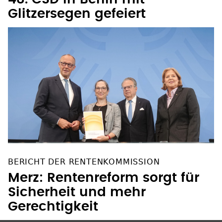
Glitzersegen gefeiert
BERICHT DER RENTENKOMMISSION
Merz: Rentenreform sorgt für
Sicherheit und mehr
Gerechtigkeit