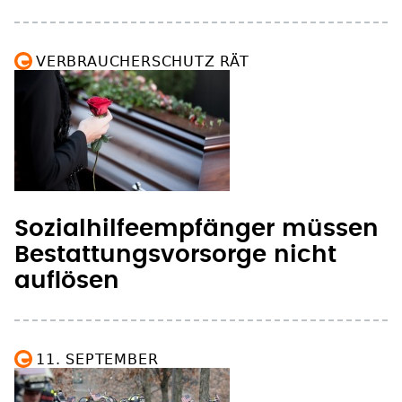
VERBRAUCHERSCHUTZ RÄT
Sozialhilfeempfänger müssen
Bestattungsvorsorge nicht
auflösen
11. SEPTEMBER