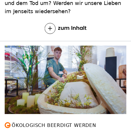
und dem Tod um? Werden wir unsere Lieben
im Jenseits wiedersehen?
zum Inhalt
ÖKOLOGISCH BEERDIGT WERDEN