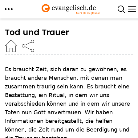
Direkt
zum
Tod und Trauer
Inhalt
Es braucht Zeit, sich daran zu gewöhnen, es
braucht andere Menschen, mit denen man
zusammen traurig sein kann. Es braucht eine
Bestattung, ein Ritual, in dem wir uns
verabschieden können und in dem wir unsere
Toten nun Gott anvertrauen. Wir haben
Informationen bereitgestellt, die helfen
können, die Zeit rund um die Beerdigung und