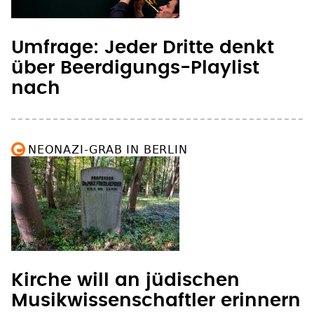
Umfrage: Jeder Dritte denkt
über Beerdigungs-Playlist
nach
NEONAZI-GRAB IN BERLIN
Kirche will an jüdischen
Musikwissenschaftler erinnern