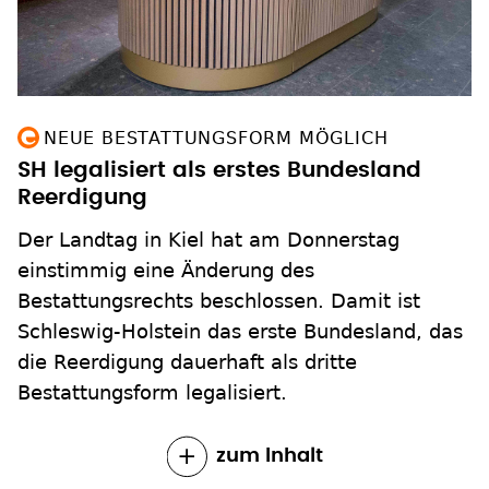
NEUE BESTATTUNGSFORM MÖGLICH
SH legalisiert als erstes Bundesland
Reerdigung
Der Landtag in Kiel hat am Donnerstag
einstimmig eine Änderung des
Bestattungsrechts beschlossen. Damit ist
Schleswig-Holstein das erste Bundesland, das
die Reerdigung dauerhaft als dritte
Bestattungsform legalisiert.
zum Inhalt