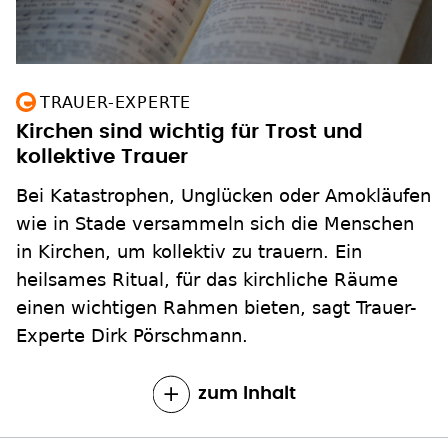
TRAUER-EXPERTE
Kirchen sind wichtig für Trost und
kollektive Trauer
Bei Katastrophen, Unglücken oder Amokläufen
wie in Stade versammeln sich die Menschen
in Kirchen, um kollektiv zu trauern. Ein
heilsames Ritual, für das kirchliche Räume
einen wichtigen Rahmen bieten, sagt Trauer-
Experte Dirk Pörschmann.
zum Inhalt