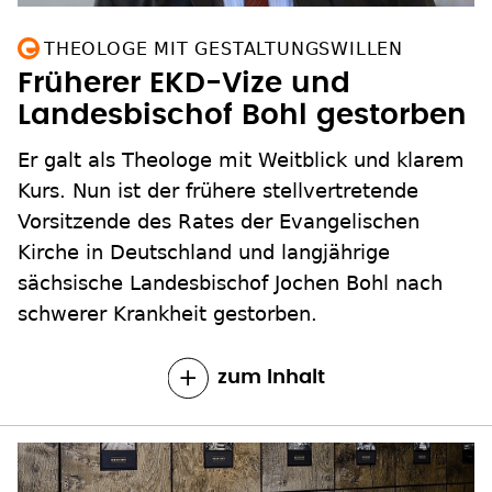
THEOLOGE MIT GESTALTUNGSWILLEN
Früherer EKD-Vize und
Landesbischof Bohl gestorben
Er galt als Theologe mit Weitblick und klarem
Kurs. Nun ist der frühere stellvertretende
Vorsitzende des Rates der Evangelischen
Kirche in Deutschland und langjährige
sächsische Landesbischof Jochen Bohl nach
schwerer Krankheit gestorben.
zum Inhalt