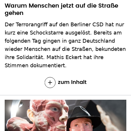
Warum Menschen jetzt auf die Straße
gehen
Der Terrorangriff auf den Berliner CSD hat nur
kurz eine Schockstarre ausgelöst. Bereits am
folgenden Tag gingen in ganz Deutschland
wieder Menschen auf die Straßen, bekundeten
ihre Solidarität. Mathis Eckert hat ihre
Stimmen dokumentiert.
zum Inhalt