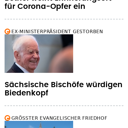
für Corona-Opfer ein
EX-MINISTERPRÄSIDENT GESTORBEN
Sächsische Bischöfe würdigen
Biedenkopf
GRÖSSTER EVANGELISCHER FRIEDHOF