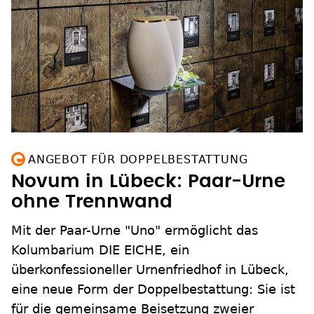
ANGEBOT FÜR DOPPELBESTATTUNG
Novum in Lübeck: Paar-Urne
ohne Trennwand
Mit der Paar-Urne "Uno" ermöglicht das
Kolumbarium DIE EICHE, ein
überkonfessioneller Urnenfriedhof in Lübeck,
eine neue Form der Doppelbestattung: Sie ist
für die gemeinsame Beisetzung zweier