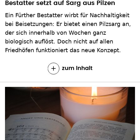
Bestatter setzt auf Sarg aus Pilzen
Ein Fürther Bestatter wirbt für Nachhaltigkeit
bei Beisetzungen: Er bietet einen Pilzsarg an,
der sich innerhalb von Wochen ganz
biologisch auflöst. Doch nicht auf allen
Friedhöfen funktioniert das neue Konzept.
zum Inhalt