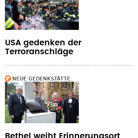
USA gedenken der
Terroranschläge
NEUE GEDENKSTÄTTE
Bethel weiht Erinnerungsort