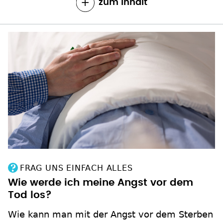
zum Inhalt
FRAG UNS EINFACH ALLES
Wie werde ich meine Angst vor dem
Tod los?
Wie kann man mit der Angst vor dem Sterben