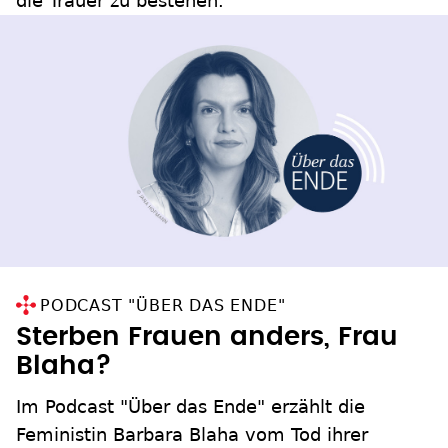
die Trauer zu bestehen.
PODCAST "ÜBER DAS ENDE"
Sterben Frauen anders, Frau
Blaha?
Im Podcast "Über das Ende" erzählt die
Feministin Barbara Blaha vom Tod ihrer