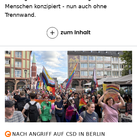
Menschen konzipiert - nun auch ohne
Trennwand.
zum Inhalt
NACH ANGRIFF AUF CSD IN BERLIN