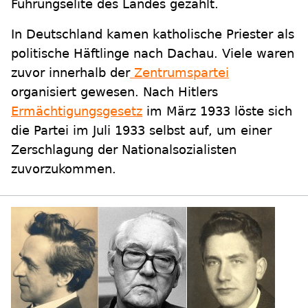
Führungselite des Landes gezählt.
In Deutschland kamen katholische Priester als
politische Häftlinge nach Dachau. Viele waren
zuvor innerhalb der
Zentrumspartei
organisiert gewesen. Nach Hitlers
Ermächtigungsgesetz
im März 1933 löste sich
die Partei im Juli 1933 selbst auf, um einer
Zerschlagung der Nationalsozialisten
zuvorzukommen.