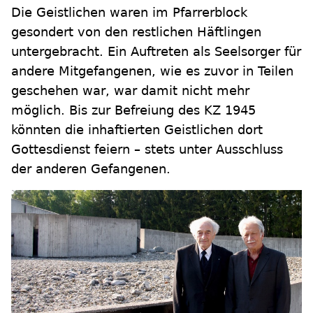
Die Geistlichen waren im Pfarrerblock
gesondert von den restlichen Häftlingen
untergebracht. Ein Auftreten als Seelsorger für
andere Mitgefangenen, wie es zuvor in Teilen
geschehen war, war damit nicht mehr
möglich. Bis zur Befreiung des KZ 1945
könnten die inhaftierten Geistlichen dort
Gottesdienst feiern – stets unter Ausschluss
der anderen Gefangenen.