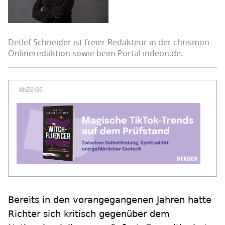
Detlef Schneider ist freier Redakteur in der chrismon-
Onlineredaktion sowie beim Portal indeon.de.
Bereits in den vorangegangenen Jahren hatte
Richter sich kritisch gegenüber dem