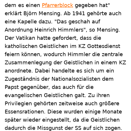
dem es einen
Pfarrerblock
gegeben hat"
erklärt Björn Mensing. Ab 1941 gehörte auch
eine Kapelle dazu. "Das geschah auf
Anordnung Heinrich Himmlers", so Mensing.
Der Vatikan hatte gefordert, dass die
katholischen Geistlichen im KZ Gottesdienst
feiern können, wodurch Himmler die zentrale
Zusammenlegung der Geistlichen in einem KZ
anordnete. Dabei handelte es sich um ein
Zugeständnis der Nationalsozialisten dem
Papst gegenüber, das auch für die
evangelischen Geistlichen galt. Zu ihren
Privilegien gehörten zeitweise auch größere
Essensrationen. Diese wurden einige Monate
später wieder eingestellt, da die Geistlichen
dadurch die Missgunst der SS auf sich zogen.