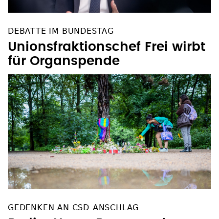
DEBATTE IM BUNDESTAG
Unionsfraktionschef Frei wirbt
für Organspende
GEDENKEN AN CSD-ANSCHLAG