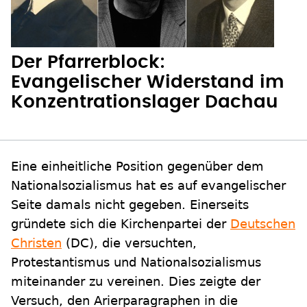
Der Pfarrerblock:
Evangelischer Widerstand im
Konzentrationslager Dachau
Eine einheitliche Position gegenüber dem
Nationalsozialismus hat es auf evangelischer
Seite damals nicht gegeben. Einerseits
gründete sich die Kirchenpartei der
Deutschen
Christen
(DC), die versuchten,
Protestantismus und Nationalsozialismus
miteinander zu vereinen. Dies zeigte der
Versuch, den Arierparagraphen in die