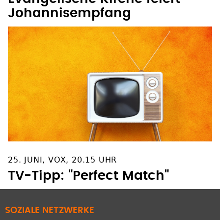
Evangelische Kirche feiert
Johannisempfang
25. JUNI, VOX, 20.15 UHR
TV-Tipp: "Perfect Match"
SOZIALE NETZWERKE