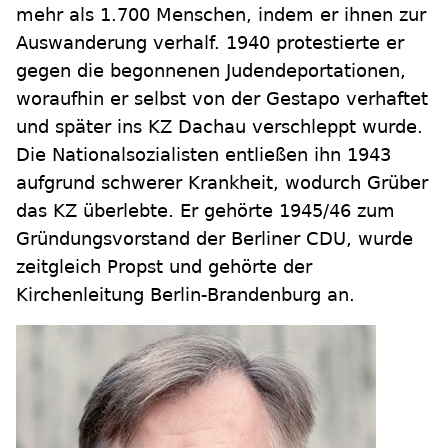
mehr als 1.700 Menschen, indem er ihnen zur
Auswanderung verhalf. 1940 protestierte er
gegen die begonnenen Judendeportationen,
woraufhin er selbst von der Gestapo verhaftet
und später ins KZ Dachau verschleppt wurde.
Die Nationalsozialisten entließen ihn 1943
aufgrund schwerer Krankheit, wodurch Grüber
das KZ überlebte. Er gehörte 1945/46 zum
Gründungsvorstand der Berliner CDU, wurde
zeitgleich Propst und gehörte der
Kirchenleitung Berlin-Brandenburg an.