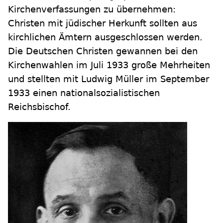
Kirchenverfassungen zu übernehmen:
Christen mit jüdischer Herkunft sollten aus
kirchlichen Ämtern ausgeschlossen werden.
Die Deutschen Christen gewannen bei den
Kirchenwahlen im Juli 1933 große Mehrheiten
und stellten mit Ludwig Müller im September
1933 einen nationalsozialistischen
Reichsbischof.