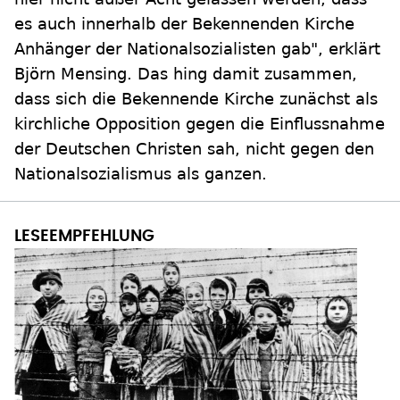
es auch innerhalb der Bekennenden Kirche
Anhänger der Nationalsozialisten gab", erklärt
Björn Mensing. Das hing damit zusammen,
dass sich die Bekennende Kirche zunächst als
kirchliche Opposition gegen die Einflussnahme
der Deutschen Christen sah, nicht gegen den
Nationalsozialismus als ganzen.