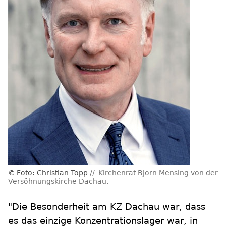
Foto: Christian Topp
Kirchenrat Björn Mensing von der
Versöhnungskirche Dachau.
"Die Besonderheit am KZ Dachau war, dass
es das einzige Konzentrationslager war, in