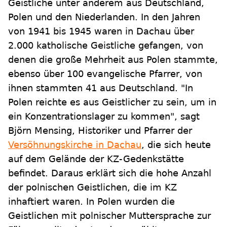
Geistliche unter anderem aus Deutschland,
Polen und den Niederlanden. In den Jahren
von 1941 bis 1945 waren in Dachau über
2.000 katholische Geistliche gefangen, von
denen die große Mehrheit aus Polen stammte,
ebenso über 100 evangelische Pfarrer, von
ihnen stammten 41 aus Deutschland. "In
Polen reichte es aus Geistlicher zu sein, um in
ein Konzentrationslager zu kommen", sagt
Björn Mensing, Historiker und Pfarrer der
Versöhnungskirche in Dachau
, die sich heute
auf dem Gelände der KZ-Gedenkstätte
befindet. Daraus erklärt sich die hohe Anzahl
der polnischen Geistlichen, die im KZ
inhaftiert waren. In Polen wurden die
Geistlichen mit polnischer Muttersprache zur