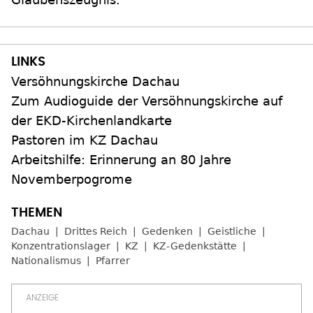
Versöhnungskirche Dachau
Zum Audioguide der Versöhnungskirche auf
der EKD-Kirchenlandkarte
Pastoren im KZ Dachau
Arbeitshilfe: Erinnerung an 80 Jahre
Novemberpogrome
Dachau
Drittes Reich
Gedenken
Geistliche
Konzentrationslager
KZ
KZ-Gedenkstätte
Nationalismus
Pfarrer