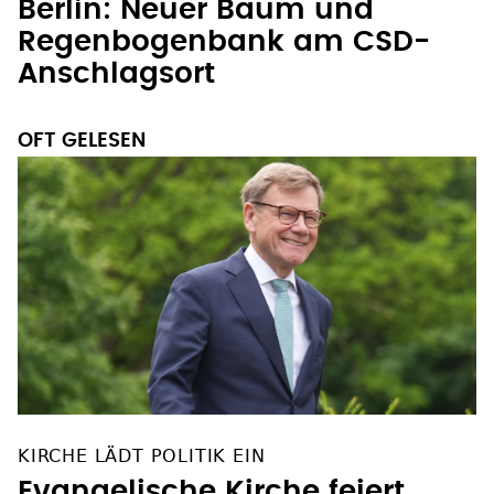
Berlin: Neuer Baum und
Regenbogenbank am CSD-
Anschlagsort
OFT GELESEN
KIRCHE LÄDT POLITIK EIN