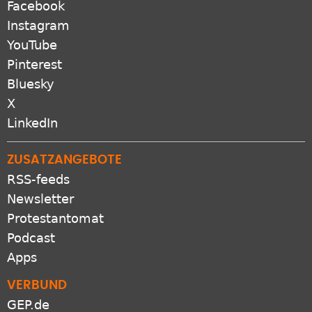
Facebook
Instagram
YouTube
Pinterest
Bluesky
X
LinkedIn
ZUSATZANGEBOTE
RSS-feeds
Newsletter
Protestantomat
Podcast
Apps
VERBUND