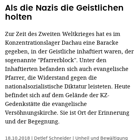
Als die Nazis die Geistlichen
holten
Zur Zeit des Zweiten Weltkrieges hat es im
Konzentrationslager Dachau eine Baracke
gegeben, in der Geistliche inhaftiert waren, der
sogenannte "Pfarrerblock". Unter den
Inhaftierten befanden sich auch evangelische
Pfarrer, die Widerstand gegen die
nationalsozialistische Diktatur leisteten. Heute
befindet sich auf dem Gelände der KZ-
Gedenkstätte die evangelische
Versöhnungskirche. Sie ist Ort der Erinnerung
und der Begegnung.
18.10.2018
Detlef Schneider
Unheil und Bewältigung