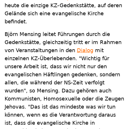
heute die einzige KZ-Gedenkstätte, auf deren
Gelände sich eine evangelische Kirche
befindet.
Björn Mensing leitet Führungen durch die
Gedenkstätte, gleichzeitig tritt er im Rahmen
von Veranstaltungen in den
Dialog
mit
einzelnen KZ-Überlebenden. "Wichtig für
unsere Arbeit ist, dass wir nicht nur den
evangelischen Häftlingen gedenken, sondern
allen, die während der NS-Zeit verfolgt
wurden", so Mensing. Dazu gehören auch
Kommunisten, Homosexuelle oder die Zeugen
Jehovas. "Das ist das mindeste was wir tun
können, wenn es die Verantwortung daraus
ist, dass die evangelische Kirche in