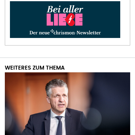
WEITERES ZUM THEMA