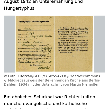
August 1942 an Unterernährung und
Hungertyphus.
Foto: I.Berkan/GFDL/CC-BY-SA-3.0 /Creativecommons
Mitgliedsausweis der Bekennenden Kirche aus Berlin-
Dahlem 1934 mit der Unterschrift von Martin Niemöller.
Ein ähnliches Schicksal wie Richter teilten
manche evangelische und katholische