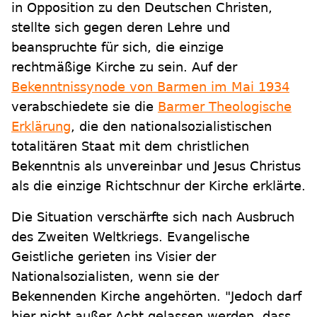
in Opposition zu den Deutschen Christen,
stellte sich gegen deren Lehre und
beanspruchte für sich, die einzige
rechtmäßige Kirche zu sein. Auf der
Bekenntnissynode von Barmen im Mai 1934
verabschiedete sie die
Barmer Theologische
Erklärung
, die den nationalsozialistischen
totalitären Staat mit dem christlichen
Bekenntnis als unvereinbar und Jesus Christus
als die einzige Richtschnur der Kirche erklärte.
Die Situation verschärfte sich nach Ausbruch
des Zweiten Weltkriegs. Evangelische
Geistliche gerieten ins Visier der
Nationalsozialisten, wenn sie der
Bekennenden Kirche angehörten. "Jedoch darf
hier nicht außer Acht gelassen werden, dass