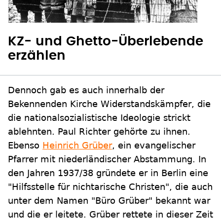
KZ- und Ghetto-Überlebende
erzählen
Dennoch gab es auch innerhalb der
Bekennenden Kirche Widerstandskämpfer, die
die nationalsozialistische Ideologie strickt
ablehnten. Paul Richter gehörte zu ihnen.
Ebenso
Heinrich Grüber
, ein evangelischer
Pfarrer mit niederländischer Abstammung. In
den Jahren 1937/38 gründete er in Berlin eine
"Hilfsstelle für nichtarische Christen", die auch
unter dem Namen "Büro Grüber" bekannt war
und die er leitete. Grüber rettete in dieser Zeit