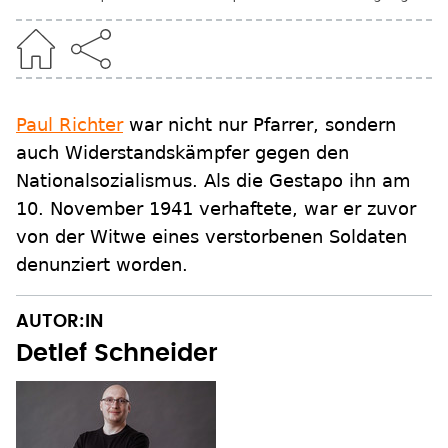
Paul Richter
war nicht nur Pfarrer, sondern
auch Widerstandskämpfer gegen den
Nationalsozialismus. Als die Gestapo ihn am
10. November 1941 verhaftete, war er zuvor
von der Witwe eines verstorbenen Soldaten
denunziert worden.
AUTOR:IN
Detlef Schneider