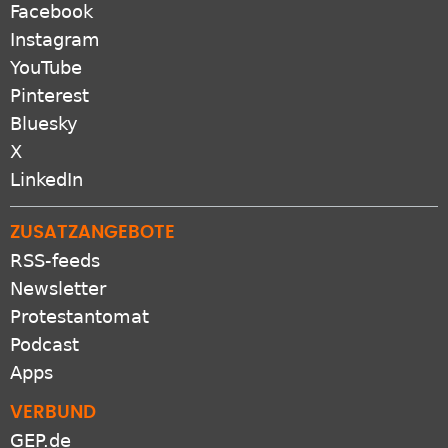
Facebook
Instagram
YouTube
Pinterest
Bluesky
X
LinkedIn
ZUSATZANGEBOTE
RSS-feeds
Newsletter
Protestantomat
Podcast
Apps
VERBUND
GEP.de