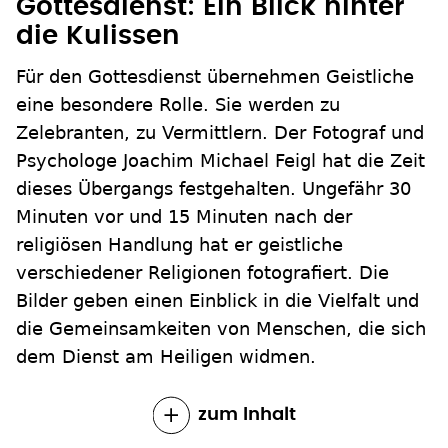
Gottesdienst: Ein Blick hinter
die Kulissen
Für den Gottesdienst übernehmen Geistliche
eine besondere Rolle. Sie werden zu
Zelebranten, zu Vermittlern. Der Fotograf und
Psychologe Joachim Michael Feigl hat die Zeit
dieses Übergangs festgehalten. Ungefähr 30
Minuten vor und 15 Minuten nach der
religiösen Handlung hat er geistliche
verschiedener Religionen fotografiert. Die
Bilder geben einen Einblick in die Vielfalt und
die Gemeinsamkeiten von Menschen, die sich
dem Dienst am Heiligen widmen.
zum Inhalt