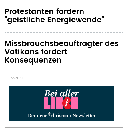
Protestanten fordern
"geistliche Energiewende"
Missbrauchsbeauftragter des
Vatikans fordert
Konsequenzen