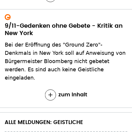
9/11-Gedenken ohne Gebete - Kritik an
New York
Bei der Eröffnung des "Ground Zero"-
Denkmals in New York soll auf Anweisung von
Bürgermeister Bloomberg nicht gebetet
werden. Es sind auch keine Geistliche
eingeladen.
zum Inhalt
ALLE MELDUNGEN: GEISTLICHE