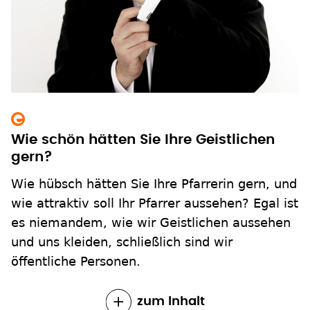
Wie schön hätten Sie Ihre Geistlichen
gern?
Wie hübsch hätten Sie Ihre Pfarrerin gern, und
wie attraktiv soll Ihr Pfarrer aussehen? Egal ist
es niemandem, wie wir Geistlichen aussehen
und uns kleiden, schließlich sind wir
öffentliche Personen.
zum Inhalt