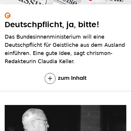
Deutschpflicht, ja, bitte!
Das Bundesinnenministerium will eine
Deutschpflicht für Geistliche aus dem Ausland
einführen. Eine gute Idee, sagt chrismon-
Redakteurin Claudia Keller.
zum Inhalt