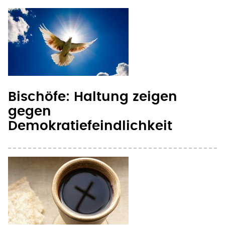
Bischöfe: Haltung zeigen
gegen
Demokratiefeindlichkeit