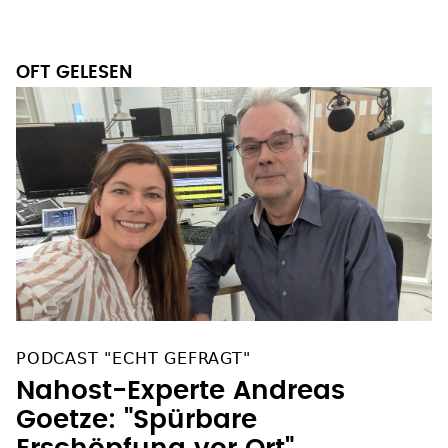
OFT GELESEN
PODCAST "ECHT GEFRAGT"
Nahost-Experte Andreas
Goetze: "Spürbare