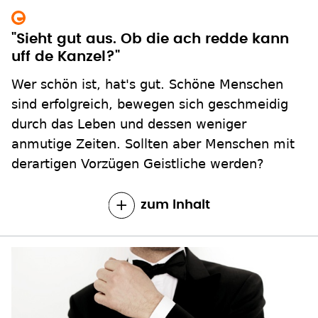
"Sieht gut aus. Ob die ach redde kann
uff de Kanzel?"
Wer schön ist, hat's gut. Schöne Menschen
sind erfolgreich, bewegen sich geschmeidig
durch das Leben und dessen weniger
anmutige Zeiten. Sollten aber Menschen mit
derartigen Vorzügen Geistliche werden?
zum Inhalt