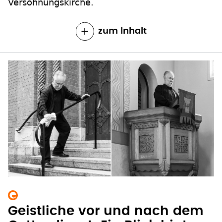
Versöhnungskirche.
zum Inhalt
Geistliche vor und nach dem