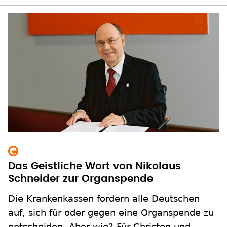
Das Geistliche Wort von Nikolaus
Schneider zur Organspende
Die Krankenkassen fordern alle Deutschen
auf, sich für oder gegen eine Organspende zu
entscheiden. Aber wie? Für Christen und