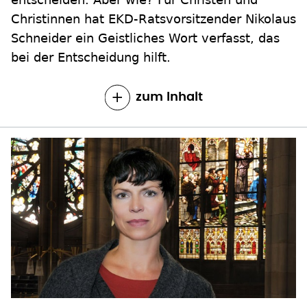
Christinnen hat EKD-Ratsvorsitzender Nikolaus
Schneider ein Geistliches Wort verfasst, das
bei der Entscheidung hilft.
zum Inhalt