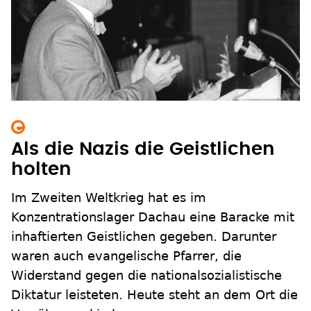
Als die Nazis die Geistlichen
holten
Im Zweiten Weltkrieg hat es im
Konzentrationslager Dachau eine Baracke mit
inhaftierten Geistlichen gegeben. Darunter
waren auch evangelische Pfarrer, die
Widerstand gegen die nationalsozialistische
Diktatur leisteten. Heute steht an dem Ort die