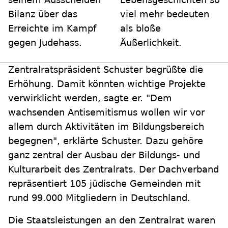
Bilanz über das
viel mehr bedeuten
Erreichte im Kampf
als bloße
gegen Judehass.
Äußerlichkeit.
Zentralratspräsident Schuster begrüßte die
Erhöhung. Damit könnten wichtige Projekte
verwirklicht werden, sagte er. "Dem
wachsenden Antisemitismus wollen wir vor
allem durch Aktivitäten im Bildungsbereich
begegnen", erklärte Schuster. Dazu gehöre
ganz zentral der Ausbau der Bildungs- und
Kulturarbeit des Zentralrats. Der Dachverband
repräsentiert 105 jüdische Gemeinden mit
rund 99.000 Mitgliedern in Deutschland.
Die Staatsleistungen an den Zentralrat waren