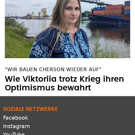
"WIR BAUEN CHERSON WIEDER AUF"
Wie Viktoriia trotz Krieg ihren
Optimismus bewahrt
SOZIALE NETZWERKE
Facebook
Instagram
YouTube