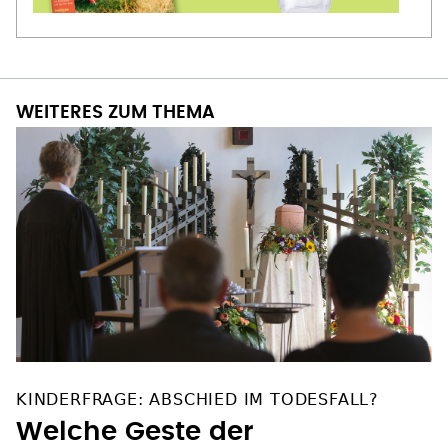
WEITERES ZUM THEMA
KINDERFRAGE: ABSCHIED IM TODESFALL?
Welche Geste der