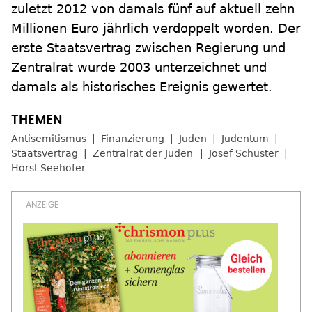
zuletzt 2012 von damals fünf auf aktuell zehn
Millionen Euro jährlich verdoppelt worden. Der
erste Staatsvertrag zwischen Regierung und
Zentralrat wurde 2003 unterzeichnet und
damals als historisches Ereignis gewertet.
Antisemitismus
Finanzierung
Juden
Judentum
Staatsvertrag
Zentralrat der Juden
Josef Schuster
Horst Seehofer