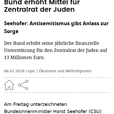
Bund erhöht Mittel für
Zentralrat der Juden
Seehofer: Antisemitismus gibt Anlass zur
Sorge
Der Bund erhöht seine jährliche finanzielle
Unterstützung für den Zentralrat der Juden auf
13 Millionen Euro.
06.07.2018
epd
Ökumene und Weltreligionen
Am Freitag unterzeichneten
Bundesinnenminister Horst Seehofer (CSU)