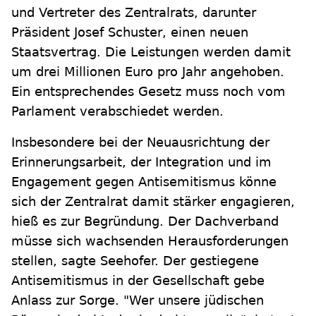
und Vertreter des Zentralrats, darunter
Präsident Josef Schuster, einen neuen
Staatsvertrag. Die Leistungen werden damit
um drei Millionen Euro pro Jahr angehoben.
Ein entsprechendes Gesetz muss noch vom
Parlament verabschiedet werden.
Insbesondere bei der Neuausrichtung der
Erinnerungsarbeit, der Integration und im
Engagement gegen Antisemitismus könne
sich der Zentralrat damit stärker engagieren,
hieß es zur Begründung. Der Dachverband
müsse sich wachsenden Herausforderungen
stellen, sagte Seehofer. Der gestiegene
Antisemitismus in der Gesellschaft gebe
Anlass zur Sorge. "Wer unsere jüdischen