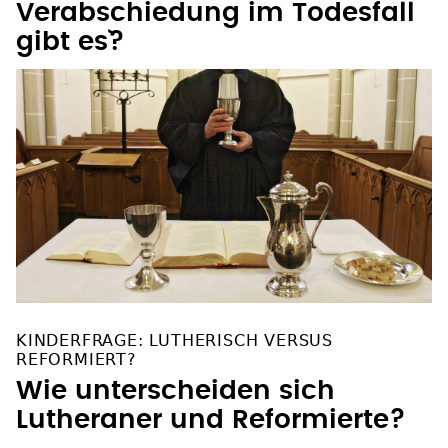
Verabschiedung im Todesfall
gibt es`?
KINDERFRAGE: LUTHERISCH VERSUS
REFORMIERT?
Wie unterscheiden sich
Lutheraner und Reformierte?