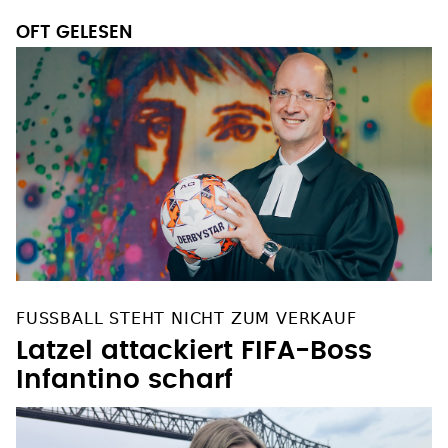
OFT GELESEN
FUSSBALL STEHT NICHT ZUM VERKAUF
Latzel attackiert FIFA-Boss
Infantino scharf