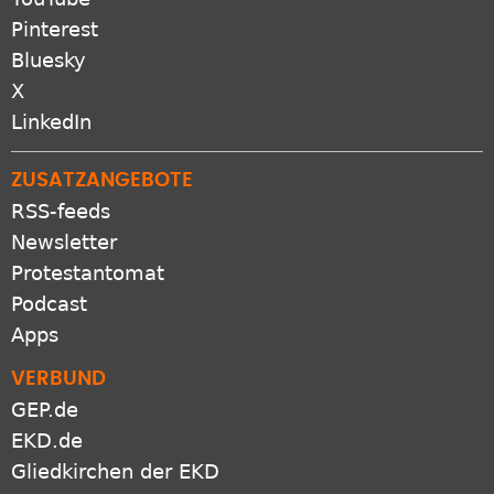
Pinterest
Bluesky
X
LinkedIn
ZUSATZANGEBOTE
RSS-feeds
Newsletter
Protestantomat
Podcast
Apps
VERBUND
GEP.de
EKD.de
Gliedkirchen der EKD