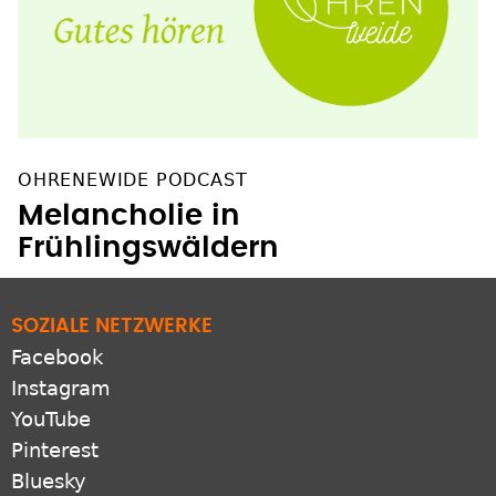
OHRENEWIDE PODCAST
Melancholie in
Frühlingswäldern
SOZIALE NETZWERKE
Facebook
Instagram
YouTube
Pinterest
Bluesky