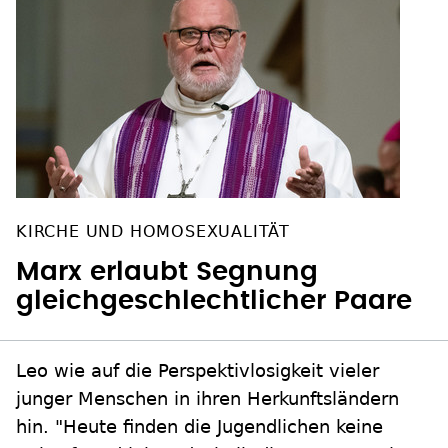
KIRCHE UND HOMOSEXUALITÄT
Marx erlaubt Segnung
gleichgeschlechtlicher Paare
Leo wie auf die Perspektivlosigkeit vieler
junger Menschen in ihren Herkunftsländern
hin. "Heute finden die Jugendlichen keine