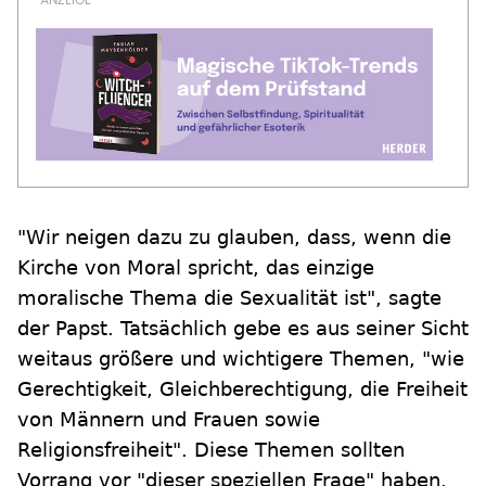
"Wir neigen dazu zu glauben, dass, wenn die
Kirche von Moral spricht, das einzige
moralische Thema die Sexualität ist", sagte
der Papst. Tatsächlich gebe es aus seiner Sicht
weitaus größere und wichtigere Themen, "wie
Gerechtigkeit, Gleichberechtigung, die Freiheit
von Männern und Frauen sowie
Religionsfreiheit". Diese Themen sollten
Vorrang vor "dieser speziellen Frage" haben.