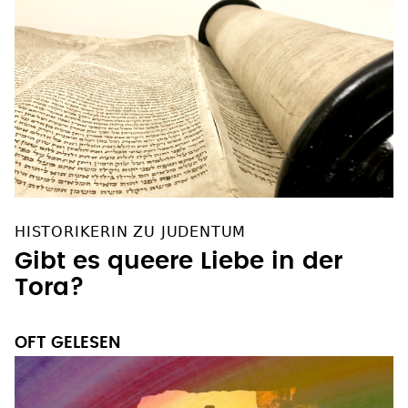
HISTORIKERIN ZU JUDENTUM
Gibt es queere Liebe in der
Tora?
OFT GELESEN