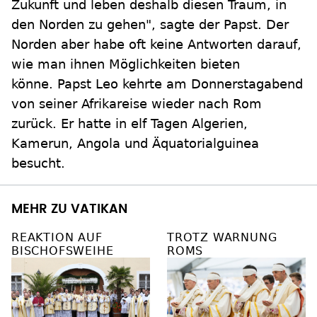
Zukunft und leben deshalb diesen Traum, in
den Norden zu gehen", sagte der Papst. Der
Norden aber habe oft keine Antworten darauf,
wie man ihnen Möglichkeiten bieten
könne. Papst Leo kehrte am Donnerstagabend
von seiner Afrikareise wieder nach Rom
zurück. Er hatte in elf Tagen Algerien,
Kamerun, Angola und Äquatorialguinea
besucht.
MEHR ZU VATIKAN
REAKTION AUF
TROTZ WARNUNG
BISCHOFSWEIHE
ROMS