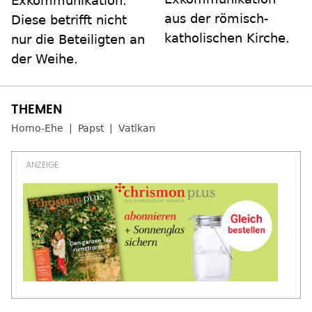
Exkommunikation.
aus der römisch-
Diese betrifft nicht
katholischen Kirche.
nur die Beteiligten an
der Weihe.
Homo-Ehe
Papst
Vatikan