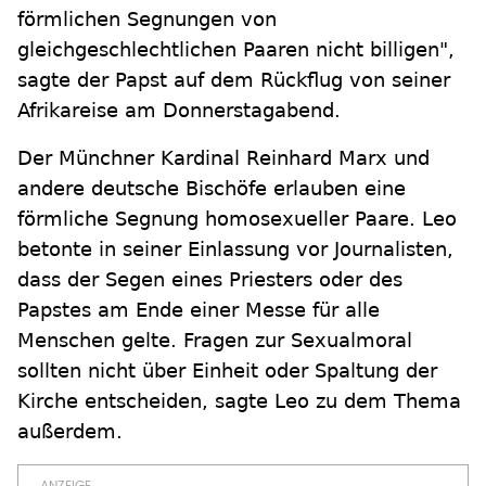
förmlichen Segnungen von
gleichgeschlechtlichen Paaren nicht billigen",
sagte der Papst auf dem Rückflug von seiner
Afrikareise am Donnerstagabend.
Der Münchner Kardinal Reinhard Marx und
andere deutsche Bischöfe erlauben eine
förmliche Segnung homosexueller Paare. Leo
betonte in seiner Einlassung vor Journalisten,
dass der Segen eines Priesters oder des
Papstes am Ende einer Messe für alle
Menschen gelte. Fragen zur Sexualmoral
sollten nicht über Einheit oder Spaltung der
Kirche entscheiden, sagte Leo zu dem Thema
außerdem.