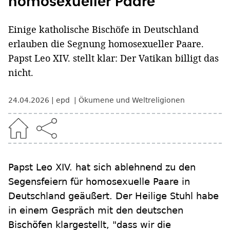
homosexueller Paare
Einige katholische Bischöfe in Deutschland
erlauben die Segnung homosexueller Paare.
Papst Leo XIV. stellt klar: Der Vatikan billigt das
nicht.
24.04.2026
epd
Ökumene und Weltreligionen
Papst Leo XIV. hat sich ablehnend zu den
Segensfeiern für homosexuelle Paare in
Deutschland geäußert. Der Heilige Stuhl habe
in einem Gespräch mit den deutschen
Bischöfen klargestellt, "dass wir die