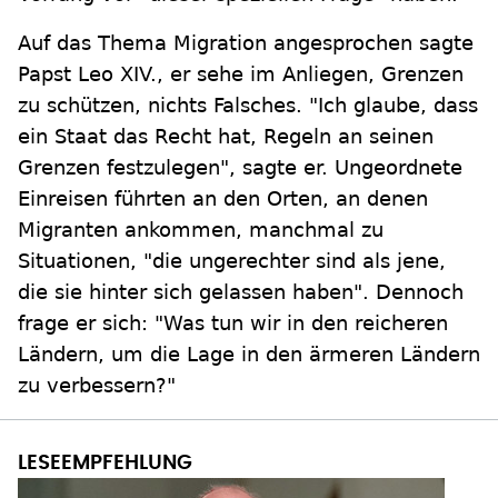
Auf das Thema Migration angesprochen sagte
Papst Leo XIV., er sehe im Anliegen, Grenzen
zu schützen, nichts Falsches. "Ich glaube, dass
ein Staat das Recht hat, Regeln an seinen
Grenzen festzulegen", sagte er. Ungeordnete
Einreisen führten an den Orten, an denen
Migranten ankommen, manchmal zu
Situationen, "die ungerechter sind als jene,
die sie hinter sich gelassen haben". Dennoch
frage er sich: "Was tun wir in den reicheren
Ländern, um die Lage in den ärmeren Ländern
zu verbessern?"