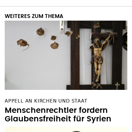
WEITERES ZUM THEMA
APPELL AN KIRCHEN UND STAAT
Menschenrechtler fordern
Glaubensfreiheit für Syrien