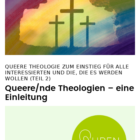
QUEERE THEOLOGIE ZUM EINSTIEG FÜR ALLE
INTERESSIERTEN UND DIE, DIE ES WERDEN
WOLLEN (TEIL 2)
Queere/nde Theologien – eine
Einleitung