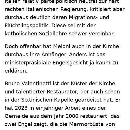
Italien relativ parteipolitisch neutral zur hart
rechten italienischen Regierung, kritisiert aber
durchaus deutlich deren Migrations- und
Flüchtlingspolitik. Diese sei mit der
katholischen Soziallehre schwer vereinbar.
Doch offenbar hat Meloni auch in der Kirche
durchaus ihre Anhänger. Anders ist das
ministerpräsidiale Engelsgesicht ja kaum zu
erklären.
Bruno Valentinetti ist der Küster der Kirche
und talentierter Restaurator, der auch schon
in der Sixtinischen Kapelle gearbeitet hat. Er
hat 2023 in einjähriger Arbeit eines der
Gemälde aus dem Jahr 2000 restauriert, das
zwei Engel zeigt, die die Marmorbüste von