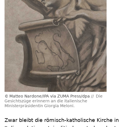
Matteo Nardone/IPA via ZUMA Press/dpa
Die
Gesichtszüge erinnern an die italienische
Ministerpräsidentin Giorgia Meloni.
Zwar bleibt die römisch-katholische Kirche in