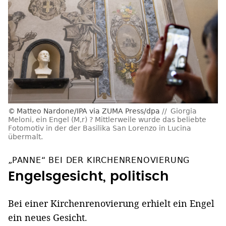
Matteo Nardone/IPA via ZUMA Press/dpa
Giorgia
Meloni, ein Engel (M,r) ? Mittlerweile wurde das beliebte
Fotomotiv in der der Basilika San Lorenzo in Lucina
übermalt.
„PANNE“ BEI DER KIRCHENRENOVIERUNG
Engelsgesicht, politisch
Bei einer Kirchenrenovierung erhielt ein Engel
ein neues Gesicht.