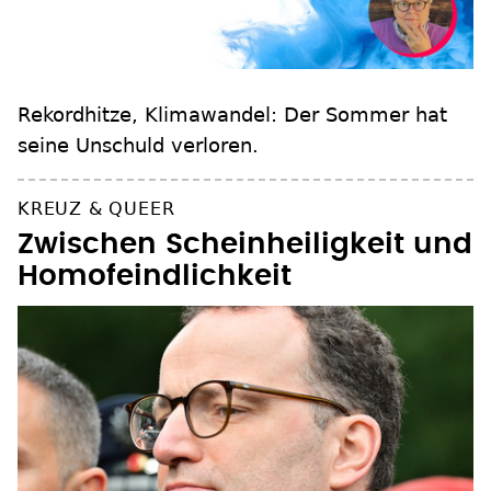
Rekordhitze, Klimawandel: Der Sommer hat
seine Unschuld verloren.
KREUZ & QUEER
Zwischen Scheinheiligkeit und
Homofeindlichkeit