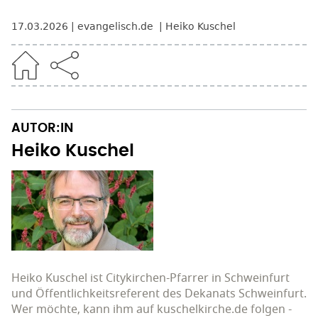
17.03.2026
evangelisch.de
Heiko Kuschel
AUTOR:IN
Heiko Kuschel
Heiko Kuschel ist Citykirchen-Pfarrer in Schweinfurt
und Öffentlichkeitsreferent des Dekanats Schweinfurt.
Wer möchte, kann ihm auf kuschelkirche.de folgen -