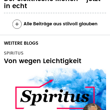
in echt
Alle Beiträge aus stilvoll glauben
WEITERE BLOGS
SPIRITUS
Von wegen Leichtigkeit