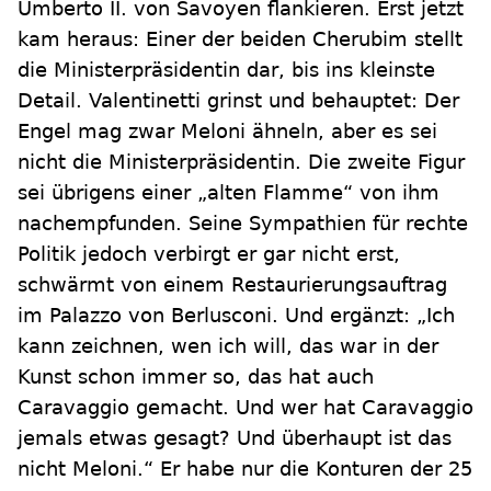
Umberto II. von Savoyen flankieren. Erst jetzt
kam heraus: Einer der beiden Cherubim stellt
die Ministerpräsidentin dar, bis ins kleinste
Detail. Valentinetti grinst und behauptet: Der
Engel mag zwar Meloni ähneln, aber es sei
nicht die Ministerpräsidentin. Die zweite Figur
sei übrigens einer „alten Flamme“ von ihm
nachempfunden. Seine Sympathien für rechte
Politik jedoch verbirgt er gar nicht erst,
schwärmt von einem Restaurierungsauftrag
im Palazzo von Berlusconi. Und ergänzt: „Ich
kann zeichnen, wen ich will, das war in der
Kunst schon immer so, das hat auch
Caravaggio gemacht. Und wer hat Caravaggio
jemals etwas gesagt? Und überhaupt ist das
nicht Meloni.“ Er habe nur die Konturen der 25