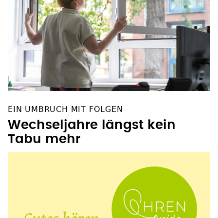
EIN UMBRUCH MIT FOLGEN
Wechseljahre längst kein
Tabu mehr