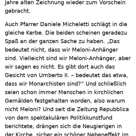
Jahre alten Zeichnung wieder zum Vorschein
gebracht.
Auch Pfarrer Daniele Micheletti schlägt in die
gleiche Kerbe. Die beiden scheinen geradezu
Spaß an der ganzen Sache zu haben. „Das
bedeutet nicht, dass wir Meloni-Anhänger
sind. Vielleicht sind wir Meloni-Anhänger, aber
wir sagen es nicht. Es gibt dort auch das
Gesicht von Umberto II. – bedeutet das etwa,
dass wir Monarchisten sind?“ Und schließlich
seien schon immer Menschen in kirchlichen
Gemälden festgehalten worden, also warum
nicht Meloni? Und seit die Zeitung Repubblica
von dem spektakulären Politikkunstfund
berichtete, drängen sich die Neugierigen in
der Kirche, sicher ein schöner Nebeneffekt im