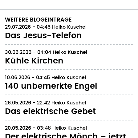
WEITERE BLOGEINTRÄGE
29.07.2026 - 04:45
Heiko Kuschel
Das Jesus-Telefon
30.06.2026 - 04:04
Heiko Kuschel
Kühle Kirchen
10.06.2026 - 04:45
Heiko Kuschel
140 unbemerkte Engel
26.05.2026 - 22:42
Heiko Kuschel
Das elektrische Gebet
20.05.2026 - 03:48
Heiko Kuschel
Der elektrische Mönch – jetzt