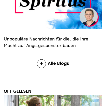
Unpopuläre Nachrichten für die, die ihre
Macht auf Angstgespenster bauen
Alle Blogs
OFT GELESEN