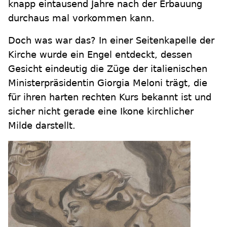
knapp eintausend Jahre nach der Erbauung
durchaus mal vorkommen kann.
Doch was war das? In einer Seitenkapelle der
Kirche wurde ein Engel entdeckt, dessen
Gesicht eindeutig die Züge der italienischen
Ministerpräsidentin Giorgia Meloni trägt, die
für ihren harten rechten Kurs bekannt ist und
sicher nicht gerade eine Ikone kirchlicher
Milde darstellt.