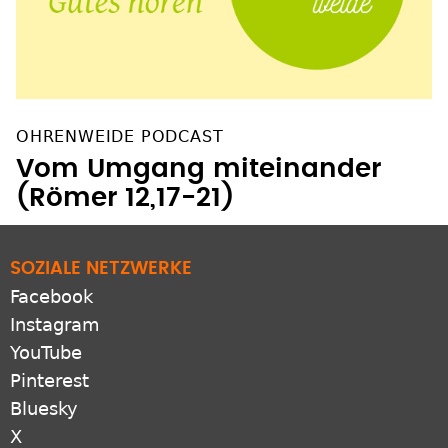
OHRENWEIDE PODCAST
Vom Umgang miteinander
(Römer 12,17-21)
SOZIALE NETZWERKE
Facebook
Instagram
YouTube
Pinterest
Bluesky
X