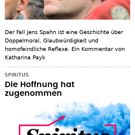
Der Fall Jens Spahn ist eine Geschichte über
Doppelmoral, Glaubwürdigkeit und
homofeindliche Reflexe. Ein Kommentar von
Katharina Payk
SPIRITUS
Die Hoffnung hat
zugenommen