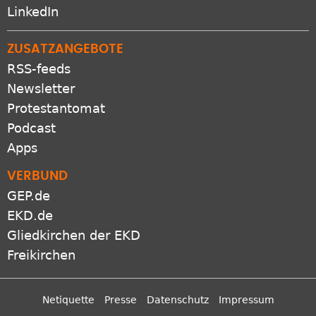
LinkedIn
ZUSATZANGEBOTE
RSS-feeds
Newsletter
Protestantomat
Podcast
Apps
VERBUND
GEP.de
EKD.de
Gliedkirchen der EKD
Freikirchen
Netiquette
Presse
Datenschutz
Impressum