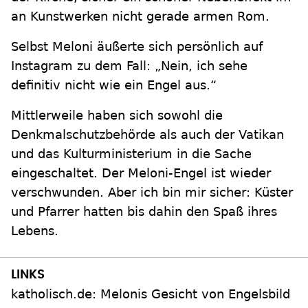
an Kunstwerken nicht gerade armen Rom.
Selbst Meloni äußerte sich persönlich auf
Instagram zu dem Fall: „Nein, ich sehe
definitiv nicht wie ein Engel aus.“
Mittlerweile haben sich sowohl die
Denkmalschutzbehörde als auch der Vatikan
und das Kulturministerium in die Sache
eingeschaltet. Der Meloni-Engel ist wieder
verschwunden. Aber ich bin mir sicher: Küster
und Pfarrer hatten bis dahin den Spaß ihres
Lebens.
katholisch.de: Melonis Gesicht von Engelsbild