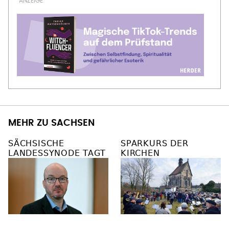
MEHR ZU SACHSEN
SÄCHSISCHE
SPARKURS DER
LANDESSYNODE TAGT
KIRCHEN