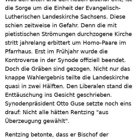
die Sorge um die Einheit der Evangelisch-
Lutherischen Landeskirche Sachsens. Diese
schien zeitweise in Gefahr. Denn die mit
pietistischen Strömungen durchzogene Kirche
stritt jahrelang erbittert um Homo-Paare im
Pfarrhaus. Erst im Frühjahr wurde die
Kontroverse in der Synode offiziell beendet.
Doch die Gräben sind gezogen. Nicht nur das
knappe Wahlergebnis teilte die Landeskirche
quasi in zwei Hälften. Den Liberalen stand die
Enttäuschung ins Gesicht geschrieben.
Synodenpräsident Otto Guse setzte noch eins
drauf: Nicht alle hätten Rentzing "aus
Überzeugung gewählt".
Rentzing betonte, dass er Bischof der