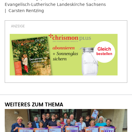
Evangelisch-Lutherische Landeskirche Sachsens
Carsten Rentzing
WEITERES ZUM THEMA