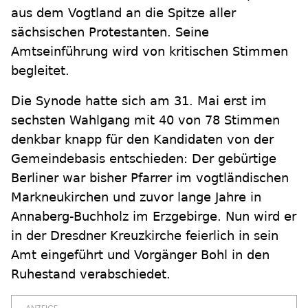
aus dem Vogtland an die Spitze aller
sächsischen Protestanten. Seine
Amtseinführung wird von kritischen Stimmen
begleitet.
Die Synode hatte sich am 31. Mai erst im
sechsten Wahlgang mit 40 von 78 Stimmen
denkbar knapp für den Kandidaten von der
Gemeindebasis entschieden: Der gebürtige
Berliner war bisher Pfarrer im vogtländischen
Markneukirchen und zuvor lange Jahre in
Annaberg-Buchholz im Erzgebirge. Nun wird er
in der Dresdner Kreuzkirche feierlich in sein
Amt eingeführt und Vorgänger Bohl in den
Ruhestand verabschiedet.