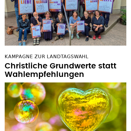
KAMPAGNE ZUR LANDTAGSWAHL
Christliche Grundwerte statt
Wahlempfehlungen