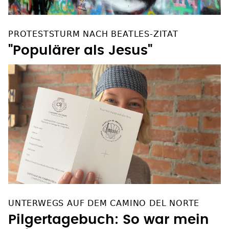
PROTESTSTURM NACH BEATLES-ZITAT
"Populärer als Jesus"
UNTERWEGS AUF DEM CAMINO DEL NORTE
Pilgertagebuch: So war mein