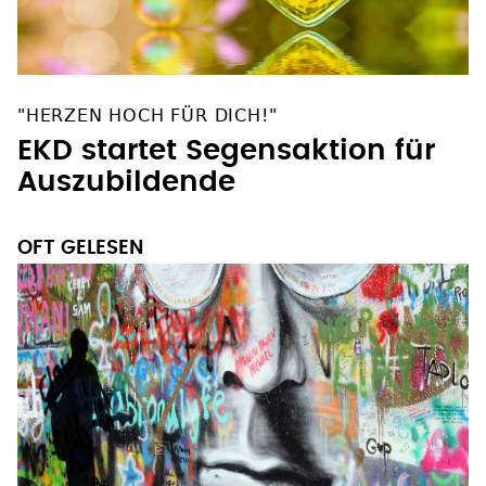
"HERZEN HOCH FÜR DICH!"
EKD startet Segensaktion für
Auszubildende
OFT GELESEN