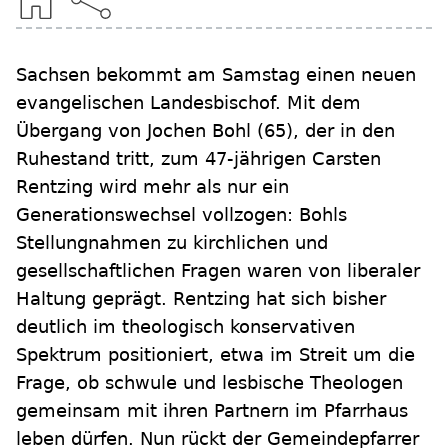
Sachsen bekommt am Samstag einen neuen
evangelischen Landesbischof. Mit dem
Übergang von Jochen Bohl (65), der in den
Ruhestand tritt, zum 47-jährigen Carsten
Rentzing wird mehr als nur ein
Generationswechsel vollzogen: Bohls
Stellungnahmen zu kirchlichen und
gesellschaftlichen Fragen waren von liberaler
Haltung geprägt. Rentzing hat sich bisher
deutlich im theologisch konservativen
Spektrum positioniert, etwa im Streit um die
Frage, ob schwule und lesbische Theologen
gemeinsam mit ihren Partnern im Pfarrhaus
leben dürfen. Nun rückt der Gemeindepfarrer