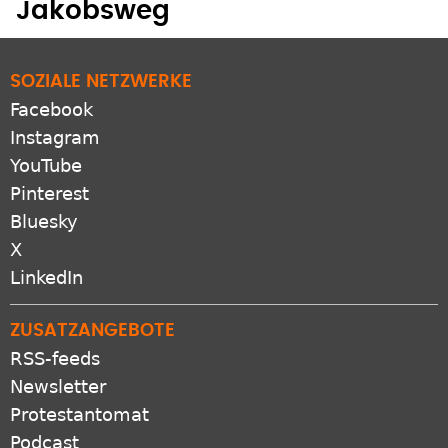
Jakobsweg
SOZIALE NETZWERKE
Facebook
Instagram
YouTube
Pinterest
Bluesky
X
LinkedIn
ZUSATZANGEBOTE
RSS-feeds
Newsletter
Protestantomat
Podcast