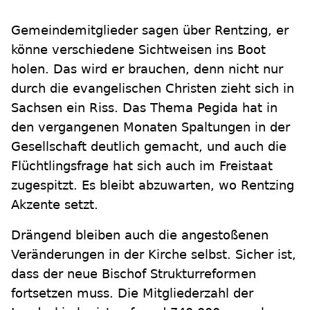
Gemeindemitglieder sagen über Rentzing, er
könne verschiedene Sichtweisen ins Boot
holen. Das wird er brauchen, denn nicht nur
durch die evangelischen Christen zieht sich in
Sachsen ein Riss. Das Thema Pegida hat in
den vergangenen Monaten Spaltungen in der
Gesellschaft deutlich gemacht, und auch die
Flüchtlingsfrage hat sich auch im Freistaat
zugespitzt. Es bleibt abzuwarten, wo Rentzing
Akzente setzt.
Drängend bleiben auch die angestoßenen
Veränderungen in der Kirche selbst. Sicher ist,
dass der neue Bischof Strukturreformen
fortsetzen muss. Die Mitgliederzahl der