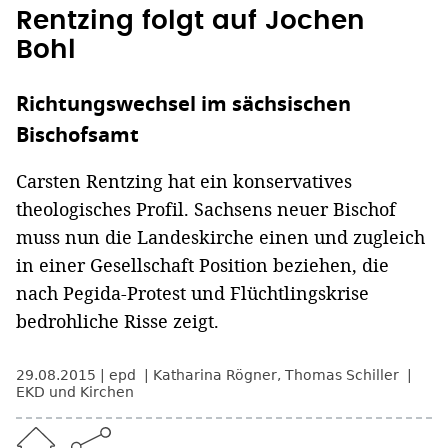
Rentzing folgt auf Jochen
Bohl
Richtungswechsel im sächsischen
Bischofsamt
Carsten Rentzing hat ein konservatives
theologisches Profil. Sachsens neuer Bischof
muss nun die Landeskirche einen und zugleich
in einer Gesellschaft Position beziehen, die
nach Pegida-Protest und Flüchtlingskrise
bedrohliche Risse zeigt.
29.08.2015
epd
Katharina Rögner, Thomas Schiller
EKD und Kirchen