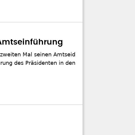
 Amtseinführung
zweiten Mal seinen Amtseid
hrung des Präsidenten in den