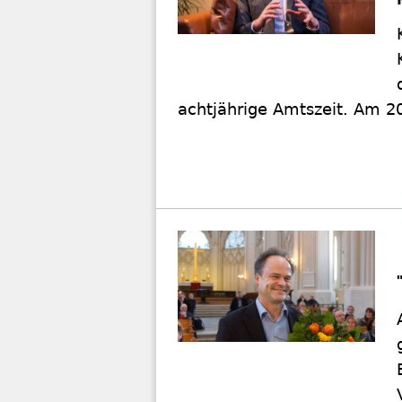
achtjährige Amtszeit. Am 20