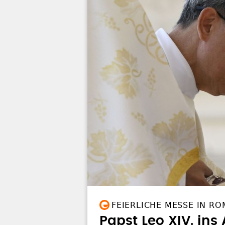
FEIERLICHE MESSE IN RO
Papst Leo XIV. ins