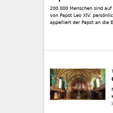
200.000 Menschen sind auf
von Papst Leo XIV. persönli
appelliert der Papst an die E