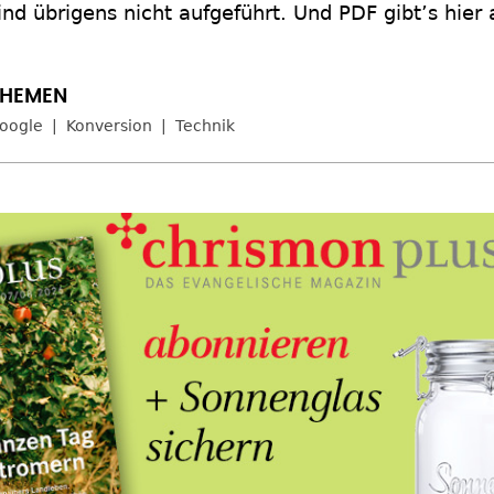
ind übrigens nicht aufgeführt. Und PDF gibt’s hier
oogle
Konversion
Technik