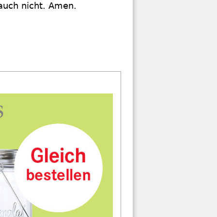
 auch nicht. Amen.