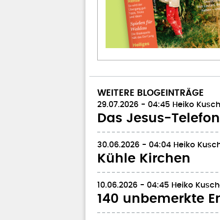
WEITERE BLOGEINTRÄGE
29.07.2026 - 04:45
Heiko Kusch
Das Jesus-Telefon
30.06.2026 - 04:04
Heiko Kusch
Kühle Kirchen
10.06.2026 - 04:45
Heiko Kusch
140 unbemerkte E