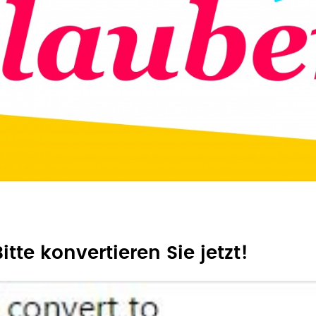
Bitte konvertieren Sie jetzt!