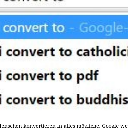
enschen konvertieren in alles mögliche. Google wei