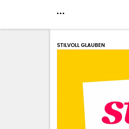
Direkt
zum
STILVOLL GLAUBEN
Inhalt