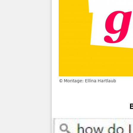
Montage: Ellina Hartlaub