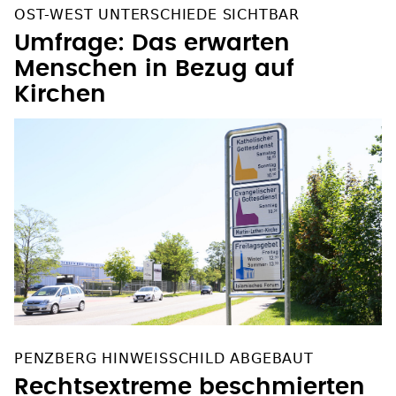
OST-WEST UNTERSCHIEDE SICHTBAR
Umfrage: Das erwarten
Menschen in Bezug auf
Kirchen
PENZBERG HINWEISSCHILD ABGEBAUT
Rechtsextreme beschmierten