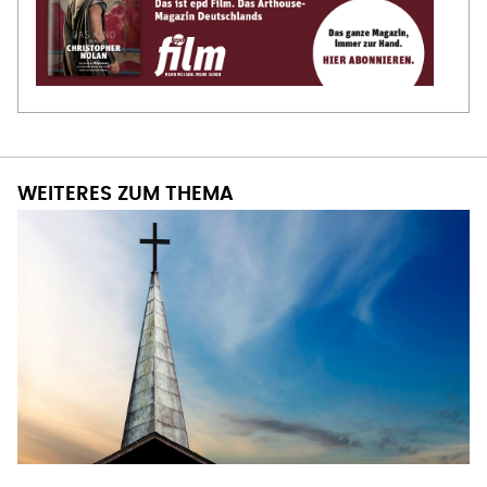
WEITERES ZUM THEMA