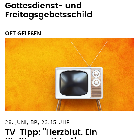
Gottesdienst- und
Freitagsgebetsschild
OFT GELESEN
28. JUNI, BR, 23.15 UHR
TV-Tipp: "Herzblut. Ein