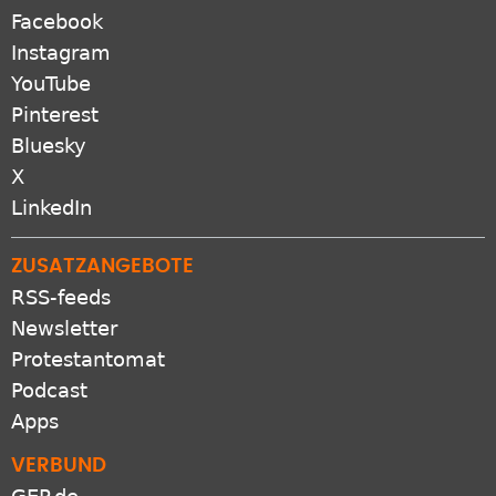
Facebook
Instagram
YouTube
Pinterest
Bluesky
X
LinkedIn
ZUSATZANGEBOTE
RSS-feeds
Newsletter
Protestantomat
Podcast
Apps
VERBUND