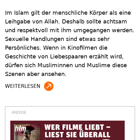
Im Islam gilt der menschliche Körper als eine
Leihgabe von Allah. Deshalb sollte achtsam
und respektvoll mit ihm umgegangen werden.
Sexuelle Handlungen sind etwas sehr
Persönliches. Wenn in Kinofilmen die
Geschichte von Liebespaaren erzählt wird,
dürfen sich Musliminnen und Muslime diese
Szenen aber ansehen.