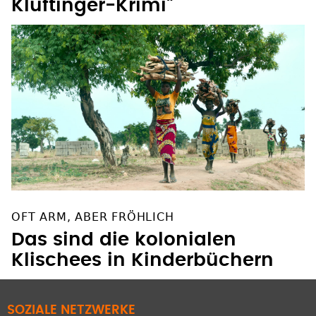
Kluftinger-Krimi"
OFT ARM, ABER FRÖHLICH
Das sind die kolonialen
Klischees in Kinderbüchern
SOZIALE NETZWERKE