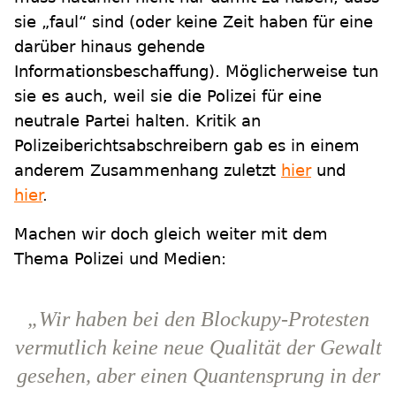
sie „faul“ sind (oder keine Zeit haben für eine
darüber hinaus gehende
Informationsbeschaffung). Möglicherweise tun
sie es auch, weil sie die Polizei für eine
neutrale Partei halten. Kritik an
Polizeiberichtsabschreibern gab es in einem
anderem Zusammenhang zuletzt
hier
und
hier
.
Machen wir doch gleich weiter mit dem
Thema Polizei und Medien:
„Wir haben bei den Blockupy-Protesten
vermutlich keine neue Qualität der Gewalt
gesehen, aber einen Quantensprung in der