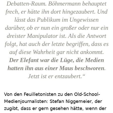
Debatten-Raum. Böhmermann behauptet
frech, er hätte ihn dort hingezaubert. Und
lässt das Publikum im Ungewissen
darüber, ob er nun ein großer oder nur ein
dreister Manipulator ist. Als die Antwort
folgt, hat auch der letzte begriffen, dass es
auf diese Wahrheit gar nicht ankommt.
Der Elefant war die Lüge, die Medien
hatten ihn aus einer Maus beschworen
.
Jetzt ist er entzaubert.“
Von den Feuilletonisten zu den Old-School-
Medienjournalisten: Stefan Niggemeier, der
zugibt, dass er gern gesehen hätte, wenn der