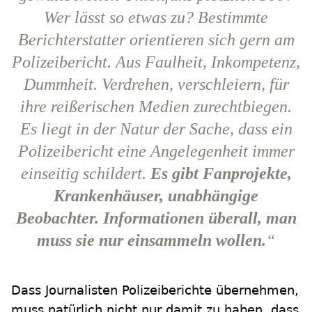
Wer lässt so etwas zu? Bestimmte
Berichterstatter orientieren sich gern am
Polizeibericht. Aus Faulheit, Inkompetenz,
Dummheit. Verdrehen, verschleiern, für
ihre reißerischen Medien zurechtbiegen.
Es liegt in der Natur der Sache, dass ein
Polizeibericht eine Angelegenheit immer
einseitig schildert.
Es gibt Fanprojekte,
Krankenhäuser, unabhängige
Beobachter. Informationen überall, man
muss sie nur einsammeln wollen.
“
Dass Journalisten Polizeiberichte übernehmen,
muss natürlich nicht nur damit zu haben, dass