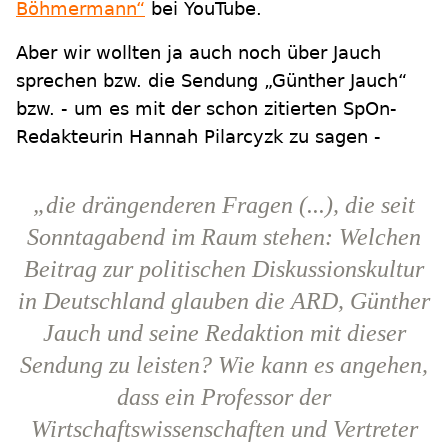
Böhmermann“
bei YouTube.
Aber wir wollten ja auch noch über Jauch
sprechen bzw. die Sendung „Günther Jauch“
bzw. - um es mit der schon zitierten SpOn-
Redakteurin Hannah Pilarcyzk zu sagen -
„die drängenderen Fragen (...), die seit
Sonntagabend im Raum stehen: Welchen
Beitrag zur politischen Diskussionskultur
in Deutschland glauben die ARD, Günther
Jauch und seine Redaktion mit dieser
Sendung zu leisten? Wie kann es angehen,
dass ein Professor der
Wirtschaftswissenschaften und Vertreter