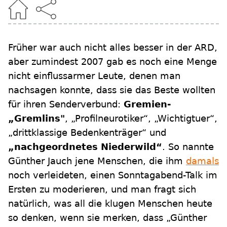
Früher war auch nicht alles besser in der ARD,
aber zumindest 2007 gab es noch eine Menge
nicht einflussarmer Leute, denen man
nachsagen konnte, dass sie das Beste wollten
für ihren Senderverbund:
Gremien-
„Gremlins"
, „Profilneurotiker“, „Wichtigtuer“,
„drittklassige Bedenkenträger“ und
„nachgeordnetes Niederwild“
. So nannte
Günther Jauch jene Menschen, die ihm
damals
noch verleideten, einen Sonntagabend-Talk im
Ersten zu moderieren, und man fragt sich
natürlich, was all die klugen Menschen heute
so denken, wenn sie merken, dass „Günther