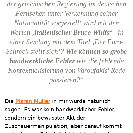
der griechischen Regierung im deutschen
Fernsehen unter Verkennung seiner
Nationalität vorgestellt wird mit den
Worten
‚italienischer Bruce Willis‘
- in
einer Sendung mit dem Titel ‚Der Euro-
Schreck stellt sich‘?
Wie können so grobe
handwerkliche Fehler
wie die fehlende
Kontextualisierung von Varoufakis' Rede
passieren?“
Die
Maren Müller
in mir würde natürlich
sagen: Es war kein handwerklicher Fehler,
sondern ein bewusster Akt der
Zuschauermanipulation, aber darauf kommt