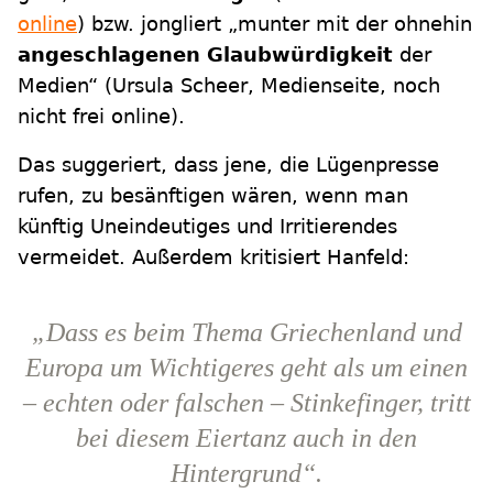
online
) bzw. jongliert „munter mit der ohnehin
angeschlagenen Glaubwürdigkeit
der
Medien“ (Ursula Scheer, Medienseite, noch
nicht frei online).
Das suggeriert, dass jene, die Lügenpresse
rufen, zu besänftigen wären, wenn man
künftig Uneindeutiges und Irritierendes
vermeidet. Außerdem kritisiert Hanfeld:
„Dass es beim Thema Griechenland und
Europa um Wichtigeres geht als um einen
– echten oder falschen – Stinkefinger, tritt
bei diesem Eiertanz auch in den
Hintergrund“.