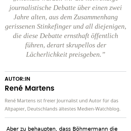
journalistische Debatte über einen zwei
Jahre alten, aus dem Zusammenhang
gerissenen Stinkefinger und all diejenigen,
die diese Debatte ernsthaft öffentlich
führen, derart skrupellos der
Lächerlichkeit preisgeben.”
AUTOR:IN
René Martens
René Martens ist freier Journalist und Autor für das
Altpapier, Deutschlands ältestes Medien-Watchblog.
Aber zu behaupten, dass Böhmermann die