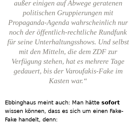
außer einigen auf Abwege geratenen
politischen Gruppierungen mit
Propaganda-Agenda wahrscheinlich nur
noch der öffentlich-rechtliche Rundfunk
für seine Unterhaltungsshows. Und selbst
mit den Mitteln, die dem ZDF zur
Verfügung stehen, hat es mehrere Tage
gedauert, bis der Varoufakis-Fake im
Kasten war.“
Ebbinghaus meint auch: Man hätte
sofort
wissen können, dass es sich um einen Fake-
Fake handelt, denn: