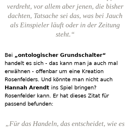
verdreht, vor allem aber jenen, die bisher
dachten, Tatsache sei das, was bei Jauch
als Einspieler läuft oder in der Zeitung
steht.“
Bei
„ontologischer Grundschalter“
handelt es sich - das kann man ja auch mal
erwähnen - offenbar um eine Kreation
Rosenfelders. Und könnte man nicht auch
Hannah Arendt
ins Spiel bringen?
Rosenfelder kann. Er hat dieses Zitat für
passend befunden:
„Für das Handeln, das entscheidet, wie es