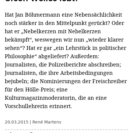
Hat Jan Böhmermann eine Nebensächlichkeit
noch stärker in den Mittelpunkt gerückt? Oder
hat er „Nebelkerzen mit Nebelkerzen
bekämpft“, weswegen wir nun „wieder klarer
sehen“? Hat er gar „ein Lehrstück in politischer
Philosophie“ abgeliefert? Außerdem:
Journalisten, die Polizeiberichte abschreiben;
Journalisten, die ihre Arbeitsbedingungen
bejubeln; die Nominierungen der Freischreiber
für den Hölle-Preis; eine
Kulturmagazinmoderatorin, die an eine
Vorschullehrerin erinnert.
20.03.2015
René Martens