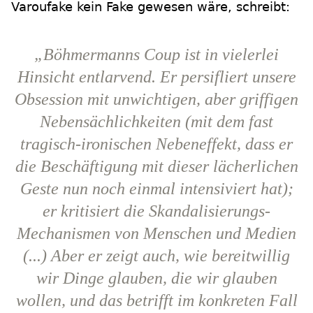
Varoufake kein Fake gewesen wäre, schreibt:
„Böhmermanns Coup ist in vielerlei
Hinsicht entlarvend. Er persifliert unsere
Obsession mit unwichtigen, aber griffigen
Nebensächlichkeiten (mit dem fast
tragisch-ironischen Nebeneffekt, dass er
die Beschäftigung mit dieser lächerlichen
Geste nun noch einmal intensiviert hat);
er kritisiert die Skandalisierungs-
Mechanismen von Menschen und Medien
(...) Aber er zeigt auch, wie bereitwillig
wir Dinge glauben, die wir glauben
wollen, und das betrifft im konkreten Fall