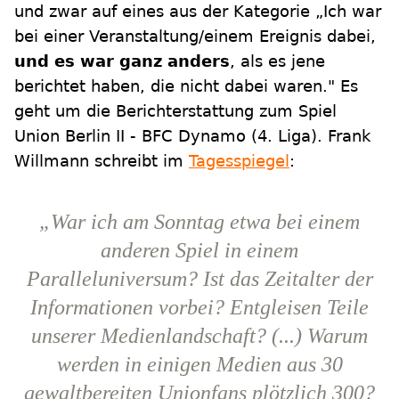
und zwar auf eines aus der Kategorie „Ich war
bei einer Veranstaltung/einem Ereignis dabei,
und es war ganz anders
, als es jene
berichtet haben, die nicht dabei waren." Es
geht um die Berichterstattung zum Spiel
Union Berlin II - BFC Dynamo (4. Liga). Frank
Willmann schreibt im
Tagesspiegel
:
„War ich am Sonntag etwa bei einem
anderen Spiel in einem
Paralleluniversum? Ist das Zeitalter der
Informationen vorbei? Entgleisen Teile
unserer Medienlandschaft? (...) Warum
werden in einigen Medien aus 30
gewaltbereiten Unionfans plötzlich 300?