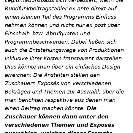
Legitimationsbasis sich verbessert, wenn die
Rundfunkbeitragszahler ex ante direkt auf
einen kleinen Teil des Programms Einfluss
nehmen können und nicht nur ex post über
Einschalt- bzw. Abrufquoten und
Programmbeschwerden. Dabei ließen sich
auch die Entstehungswege von Produktionen
inklusive ihrer Kosten transparent darstellen.
Dies könnte man über ein einfaches Design
erreichen: Die Anstalten stellen den
Zuschauern Exposés von verschiedenen
Beiträgen und Themen zur Auswahl, über die
man berichten respektive aus denen man
einen Beitrag machen könnte.
Die
Zuschauer können dann unter den
verschiedenen Themen und Exposés