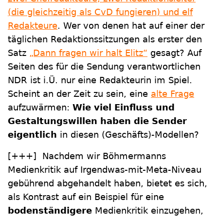
(die gleichzeitig als CvD fungieren) und elf
Redakteure
. Wer von denen hat auf einer der
täglichen Redaktionssitzungen als erster den
Satz
„Dann fragen wir halt Elitz“
gesagt? Auf
Seiten des für die Sendung verantwortlichen
NDR ist i.Ü. nur eine Redakteurin im Spiel.
Scheint an der Zeit zu sein, eine
alte Frage
aufzuwärmen:
Wie viel Einfluss und
Gestaltungswillen haben die Sender
eigentlich
in diesen (Geschäfts)-Modellen?
[+++] Nachdem wir Böhmermanns
Medienkritik auf Irgendwas-mit-Meta-Niveau
gebührend abgehandelt haben, bietet es sich,
als Kontrast auf ein Beispiel für eine
bodenständigere
Medienkritik einzugehen,