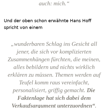
auch: mich.“
Und der oben schon erwähnte Hans Hoff
spricht von einem
„wunderbaren Schlag ins Gesicht all
jener, die sich vor komplizierten
Zusammenhängen fürchten, die meinen,
alles bebildern und nichts wirklich
erklären zu müssen. Themen werden auf
Teufel komm raus vereinfacht,
personalisiert, griffig gemacht.
Die
Faktenlage hat sich dabei dem
Verkaufsargument unterzuordnen“
.