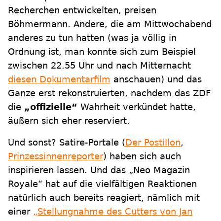
Recherchen entwickelten, preisen
Böhmermann. Andere, die am Mittwochabend
anderes zu tun hatten (was ja völlig in
Ordnung ist, man konnte sich zum Beispiel
zwischen 22.55 Uhr und nach Mitternacht
diesen Dokumentarfilm
anschauen) und das
Ganze erst rekonstruierten, nachdem das ZDF
die
„offizielle“
Wahrheit verkündet hatte,
äußern sich eher reserviert.
Und sonst? Satire-Portale (
Der Postillon
,
Prinzessinnenreporter
) haben sich auch
inspirieren lassen. Und das „Neo Magazin
Royale“ hat auf die vielfältigen Reaktionen
natürlich auch bereits reagiert, nämlich mit
einer
„Stellungnahme des Cutters von Jan