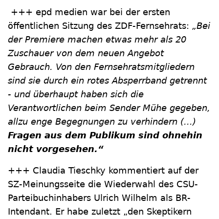
+++ epd medien war bei der ersten
öffentlichen Sitzung des ZDF-Fernsehrats:
„Bei
der Premiere machen etwas mehr als 20
Zuschauer von dem neuen Angebot
Gebrauch. Von den Fernsehratsmitgliedern
sind sie durch ein rotes Absperrband getrennt
- und überhaupt haben sich die
Verantwortlichen beim Sender Mühe gegeben,
allzu enge Begegnungen zu verhindern (...)
Fragen aus dem Publikum sind ohnehin
nicht vorgesehen.“
+++ Claudia Tieschky kommentiert auf der
SZ-Meinungsseite die Wiederwahl des CSU-
Parteibuchinhabers Ulrich Wilhelm als BR-
Intendant. Er habe zuletzt „den Skeptikern