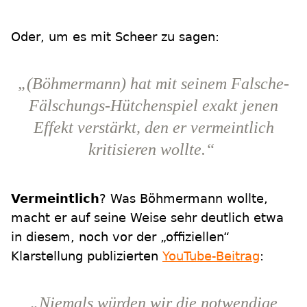
Oder, um es mit Scheer zu sagen:
„(Böhmermann) hat mit seinem Falsche-
Fälschungs-Hütchenspiel exakt jenen
Effekt verstärkt, den er vermeintlich
kritisieren wollte.“
Vermeintlich
? Was Böhmermann wollte,
macht er auf seine Weise sehr deutlich etwa
in diesem, noch vor der „offiziellen“
Klarstellung publizierten
YouTube-Beitrag
:
„Niemals würden wir die notwendige