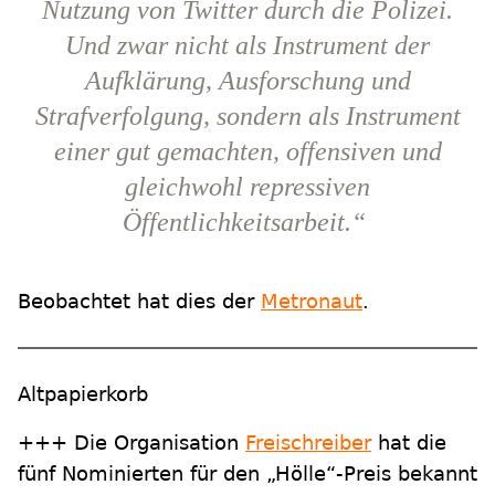
Nutzung von Twitter durch die Polizei.
Und zwar nicht als Instrument der
Aufklärung, Ausforschung und
Strafverfolgung, sondern als Instrument
einer gut gemachten, offensiven und
gleichwohl repressiven
Öffentlichkeitsarbeit.“
Beobachtet hat dies der
Metronaut
.
Altpapierkorb
+++ Die Organisation
Freischreiber
hat die
fünf Nominierten für den „Hölle“-Preis bekannt