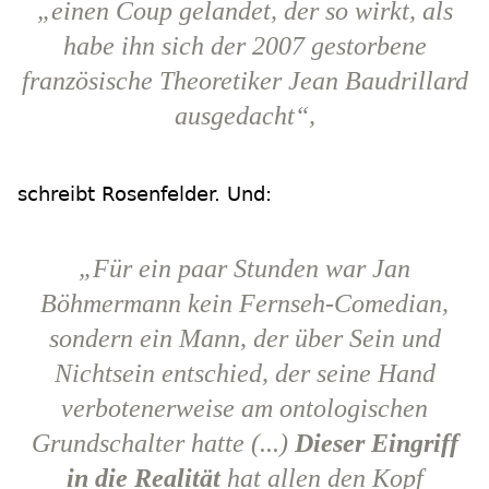
„einen Coup gelandet, der so wirkt, als
habe ihn sich der 2007 gestorbene
französische Theoretiker Jean Baudrillard
ausgedacht“,
schreibt Rosenfelder. Und:
„Für ein paar Stunden war Jan
Böhmermann kein Fernseh-Comedian,
sondern ein Mann, der über Sein und
Nichtsein entschied, der seine Hand
verbotenerweise am ontologischen
Grundschalter hatte (...)
Dieser Eingriff
in die Realität
hat allen den Kopf