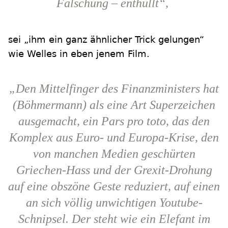
Fälschung – enthüllt“,
sei „ihm ein ganz ähnlicher Trick gelungen“
wie Welles in eben jenem Film.
„Den Mittelfinger des Finanzministers hat
(Böhmermann) als eine Art Superzeichen
ausgemacht, ein Pars pro toto, das den
Komplex aus Euro- und Europa-Krise, den
von manchen Medien geschürten
Griechen-Hass und der Grexit-Drohung
auf eine obszöne Geste reduziert, auf einen
an sich völlig unwichtigen Youtube-
Schnipsel. Der steht wie ein Elefant im