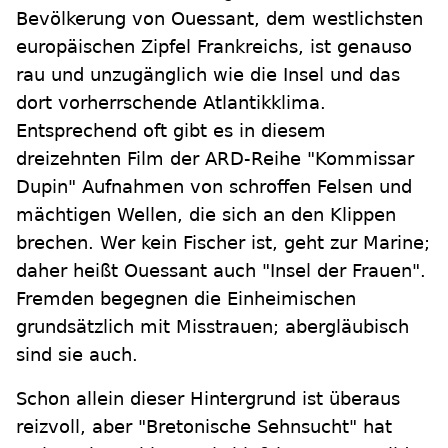
Bevölkerung von Ouessant, dem westlichsten
europäischen Zipfel Frankreichs, ist genauso
rau und unzugänglich wie die Insel und das
dort vorherrschende Atlantikklima.
Entsprechend oft gibt es in diesem
dreizehnten Film der ARD-Reihe "Kommissar
Dupin" Aufnahmen von schroffen Felsen und
mächtigen Wellen, die sich an den Klippen
brechen. Wer kein Fischer ist, geht zur Marine;
daher heißt Ouessant auch "Insel der Frauen".
Fremden begegnen die Einheimischen
grundsätzlich mit Misstrauen; abergläubisch
sind sie auch.
Schon allein dieser Hintergrund ist überaus
reizvoll, aber "Bretonische Sehnsucht" hat