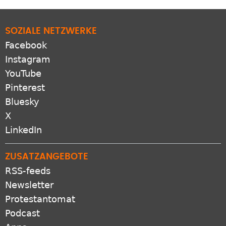
SOZIALE NETZWERKE
Facebook
Instagram
YouTube
Pinterest
Bluesky
X
LinkedIn
ZUSATZANGEBOTE
RSS-feeds
Newsletter
Protestantomat
Podcast