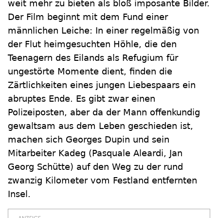
weit mehr zu bieten als bloß imposante Bilder.
Der Film beginnt mit dem Fund einer
männlichen Leiche: In einer regelmäßig von
der Flut heimgesuchten Höhle, die den
Teenagern des Eilands als Refugium für
ungestörte Momente dient, finden die
Zärtlichkeiten eines jungen Liebespaars ein
abruptes Ende. Es gibt zwar einen
Polizeiposten, aber da der Mann offenkundig
gewaltsam aus dem Leben geschieden ist,
machen sich Georges Dupin und sein
Mitarbeiter Kadeg (Pasquale Aleardi, Jan
Georg Schütte) auf den Weg zu der rund
zwanzig Kilometer vom Festland entfernten
Insel.