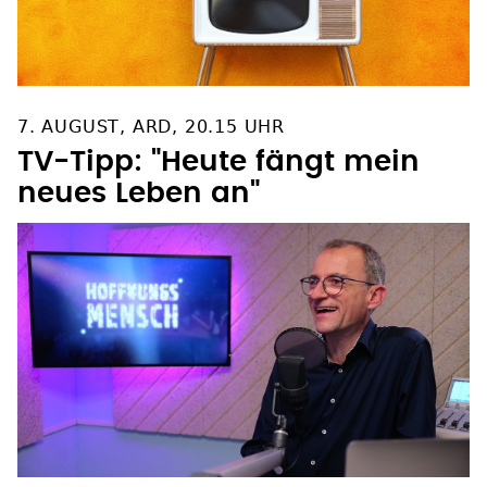
7. AUGUST, ARD, 20.15 UHR
TV-Tipp: "Heute fängt mein
neues Leben an"