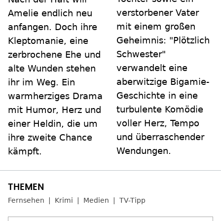
verstorbener Vater
Amelie endlich neu
mit einem großen
anfangen. Doch ihre
Geheimnis: "Plötzlich
Kleptomanie, eine
Schwester"
zerbrochene Ehe und
verwandelt eine
alte Wunden stehen
aberwitzige Bigamie-
ihr im Weg. Ein
Geschichte in eine
warmherziges Drama
turbulente Komödie
mit Humor, Herz und
voller Herz, Tempo
einer Heldin, die um
und überraschender
ihre zweite Chance
Wendungen.
kämpft.
Fernsehen
Krimi
Medien
TV-Tipp