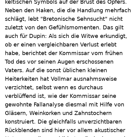
keltischen Symbols auf der Brust des Opfers.
Neben den Haken, die die Handlung mehrfach
schlägt, lebt "Bretonische Sehnsucht" nicht
zuletzt von den Gefühlsmomenten. Das gilt
auch für Dupin: Als sich die Witwe erkundigt,
ob er einen vergleichbaren Verlust erlebt
habe, berichtet der Kommissar vom frühen
Tod des vor seinen Augen erschossenen
Vaters. Auf die sonst üblichen kleinen
Heiterkeiten hat Vollmar ausnahmsweise
verzichtet, selbst wenn es durchaus
verblüffend ist, wie der Kommissar seine
gewohnte Fallanalyse diesmal mit Hilfe von
Gläsern, Weinkorken und Zahnstochern
konstruiert. Die gleichfalls unverzichtbaren
Rückblenden sind hier vor allem akustischer