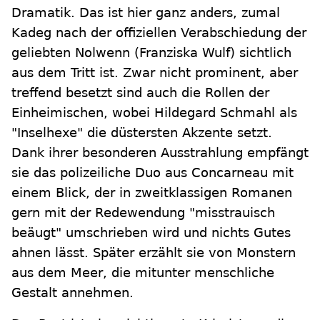
Dramatik. Das ist hier ganz anders, zumal
Kadeg nach der offiziellen Verabschiedung der
geliebten Nolwenn (Franziska Wulf) sichtlich
aus dem Tritt ist. Zwar nicht prominent, aber
treffend besetzt sind auch die Rollen der
Einheimischen, wobei Hildegard Schmahl als
"Inselhexe" die düstersten Akzente setzt.
Dank ihrer besonderen Ausstrahlung empfängt
sie das polizeiliche Duo aus Concarneau mit
einem Blick, der in zweitklassigen Romanen
gern mit der Redewendung "misstrauisch
beäugt" umschrieben wird und nichts Gutes
ahnen lässt. Später erzählt sie von Monstern
aus dem Meer, die mitunter menschliche
Gestalt annehmen.