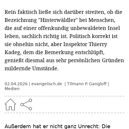
Rein faktisch ließe sich darüber streiten, ob die
Bezeichnung "Hinterwäldler" bei Menschen,
die auf einer offenkundig unbewaldeten Insel
leben, sachlich richtig ist. Politisch korrekt ist
sie ohnehin nicht, aber Inspektor Thierry
Kadeg, dem die Bemerkung entschlüpft,
genießt diesmal aus sehr persönlichen Gründen
mildernde Umstände.
02.04.2026
evangelisch.de
Tilmann P. Gangloff
Medien
Außerdem hat er nicht ganz Unrecht: Die