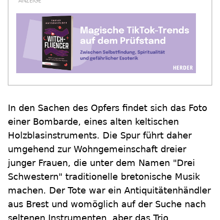
In den Sachen des Opfers findet sich das Foto
einer Bombarde, eines alten keltischen
Holzblasinstruments. Die Spur führt daher
umgehend zur Wohngemeinschaft dreier
junger Frauen, die unter dem Namen "Drei
Schwestern" traditionelle bretonische Musik
machen. Der Tote war ein Antiquitätenhändler
aus Brest und womöglich auf der Suche nach
seltenen Instrumenten, aber das Trio