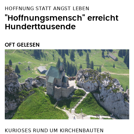
HOFFNUNG STATT ANGST LEBEN
"Hoffnungsmensch" erreicht
Hunderttausende
OFT GELESEN
KURIOSES RUND UM KIRCHENBAUTEN