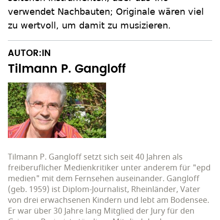
verwendet Nachbauten; Originale wären viel
zu wertvoll, um damit zu musizieren.
AUTOR:IN
Tilmann P. Gangloff
Tilmann P. Gangloff setzt sich seit 40 Jahren als
freiberuflicher Medienkritiker unter anderem für "epd
medien" mit dem Fernsehen auseinander. Gangloff
(geb. 1959) ist Diplom-Journalist, Rheinländer, Vater
von drei erwachsenen Kindern und lebt am Bodensee.
Er war über 30 Jahre lang Mitglied der Jury für den