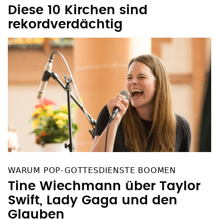
Diese 10 Kirchen sind
rekordverdächtig
WARUM POP-GOTTESDIENSTE BOOMEN
Tine Wiechmann über Taylor
Swift, Lady Gaga und den
Glauben