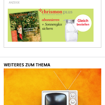
WEITERES ZUM THEMA