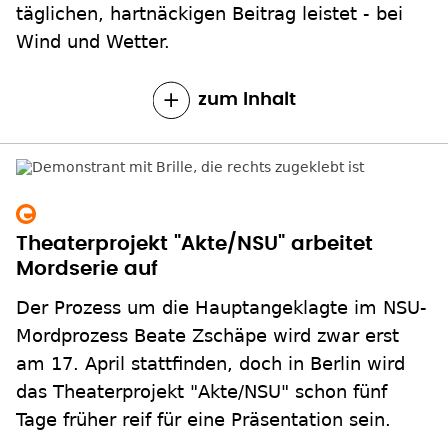
täglichen, hartnäckigen Beitrag leistet - bei
Wind und Wetter.
zum Inhalt
Theaterprojekt "Akte/NSU" arbeitet
Mordserie auf
Der Prozess um die Hauptangeklagte im NSU-
Mordprozess Beate Zschäpe wird zwar erst
am 17. April stattfinden, doch in Berlin wird
das Theaterprojekt "Akte/NSU" schon fünf
Tage früher reif für eine Präsentation sein.