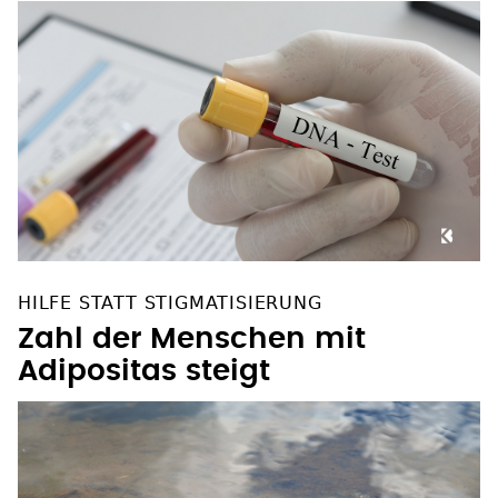
HILFE STATT STIGMATISIERUNG
Zahl der Menschen mit
Adipositas steigt