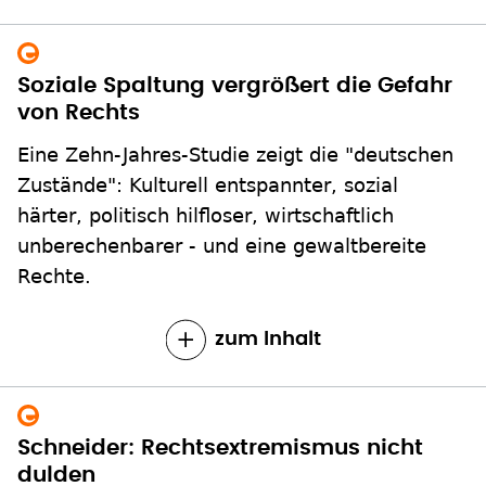
Soziale Spaltung vergrößert die Gefahr
von Rechts
Eine Zehn-Jahres-Studie zeigt die "deutschen
Zustände": Kulturell entspannter, sozial
härter, politisch hilfloser, wirtschaftlich
unberechenbarer - und eine gewaltbereite
Rechte.
zum Inhalt
Schneider: Rechtsextremismus nicht
dulden