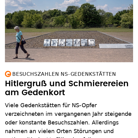
BESUCHSZAHLEN NS-GEDENKSTÄTTEN
Hitlergruß und Schmierereien
am Gedenkort
Viele Gedenkstätten für NS-Opfer
verzeichneten im vergangenen Jahr steigende
oder konstante Besuchszahlen. Allerdings
nahmen an vielen Orten Störungen und