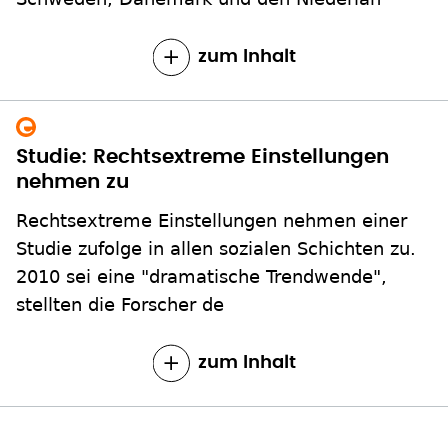
zum Inhalt
Studie: Rechtsextreme Einstellungen
nehmen zu
Rechtsextreme Einstellungen nehmen einer
Studie zufolge in allen sozialen Schichten zu.
2010 sei eine "dramatische Trendwende",
stellten die Forscher de
zum Inhalt