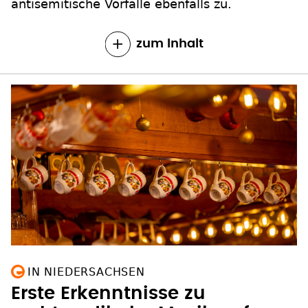
antisemitische Vorfälle ebenfalls zu.
zum Inhalt
IN NIEDERSACHSEN
Erste Erkenntnisse zu