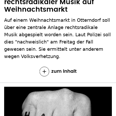
rechtsradikaler Musik auf
Weihnachtsmarkt
Auf einem Weihnachtsmarkt in Otterndorf soll
über eine zentrale Anlage rechtsradikale
Musik abgespielt worden sein. Laut Polizei soll
dies "nachweislich" am Freitag der Fall
gewesen sein. Sie ermittelt unter anderem
wegen Volksverhetzung.
zum Inhalt