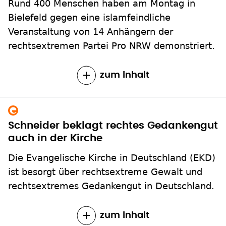
Rund 400 Menschen haben am Montag in
Bielefeld gegen eine islamfeindliche
Veranstaltung von 14 Anhängern der
rechtsextremen Partei Pro NRW demonstriert.
zum Inhalt
Schneider beklagt rechtes Gedankengut
auch in der Kirche
Die Evangelische Kirche in Deutschland (EKD)
ist besorgt über rechtsextreme Gewalt und
rechtsextremes Gedankengut in Deutschland.
zum Inhalt