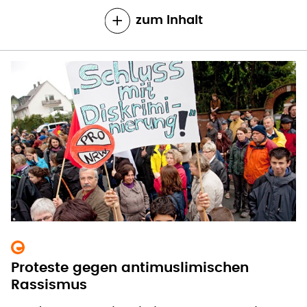
zum Inhalt
Proteste gegen antimuslimischen
Rassismus