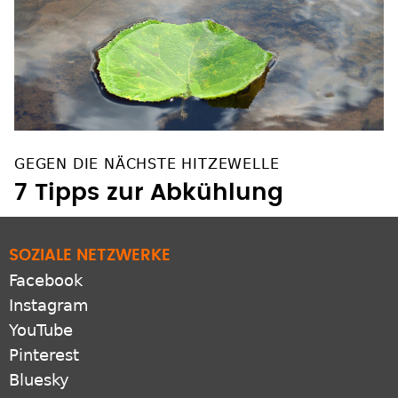
GEGEN DIE NÄCHSTE HITZEWELLE
7 Tipps zur Abkühlung
SOZIALE NETZWERKE
Facebook
Instagram
YouTube
Pinterest
Bluesky