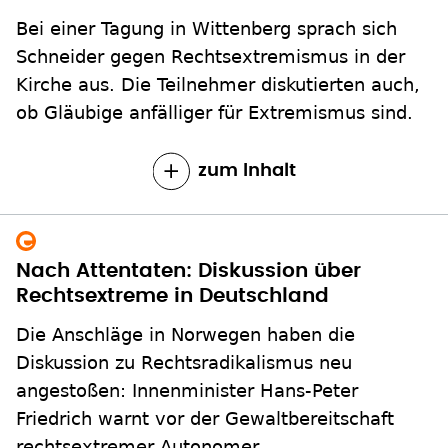
Bei einer Tagung in Wittenberg sprach sich
Schneider gegen Rechtsextremismus in der
Kirche aus. Die Teilnehmer diskutierten auch,
ob Gläubige anfälliger für Extremismus sind.
zum Inhalt
Nach Attentaten: Diskussion über
Rechtsextreme in Deutschland
Die Anschläge in Norwegen haben die
Diskussion zu Rechtsradikalismus neu
angestoßen: Innenminister Hans-Peter
Friedrich warnt vor der Gewaltbereitschaft
rechtsextremer Autonomer.