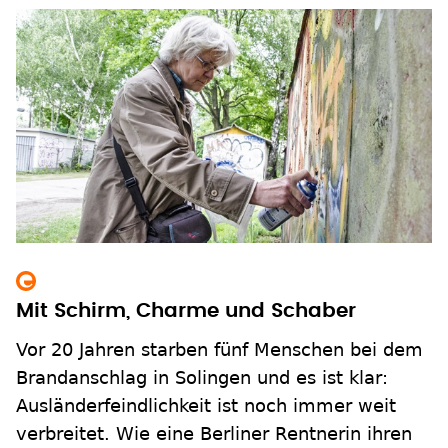
Mit Schirm, Charme und Schaber
Vor 20 Jahren starben fünf Menschen bei dem
Brandanschlag in Solingen und es ist klar:
Ausländerfeindlichkeit ist noch immer weit
verbreitet. Wie eine Berliner Rentnerin ihren