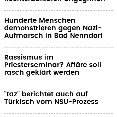
Hunderte Menschen
demonstrieren gegen Nazi-
Aufmarsch in Bad Nenndorf
Rassismus im
Priesterseminar? Affäre soll
rasch geklärt werden
"taz" berichtet auch auf
Türkisch vom NSU-Prozess