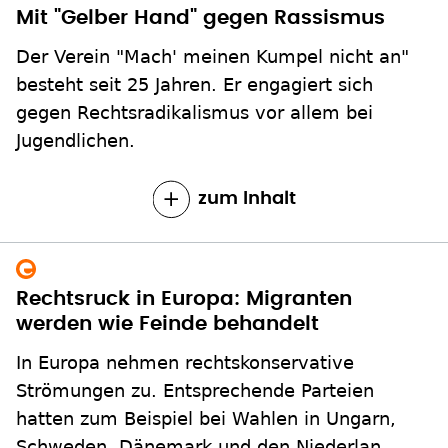
Mit "Gelber Hand" gegen Rassismus
Der Verein "Mach' meinen Kumpel nicht an"
besteht seit 25 Jahren. Er engagiert sich
gegen Rechtsradikalismus vor allem bei
Jugendlichen.
zum Inhalt
Rechtsruck in Europa: Migranten
werden wie Feinde behandelt
In Europa nehmen rechtskonservative
Strömungen zu. Entsprechende Parteien
hatten zum Beispiel bei Wahlen in Ungarn,
Schweden, Dänemark und den Niederlan