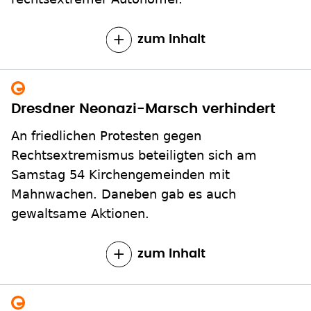
zum Inhalt
Dresdner Neonazi-Marsch verhindert
An friedlichen Protesten gegen
Rechtsextremismus beteiligten sich am
Samstag 54 Kirchengemeinden mit
Mahnwachen. Daneben gab es auch
gewaltsame Aktionen.
zum Inhalt