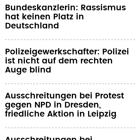
Bundeskanzlerin: Rassismus
hat keinen Platz in
Deutschland
Polizeigewerkschafter: Polizei
ist nicht auf dem rechten
Auge blind
Ausschreitungen bei Protest
gegen NPD in Dresden,
friedliche Aktion in Leipzig