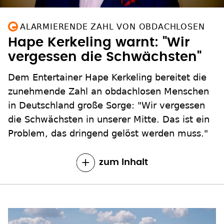
ALARMIERENDE ZAHL VON OBDACHLOSEN
Hape Kerkeling warnt: "Wir
vergessen die Schwächsten"
Dem Entertainer Hape Kerkeling bereitet die
zunehmende Zahl an obdachlosen Menschen
in Deutschland große Sorge: "Wir vergessen
die Schwächsten in unserer Mitte. Das ist ein
Problem, das dringend gelöst werden muss."
zum Inhalt