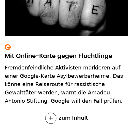
Mit Online-Karte gegen Flüchtlinge
Fremdenfeindliche Aktivisten markieren auf
einer Google-Karte Asylbewerberheime. Das
könne eine Reiseroute für rassistische
Gewalttäter werden, warnt die Amadeu
Antonio Stiftung. Google will den Fall prüfen.
zum Inhalt