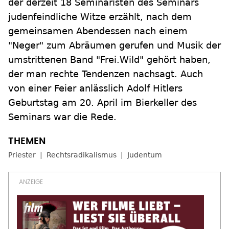
der derzeit 18 Seminaristen des Seminars
judenfeindliche Witze erzählt, nach dem
gemeinsamen Abendessen nach einem
"Neger" zum Abräumen gerufen und Musik der
umstrittenen Band "Frei.Wild" gehört haben,
der man rechte Tendenzen nachsagt. Auch
von einer Feier anlässlich Adolf Hitlers
Geburtstag am 20. April im Bierkeller des
Seminars war die Rede.
Priester
Rechtsradikalismus
Judentum