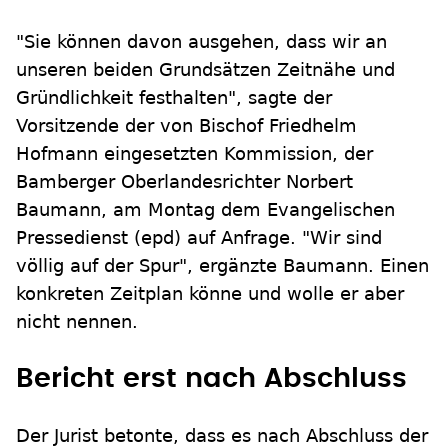
"Sie können davon ausgehen, dass wir an
unseren beiden Grundsätzen Zeitnähe und
Gründlichkeit festhalten", sagte der
Vorsitzende der von Bischof Friedhelm
Hofmann eingesetzten Kommission, der
Bamberger Oberlandesrichter Norbert
Baumann, am Montag dem Evangelischen
Pressedienst (epd) auf Anfrage. "Wir sind
völlig auf der Spur", ergänzte Baumann. Einen
konkreten Zeitplan könne und wolle er aber
nicht nennen.
Bericht erst nach Abschluss
Der Jurist betonte, dass es nach Abschluss der