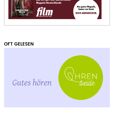
OFT GELESEN