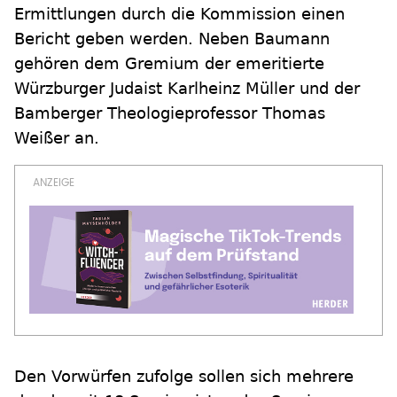
Ermittlungen durch die Kommission einen
Bericht geben werden. Neben Baumann
gehören dem Gremium der emeritierte
Würzburger Judaist Karlheinz Müller und der
Bamberger Theologieprofessor Thomas
Weißer an.
Den Vorwürfen zufolge sollen sich mehrere