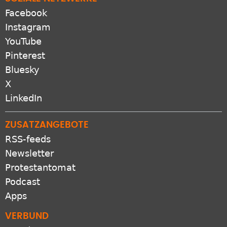
Facebook
Instagram
YouTube
Pinterest
Bluesky
X
LinkedIn
ZUSATZANGEBOTE
RSS-feeds
Newsletter
Protestantomat
Podcast
Apps
VERBUND