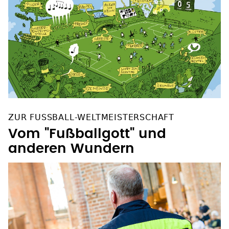
ZUR FUSSBALL-WELTMEISTERSCHAFT
Vom "Fußballgott" und
anderen Wundern