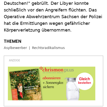
Deutschen!" gebrüllt. Der Libyer konnte
schließlich vor den Angreifern flüchten. Das
Operative Abwehrzentrum Sachsen der Polizei
hat die Ermittlungen wegen gefährlicher
Körperverletzung übernommen.
Asylbewerber
Rechtsradikalismus