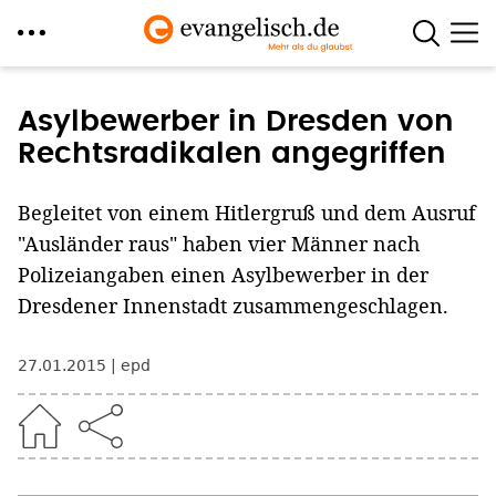
Direkt
zum
Asylbewerber in Dresden von
Inhalt
Rechtsradikalen angegriffen
Begleitet von einem Hitlergruß und dem Ausruf
"Ausländer raus" haben vier Männer nach
Polizeiangaben einen Asylbewerber in der
Dresdener Innenstadt zusammengeschlagen.
27.01.2015
epd