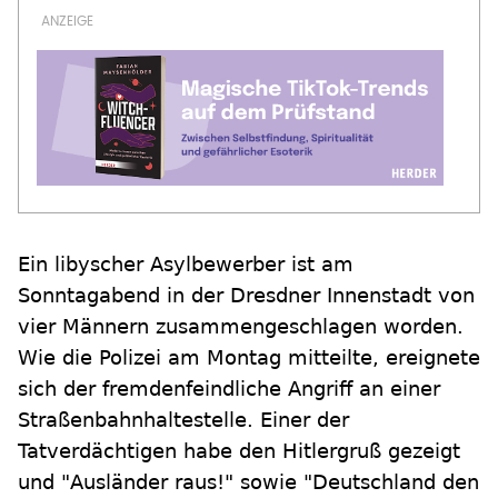
Ein libyscher Asylbewerber ist am
Sonntagabend in der Dresdner Innenstadt von
vier Männern zusammengeschlagen worden.
Wie die Polizei am Montag mitteilte, ereignete
sich der fremdenfeindliche Angriff an einer
Straßenbahnhaltestelle. Einer der
Tatverdächtigen habe den Hitlergruß gezeigt
und "Ausländer raus!" sowie "Deutschland den