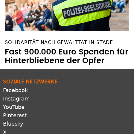
SOLIDARITÄT NACH GEWALTTAT IN STADE
Fast 900.000 Euro Spenden für
Hinterbliebene der Opfer
SOZIALE NETZWERKE
Facebook
Instagram
YouTube
Pinterest
Bluesky
X