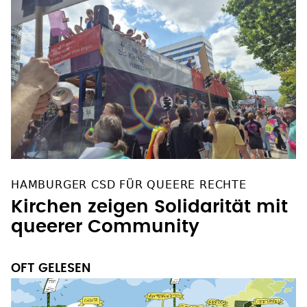
HAMBURGER CSD FÜR QUEERE RECHTE
Kirchen zeigen Solidarität mit
queerer Community
OFT GELESEN