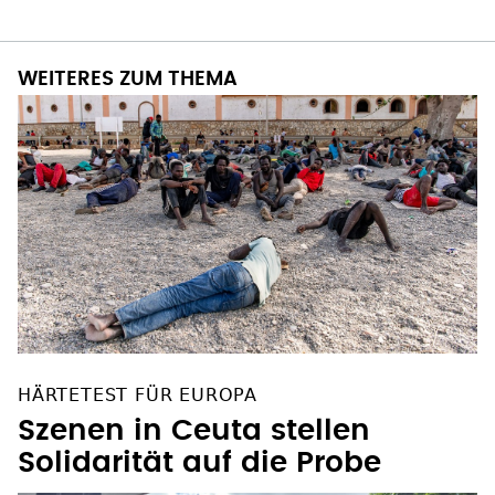
WEITERES ZUM THEMA
HÄRTETEST FÜR EUROPA
Szenen in Ceuta stellen
Solidarität auf die Probe