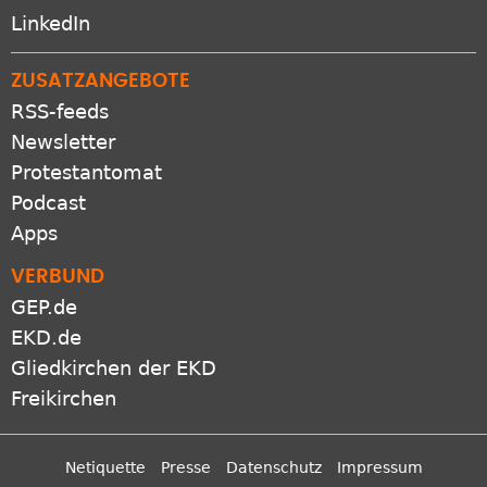
LinkedIn
ZUSATZANGEBOTE
RSS-feeds
Newsletter
Protestantomat
Podcast
Apps
VERBUND
GEP.de
EKD.de
Gliedkirchen der EKD
Freikirchen
Netiquette
Presse
Datenschutz
Impressum