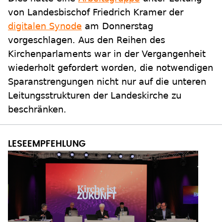
von Landesbischof Friedrich Kramer der
digitalen Synode
am Donnerstag
vorgeschlagen. Aus den Reihen des
Kirchenparlaments war in der Vergangenheit
wiederholt gefordert worden, die notwendigen
Sparanstrengungen nicht nur auf die unteren
Leitungsstrukturen der Landeskirche zu
beschränken.