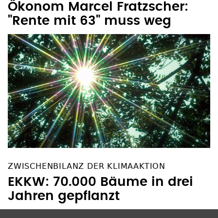
Ökonom Marcel Fratzscher:
"Rente mit 63" muss weg
ZWISCHENBILANZ DER KLIMAAKTION
EKKW: 70.000 Bäume in drei
Jahren gepflanzt