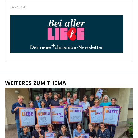
WEITERES ZUM THEMA