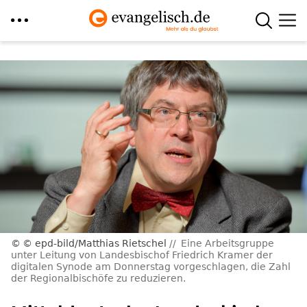
Direkt
zum
Inhalt
© epd-bild/Matthias Rietschel
Eine Arbeitsgruppe
unter Leitung von Landesbischof Friedrich Kramer der
digitalen Synode am Donnerstag vorgeschlagen, die Zahl
der Regionalbischöfe zu reduzieren.