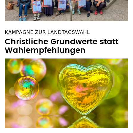
KAMPAGNE ZUR LANDTAGSWAHL
Christliche Grundwerte statt
Wahlempfehlungen