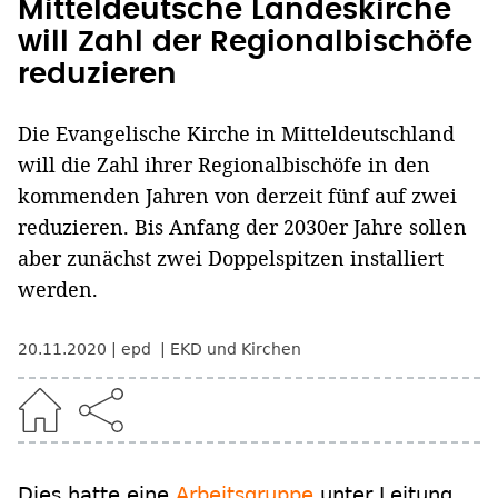
Mitteldeutsche Landeskirche
will Zahl der Regionalbischöfe
reduzieren
Die Evangelische Kirche in Mitteldeutschland
will die Zahl ihrer Regionalbischöfe in den
kommenden Jahren von derzeit fünf auf zwei
reduzieren. Bis Anfang der 2030er Jahre sollen
aber zunächst zwei Doppelspitzen installiert
werden.
20.11.2020
epd
EKD und Kirchen
Dies hatte eine
Arbeitsgruppe
unter Leitung