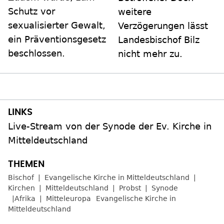
Schutz vor
weitere
sexualisierter Gewalt,
Verzögerungen lässt
ein Präventionsgesetz
Landesbischof Bilz
beschlossen.
nicht mehr zu.
Live-Stream von der Synode der Ev. Kirche in
Mitteldeutschland
Bischof
Evangelische Kirche in Mitteldeutschland
Kirchen
Mitteldeutschland
Probst
Synode
Afrika
Mitteleuropa
Evangelische Kirche in
Mitteldeutschland