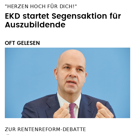
"HERZEN HOCH FÜR DICH!"
EKD startet Segensaktion für
Auszubildende
OFT GELESEN
ZUR RENTENREFORM-DEBATTE