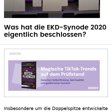
Was hat die EKD-Synode 2020
eigentlich beschlossen?
Insbesondere um die Doppelspitze entwickelte