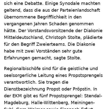
sich eine Debatte. Einige Synodale machten
geltend, dass die aus der Parteienlandschaft
übernommene Begrifflichkeit in den
vergangenen Jahren Schaden genommen
hätte. Der Vorstandsvorsitzende der Diakonie
Mitteldeutschland, Christoph Stolte, plädierte
für den Begriff Zweierteams. Die Diakonie
habe mit zwei Vorständen sehr gute
Erfahrungen gemacht, sagte Stolte.
Regionalbischöfe sind für die geistliche und
seelsorgerliche Leitung eines Propstsprengels
verantwortlich. Sie tragen die
Dienstbezeichnung Propst oder Pröpstin. In
der EKM gibt es fünf Propstsprengel: Stendal-
Magdeburg, Halle-Wittenberg, Meiningen-