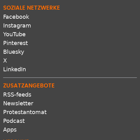
SOZIALE NETZWERKE
Facebook
Instagram
YouTube
Pinterest
Bluesky
X
LinkedIn
ZUSATZANGEBOTE
RSS-feeds
Newsletter
Protestantomat
Podcast
Apps