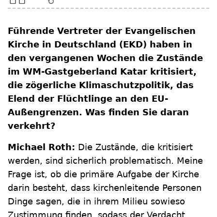
Führende Vertreter der Evangelischen
Kirche in Deutschland (EKD) haben in
den vergangenen Wochen die Zustände
im WM-Gastgeberland Katar kritisiert,
die zögerliche Klimaschutzpolitik, das
Elend der Flüchtlinge an den EU-
Außengrenzen. Was finden Sie daran
verkehrt?
Michael Roth:
Die Zustände, die kritisiert
werden, sind sicherlich problematisch. Meine
Frage ist, ob die primäre Aufgabe der Kirche
darin besteht, dass kirchenleitende Personen
Dinge sagen, die in ihrem Milieu sowieso
Zustimmung finden, sodass der Verdacht