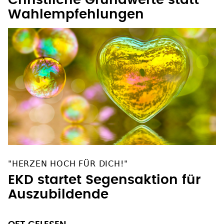
Wahlempfehlungen
"HERZEN HOCH FÜR DICH!"
EKD startet Segensaktion für
Auszubildende
OFT GELESEN