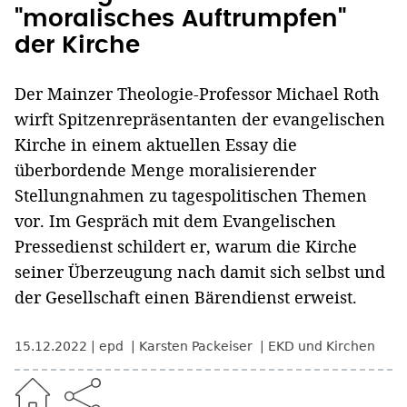
"moralisches Auftrumpfen"
der Kirche
Der Mainzer Theologie-Professor Michael Roth
wirft Spitzenrepräsentanten der evangelischen
Kirche in einem aktuellen Essay die
überbordende Menge moralisierender
Stellungnahmen zu tagespolitischen Themen
vor. Im Gespräch mit dem Evangelischen
Pressedienst schildert er, warum die Kirche
seiner Überzeugung nach damit sich selbst und
der Gesellschaft einen Bärendienst erweist.
15.12.2022
epd
Karsten Packeiser
EKD und Kirchen