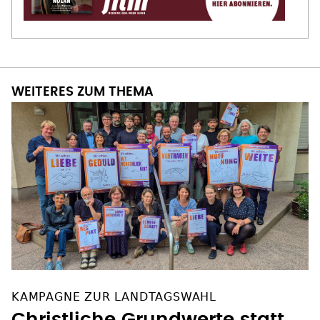
WEITERES ZUM THEMA
KAMPAGNE ZUR LANDTAGSWAHL
Christliche Grundwerte statt