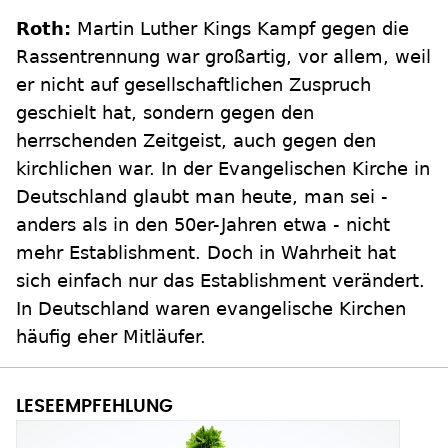
Roth:
Martin Luther Kings Kampf gegen die
Rassentrennung war großartig, vor allem, weil
er nicht auf gesellschaftlichen Zuspruch
geschielt hat, sondern gegen den
herrschenden Zeitgeist, auch gegen den
kirchlichen war. In der Evangelischen Kirche in
Deutschland glaubt man heute, man sei -
anders als in den 50er-Jahren etwa - nicht
mehr Establishment. Doch in Wahrheit hat
sich einfach nur das Establishment verändert.
In Deutschland waren evangelische Kirchen
häufig eher Mitläufer.