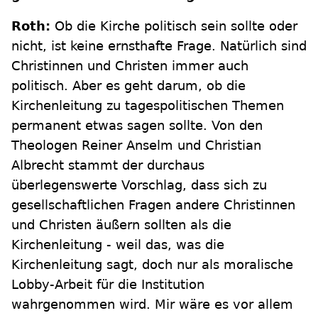
Roth:
Ob die Kirche politisch sein sollte oder
nicht, ist keine ernsthafte Frage. Natürlich sind
Christinnen und Christen immer auch
politisch. Aber es geht darum, ob die
Kirchenleitung zu tagespolitischen Themen
permanent etwas sagen sollte. Von den
Theologen Reiner Anselm und Christian
Albrecht stammt der durchaus
überlegenswerte Vorschlag, dass sich zu
gesellschaftlichen Fragen andere Christinnen
und Christen äußern sollten als die
Kirchenleitung - weil das, was die
Kirchenleitung sagt, doch nur als moralische
Lobby-Arbeit für die Institution
wahrgenommen wird. Mir wäre es vor allem