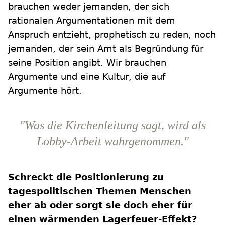
brauchen weder jemanden, der sich
rationalen Argumentationen mit dem
Anspruch entzieht, prophetisch zu reden, noch
jemanden, der sein Amt als Begründung für
seine Position angibt. Wir brauchen
Argumente und eine Kultur, die auf
Argumente hört.
"Was die Kirchenleitung sagt, wird als
Lobby-Arbeit wahrgenommen."
Schreckt die Positionierung zu
tagespolitischen Themen Menschen
eher ab oder sorgt sie doch eher für
einen wärmenden Lagerfeuer-Effekt?