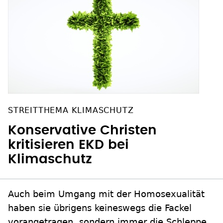
STREITTHEMA KLIMASCHUTZ
Konservative Christen
kritisieren EKD bei
Klimaschutz
Auch beim Umgang mit der Homosexualität
haben sie übrigens keineswegs die Fackel
vorangetragen, sondern immer die Schleppe