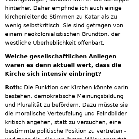
hinterher. Daher empfinde ich auch einige
kirchenleitende Stimmen zu Katar als zu
wenig selbstkritisch. Sie sind getragen von
einem neokolonialistischen Grundton, der
westliche Überheblichkeit offenbart.
Welche gesellschaftlichen Anliegen
wären es denn aktuell wert, dass die
Kirche sich intensiv einbringt?
Roth:
Die Funktion der Kirchen könnte darin
bestehen, demokratische Meinungsbildung
und Pluralität zu befördern. Dazu müsste sie
die moralische Verteufelung und Feindbilder
kritisch angehen, statt zu versuchen, eine
bestimmte politische Position zu vertreten -