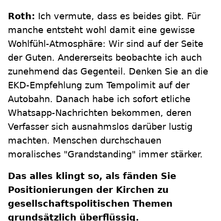
Roth:
Ich vermute, dass es beides gibt. Für
manche entsteht wohl damit eine gewisse
Wohlfühl-Atmosphäre: Wir sind auf der Seite
der Guten. Andererseits beobachte ich auch
zunehmend das Gegenteil. Denken Sie an die
EKD-Empfehlung zum Tempolimit auf der
Autobahn. Danach habe ich sofort etliche
Whatsapp-Nachrichten bekommen, deren
Verfasser sich ausnahmslos darüber lustig
machten. Menschen durchschauen
moralisches "Grandstanding" immer stärker.
Das alles klingt so, als fänden Sie
Positionierungen der Kirchen zu
gesellschaftspolitischen Themen
grundsätzlich überflüssig.