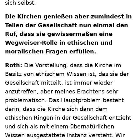
sich selbst.
Die Kirchen genießen aber zumindest in
Teilen der Gesellschaft nun einmal den
Ruf, dass sie gewissermaßen eine
Wegweiser-Rolle in ethischen und
moralischen Fragen erfüllen.
Roth:
Die Vorstellung, dass die Kirche im
Besitz von ethischem Wissen ist, das sie der
Gesellschaft mitteilt, ist immer wieder
anzutreffen, aber meines Erachtens sehr
problematisch. Das Hauptproblem besteht
darin, dass die Kirche sich dann dem
ethischen Ringen in der Gesellschaft entzieht
und sich als mit einem übernatürlichen
Wissen ausgestattete Instanz versteht. Wir