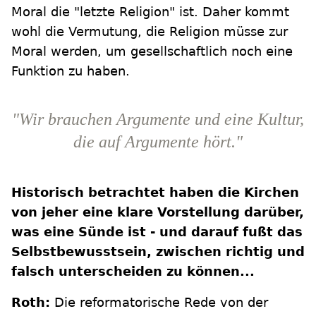
Moral die "letzte Religion" ist. Daher kommt
wohl die Vermutung, die Religion müsse zur
Moral werden, um gesellschaftlich noch eine
Funktion zu haben.
"Wir brauchen Argumente und eine Kultur,
die auf Argumente hört."
Historisch betrachtet haben die Kirchen
von jeher eine klare Vorstellung darüber,
was eine Sünde ist - und darauf fußt das
Selbstbewusstsein, zwischen richtig und
falsch unterscheiden zu können...
Roth:
Die reformatorische Rede von der