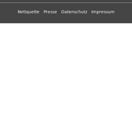
Netiquette
Presse
Datenschutz
Impressum