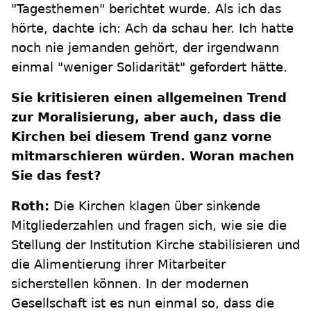
"Tagesthemen" berichtet wurde. Als ich das
hörte, dachte ich: Ach da schau her. Ich hatte
noch nie jemanden gehört, der irgendwann
einmal "weniger Solidarität" gefordert hätte.
Sie kritisieren einen allgemeinen Trend
zur Moralisierung, aber auch, dass die
Kirchen bei diesem Trend ganz vorne
mitmarschieren würden. Woran machen
Sie das fest?
Roth:
Die Kirchen klagen über sinkende
Mitgliederzahlen und fragen sich, wie sie die
Stellung der Institution Kirche stabilisieren und
die Alimentierung ihrer Mitarbeiter
sicherstellen können. In der modernen
Gesellschaft ist es nun einmal so, dass die