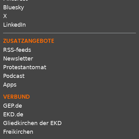
Bluesky
X
LinkedIn
ZUSATZANGEBOTE
RSS-feeds
Newsletter
Protestantomat
Podcast
Apps
VERBUND
GEP.de
EKD.de
Gliedkirchen der EKD
Freikirchen