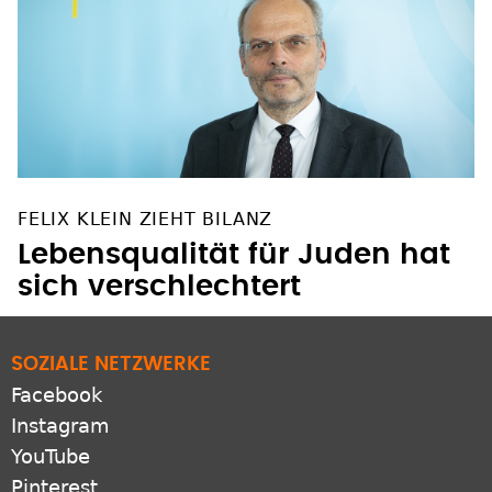
FELIX KLEIN ZIEHT BILANZ
Lebensqualität für Juden hat
sich verschlechtert
SOZIALE NETZWERKE
Facebook
Instagram
YouTube
Pinterest