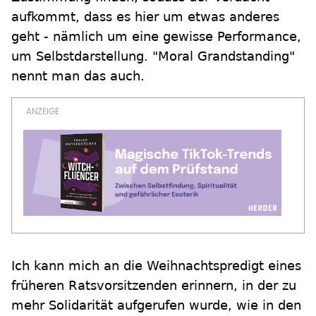
aufkommt, dass es hier um etwas anderes
geht - nämlich um eine gewisse Performance,
um Selbstdarstellung. "Moral Grandstanding"
nennt man das auch.
Ich kann mich an die Weihnachtspredigt eines
früheren Ratsvorsitzenden erinnern, in der zu
mehr Solidarität aufgerufen wurde, wie in den