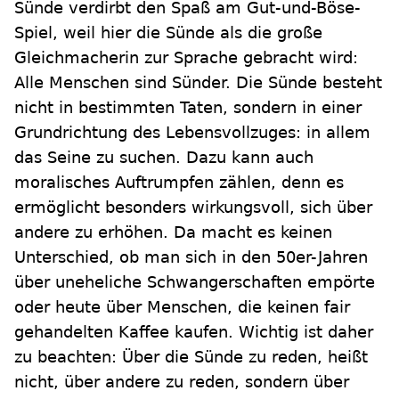
Sünde verdirbt den Spaß am Gut-und-Böse-
Spiel, weil hier die Sünde als die große
Gleichmacherin zur Sprache gebracht wird:
Alle Menschen sind Sünder. Die Sünde besteht
nicht in bestimmten Taten, sondern in einer
Grundrichtung des Lebensvollzuges: in allem
das Seine zu suchen. Dazu kann auch
moralisches Auftrumpfen zählen, denn es
ermöglicht besonders wirkungsvoll, sich über
andere zu erhöhen. Da macht es keinen
Unterschied, ob man sich in den 50er-Jahren
über uneheliche Schwangerschaften empörte
oder heute über Menschen, die keinen fair
gehandelten Kaffee kaufen. Wichtig ist daher
zu beachten: Über die Sünde zu reden, heißt
nicht, über andere zu reden, sondern über