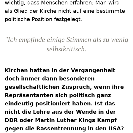
wichtig, dass Menschen erfahren: Man wird
als Glied der Kirche nicht auf eine bestimmte
politische Position festgelegt.
"Ich empfinde einige Stimmen als zu wenig
selbstkritisch.
Kirchen hatten in der Vergangenheit
doch immer dann besonderen
gesellschaftlichen Zuspruch, wenn ihre
Repräsentanten sich politisch ganz
eindeutig positioniert haben. Ist das
nicht die Lehre aus der Wende in der
DDR oder Martin Luther Kings Kampf
gegen die Rassentrennung in den USA?