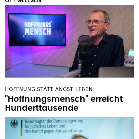
HOFFNUNG STATT ANGST LEBEN
"Hoffnungsmensch" erreicht
Hunderttausende