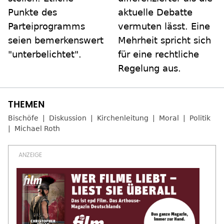
Punkte des
aktuelle Debatte
Parteiprogramms
vermuten lässt. Eine
seien bemerkenswert
Mehrheit spricht sich
"unterbelichtet".
für eine rechtliche
Regelung aus.
Bischöfe
Diskussion
Kirchenleitung
Moral
Politik
Michael Roth