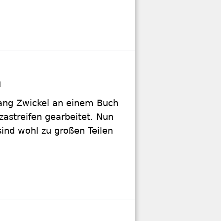
n
gang Zwickel an einem Buch
zastreifen gearbeitet. Nun
sind wohl zu großen Teilen