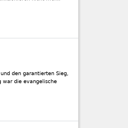
und den garantierten Sieg,
g war die evangelische