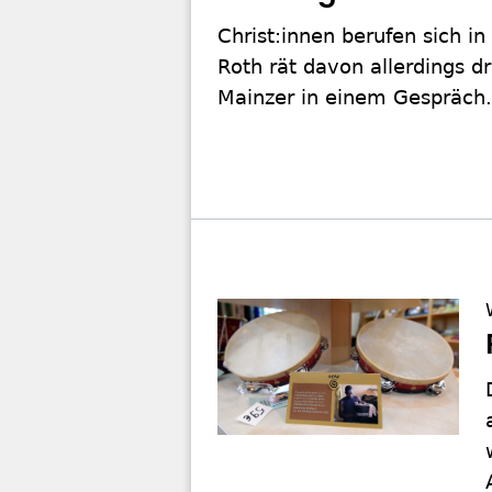
Christ:innen berufen sich i
Roth rät davon allerdings dr
Mainzer in einem Gespräch.