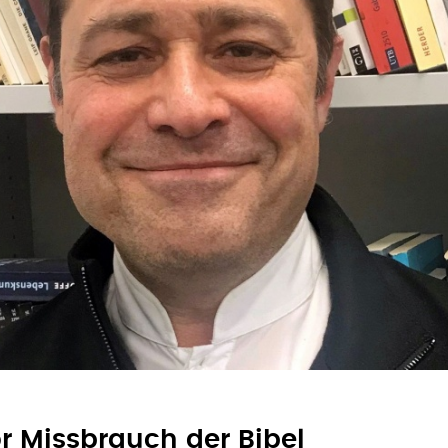
r Missbrauch der Bibel