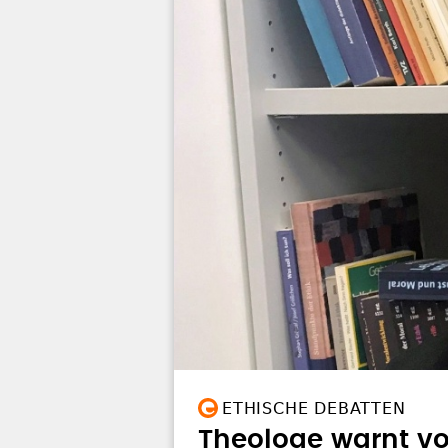
ETHISCHE DEBATTEN
Theologe warnt vo