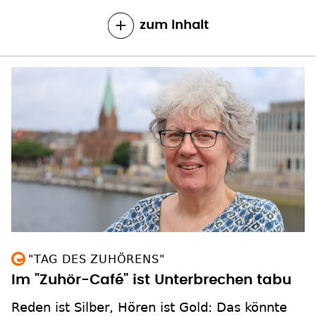
zum Inhalt
"TAG DES ZUHÖRENS"
Im "Zuhör-Café" ist Unterbrechen tabu
Reden ist Silber, Hören ist Gold: Das könnte