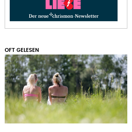
OFT GELESEN
SOMMERLICHE BADEKLEIDUNG