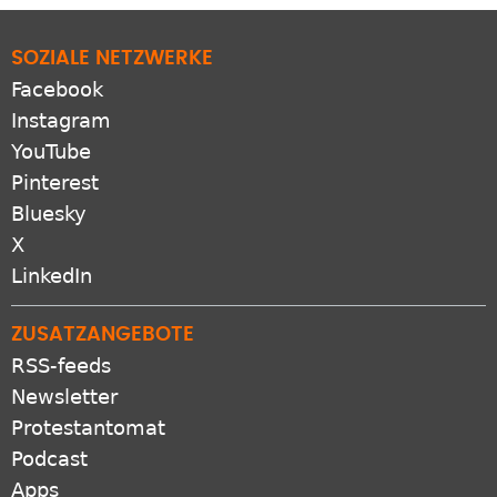
SOZIALE NETZWERKE
Facebook
Instagram
YouTube
Pinterest
Bluesky
X
LinkedIn
ZUSATZANGEBOTE
RSS-feeds
Newsletter
Protestantomat
Podcast
Apps
VERBUND