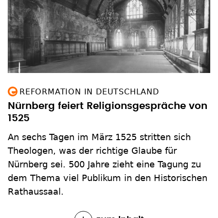
REFORMATION IN DEUTSCHLAND
Nürnberg feiert Religionsgespräche von
1525
An sechs Tagen im März 1525 stritten sich
Theologen, was der richtige Glaube für
Nürnberg sei. 500 Jahre zieht eine Tagung zu
dem Thema viel Publikum in den Historischen
Rathaussaal.