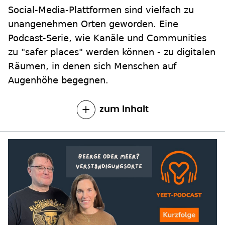
Social-Media-Plattformen sind vielfach zu
unangenehmen Orten geworden. Eine
Podcast-Serie, wie Kanäle und Communities
zu "safer places" werden können - zu digitalen
Räumen, in denen sich Menschen auf
Augenhöhe begegnen.
zum Inhalt