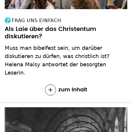
FRAG UNS EINFACH
Als Laie über das Christentum
diskutieren?
Muss man bibelfest sein, um darüber
diskutieren zu dürfen, was christlich ist?
Helena Malsy antwortet der besorgten
Leserin.
zum Inhalt