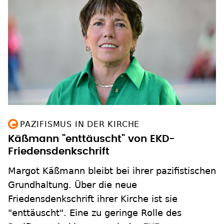
PAZIFISMUS IN DER KIRCHE
Käßmann "enttäuscht" von EKD-
Friedensdenkschrift
Margot Käßmann bleibt bei ihrer pazifistischen
Grundhaltung. Über die neue
Friedensdenkschrift ihrer Kirche ist sie
"enttäuscht". Eine zu geringe Rolle des