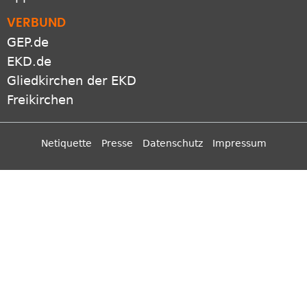
GEP.de
EKD.de
Gliedkirchen der EKD
Freikirchen
Netiquette
Presse
Datenschutz
Impressum