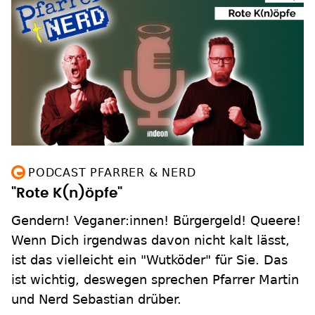
PODCAST PFARRER & NERD
"Rote K(n)öpfe"
Gendern! Veganer:innen! Bürgergeld! Queere!
Wenn Dich irgendwas davon nicht kalt lässt,
ist das vielleicht ein "Wutköder" für Sie. Das
ist wichtig, deswegen sprechen Pfarrer Martin
und Nerd Sebastian drüber.