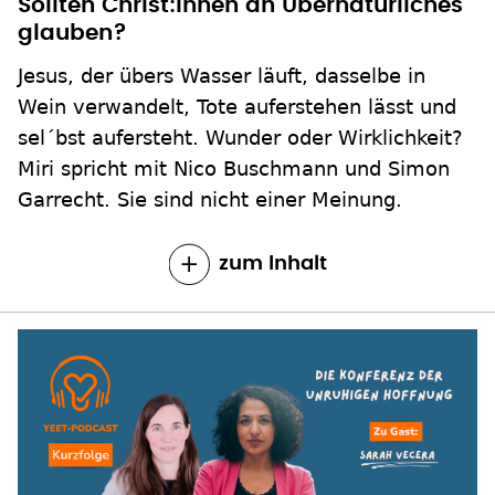
Sollten Christ:innen an Übernatürliches
glauben?
Jesus, der übers Wasser läuft, dasselbe in
Wein verwandelt, Tote auferstehen lässt und
sel´bst aufersteht. Wunder oder Wirklichkeit?
Miri spricht mit Nico Buschmann und Simon
Garrecht. Sie sind nicht einer Meinung.
zum Inhalt