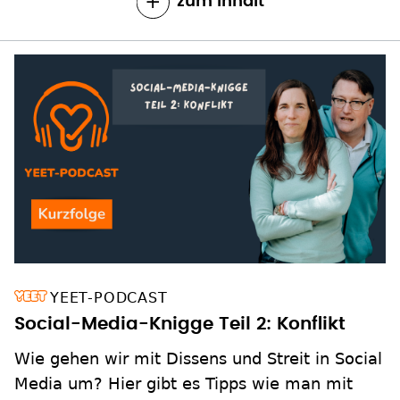
zum Inhalt
YEET-PODCAST
Social-Media-Knigge Teil 2: Konflikt
Wie gehen wir mit Dissens und Streit in Social
Media um? Hier gibt es Tipps wie man mit