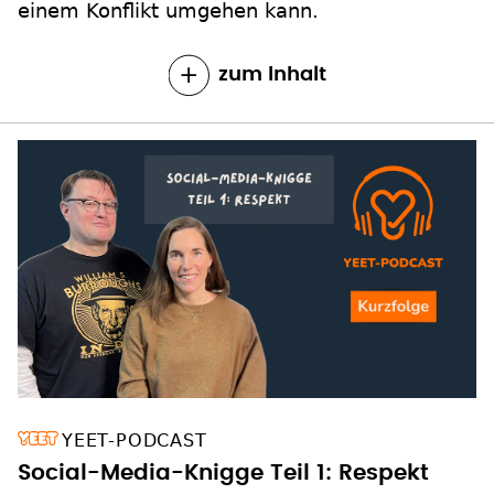
einem Konflikt umgehen kann.
zum Inhalt
YEET-PODCAST
Social-Media-Knigge Teil 1: Respekt