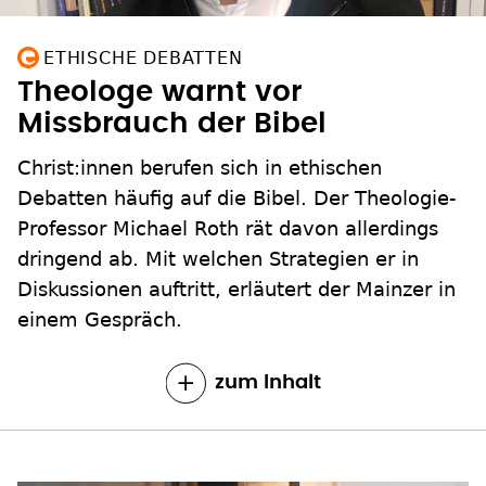
ETHISCHE DEBATTEN
Theologe warnt vor
Missbrauch der Bibel
Christ:innen berufen sich in ethischen
Debatten häufig auf die Bibel. Der Theologie-
Professor Michael Roth rät davon allerdings
dringend ab. Mit welchen Strategien er in
Diskussionen auftritt, erläutert der Mainzer in
einem Gespräch.
zum Inhalt