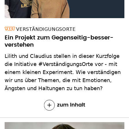
VERSTÄNDIGUNGSORTE
Ein Projekt zum Gegenseitig-besser-
verstehen
Lilith und Claudius stellen in dieser Kurzfolge
die Initiative #VerständigungsOrte vor - mit
einem kleinen Experiment. Wie verständigen
wir uns über Themen, die mit Emotionen,
Ängsten und Haltungen zu tun haben?
zum Inhalt