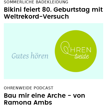
Bikini feiert 80. Geburtstag mit
Weltrekord-Versuch
OHRENWEIDE PODCAST
Bau mir eine Arche - von
Ramona Ambs