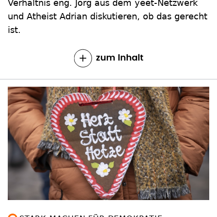
Verhältnis eng. Jörg aus dem yeet-Netzwerk
und Atheist Adrian diskutieren, ob das gerecht
ist.
zum Inhalt