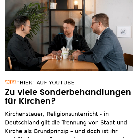
"HIER" AUF YOUTUBE
Zu viele Sonderbehandlungen
für Kirchen?
Kirchensteuer, Religionsunterricht - in
Deutschland gilt die Trennung von Staat und
Kirche als Grundprinzip – und doch ist ihr