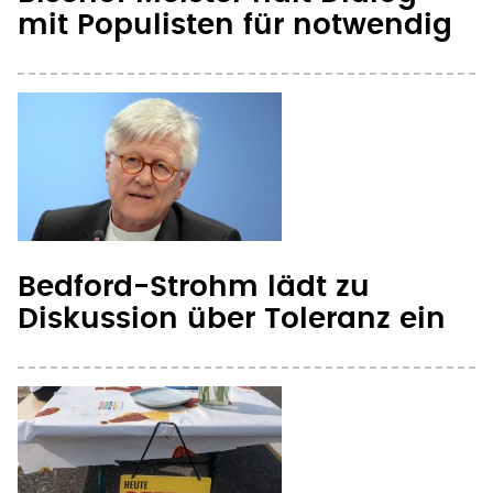
Bedford-Strohm lädt zu
Diskussion über Toleranz ein