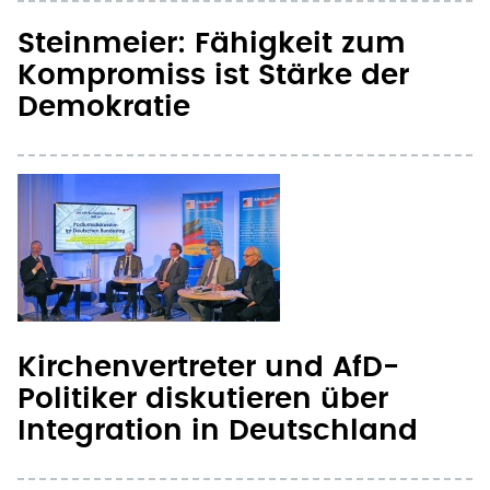
Steinmeier: Fähigkeit zum
Kompromiss ist Stärke der
Demokratie
Kirchenvertreter und AfD-
Politiker diskutieren über
Integration in Deutschland