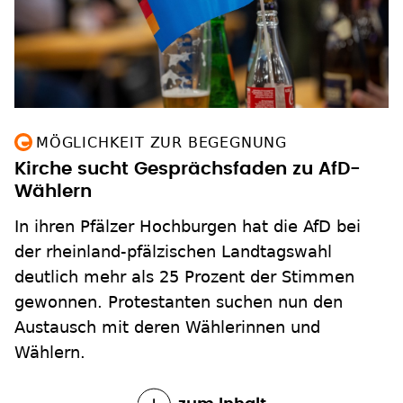
MÖGLICHKEIT ZUR BEGEGNUNG
Kirche sucht Gesprächsfaden zu AfD-
Wählern
In ihren Pfälzer Hochburgen hat die AfD bei
der rheinland-pfälzischen Landtagswahl
deutlich mehr als 25 Prozent der Stimmen
gewonnen. Protestanten suchen nun den
Austausch mit deren Wählerinnen und
Wählern.