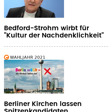
Bedford-Strohm wirbt für
"Kultur der Nachdenklichkeit"
WAHLJAHR 2021
Berliner Kirchen lassen
Spitzenkandidaten