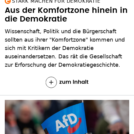
STARK MACHEN FÜR DEMOKRATIE
Aus der Komfortzone hinein in
die Demokratie
Wissenschaft, Politik und die Bürgerschaft
sollten aus ihrer "Komfortzone" kommen und
sich mit Kritikern der Demokratie
auseinandersetzen. Das rät die Gesellschaft
zur Erforschung der Demokratiegeschichte.
zum Inhalt