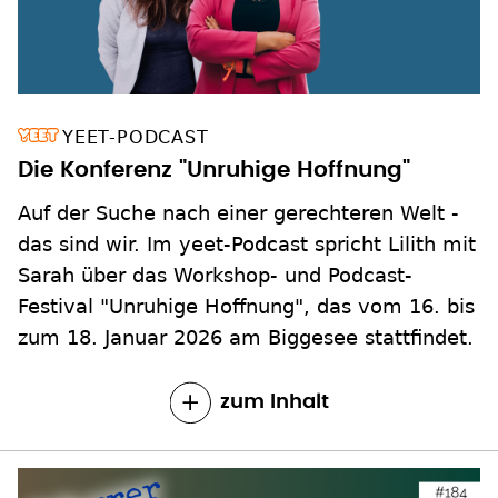
YEET-PODCAST
Die Konferenz "Unruhige Hoffnung"
Auf der Suche nach einer gerechteren Welt -
das sind wir. Im yeet-Podcast spricht Lilith mit
Sarah über das Workshop- und Podcast-
Festival "Unruhige Hoffnung", das vom 16. bis
zum 18. Januar 2026 am Biggesee stattfindet.
zum Inhalt