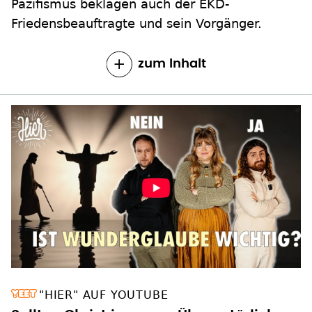
Pazifismus beklagen auch der EKD-
Friedensbeauftragte und sein Vorgänger.
zum Inhalt
"HIER" AUF YOUTUBE