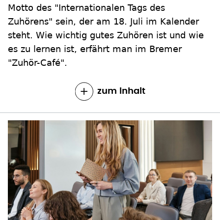
Motto des "Internationalen Tags des
Zuhörens" sein, der am 18. Juli im Kalender
steht. Wie wichtig gutes Zuhören ist und wie
es zu lernen ist, erfährt man im Bremer
"Zuhör-Café".
zum Inhalt