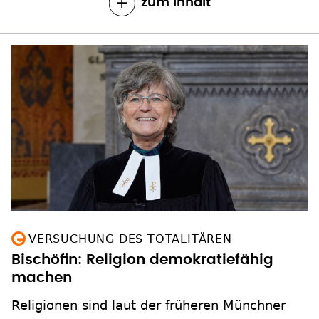
zum Inhalt
VERSUCHUNG DES TOTALITÄREN
Bischöfin: Religion demokratiefähig
machen
Religionen sind laut der früheren Münchner