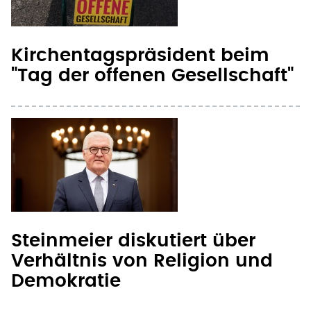
Kirchentagspräsident beim
"Tag der offenen Gesellschaft"
Steinmeier diskutiert über
Verhältnis von Religion und
Demokratie