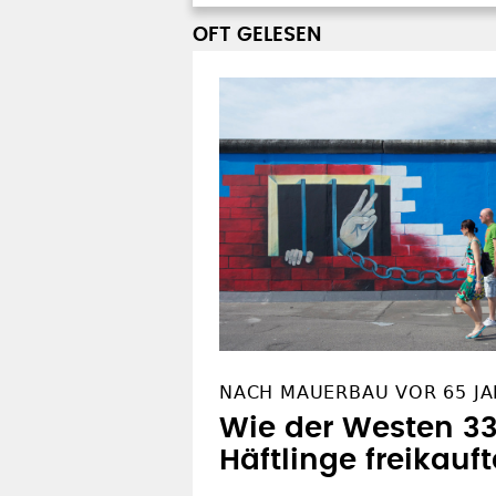
OFT GELESEN
NACH MAUERBAU VOR 65 J
Wie der Westen 3
Häftlinge freikauft