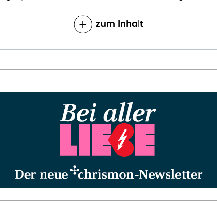
zum Inhalt