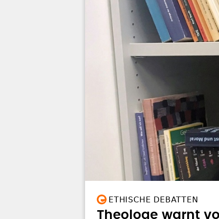
ETHISCHE DEBATTEN
Theologe warnt vo