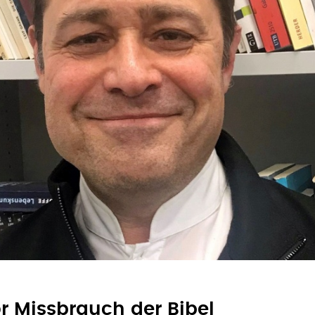
r Missbrauch der Bibel