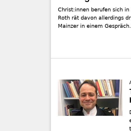
Christ:innen berufen sich i
Roth rät davon allerdings dr
Mainzer in einem Gespräch.