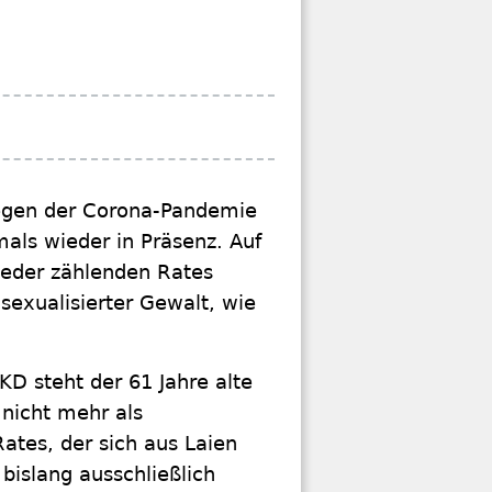
wegen der Corona-Pandemie
ls wieder in Präsenz. Auf
ieder zählenden Rates
sexualisierter Gewalt, wie
KD steht der 61 Jahre alte
nicht mehr als
ates, der sich aus Laien
bislang ausschließlich