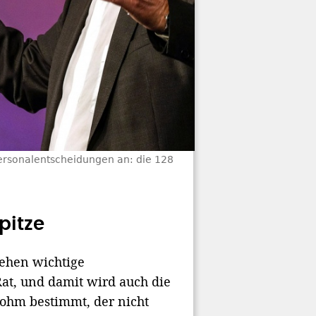
ersonalentscheidungen an: die 128
pitze
ehen wichtige
at, und damit wird auch die
rohm bestimmt, der nicht