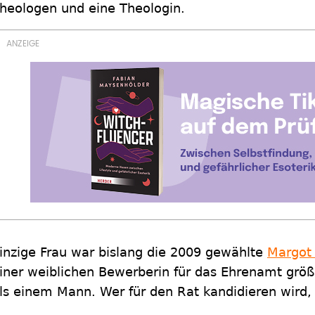
heologen und eine Theologin.
inzige Frau war bislang die 2009 gewählte
Margot
iner weiblichen Bewerberin für das Ehrenamt gr
ls einem Mann. Wer für den Rat kandidieren wird, 