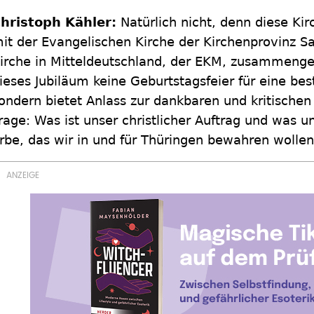
hristoph Kähler:
Natürlich nicht, denn diese Kirc
it der Evangelischen Kirche der Kirchenprovinz S
irche in Mitteldeutschland, der EKM, zusammenge
ieses Jubiläum keine Geburtstagsfeier für eine bes
ondern bietet Anlass zur dankbaren und kritischen
rage: Was ist unser christlicher Auftrag und was un
rbe, das wir in und für Thüringen bewahren wolle