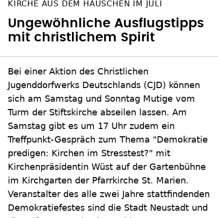
KIRCHE AUS DEM HÄUSCHEN IM JULI
Ungewöhnliche Ausflugstipps
mit christlichem Spirit
Bei einer Aktion des Christlichen
Jugenddorfwerks Deutschlands (CJD) können
sich am Samstag und Sonntag Mutige vom
Turm der Stiftskirche abseilen lassen. Am
Samstag gibt es um 17 Uhr zudem ein
Treffpunkt-Gespräch zum Thema "Demokratie
predigen: Kirchen im Stresstest?" mit
Kirchenpräsidentin Wüst auf der Gartenbühne
im Kirchgarten der Pfarrkirche St. Marien.
Veranstalter des alle zwei Jahre stattfindenden
Demokratiefestes sind die Stadt Neustadt und