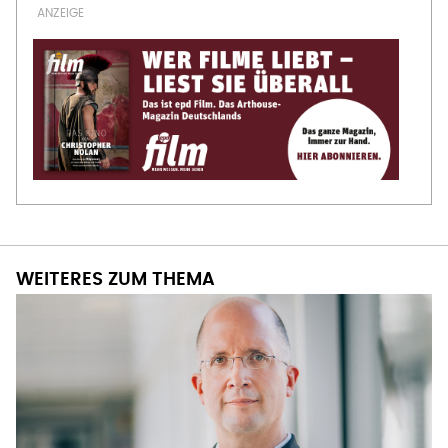
WEITERES ZUM THEMA