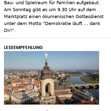
Bau- und Spielraum für Familien aufgebaut.
Am Sonntag gibt es um 9.30 Uhr auf dem
Marktplatz einen ökumenischen Gottesdienst
unter dem Motto "Demokratie läuft … dank
Dir!".