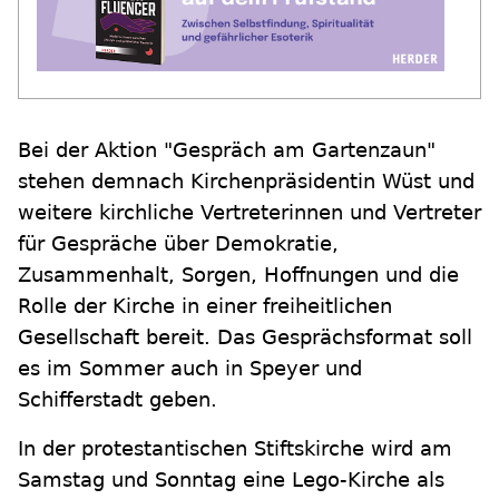
Bei der Aktion "Gespräch am Gartenzaun"
stehen demnach Kirchenpräsidentin Wüst und
weitere kirchliche Vertreterinnen und Vertreter
für Gespräche über Demokratie,
Zusammenhalt, Sorgen, Hoffnungen und die
Rolle der Kirche in einer freiheitlichen
Gesellschaft bereit. Das Gesprächsformat soll
es im Sommer auch in Speyer und
Schifferstadt geben.
In der protestantischen Stiftskirche wird am
Samstag und Sonntag eine Lego-Kirche als