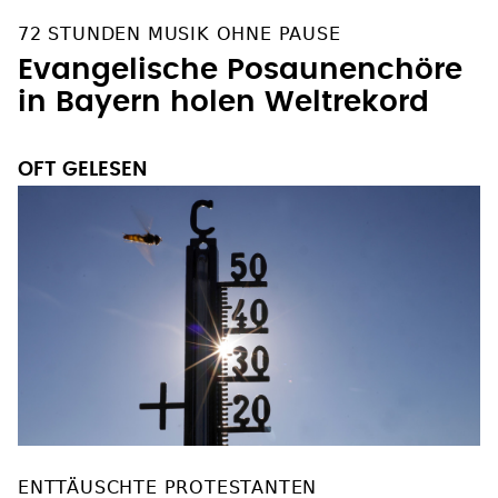
72 STUNDEN MUSIK OHNE PAUSE
Evangelische Posaunenchöre
in Bayern holen Weltrekord
OFT GELESEN
ENTTÄUSCHTE PROTESTANTEN