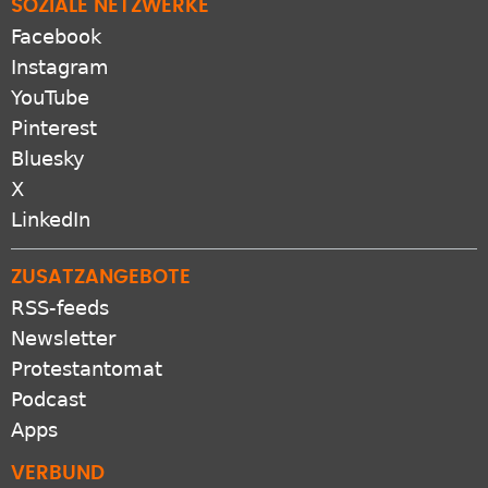
SOZIALE NETZWERKE
Facebook
Instagram
YouTube
Pinterest
Bluesky
X
LinkedIn
ZUSATZANGEBOTE
RSS-feeds
Newsletter
Protestantomat
Podcast
Apps
VERBUND