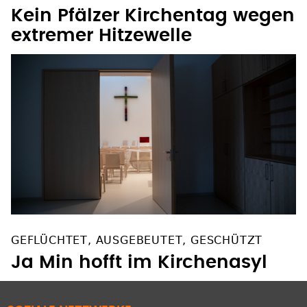
Kein Pfälzer Kirchentag wegen
extremer Hitzewelle
GEFLÜCHTET, AUSGEBEUTET, GESCHÜTZT
Ja Min hofft im Kirchenasyl