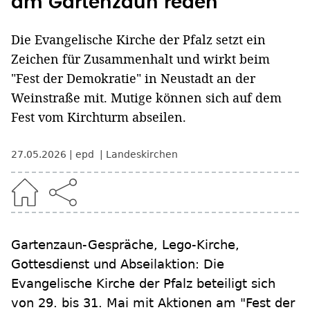
am Gartenzaun reden
Die Evangelische Kirche der Pfalz setzt ein
Zeichen für Zusammenhalt und wirkt beim
"Fest der Demokratie" in Neustadt an der
Weinstraße mit. Mutige können sich auf dem
Fest vom Kirchturm abseilen.
27.05.2026
epd
Landeskirchen
Gartenzaun-Gespräche, Lego-Kirche,
Gottesdienst und Abseilaktion: Die
Evangelische Kirche der Pfalz beteiligt sich
von 29. bis 31. Mai mit Aktionen am "Fest der