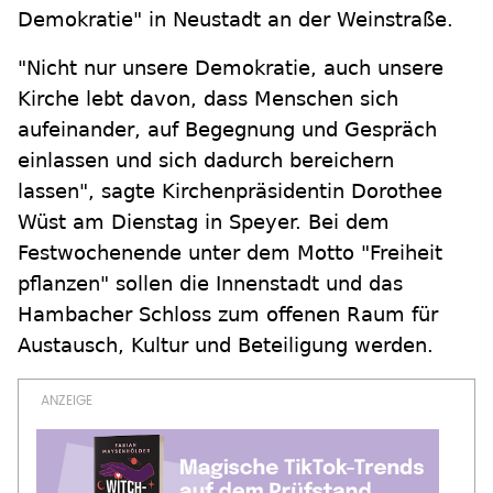
Demokratie" in Neustadt an der Weinstraße.
"Nicht nur unsere Demokratie, auch unsere
Kirche lebt davon, dass Menschen sich
aufeinander, auf Begegnung und Gespräch
einlassen und sich dadurch bereichern
lassen", sagte Kirchenpräsidentin Dorothee
Wüst am Dienstag in Speyer. Bei dem
Festwochenende unter dem Motto "Freiheit
pflanzen" sollen die Innenstadt und das
Hambacher Schloss zum offenen Raum für
Austausch, Kultur und Beteiligung werden.