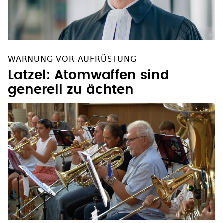
WARNUNG VOR AUFRÜSTUNG
Latzel: Atomwaffen sind
generell zu ächten