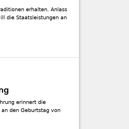
raditionen erhalten. Anlass
ill die Staatsleistungen an
ing
hrung erinnert die
 an den Geburtstag von