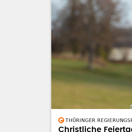
THÜRINGER REGIERUNGS
Christliche Feiert