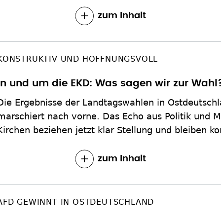
zum Inhalt
KONSTRUKTIV UND HOFFNUNGSVOLL
In und um die EKD: Was sagen wir zur Wahl
Die Ergebnisse der Landtagswahlen in Ostdeutschl
marschiert nach vorne. Das Echo aus Politik und M
Kirchen beziehen jetzt klar Stellung und bleiben ko
zum Inhalt
AFD GEWINNT IN OSTDEUTSCHLAND