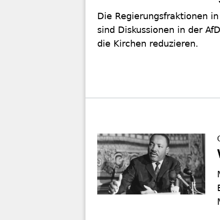
Die Regierungsfraktionen in
sind Diskussionen in der AfD
die Kirchen reduzieren.