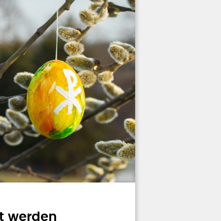
zt werden