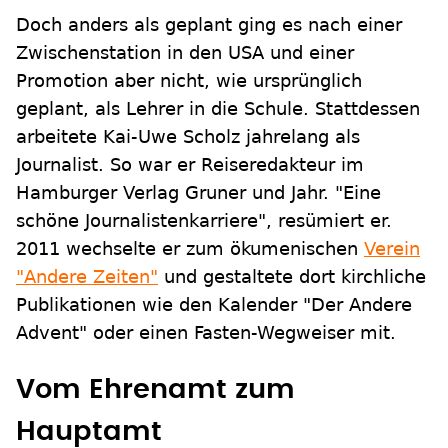
Doch anders als geplant ging es nach einer
Zwischenstation in den USA und einer
Promotion aber nicht, wie ursprünglich
geplant, als Lehrer in die Schule. Stattdessen
arbeitete Kai-Uwe Scholz jahrelang als
Journalist. So war er Reiseredakteur im
Hamburger Verlag Gruner und Jahr. "Eine
schöne Journalistenkarriere", resümiert er.
2011 wechselte er zum ökumenischen
Verein
"Andere Zeiten"
und gestaltete dort kirchliche
Publikationen wie den Kalender "Der Andere
Advent" oder einen Fasten-Wegweiser mit.
Vom Ehrenamt zum
Hauptamt