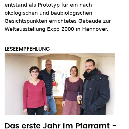
entstand als Prototyp für ein nach
ökologischen und baubiologischen
Gesichtspunkten errichtetes Gebäude zur
Weltausstellung Expo 2000 in Hannover.
Das erste Jahr im Pfarramt -