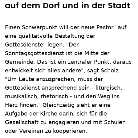
auf dem Dorf und in der Stadt
Einen Schwerpunkt will der neue Pastor "auf
eine qualitätvolle Gestaltung der
Gottesdienste" legen: "Der
Sonntagsgottesdienst ist die Mitte der
Gemeinde. Das ist ein zentraler Punkt, daraus
entwickelt sich alles andere", sagt Scholz.
"Um Leute anzusprechen, muss der
Gottesdienst ansprechend sein - liturgisch,
musikalisch, rhetorisch - und den Weg ins
Herz finden." Gleichzeitig sieht er eine
Aufgabe der Kirche darin, sich für die
Gesellschaft zu engagieren und mit Schulen
oder Vereinen zu kooperieren.