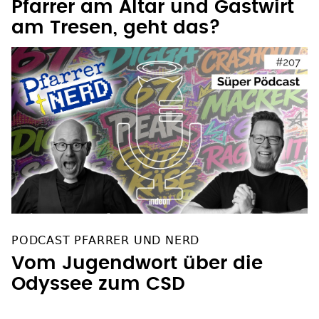
am Tresen, geht das?
PODCAST PFARRER UND NERD
Vom Jugendwort über die
Odyssee zum CSD
OFT GELESEN