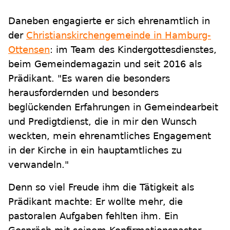
Daneben engagierte er sich ehrenamtlich in
der
Christianskirchengemeinde in Hamburg-
Ottensen
: im Team des Kindergottesdienstes,
beim Gemeindemagazin und seit 2016 als
Prädikant. "Es waren die besonders
herausfordernden und besonders
beglückenden Erfahrungen in Gemeindearbeit
und Predigtdienst, die in mir den Wunsch
weckten, mein ehrenamtliches Engagement
in der Kirche in ein hauptamtliches zu
verwandeln."
Denn so viel Freude ihm die Tätigkeit als
Prädikant machte: Er wollte mehr, die
pastoralen Aufgaben fehlten ihm. Ein