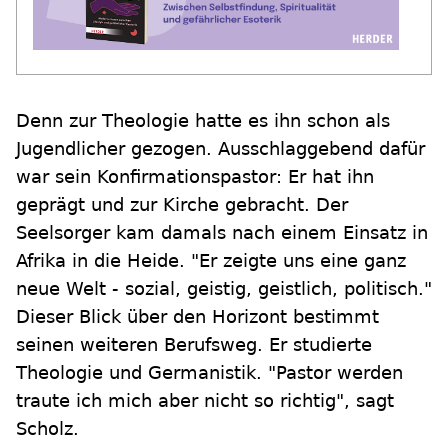
Denn zur Theologie hatte es ihn schon als
Jugendlicher gezogen. Ausschlaggebend dafür
war sein Konfirmationspastor: Er hat ihn
geprägt und zur Kirche gebracht. Der
Seelsorger kam damals nach einem Einsatz in
Afrika in die Heide. "Er zeigte uns eine ganz
neue Welt - sozial, geistig, geistlich, politisch."
Dieser Blick über den Horizont bestimmt
seinen weiteren Berufsweg. Er studierte
Theologie und Germanistik. "Pastor werden
traute ich mich aber nicht so richtig", sagt
Scholz.