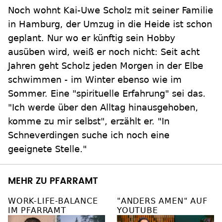
Noch wohnt Kai-Uwe Scholz mit seiner Familie
in Hamburg, der Umzug in die Heide ist schon
geplant. Nur wo er künftig sein Hobby
ausüben wird, weiß er noch nicht: Seit acht
Jahren geht Scholz jeden Morgen in der Elbe
schwimmen - im Winter ebenso wie im
Sommer. Eine "spirituelle Erfahrung" sei das.
"Ich werde über den Alltag hinausgehoben,
komme zu mir selbst", erzählt er. "In
Schneverdingen suche ich noch eine
geeignete Stelle."
MEHR ZU PFARRAMT
WORK-LIFE-BALANCE
"ANDERS AMEN" AUF
IM PFARRAMT
YOUTUBE