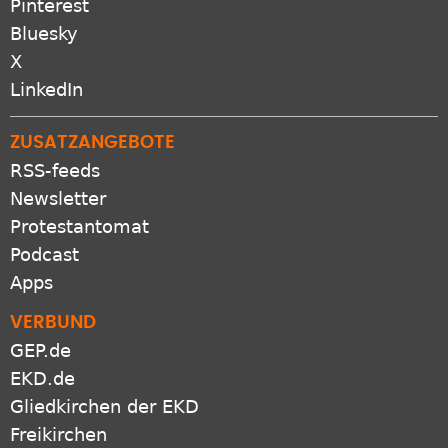
Bluesky
X
LinkedIn
ZUSATZANGEBOTE
RSS-feeds
Newsletter
Protestantomat
Podcast
Apps
VERBUND
GEP.de
EKD.de
Gliedkirchen der EKD
Freikirchen