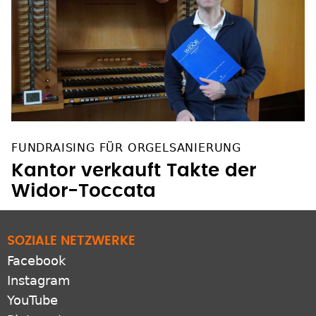
FUNDRAISING FÜR ORGELSANIERUNG
Kantor verkauft Takte der
Widor-Toccata
SOZIALE NETZWERKE
Facebook
Instagram
YouTube
Pinterest