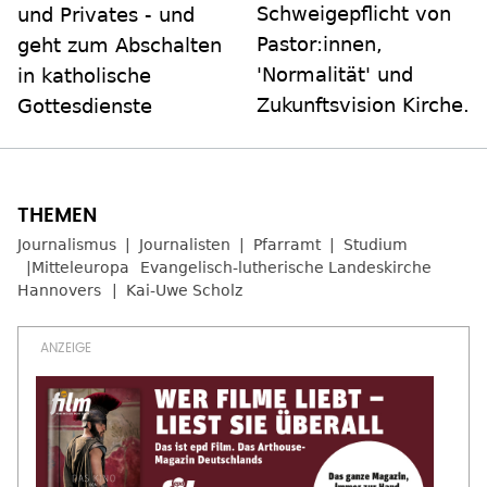
Schweigepflicht von
und Privates - und
Pastor:innen,
geht zum Abschalten
'Normalität' und
in katholische
Zukunftsvision Kirche.
Gottesdienste
Journalismus
Journalisten
Pfarramt
Studium
Mitteleuropa
Evangelisch-lutherische Landeskirche
Hannovers
Kai-Uwe Scholz