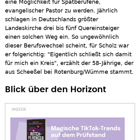
eine Möglichkeit für Spätberufene,
evangelischer Pastor zu werden. Jährlich
schlagen in Deutschlands größter
Landeskirche drei bis fünf Quereinsteiger
einen solchen Weg ein. So ungewöhnlich
dieser Berufswechsel scheint, für Scholz war
er folgerichtig: "Eigentlich schließt sich damit
für mich ein Kreis", erzählt der 58-Jährige, der
aus Scheeßel bei Rotenburg/Wümme stammt.
Blick über den Horizont