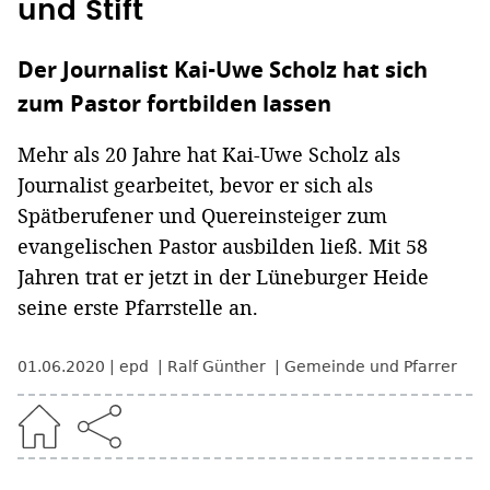
und Stift
Der Journalist Kai-Uwe Scholz hat sich
zum Pastor fortbilden lassen
Mehr als 20 Jahre hat Kai-Uwe Scholz als
Journalist gearbeitet, bevor er sich als
Spätberufener und Quereinsteiger zum
evangelischen Pastor ausbilden ließ. Mit 58
Jahren trat er jetzt in der Lüneburger Heide
seine erste Pfarrstelle an.
01.06.2020
epd
Ralf Günther
Gemeinde und Pfarrer