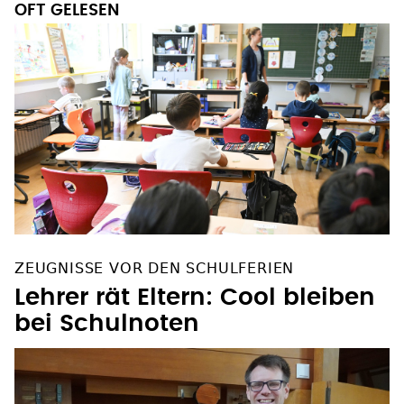
ZEUGNISSE VOR DEN SCHULFERIEN
Lehrer rät Eltern: Cool bleiben
bei Schulnoten