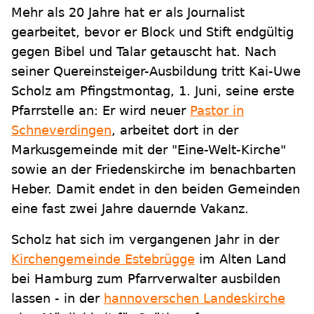
Mehr als 20 Jahre hat er als Journalist
gearbeitet, bevor er Block und Stift endgültig
gegen Bibel und Talar getauscht hat. Nach
seiner Quereinsteiger-Ausbildung tritt Kai-Uwe
Scholz am Pfingstmontag, 1. Juni, seine erste
Pfarrstelle an: Er wird neuer
Pastor in
Schneverdingen
, arbeitet dort in der
Markusgemeinde mit der "Eine-Welt-Kirche"
sowie an der Friedenskirche im benachbarten
Heber. Damit endet in den beiden Gemeinden
eine fast zwei Jahre dauernde Vakanz.
Scholz hat sich im vergangenen Jahr in der
Kirchengemeinde Estebrügge
im Alten Land
bei Hamburg zum Pfarrverwalter ausbilden
lassen - in der
hannoverschen Landeskirche