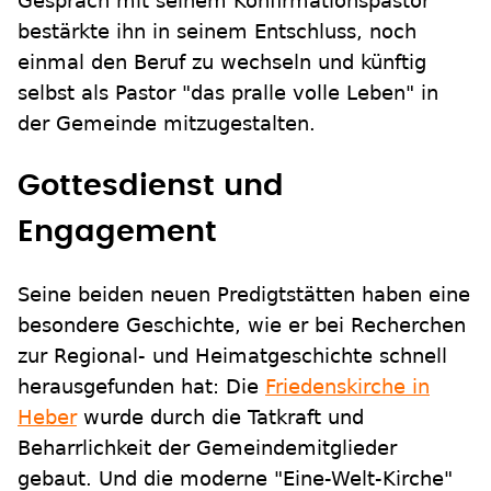
Gespräch mit seinem Konfirmationspastor
bestärkte ihn in seinem Entschluss, noch
einmal den Beruf zu wechseln und künftig
selbst als Pastor "das pralle volle Leben" in
der Gemeinde mitzugestalten.
Gottesdienst und
Engagement
Seine beiden neuen Predigtstätten haben eine
besondere Geschichte, wie er bei Recherchen
zur Regional- und Heimatgeschichte schnell
herausgefunden hat: Die
Friedenskirche in
Heber
wurde durch die Tatkraft und
Beharrlichkeit der Gemeindemitglieder
gebaut. Und die moderne "Eine-Welt-Kirche"