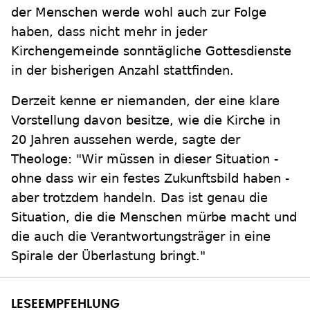
der Menschen werde wohl auch zur Folge
haben, dass nicht mehr in jeder
Kirchengemeinde sonntägliche Gottesdienste
in der bisherigen Anzahl stattfinden.
Derzeit kenne er niemanden, der eine klare
Vorstellung davon besitze, wie die Kirche in
20 Jahren aussehen werde, sagte der
Theologe: "Wir müssen in dieser Situation -
ohne dass wir ein festes Zukunftsbild haben -
aber trotzdem handeln. Das ist genau die
Situation, die die Menschen mürbe macht und
die auch die Verantwortungsträger in eine
Spirale der Überlastung bringt."