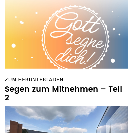
ZUM HERUNTERLADEN
Segen zum Mitnehmen – Teil
2