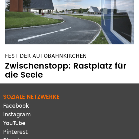
FEST DER AUTOBAHNKIRCHEN
Zwischenstopp: Rastplatz für
die Seele
SOZIALE NETZWERKE
Facebook
Instagram
YouTube
Pinterest