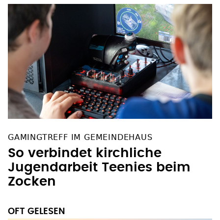
GAMINGTREFF IM GEMEINDEHAUS
So verbindet kirchliche
Jugendarbeit Teenies beim
Zocken
OFT GELESEN