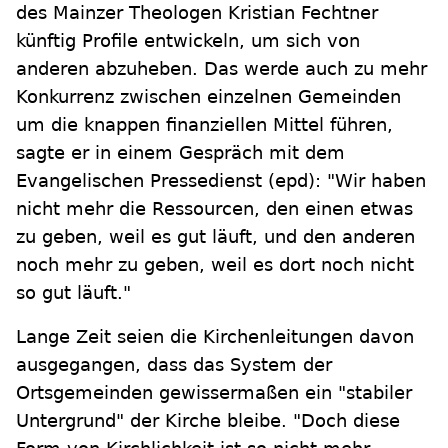
des Mainzer Theologen Kristian Fechtner
künftig Profile entwickeln, um sich von
anderen abzuheben. Das werde auch zu mehr
Konkurrenz zwischen einzelnen Gemeinden
um die knappen finanziellen Mittel führen,
sagte er in einem Gespräch mit dem
Evangelischen Pressedienst (epd): "Wir haben
nicht mehr die Ressourcen, den einen etwas
zu geben, weil es gut läuft, und den anderen
noch mehr zu geben, weil es dort noch nicht
so gut läuft."
Lange Zeit seien die Kirchenleitungen davon
ausgegangen, dass das System der
Ortsgemeinden gewissermaßen ein "stabiler
Untergrund" der Kirche bleibe. "Doch diese