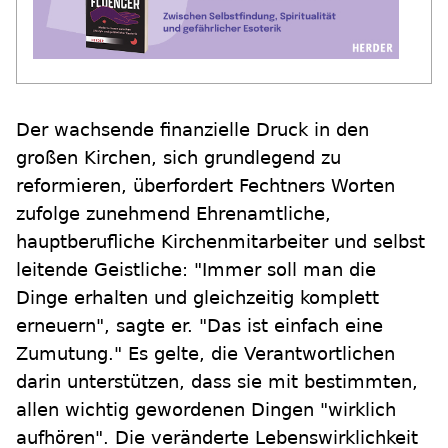
Der wachsende finanzielle Druck in den
großen Kirchen, sich grundlegend zu
reformieren, überfordert Fechtners Worten
zufolge zunehmend Ehrenamtliche,
hauptberufliche Kirchenmitarbeiter und selbst
leitende Geistliche: "Immer soll man die
Dinge erhalten und gleichzeitig komplett
erneuern", sagte er. "Das ist einfach eine
Zumutung." Es gelte, die Verantwortlichen
darin unterstützen, dass sie mit bestimmten,
allen wichtig gewordenen Dingen "wirklich
aufhören". Die veränderte Lebenswirklichkeit