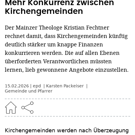
Mehr Konkurrenz zwischen
Kirchengemeinden
Der Mainzer Theologe Kristian Fechtner
rechnet damit, dass Kirchengemeinden künftig
deutlich stärker um knappe Finanzen
konkurrieren werden. Die auf allen Ebenen
überforderten Verantwortlichen müssten
lernen, lieb gewonnene Angebote einzustellen.
15.02.2026
epd
Karsten Packeiser
Gemeinde und Pfarrer
Kirchengemeinden werden nach Überzeugung