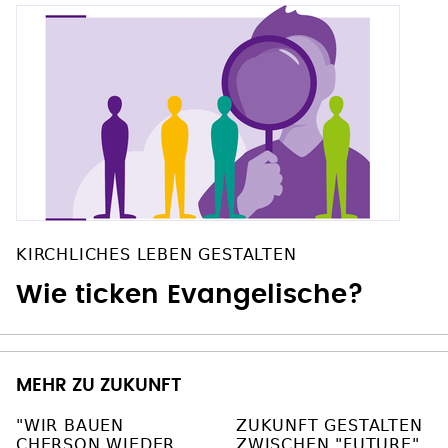
KIRCHLICHES LEBEN GESTALTEN
Wie ticken Evangelische?
MEHR ZU ZUKUNFT
"WIR BAUEN
ZUKUNFT GESTALTEN
CHERSON WIEDER
ZWISCHEN "FUTURE"