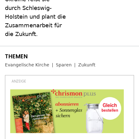
durch Schleswig-
Holstein und plant die
Zusammenarbeit für
die Zukunft.
Evangelische Kirche
Sparen
Zukunft