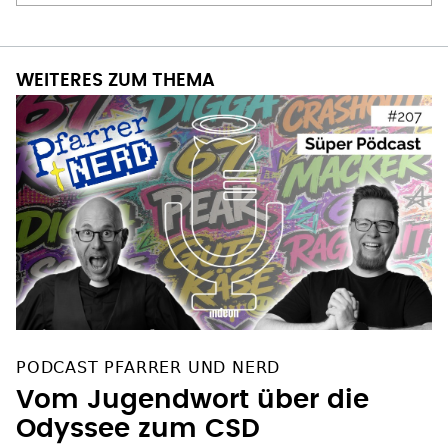
WEITERES ZUM THEMA
PODCAST PFARRER UND NERD
Vom Jugendwort über die
Odyssee zum CSD