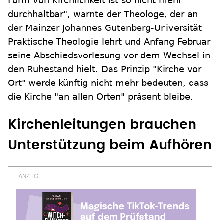
Form von Kirchlichkeit ist so nicht mehr
durchhaltbar", warnte der Theologe, der an
der Mainzer Johannes Gutenberg-Universität
Praktische Theologie lehrt und Anfang Februar
seine Abschiedsvorlesung vor dem Wechsel in
den Ruhestand hielt. Das Prinzip "Kirche vor
Ort" werde künftig nicht mehr bedeuten, dass
die Kirche "an allen Orten" präsent bleibe.
Kirchenleitungen brauchen
Unterstützung beim Aufhören