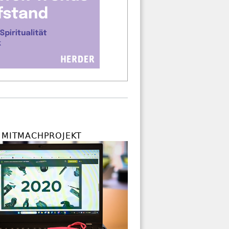
S MITMACHPROJEKT