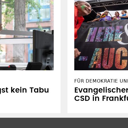
FÜR DEMOKRATIE UND
st kein Tabu
Evangelischer
CSD in Frankf