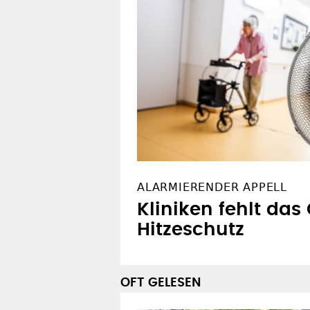
ALARMIERENDER APPELL
Kliniken fehlt das 
Hitzeschutz
OFT GELESEN