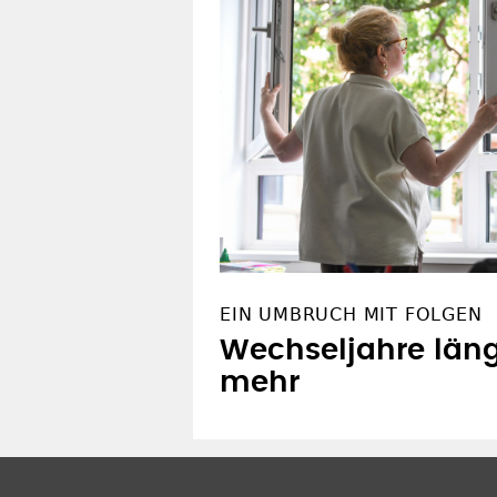
EIN UMBRUCH MIT FOLGEN
Wechseljahre läng
mehr