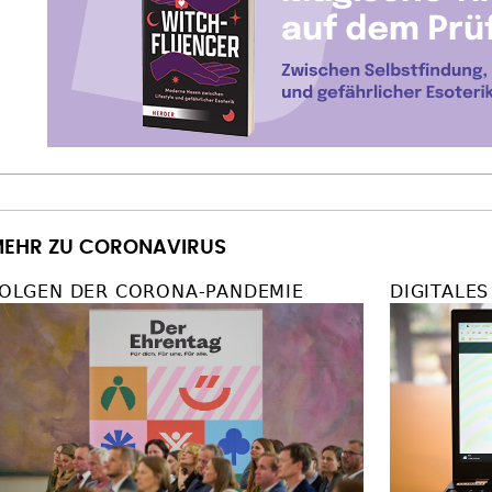
EHR ZU CORONAVIRUS
OLGEN DER CORONA-PANDEMIE
DIGITALE