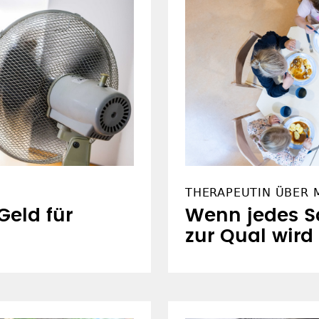
THERAPEUTIN ÜBER 
Geld für
Wenn jedes 
zur Qual wird