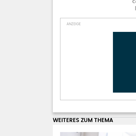
C
WEITERES ZUM THEMA