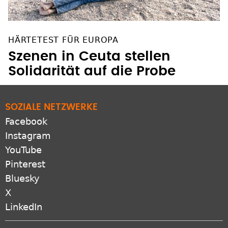
HÄRTETEST FÜR EUROPA
Szenen in Ceuta stellen
Solidarität auf die Probe
SOZIALE NETZWERKE
Facebook
Instagram
YouTube
Pinterest
Bluesky
X
LinkedIn