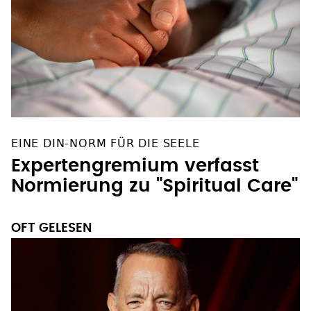
EINE DIN-NORM FÜR DIE SEELE
Expertengremium verfasst
Normierung zu "Spiritual Care"
OFT GELESEN