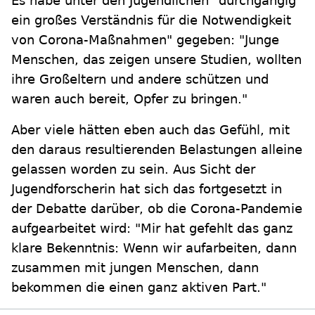
Es habe unter den Jugendlichen "durchgängig
ein großes Verständnis für die Notwendigkeit
von Corona-Maßnahmen" gegeben: "Junge
Menschen, das zeigen unsere Studien, wollten
ihre Großeltern und andere schützen und
waren auch bereit, Opfer zu bringen."
Aber viele hätten eben auch das Gefühl, mit
den daraus resultierenden Belastungen alleine
gelassen worden zu sein. Aus Sicht der
Jugendforscherin hat sich das fortgesetzt in
der Debatte darüber, ob die Corona-Pandemie
aufgearbeitet wird: "Mir hat gefehlt das ganz
klare Bekenntnis: Wenn wir aufarbeiten, dann
zusammen mit jungen Menschen, dann
bekommen die einen ganz aktiven Part."