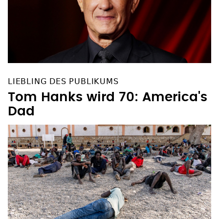
LIEBLING DES PUBLIKUMS
Tom Hanks wird 70: America's
Dad