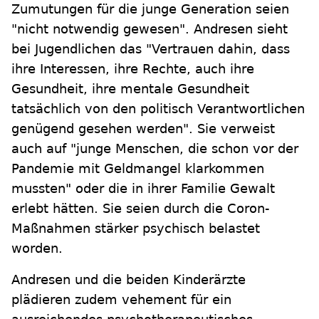
Zumutungen für die junge Generation seien
"nicht notwendig gewesen". Andresen sieht
bei Jugendlichen das "Vertrauen dahin, dass
ihre Interessen, ihre Rechte, auch ihre
Gesundheit, ihre mentale Gesundheit
tatsächlich von den politisch Verantwortlichen
genügend gesehen werden". Sie verweist
auch auf "junge Menschen, die schon vor der
Pandemie mit Geldmangel klarkommen
mussten" oder die in ihrer Familie Gewalt
erlebt hätten. Sie seien durch die Coron-
Maßnahmen stärker psychisch belastet
worden.
Andresen und die beiden Kinderärzte
plädieren zudem vehement für ein