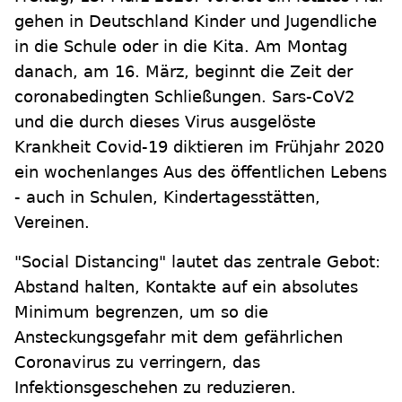
gehen in Deutschland Kinder und Jugendliche
in die Schule oder in die Kita. Am Montag
danach, am 16. März, beginnt die Zeit der
coronabedingten Schließungen. Sars-CoV2
und die durch dieses Virus ausgelöste
Krankheit Covid-19 diktieren im Frühjahr 2020
ein wochenlanges Aus des öffentlichen Lebens
- auch in Schulen, Kindertagesstätten,
Vereinen.
"Social Distancing" lautet das zentrale Gebot:
Abstand halten, Kontakte auf ein absolutes
Minimum begrenzen, um so die
Ansteckungsgefahr mit dem gefährlichen
Coronavirus zu verringern, das
Infektionsgeschehen zu reduzieren.