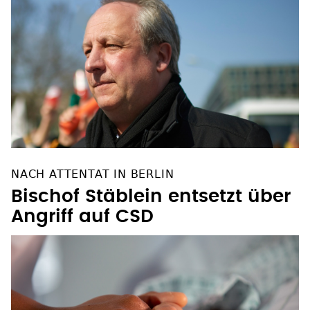
NACH ATTENTAT IN BERLIN
Bischof Stäblein entsetzt über
Angriff auf CSD