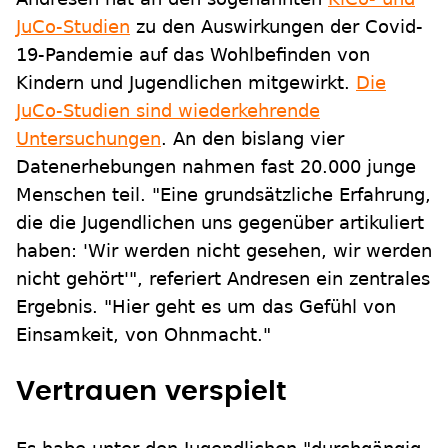
JuCo-Studien
zu den Auswirkungen der Covid-
19-Pandemie auf das Wohlbefinden von
Kindern und Jugendlichen mitgewirkt.
Die
JuCo-Studien sind wiederkehrende
Untersuchungen
. An den bislang vier
Datenerhebungen nahmen fast 20.000 junge
Menschen teil. "Eine grundsätzliche Erfahrung,
die die Jugendlichen uns gegenüber artikuliert
haben: 'Wir werden nicht gesehen, wir werden
nicht gehört'", referiert Andresen ein zentrales
Ergebnis. "Hier geht es um das Gefühl von
Einsamkeit, von Ohnmacht."
Vertrauen verspielt