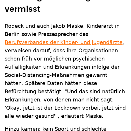
vermisst
Rodeck und auch Jakob Maske, Kinderarzt in
Berlin sowie Pressesprecher des
Berufsverbandes der Kinder- und Jugendärzte
,
verweisen darauf, dass ihre Organisationen
schon früh vor möglichen psychischen
Auffälligkeiten und Erkrankungen infolge der
Social-Distancing-Maßnahmen gewarnt
hätten. Spätere Daten hätten diese
Befürchtung bestätigt. "Und das sind natürlich
Erkrankungen, von denen man nicht sagt:
'Okay, jetzt ist der Lockdown vorbei, jetzt sind
alle wieder gesund'", erläutert Maske.
Hinzu kamen: kein Sport und schlechte