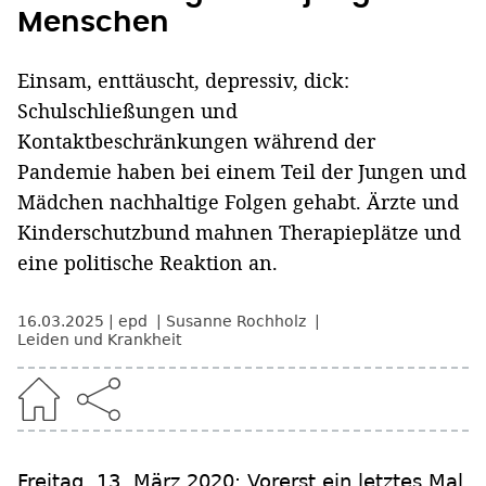
Menschen
Einsam, enttäuscht, depressiv, dick:
Schulschließungen und
Kontaktbeschränkungen während der
Pandemie haben bei einem Teil der Jungen und
Mädchen nachhaltige Folgen gehabt. Ärzte und
Kinderschutzbund mahnen Therapieplätze und
eine politische Reaktion an.
16.03.2025
epd
Susanne Rochholz
Leiden und Krankheit
Freitag, 13. März 2020: Vorerst ein letztes Mal