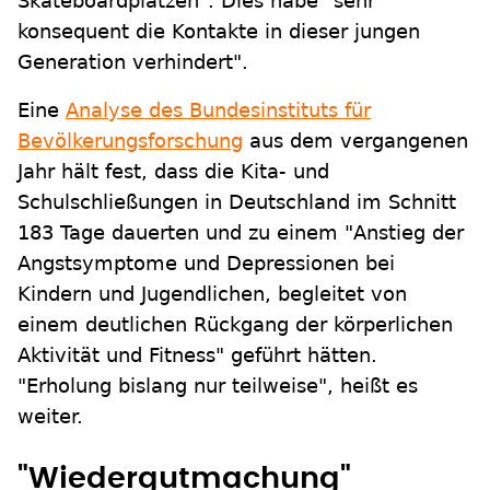
Skateboardplätzen". Dies habe "sehr
konsequent die Kontakte in dieser jungen
Generation verhindert".
Eine
Analyse des Bundesinstituts für
Bevölkerungsforschung
aus dem vergangenen
Jahr hält fest, dass die Kita- und
Schulschließungen in Deutschland im Schnitt
183 Tage dauerten und zu einem "Anstieg der
Angstsymptome und Depressionen bei
Kindern und Jugendlichen, begleitet von
einem deutlichen Rückgang der körperlichen
Aktivität und Fitness" geführt hätten.
"Erholung bislang nur teilweise", heißt es
weiter.
"Wiedergutmachung"