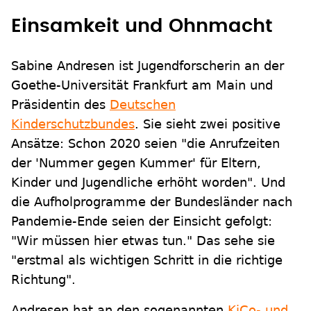
Einsamkeit und Ohnmacht
Sabine Andresen ist Jugendforscherin an der
Goethe-Universität Frankfurt am Main und
Präsidentin des
Deutschen
Kinderschutzbundes
. Sie sieht zwei positive
Ansätze: Schon 2020 seien "die Anrufzeiten
der 'Nummer gegen Kummer' für Eltern,
Kinder und Jugendliche erhöht worden". Und
die Aufholprogramme der Bundesländer nach
Pandemie-Ende seien der Einsicht gefolgt:
"Wir müssen hier etwas tun." Das sehe sie
"erstmal als wichtigen Schritt in die richtige
Richtung".
Andresen hat an den sogenannten
KiCo- und