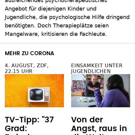
ausreichendes psychotherapeutisches
Angebot für diejenigen Kinder und
Jugendliche, die psychologische Hilfe dringend
benötigten. Doch Therapieplätze seien
Mangelware, kritisieren die Fachleute.
MEHR ZU CORONA
4. AUGUST, ZDF,
EINSAMKEIT UNTER
22.15 UHR
JUGENDLICHEN
TV-Tipp: "37
Von der
Grad:
Angst, raus in