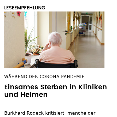
WÄHREND DER CORONA-PANDEMIE
Einsames Sterben in Kliniken
und Heimen
Burkhard Rodeck kritisiert, manche der