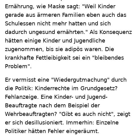
Ernährung, wie Maske sagt: "Weil Kinder
gerade aus ärmeren Familien eben auch das
Schulessen nicht mehr hatten und sich
dadurch ungesund ernährten." Als Konsequenz
hätten einige Kinder und Jugendliche
zugenommen, bis sie adipös waren. Die
krankhafte Fettleibigkeit sei ein "bleibendes
Problem".
Er vermisst eine "Wiedergutmachung" durch
die Politik: Kinderrechte im Grundgesetz?
Fehlanzeige. Eine Kinder- und Jugend-
Beauftragte nach dem Beispiel der
Wehrbeauftragten? "Gibt es auch nicht", zeigt
er sich desillusioniert. Immerhin: Einzelne
Politiker hätten Fehler eingeräumt.