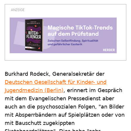
Burkhard Rodeck, Generalsekretär der
Deutschen Gesellschaft für Kinder- und
Jugendmedizin (Berlin)
, erinnert im Gespräch
mit dem Evangelischen Pressedienst aber
auch an die psychosozialen Folgen, "an Bilder
mit Absperrbändern auf Spielplätzen oder von
mit Bauschutt zugekippten