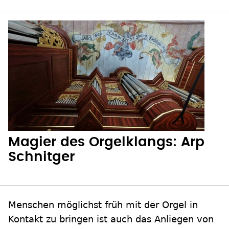
Magier des Orgelklangs: Arp
Schnitger
Menschen möglichst früh mit der Orgel in
Kontakt zu bringen ist auch das Anliegen von