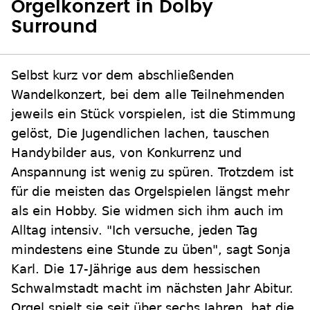
Orgelkonzert in Dolby
Surround
Selbst kurz vor dem abschließenden
Wandelkonzert, bei dem alle Teilnehmenden
jeweils ein Stück vorspielen, ist die Stimmung
gelöst, Die Jugendlichen lachen, tauschen
Handybilder aus, von Konkurrenz und
Anspannung ist wenig zu spüren. Trotzdem ist
für die meisten das Orgelspielen längst mehr
als ein Hobby. Sie widmen sich ihm auch im
Alltag intensiv. "Ich versuche, jeden Tag
mindestens eine Stunde zu üben", sagt Sonja
Karl. Die 17-Jährige aus dem hessischen
Schwalmstadt macht im nächsten Jahr Abitur.
Orgel spielt sie seit über sechs Jahren, hat die