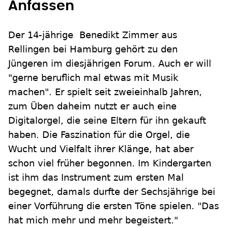
Anfassen
Der 14-jährige Benedikt Zimmer aus
Rellingen bei Hamburg gehört zu den
Jüngeren im diesjährigen Forum. Auch er will
"gerne beruflich mal etwas mit Musik
machen". Er spielt seit zweieinhalb Jahren,
zum Üben daheim nutzt er auch eine
Digitalorgel, die seine Eltern für ihn gekauft
haben. Die Faszination für die Orgel, die
Wucht und Vielfalt ihrer Klänge, hat aber
schon viel früher begonnen. Im Kindergarten
ist ihm das Instrument zum ersten Mal
begegnet, damals durfte der Sechsjährige bei
einer Vorführung die ersten Töne spielen. "Das
hat mich mehr und mehr begeistert."