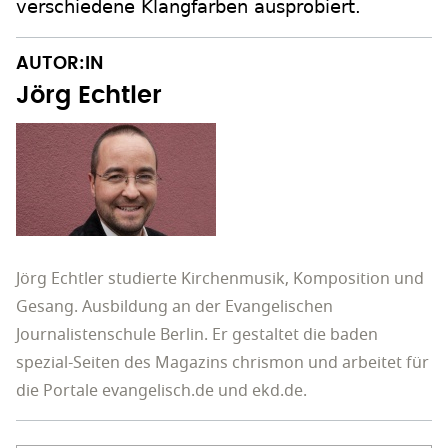
verschiedene Klangfarben ausprobiert.
AUTOR:IN
Jörg Echtler
Jörg Echtler studierte Kirchenmusik, Komposition und
Gesang. Ausbildung an der Evangelischen
Journalistenschule Berlin. Er gestaltet die baden
spezial-Seiten des Magazins chrismon und arbeitet für
die Portale evangelisch.de und ekd.de.