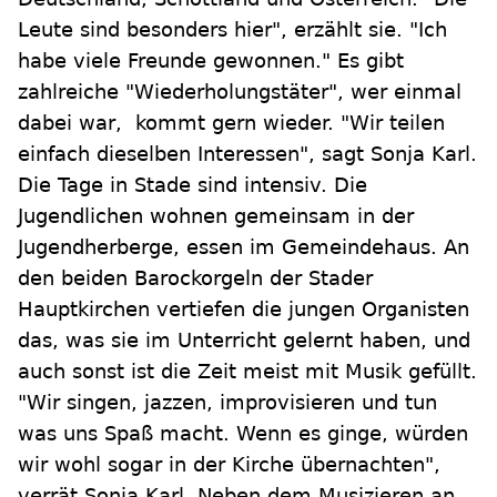
Leute sind besonders hier", erzählt sie. "Ich
habe viele Freunde gewonnen." Es gibt
zahlreiche "Wiederholungstäter", wer einmal
dabei war, kommt gern wieder. "Wir teilen
einfach dieselben Interessen", sagt Sonja Karl.
Die Tage in Stade sind intensiv. Die
Jugendlichen wohnen gemeinsam in der
Jugendherberge, essen im Gemeindehaus. An
den beiden Barockorgeln der Stader
Hauptkirchen vertiefen die jungen Organisten
das, was sie im Unterricht gelernt haben, und
auch sonst ist die Zeit meist mit Musik gefüllt.
"Wir singen, jazzen, improvisieren und tun
was uns Spaß macht. Wenn es ginge, würden
wir wohl sogar in der Kirche übernachten",
verrät Sonja Karl. Neben dem Musizieren an