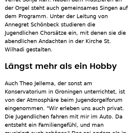
der Orgel steht auch gemeinsames Singen auf
dem Programm. Unter der Leitung von
Annegret Schönbeck studieren die
Jugendlichen Chorsätze ein, mit denen sie die
abendlichen Andachten in der Kirche St.
Wilhadi gestalten.
Längst mehr als ein Hobby
Auch Theo Jellema, der sonst am
Konservatorium in Groningen unterrichtet, ist
von der Atmosphäre beim Jugendorgelforum
eingenommen. "Wir erleben uns auch privat.
Die Jugendlichen fahren mit mir im Auto. Da
entsteht ein Familiengefühl, und man