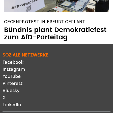
GEGENPROTEST IN ERFURT GEPLANT
Bündnis plant Demokratiefest
zum AfD-Parteitag
SOZIALE NETZWERKE
Facebook
Instagram
YouTube
Pinterest
Bluesky
X
LinkedIn