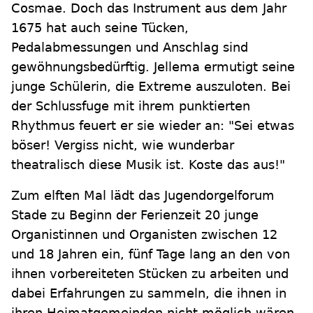
Cosmae. Doch das Instrument aus dem Jahr
1675 hat auch seine Tücken,
Pedalabmessungen und Anschlag sind
gewöhnungsbedürftig. Jellema ermutigt seine
junge Schülerin, die Extreme auszuloten. Bei
der Schlussfuge mit ihrem punktierten
Rhythmus feuert er sie wieder an: "Sei etwas
böser! Vergiss nicht, wie wunderbar
theatralisch diese Musik ist. Koste das aus!"
Zum elften Mal lädt das Jugendorgelforum
Stade zu Beginn der Ferienzeit 20 junge
Organistinnen und Organisten zwischen 12
und 18 Jahren ein, fünf Tage lang an den von
ihnen vorbereiteten Stücken zu arbeiten und
dabei Erfahrungen zu sammeln, die ihnen in
ihren Heimatgemeinden nicht möglich wären.