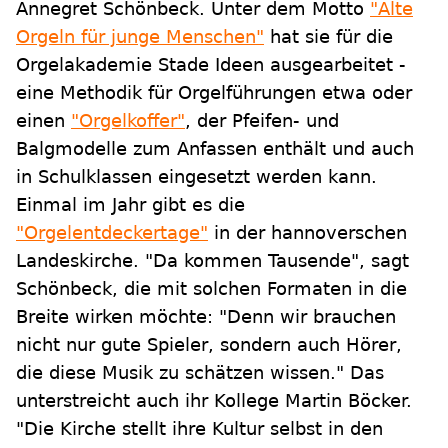
Annegret Schönbeck. Unter dem Motto
"Alte
Orgeln für junge Menschen"
hat sie für die
Orgelakademie Stade Ideen ausgearbeitet -
eine Methodik für Orgelführungen etwa oder
einen
"Orgelkoffer"
, der Pfeifen- und
Balgmodelle zum Anfassen enthält und auch
in Schulklassen eingesetzt werden kann.
Einmal im Jahr gibt es die
"Orgelentdeckertage"
in der hannoverschen
Landeskirche. "Da kommen Tausende", sagt
Schönbeck, die mit solchen Formaten in die
Breite wirken möchte: "Denn wir brauchen
nicht nur gute Spieler, sondern auch Hörer,
die diese Musik zu schätzen wissen." Das
unterstreicht auch ihr Kollege Martin Böcker.
"Die Kirche stellt ihre Kultur selbst in den