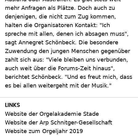
mehr Anfragen als Plätze. Doch auch zu
denjenigen, die nicht zum Zug kommen,
halten die Organisatoren Kontakt: "Ich
spreche mit allen, denen ich absagen muss",
sagt Annegret Schönbeck. Die besondere
Zuwendung den jungen Menschen gegenüber
zahlt sich aus: "Viele bleiben uns verbunden,
auch weit über die Forums-Zeit hinaus",
berichtet Schönbeck. "Und es freut mich, dass
es bei allen weitergeht mit der Musik."
Website der Orgelakademie Stade
Website der Arp Schnitger-Gesellschaft
Website zum Orgeljahr 2019