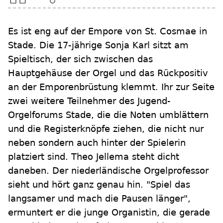
Es ist eng auf der Empore von St. Cosmae in
Stade. Die 17-jährige Sonja Karl sitzt am
Spieltisch, der sich zwischen das
Hauptgehäuse der Orgel und das Rückpositiv
an der Emporenbrüstung klemmt. Ihr zur Seite
zwei weitere Teilnehmer des Jugend-
Orgelforums Stade, die die Noten umblättern
und die Registerknöpfe ziehen, die nicht nur
neben sondern auch hinter der Spielerin
platziert sind. Theo Jellema steht dicht
daneben. Der niederländische Orgelprofessor
sieht und hört ganz genau hin. "Spiel das
langsamer und mach die Pausen länger",
ermuntert er die junge Organistin, die gerade