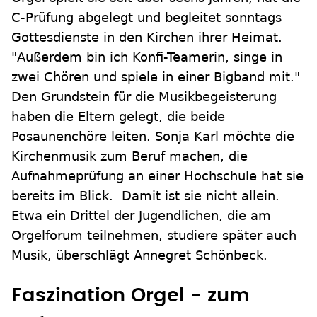
C-Prüfung abgelegt und begleitet sonntags
Gottesdienste in den Kirchen ihrer Heimat.
"Außerdem bin ich Konfi-Teamerin, singe in
zwei Chören und spiele in einer Bigband mit."
Den Grundstein für die Musikbegeisterung
haben die Eltern gelegt, die beide
Posaunenchöre leiten. Sonja Karl möchte die
Kirchenmusik zum Beruf machen, die
Aufnahmeprüfung an einer Hochschule hat sie
bereits im Blick. Damit ist sie nicht allein.
Etwa ein Drittel der Jugendlichen, die am
Orgelforum teilnehmen, studiere später auch
Musik, überschlägt Annegret Schönbeck.
Faszination Orgel - zum