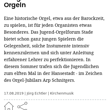
Orgeln
Eine historische Orgel, etwa aus der Barockzeit,
zu spielen, ist für jeden Organisten etwas
Besonderes. Das Jugend-Orgelforum Stade
bietet schon ganz jungen Spielern die
Gelegenheit, solche Instumente intensiv
kennenzulernen und sich unter Anleitung
erfahrener Lehrer zu perfektionieren. In
diesem Sommer trafen sich die Jugendlichen
zum elften Mal in der Hansestadt - im Zeichen
des Orgel-Jubilars Arp Schnitgers.
17.08.2019
Jörg Echtler
Kirchenmusik