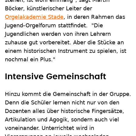
Böcker, künstlerischer Leiter der
Orgelakademie Stade
, in deren Rahmen das
Jugend-Orgelforum stattfindet. "Die
Jugendlichen werden von ihren Lehrern
zuhause gut vorbereitet. Aber die Stücke an
einem historischen Instrument zu spielen, ist
nochmal ein Plus."
Intensive Gemeinschaft
Hinzu kommt die Gemeinschaft in der Gruppe.
Denn die Schüler lernen nicht nur von den
Dozenten alles über historische Fingersätze,
Artikulation und Agogik, sondern auch viel
voneinander. Unterrichtet wird in