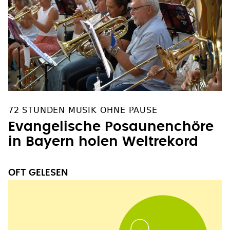
72 STUNDEN MUSIK OHNE PAUSE
Evangelische Posaunenchöre
in Bayern holen Weltrekord
OFT GELESEN