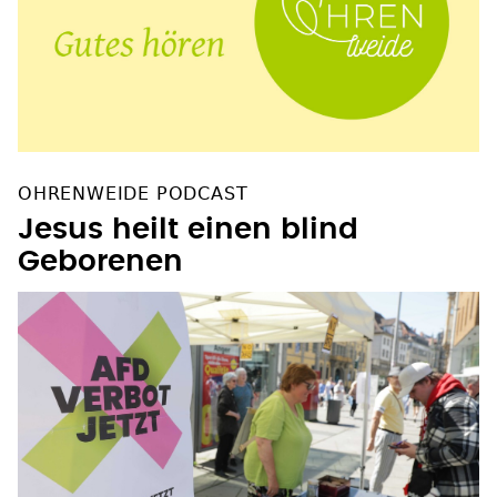
OHRENWEIDE PODCAST
Jesus heilt einen blind
Geborenen