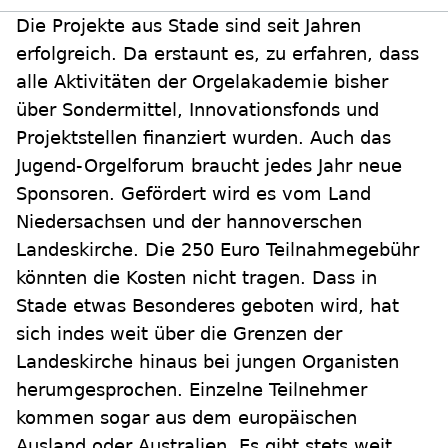
Die Projekte aus Stade sind seit Jahren
erfolgreich. Da erstaunt es, zu erfahren, dass
alle Aktivitäten der Orgelakademie bisher
über Sondermittel, Innovationsfonds und
Projektstellen finanziert wurden. Auch das
Jugend-Orgelforum braucht jedes Jahr neue
Sponsoren. Gefördert wird es vom Land
Niedersachsen und der hannoverschen
Landeskirche. Die 250 Euro Teilnahmegebühr
könnten die Kosten nicht tragen. Dass in
Stade etwas Besonderes geboten wird, hat
sich indes weit über die Grenzen der
Landeskirche hinaus bei jungen Organisten
herumgesprochen. Einzelne Teilnehmer
kommen sogar aus dem europäischen
Ausland oder Australien. Es gibt stets weit