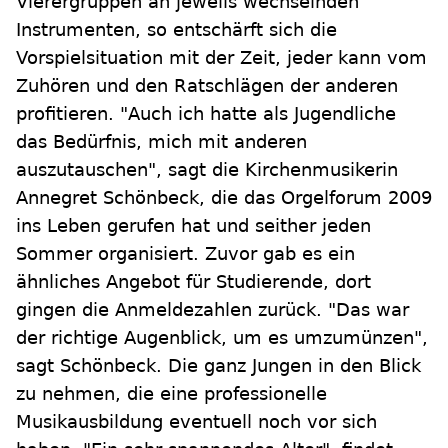
Vierergruppen an jeweils wechselnden
Instrumenten, so entschärft sich die
Vorspielsituation mit der Zeit, jeder kann vom
Zuhören und den Ratschlägen der anderen
profitieren. "Auch ich hatte als Jugendliche
das Bedürfnis, mich mit anderen
auszutauschen", sagt die Kirchenmusikerin
Annegret Schönbeck, die das Orgelforum 2009
ins Leben gerufen hat und seither jeden
Sommer organisiert. Zuvor gab es ein
ähnliches Angebot für Studierende, dort
gingen die Anmeldezahlen zurück. "Das war
der richtige Augenblick, um es umzumünzen",
sagt Schönbeck. Die ganz Jungen in den Blick
zu nehmen, die eine professionelle
Musikausbildung eventuell noch vor sich