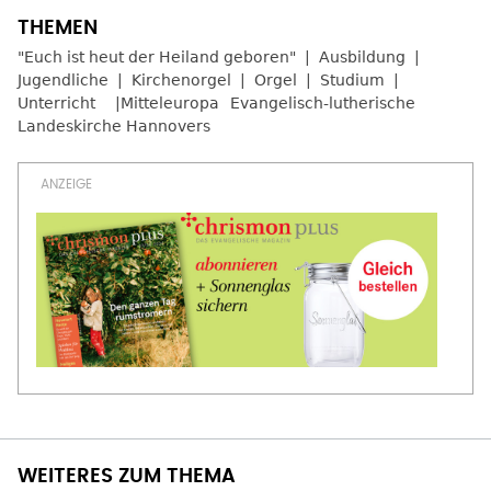
"Euch ist heut der Heiland geboren"
Ausbildung
Jugendliche
Kirchenorgel
Orgel
Studium
Unterricht
Mitteleuropa
Evangelisch-lutherische
Landeskirche Hannovers
WEITERES ZUM THEMA