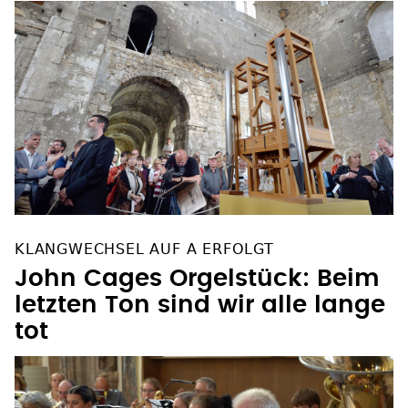
KLANGWECHSEL AUF A ERFOLGT
John Cages Orgelstück: Beim
letzten Ton sind wir alle lange
tot