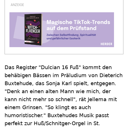
Das Register "Dulcian 16 Fuß" kommt den
behäbigen Bässen im Präludium von Dieterich
Buxtehude, das Sonja Karl spielt, entgegen.
"Denk an einen alten Mann wie mich, der
kann nicht mehr so schnell", rät Jellema mit
einem Grinsen. "So klingt es auch
humoristischer." Buxtehudes Musik passt
perfekt zur Huß/Schnitger-Orgel in St.