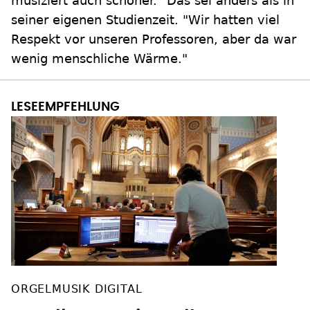
musiziert auch schöner." Das sei anders als in
seiner eigenen Studienzeit. "Wir hatten viel
Respekt vor unseren Professoren, aber da war
wenig menschliche Wärme."
ORGELMUSIK DIGITAL