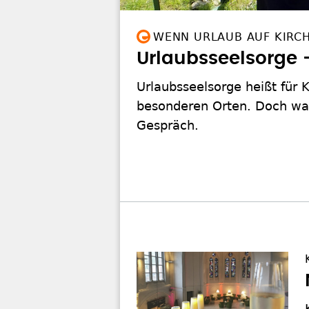
WENN URLAUB AUF KIRCH
Urlaubsseelsorge 
Urlaubsseelsorge heißt für 
besonderen Orten. Doch war
Gespräch.