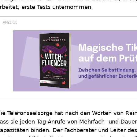
rbeitet, erste Tests unternommen.
ie Telefonseelsorge hat nach den Worten von Ra
ass sie jeden Tag Anrufe von Mehrfach- und Daue
apazitäten binden. Der Fachberater und Leiter de