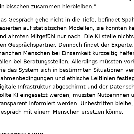
in bisschen zusammen hierbleiben."
as Gespräch gehe nicht in die Tiefe, befindet Spa
asierten auf statistischen Modellen, sie könnten
nd ahmten Mitgefühl nur nach. Die KI stelle nichts
en Gesprächspartner. Dennoch findet der Experte
anchen Menschen bei Einsamkeit kurzzeitig helfe
ällen bei Beratungsstellen. Allerdings müssten vor
ie das System sich in bestimmten Situationen ver
ahmenbedingungen und ethische Leitlinien festl
igitale Infrastruktur abgeschirmt und der Datensch
ollte KI eingesetzt werden, müssten Nutzerinnen 
ransparent informiert werden. Unbestritten bleibe,
espräch mit einem Menschen ersetzen könne.