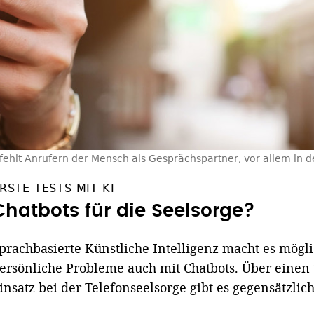
fehlt Anrufern der Mensch als Gesprächspartner, vor allem in d
RSTE TESTS MIT KI
Chatbots für die Seelsorge?
prachbasierte Künstliche Intelligenz macht es mög
ersönliche Probleme auch mit Chatbots. Über einen
insatz bei der Telefonseelsorge gibt es gegensätzli