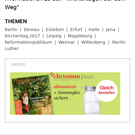
Weg"
Berlin
Dessau
Eisleben
Erfurt
Halle
Jena
Kirchentag 2017
Leipzig
Magdeburg
Reformationsjubiläum
Weimar
Wittenberg
Martin
Luther