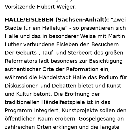
Vorsitzende Hubert Weiger.
HALLE/EISLEBEN (Sachsen-Anhalt):
"Zwei
Städte für ein Halleluja" - so präsentieren sich
Halle und das in besonderer Weise mit Martin
Luther verbundene Eisleben den Besuchern.
Der Geburts-, Tauf- und Sterbeort des großen
Reformators lädt besonders zur Besichtigung
authentischer Orte der Reformation ein,
während die Händelstadt Halle das Podium für
Diskussionen und Debatten bietet und Kunst
und Kultur betont. Die Eröffnung der
traditionellen Händelfestspiele ist in das
Programm integriert, Kunstprojekte sollen den
öffentlichen Raum erobern, Gospelgesang an
zahlreichen Orten erklingen und die längste