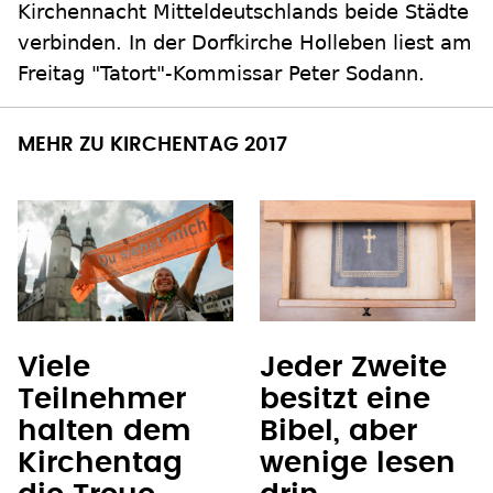
Kirchennacht Mitteldeutschlands beide Städte
verbinden. In der Dorfkirche Holleben liest am
Freitag "Tatort"-Kommissar Peter Sodann.
MEHR ZU KIRCHENTAG 2017
Viele
Jeder Zweite
Teilnehmer
besitzt eine
halten dem
Bibel, aber
Kirchentag
wenige lesen