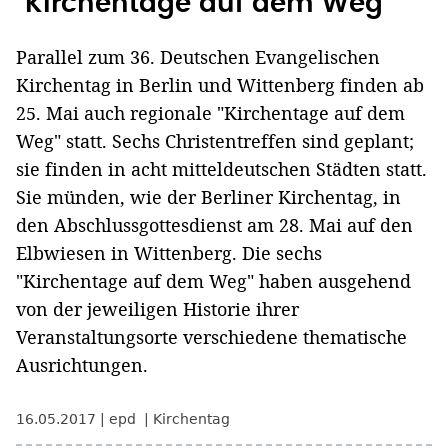
"Kirchentage auf dem Weg"
Parallel zum 36. Deutschen Evangelischen
Kirchentag in Berlin und Wittenberg finden ab
25. Mai auch regionale "Kirchentage auf dem
Weg" statt. Sechs Christentreffen sind geplant;
sie finden in acht mitteldeutschen Städten statt.
Sie münden, wie der Berliner Kirchentag, in
den Abschlussgottesdienst am 28. Mai auf den
Elbwiesen in Wittenberg. Die sechs
"Kirchentage auf dem Weg" haben ausgehend
von der jeweiligen Historie ihrer
Veranstaltungsorte verschiedene thematische
Ausrichtungen.
16.05.2017
epd
Kirchentag