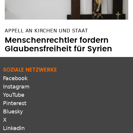
APPELL AN KIRCHEN UND STAAT
Menschenrechtler fordern
Glaubensfreiheit für Syrien
SOZIALE NETZWERKE
Facebook
Instagram
YouTube
Pinterest
Bluesky
X
LinkedIn