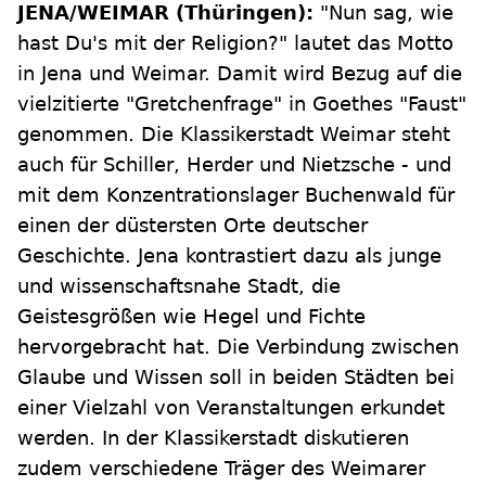
JENA/WEIMAR (Thüringen):
"Nun sag, wie
hast Du's mit der Religion?" lautet das Motto
in Jena und Weimar. Damit wird Bezug auf die
vielzitierte "Gretchenfrage" in Goethes "Faust"
genommen. Die Klassikerstadt Weimar steht
auch für Schiller, Herder und Nietzsche - und
mit dem Konzentrationslager Buchenwald für
einen der düstersten Orte deutscher
Geschichte. Jena kontrastiert dazu als junge
und wissenschaftsnahe Stadt, die
Geistesgrößen wie Hegel und Fichte
hervorgebracht hat. Die Verbindung zwischen
Glaube und Wissen soll in beiden Städten bei
einer Vielzahl von Veranstaltungen erkundet
werden. In der Klassikerstadt diskutieren
zudem verschiedene Träger des Weimarer