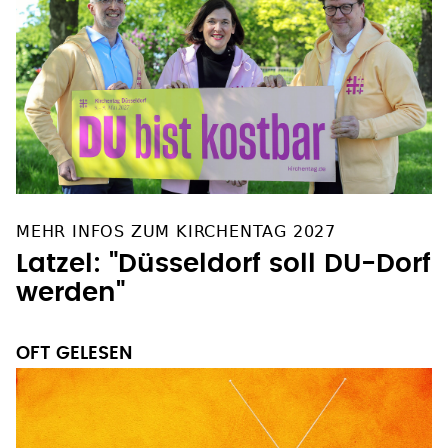
MEHR INFOS ZUM KIRCHENTAG 2027
Latzel: "Düsseldorf soll DU-Dorf
werden"
OFT GELESEN