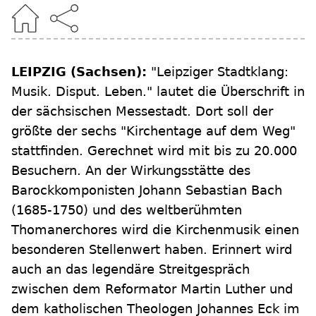
LEIPZIG (Sachsen):
"Leipziger Stadtklang:
Musik. Disput. Leben." lautet die Überschrift in
der sächsischen Messestadt. Dort soll der
größte der sechs "Kirchentage auf dem Weg"
stattfinden. Gerechnet wird mit bis zu 20.000
Besuchern. An der Wirkungsstätte des
Barockkomponisten Johann Sebastian Bach
(1685-1750) und des weltberühmten
Thomanerchores wird die Kirchenmusik einen
besonderen Stellenwert haben. Erinnert wird
auch an das legendäre Streitgespräch
zwischen dem Reformator Martin Luther und
dem katholischen Theologen Johannes Eck im