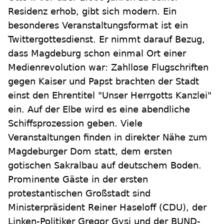
Residenz erhob, gibt sich modern. Ein
besonderes Veranstaltungsformat ist ein
Twittergottesdienst. Er nimmt darauf Bezug,
dass Magdeburg schon einmal Ort einer
Medienrevolution war: Zahllose Flugschriften
gegen Kaiser und Papst brachten der Stadt
einst den Ehrentitel "Unser Herrgotts Kanzlei"
ein. Auf der Elbe wird es eine abendliche
Schiffsprozession geben. Viele
Veranstaltungen finden in direkter Nähe zum
Magdeburger Dom statt, dem ersten
gotischen Sakralbau auf deutschem Boden.
Prominente Gäste in der ersten
protestantischen Großstadt sind
Ministerpräsident Reiner Haseloff (CDU), der
Linken-Politiker Gregor Gysi und der BUND-