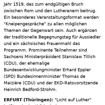
Jahr 1519, das zum endgültigen Bruch
zwischen Rom und den Lutheranern beitrug.
Ein besonderes Veranstaltungsformat werden
"Kneipengespräche" zu allen möglichen
Themen der Gegenwart sein. Auch ergänzen
der traditionelle Begegnungstag für Aussiedler
und ein sächsisches Frauenmahl das
Programm. Prominente Teilnehmer sind
Sachsens Ministerpräsident Stanislaw Tillich
(CDU), der ehemalige
Bundesentwicklungminister Erhard Eppler
(SPD) Bundesinnenminister Thomas de
Maizière (CDU) und der EKD-Ratsvorsitzende
Heinrich Bedford-Strohm.
ERFURT (Thüringen):
"Licht auf Luther"