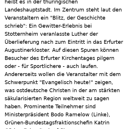
heißt es in der thüringischen
Landeshauptstadt. Im Zentrum steht laut den
Veranstaltern ein "Blitz, der Geschichte
schrieb": Ein Gewitter-Erlebnis bei
Stotternheim veranlasste Luther der
Überlieferung nach zum Eintritt in das Erfurter
Augustinerkloster. Auf diesen Spuren können
Besucher des Erfurter Kirchentages pilgern
oder - für Sportlichere - auch laufen.
Andererseits wollen die Veranstalter mit dem
Schwerpunkt "Evangelisch heute!" zeigen,
was ostdeutsche Christen in der am stärkten
säkularisierten Region weltweit zu sagen
haben. Prominente Teilnehmer sind
Ministerpräsident Bodo Ramelow (Linke),
Grünen-Bundestagsfraktionschefin Katrin