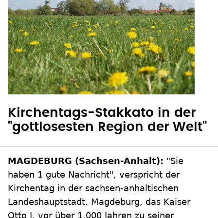
Kirchentags-Stakkato in der
"gottlosesten Region der Welt"
MAGDEBURG (Sachsen-Anhalt):
"Sie
haben 1 gute Nachricht", verspricht der
Kirchentag in der sachsen-anhaltischen
Landeshauptstadt. Magdeburg, das Kaiser
Otto I. vor über 1.000 Jahren zu seiner