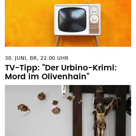
30. JUNI, BR, 22.00 UHR
TV-Tipp: "Der Urbino-Krimi:
Mord im Olivenhain"