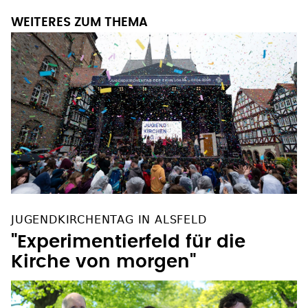
WEITERES ZUM THEMA
JUGENDKIRCHENTAG IN ALSFELD
"Experimentierfeld für die
Kirche von morgen"