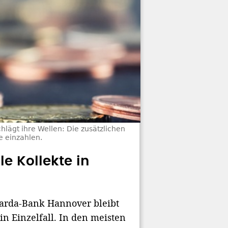
lägt ihre Wellen: Die zusätzlichen
e einzahlen.
le Kollekte in
arda-Bank Hannover bleibt
 Einzelfall. In den meisten