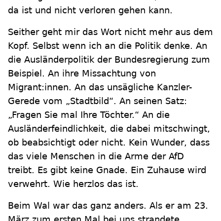
da ist und nicht verloren gehen kann.
Seither geht mir das Wort nicht mehr aus dem
Kopf. Selbst wenn ich an die Politik denke. An
die Ausländerpolitik der Bundesregierung zum
Beispiel. An ihre Missachtung von
Migrant:innen. An das unsägliche Kanzler-
Gerede vom „Stadtbild“. An seinen Satz:
„Fragen Sie mal Ihre Töchter.“ An die
Ausländerfeindlichkeit, die dabei mitschwingt,
ob beabsichtigt oder nicht. Kein Wunder, dass
das viele Menschen in die Arme der AfD
treibt. Es gibt keine Gnade. Ein Zuhause wird
verwehrt. Wie herzlos das ist.
Beim Wal war das ganz anders. Als er am 23.
März zum ersten Mal bei uns strandete,