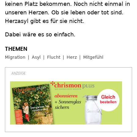
keinen Platz bekommen. Noch nicht einmal in
unseren Herzen. Ob sie leben oder tot sind.
Herzasyl gibt es für sie nicht.
Dabei wäre es so einfach.
Migration
Asyl
Flucht
Herz
Mitgefühl