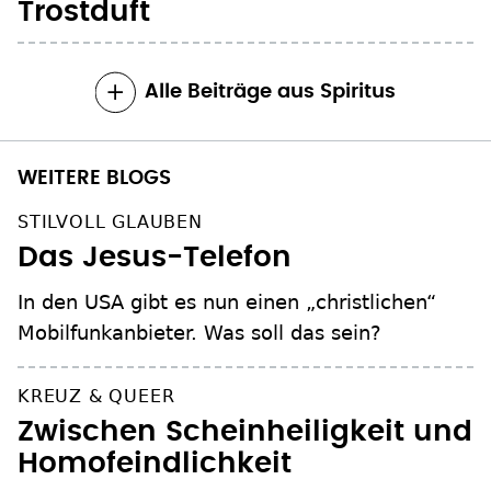
Trostduft
Alle Beiträge aus Spiritus
WEITERE BLOGS
STILVOLL GLAUBEN
Das Jesus-Telefon
In den USA gibt es nun einen „christlichen“
Mobilfunkanbieter. Was soll das sein?
KREUZ & QUEER
Zwischen Scheinheiligkeit und
Homofeindlichkeit