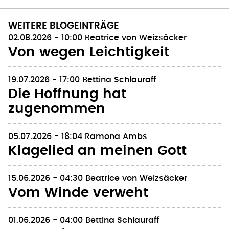
WEITERE BLOGEINTRÄGE
02.08.2026 - 10:00
Beatrice von Weizsäcker
Von wegen Leichtigkeit
19.07.2026 - 17:00
Bettina Schlauraff
Die Hoffnung hat
zugenommen
05.07.2026 - 18:04
Ramona Ambs
Klagelied an meinen Gott
15.06.2026 - 04:30
Beatrice von Weizsäcker
Vom Winde verweht
01.06.2026 - 04:00
Bettina Schlauraff