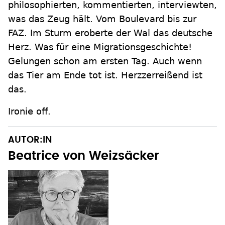
philosophierten, kommentierten, interviewten,
was das Zeug hält. Vom Boulevard bis zur
FAZ. Im Sturm eroberte der Wal das deutsche
Herz. Was für eine Migrationsgeschichte!
Gelungen schon am ersten Tag. Auch wenn
das Tier am Ende tot ist. Herzzerreißend ist
das.
Ironie off.
AUTOR:IN
Beatrice von Weizsäcker