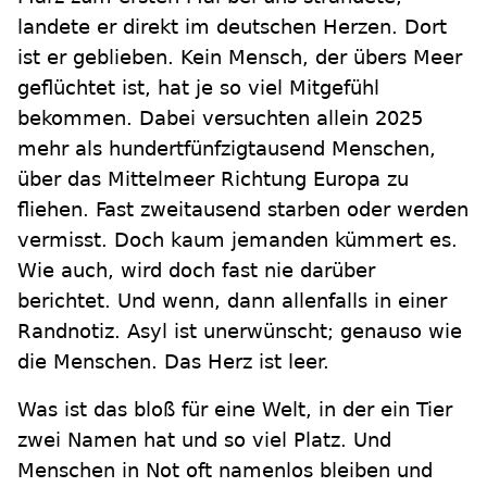
landete er direkt im deutschen Herzen. Dort
ist er geblieben. Kein Mensch, der übers Meer
geflüchtet ist, hat je so viel Mitgefühl
bekommen. Dabei versuchten allein 2025
mehr als hundertfünfzigtausend Menschen,
über das Mittelmeer Richtung Europa zu
fliehen. Fast zweitausend starben oder werden
vermisst. Doch kaum jemanden kümmert es.
Wie auch, wird doch fast nie darüber
berichtet. Und wenn, dann allenfalls in einer
Randnotiz. Asyl ist unerwünscht; genauso wie
die Menschen. Das Herz ist leer.
Was ist das bloß für eine Welt, in der ein Tier
zwei Namen hat und so viel Platz. Und
Menschen in Not oft namenlos bleiben und