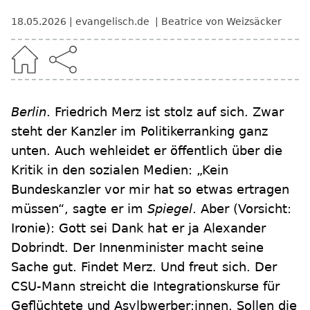
18.05.2026
evangelisch.de
Beatrice von Weizsäcker
Berlin
. Friedrich Merz ist stolz auf sich. Zwar
steht der Kanzler im Politikerranking ganz
unten. Auch wehleidet er öffentlich über die
Kritik in den sozialen Medien: „Kein
Bundeskanzler vor mir hat so etwas ertragen
müssen“, sagte er im
Spiegel
. Aber (Vorsicht:
Ironie): Gott sei Dank hat er ja Alexander
Dobrindt. Der Innenminister macht seine
Sache gut. Findet Merz. Und freut sich. Der
CSU-Mann streicht die Integrationskurse für
Geflüchtete und Asylbwerber:innen. Sollen die