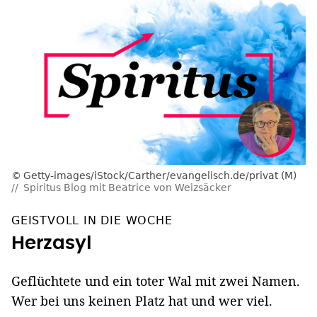
Getty-images/iStock/Carther/evangelisch.de/privat (M)
Spiritus Blog mit Beatrice von Weizsäcker
GEISTVOLL IN DIE WOCHE
Herzasyl
Geflüchtete und ein toter Wal mit zwei Namen.
Wer bei uns keinen Platz hat und wer viel.