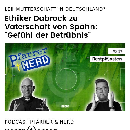
LEIHMUTTERSCHAFT IN DEUTSCHLAND?
Ethiker Dabrock zu
Vaterschaft von Spahn:
"Gefühl der Betrübnis"
PODCAST PFARRER & NERD