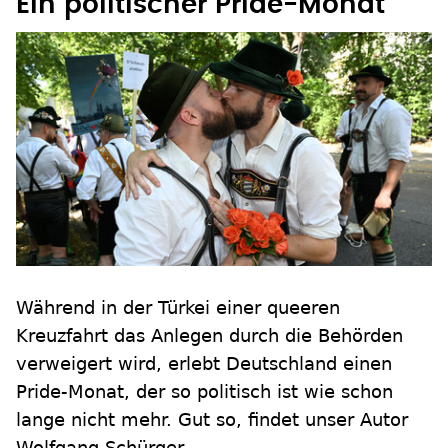
Ein politischer Pride-Monat
Während in der Türkei einer queeren
Kreuzfahrt das Anlegen durch die Behörden
verweigert wird, erlebt Deutschland einen
Pride-Monat, der so politisch ist wie schon
lange nicht mehr. Gut so, findet unser Autor
Wolfgang Schürger.