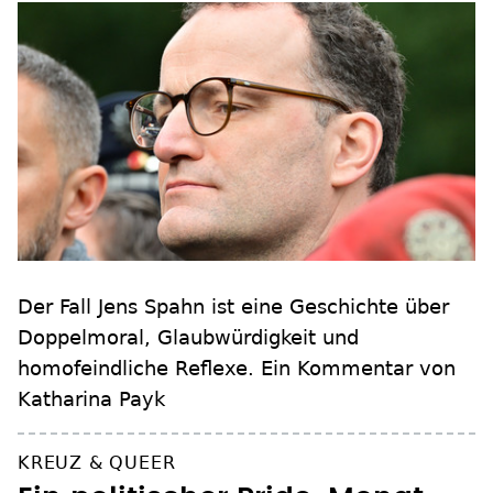
Der Fall Jens Spahn ist eine Geschichte über
Doppelmoral, Glaubwürdigkeit und
homofeindliche Reflexe. Ein Kommentar von
Katharina Payk
KREUZ & QUEER