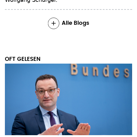
Alle Blogs
OFT GELESEN