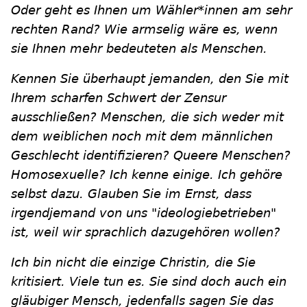
Oder geht es Ihnen um Wähler*innen am sehr
rechten Rand? Wie armselig wäre es, wenn
sie Ihnen mehr bedeuteten als Menschen.
Kennen Sie überhaupt jemanden, den Sie mit
Ihrem scharfen Schwert der Zensur
ausschließen? Menschen, die sich weder mit
dem weiblichen noch mit dem männlichen
Geschlecht identifizieren? Queere Menschen?
Homosexuelle? Ich kenne einige. Ich gehöre
selbst dazu. Glauben Sie im Ernst, dass
irgendjemand von uns "ideologiebetrieben"
ist, weil wir sprachlich dazugehören wollen?
Ich bin nicht die einzige Christin, die Sie
kritisiert. Viele tun es. Sie sind doch auch ein
gläubiger Mensch, jedenfalls sagen Sie das