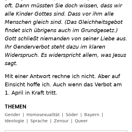
oft. Dann müssten Sie doch wissen, dass wir
alle Kinder Gottes sind. Dass vor ihm alle
Menschen gleich sind. (Das Gleichheitsgebot
findet sich übrigens auch im Grundgesetz.)
Gott schließt niemanden von seiner Liebe aus.
Ihr Genderverbot steht dazu im klaren
Widerspruch. Es widerspricht allem, was Jesus
sagt.
Mit einer Antwort rechne ich nicht. Aber auf
Einsicht hoffe ich. Auch wenn das Verbot am
1. April in Kraft tritt.
Gender
Homosexualität
Söder
Bayern
Ideologie
Sprache
Zensur
Queer