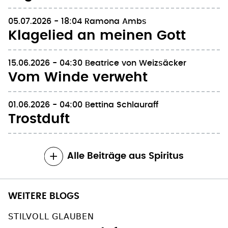
05.07.2026 - 18:04
Ramona Ambs
Klagelied an meinen Gott
15.06.2026 - 04:30
Beatrice von Weizsäcker
Vom Winde verweht
01.06.2026 - 04:00
Bettina Schlauraff
Trostduft
Alle Beiträge aus Spiritus
WEITERE BLOGS
STILVOLL GLAUBEN