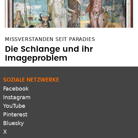
MISSVERSTANDEN SEIT PARADIES
Die Schlange und ihr
Imageproblem
SOZIALE NETZWERKE
Facebook
Instagram
YouTube
Pinterest
Bluesky
X