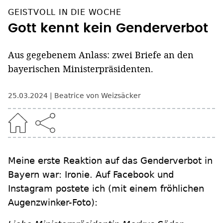
GEISTVOLL IN DIE WOCHE
Gott kennt kein Genderverbot
Aus gegebenem Anlass: zwei Briefe an den
bayerischen Ministerpräsidenten.
25.03.2024
Beatrice von Weizsäcker
Meine erste Reaktion auf das Genderverbot in
Bayern war: Ironie. Auf Facebook und
Instagram postete ich (mit einem fröhlichen
Augenzwinker-Foto):