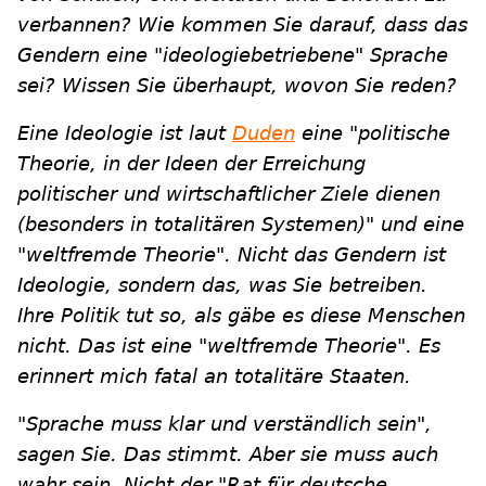
verbannen? Wie kommen Sie darauf, dass das
Gendern eine "ideologiebetriebene" Sprache
sei? Wissen Sie überhaupt, wovon Sie reden?
Eine Ideologie ist laut
Duden
eine "politische
Theorie, in der Ideen der Erreichung
politischer und wirtschaftlicher Ziele dienen
(besonders in totalitären Systemen)" und eine
"weltfremde Theorie". Nicht das Gendern ist
Ideologie, sondern das, was Sie betreiben.
Ihre Politik tut so, als gäbe es diese Menschen
nicht. Das ist eine "weltfremde Theorie". Es
erinnert mich fatal an totalitäre Staaten.
"Sprache muss klar und verständlich sein",
sagen Sie. Das stimmt. Aber sie muss auch
wahr sein. Nicht der "Rat für deutsche