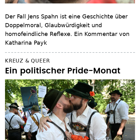
Der Fall Jens Spahn ist eine Geschichte über
Doppelmoral, Glaubwürdigkeit und
homofeindliche Reflexe. Ein Kommentar von
Katharina Payk
KREUZ & QUEER
Ein politischer Pride-Monat