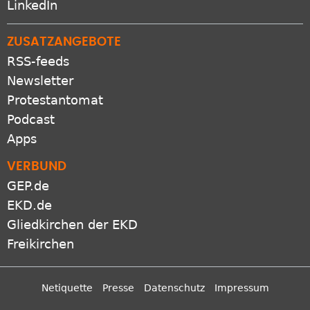
LinkedIn
ZUSATZANGEBOTE
RSS-feeds
Newsletter
Protestantomat
Podcast
Apps
VERBUND
GEP.de
EKD.de
Gliedkirchen der EKD
Freikirchen
Netiquette
Presse
Datenschutz
Impressum