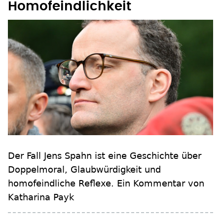
Homofeindlichkeit
Der Fall Jens Spahn ist eine Geschichte über
Doppelmoral, Glaubwürdigkeit und
homofeindliche Reflexe. Ein Kommentar von
Katharina Payk