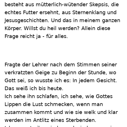
besteht aus mütterlich-wütender Skepsis, die
echtes Futter ersehnt, aus Sternenklang und
Jesusgeschichten. Und das in meinem ganzen
Körper. Willst du heil werden? Allein diese
Frage reicht ja - für alles.
Fragte der Lehrer nach dem Stimmen seiner
verkratzten Geige zu Beginn der Stunde, wo
Gott sei, so wusste ich es: In jedem Gesicht.
Das weiß ich bis heute.
Ich sehe ihn schlafen, ich sehe, wie Gottes
Lippen die Lust schmecken, wenn man
zusammen kommt und wie sie welk und klar
werden im Antlitz eines Sterbenden.