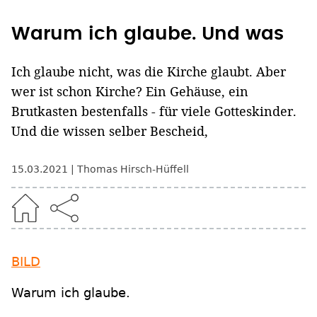
Warum ich glaube. Und was
Ich glaube nicht, was die Kirche glaubt. Aber
wer ist schon Kirche? Ein Gehäuse, ein
Brutkasten bestenfalls - für viele Gotteskinder.
Und die wissen selber Bescheid,
15.03.2021
Thomas Hirsch-Hüffell
BILD
Warum ich glaube.