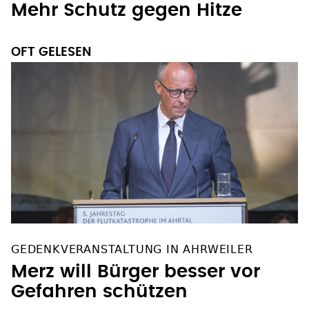
Mehr Schutz gegen Hitze
OFT GELESEN
GEDENKVERANSTALTUNG IN AHRWEILER
Merz will Bürger besser vor
Gefahren schützen