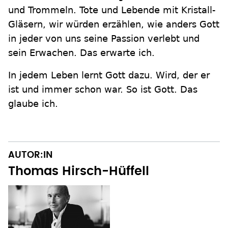
und Trommeln. Tote und Lebende mit Kristall-
Gläsern, wir würden erzählen, wie anders Gott
in jeder von uns seine Passion verlebt und
sein Erwachen. Das erwarte ich.
In jedem Leben lernt Gott dazu. Wird, der er
ist und immer schon war. So ist Gott. Das
glaube ich.
AUTOR:IN
Thomas Hirsch-Hüffell