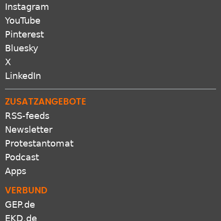
Instagram
YouTube
Pinterest
Bluesky
X
LinkedIn
ZUSATZANGEBOTE
RSS-feeds
Newsletter
Protestantomat
Podcast
Apps
VERBUND
GEP.de
EKD.de