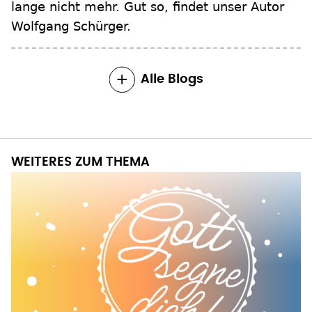
lange nicht mehr. Gut so, findet unser Autor
Wolfgang Schürger.
Alle Blogs
WEITERES ZUM THEMA