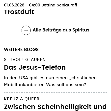
01.06.2026 - 04:00
Bettina Schlauraff
Trostduft
Alle Beiträge aus Spiritus
WEITERE BLOGS
STILVOLL GLAUBEN
Das Jesus-Telefon
In den USA gibt es nun einen „christlichen“
Mobilfunkanbieter. Was soll das sein?
KREUZ & QUEER
Zwischen Scheinheiligkeit und