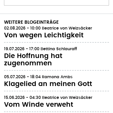
WEITERE BLOGEINTRÄGE
02.08.2026 - 10:00
Beatrice von Weizsäcker
Von wegen Leichtigkeit
19.07.2026 - 17:00
Bettina Schlauraff
Die Hoffnung hat
zugenommen
05.07.2026 - 18:04
Ramona Ambs
Klagelied an meinen Gott
15.06.2026 - 04:30
Beatrice von Weizsäcker
Vom Winde verweht