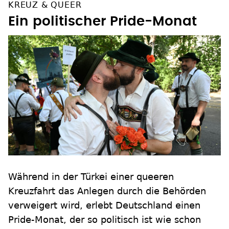
KREUZ & QUEER
Ein politischer Pride-Monat
Während in der Türkei einer queeren
Kreuzfahrt das Anlegen durch die Behörden
verweigert wird, erlebt Deutschland einen
Pride-Monat, der so politisch ist wie schon