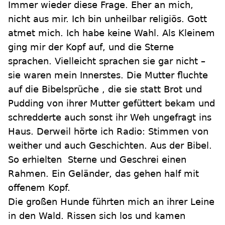
Immer wieder diese Frage. Eher an mich,
nicht aus mir. Ich bin unheilbar religiös. Gott
atmet mich. Ich habe keine Wahl. Als Kleinem
ging mir der Kopf auf, und die Sterne
sprachen. Vielleicht sprachen sie gar nicht –
sie waren mein Innerstes. Die Mutter fluchte
auf die Bibelsprüche , die sie statt Brot und
Pudding von ihrer Mutter gefüttert bekam und
schredderte auch sonst ihr Weh ungefragt ins
Haus. Derweil hörte ich Radio: Stimmen von
weither und auch Geschichten. Aus der Bibel.
So erhielten Sterne und Geschrei einen
Rahmen. Ein Geländer, das gehen half mit
offenem Kopf.
Die großen Hunde führten mich an ihrer Leine
in den Wald. Rissen sich los und kamen