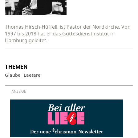
Thomas Hirsch-Hüffell, ist Pastor der Nordkirche. Von
1997 bis 2018 hat er das Gottesdienstinstitut in
Hamburg geleitet.
Glaube
Laetare