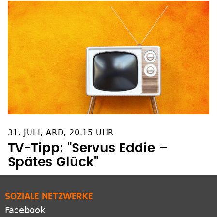
31. JULI, ARD, 20.15 UHR
TV-Tipp: "Servus Eddie –
Spätes Glück"
SOZIALE NETZWERKE
Facebook