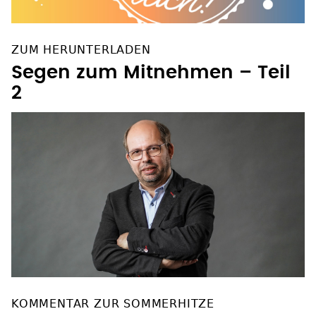
ZUM HERUNTERLADEN
Segen zum Mitnehmen – Teil
2
KOMMENTAR ZUR SOMMERHITZE