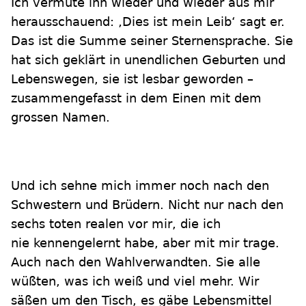
Ich vermute ihn wieder und wieder aus mir
herausschauend: ‚Dies ist mein Leib‘ sagt er.
Das ist die Summe seiner Sternensprache. Sie
hat sich geklärt in unendlichen Geburten und
Lebenswegen, sie ist lesbar geworden –
zusammengefasst in dem Einen mit dem
grossen Namen.
Und ich sehne mich immer noch nach den
Schwestern und Brüdern. Nicht nur nach den
sechs toten realen vor mir, die ich
nie kennengelernt habe, aber mit mir trage.
Auch nach den Wahlverwandten. Sie alle
wüßten, was ich weiß und viel mehr. Wir
säßen um den Tisch, es gäbe Lebensmittel