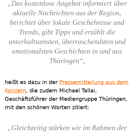
„Das kostenlose Angebot informiert über
aktuelle Nachrichten aus der Region,
berichtet über lokale Geschehnisse und
Trends, gibt Tipps und erzählt die
unterhaltsamsten, überraschendsten und
emotionalsten Geschichten in und aus
Thüringen“,
heißt es dazu in der
Pressemitteilung aus dem
Konzern
, die zudem Michael Tallai,
Geschäftsführer der Mediengruppe Thüringen,
mit den schönen Worten zitiert:
„Gleichzeitig stärken wir im Rahmen der