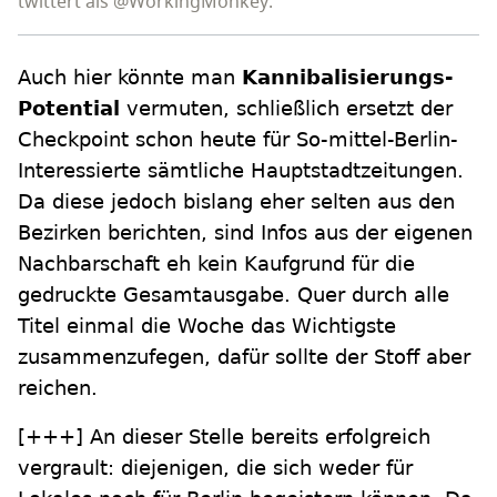
twittert als @WorkingMonkey.
Auch hier könnte man
Kannibalisierungs-
Potential
vermuten, schließlich ersetzt der
Checkpoint schon heute für So-mittel-Berlin-
Interessierte sämtliche Hauptstadtzeitungen.
Da diese jedoch bislang eher selten aus den
Bezirken berichten, sind Infos aus der eigenen
Nachbarschaft eh kein Kaufgrund für die
gedruckte Gesamtausgabe. Quer durch alle
Titel einmal die Woche das Wichtigste
zusammenzufegen, dafür sollte der Stoff aber
reichen.
[+++]
An dieser Stelle bereits erfolgreich
vergrault: diejenigen, die sich weder für