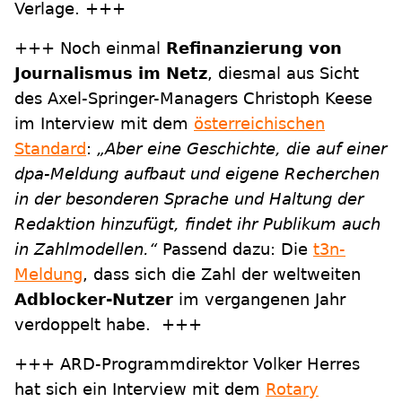
Verlage. +++
+++ Noch einmal
Refinanzierung von
Journalismus im Netz
, diesmal aus Sicht
des Axel-Springer-Managers Christoph Keese
im Interview mit dem
österreichischen
Standard
:
„Aber eine Geschichte, die auf einer
dpa-Meldung aufbaut und eigene Recherchen
in der besonderen Sprache und Haltung der
Redaktion hinzufügt, findet ihr Publikum auch
in Zahlmodellen.“
Passend dazu: Die
t3n-
Meldung
, dass sich die Zahl der weltweiten
Adblocker-Nutzer
im vergangenen Jahr
verdoppelt habe. +++
+++ ARD-Programmdirektor Volker Herres
hat sich ein Interview mit dem
Rotary