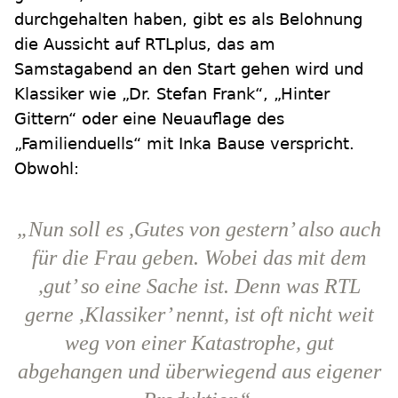
durchgehalten haben, gibt es als Belohnung
die Aussicht auf RTLplus, das am
Samstagabend an den Start gehen wird und
Klassiker wie „Dr. Stefan Frank“, „Hinter
Gittern“ oder eine Neuauflage des
„Familienduells“ mit Inka Bause verspricht.
Obwohl:
„Nun soll es ,Gutes von gestern’ also auch
für die Frau geben. Wobei das mit dem
,gut’ so eine Sache ist. Denn was RTL
gerne ,Klassiker’ nennt, ist oft nicht weit
weg von einer Katastrophe, gut
abgehangen und überwiegend aus eigener