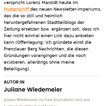
verspricht Lorenz Maroldt heute im
Mutterschiff
des neuen Newsletter-Imperiums,
das die so still und heimlich
heruntergefahrenen Stadtteilblogs der
Zeitung ersetzen bzw. ergänzen soll, dass ich
hier nicht einmal einen Link dazu anbieten
kann (Offenlegung: ich gründete einst die
Prenzlauer Berg Nachrichten, die diesen
Gründungen vorangingen und die noch
existieren, allerdings ohne meine
Beteiligung).
AUTOR:IN
Juliane Wiedemeier
Juliane Wiedemeier ist freie Journalistin und und