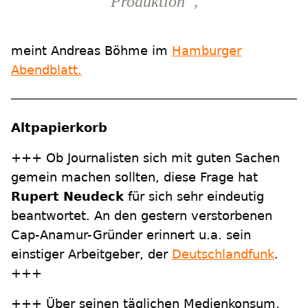
Produktion“,
meint Andreas Böhme im
Hamburger
Abendblatt.
Altpapierkorb
+++ Ob Journalisten sich mit guten Sachen
gemein machen sollten, diese Frage hat
Rupert Neudeck
für sich sehr eindeutig
beantwortet. An den gestern verstorbenen
Cap-Anamur-Gründer erinnert u.a. sein
einstiger Arbeitgeber, der
Deutschlandfunk
.
+++
+++ Über seinen täglichen Medienkonsum,