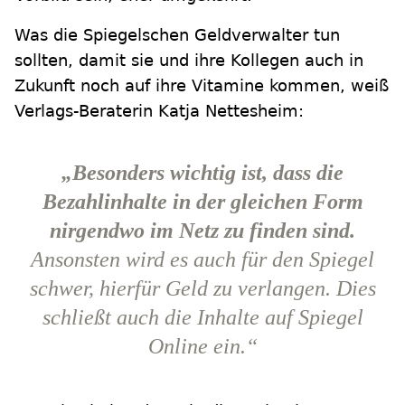
Was die Spiegelschen Geldverwalter tun
sollten, damit sie und ihre Kollegen auch in
Zukunft noch auf ihre Vitamine kommen, weiß
Verlags-Beraterin Katja Nettesheim:
„Besonders wichtig ist, dass die
Bezahlinhalte in der gleichen Form
nirgendwo im Netz zu finden sind.
Ansonsten wird es auch für den Spiegel
schwer, hierfür Geld zu verlangen. Dies
schließt auch die Inhalte auf Spiegel
Online ein.“