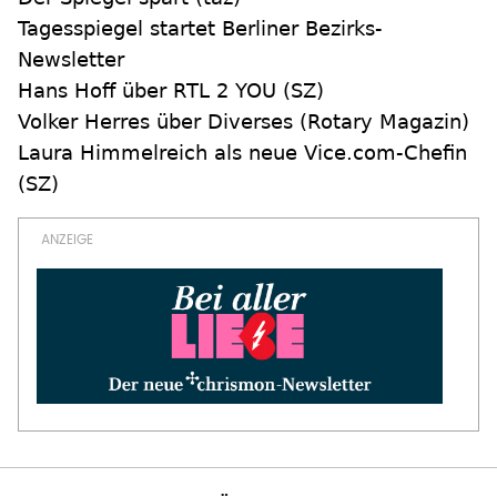
Tagesspiegel startet Berliner Bezirks-
Newsletter
Hans Hoff über RTL 2 YOU (SZ)
Volker Herres über Diverses (Rotary Magazin)
Laura Himmelreich als neue Vice.com-Chefin
(SZ)