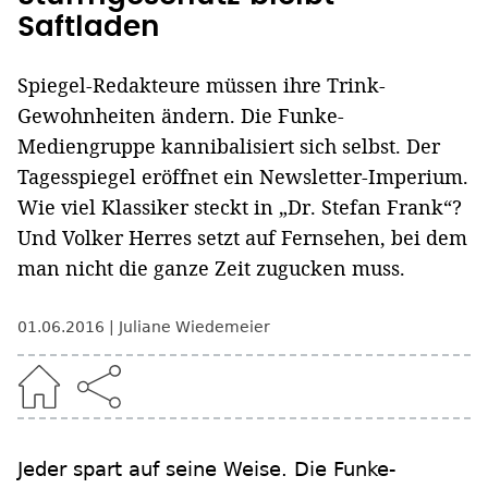
Saftladen
Spiegel-Redakteure müssen ihre Trink-
Gewohnheiten ändern. Die Funke-
Mediengruppe kannibalisiert sich selbst. Der
Tagesspiegel eröffnet ein Newsletter-Imperium.
Wie viel Klassiker steckt in „Dr. Stefan Frank“?
Und Volker Herres setzt auf Fernsehen, bei dem
man nicht die ganze Zeit zugucken muss.
01.06.2016
Juliane Wiedemeier
Jeder spart auf seine Weise. Die Funke-