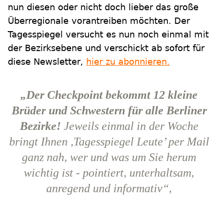
nun diesen oder nicht doch lieber das große
Überregionale vorantreiben möchten. Der
Tagesspiegel versucht es nun noch einmal mit
der Bezirksebene und verschickt ab sofort für
diese Newsletter,
hier zu abonnieren.
„Der Checkpoint bekommt 12 kleine
Brüder und Schwestern für alle Berliner
Bezirke!
Jeweils einmal in der Woche
bringt Ihnen ,Tagesspiegel Leute’ per Mail
ganz nah, wer und was um Sie herum
wichtig ist - pointiert, unterhaltsam,
anregend und informativ“,