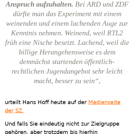
Anspruch aufzuhalten.
Bei ARD und ZDF
dürfte man das Experiment mit einem
weinenden und einem lachenden Auge zur
Kenntnis nehmen. Weinend, weil RTL2
früh eine Nische besetzt. Lachend, weil die
billige Herangehensweise es dem
demnächst startenden öffentlich-
rechtlichen Jugendangebot sehr leicht
macht, besser zu sein“,
urteilt Hans Hoff heute auf der
Medienseite
der SZ.
Und falls Sie eindeutig nicht zur Zielgruppe
gehören, aber trotzdem bis hierhin