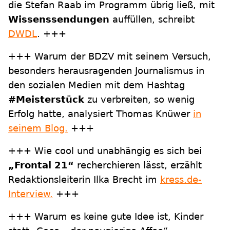
die Stefan Raab im Programm übrig ließ, mit
Wissenssendungen
auffüllen, schreibt
DWDL
. +++
+++ Warum der BDZV mit seinem Versuch,
besonders herausragenden Journalismus in
den sozialen Medien mit dem Hashtag
#Meisterstück
zu verbreiten, so wenig
Erfolg hatte, analysiert Thomas Knüwer
in
seinem Blog.
+++
+++ Wie cool und unabhängig es sich bei
„Frontal 21“
recherchieren lässt, erzählt
Redaktionsleiterin Ilka Brecht im
kress.de-
Interview.
+++
+++ Warum es keine gute Idee ist, Kinder