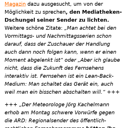
Magazin
dazu ausgesucht, um von der
Möglichkeit zu sprechen
, den Mediatheken-
Dschungel seiner Sender zu lichten.
Weitere schöne Zitate:
„Man achtet bei den
Vormittags- und Nachmittagsserien schon
darauf, dass der Zuschauer der Handlung
auch dann noch folgen kann, wenn er einen
Moment abgelenkt ist“ oder „Aber ich glaube
nicht, dass die Zukunft des Fernsehens
interaktiv ist. Fernsehen ist ein Lean-Back-
Medium: Man schaltet das Gerät ein, auch
weil man ein bisschen abschalten will.“
+++
+++
„Der Meteorologe Jörg Kachelmann
erhob am Montag schwere Vorwürfe gegen
die ARD: Regionalsender des öffentlich-