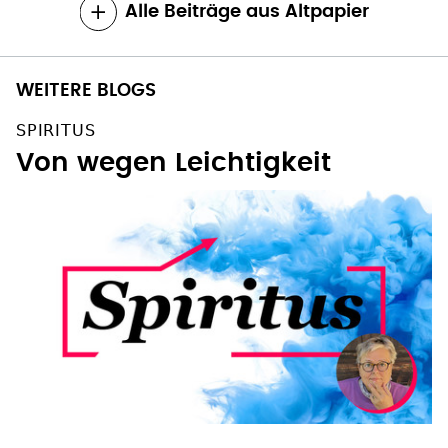
Alle Beiträge aus Altpapier
WEITERE BLOGS
SPIRITUS
Von wegen Leichtigkeit