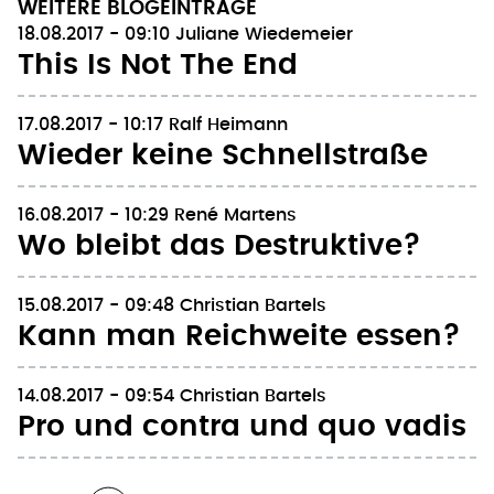
WEITERE BLOGEINTRÄGE
18.08.2017 - 09:10
Juliane Wiedemeier
This Is Not The End
17.08.2017 - 10:17
Ralf Heimann
Wieder keine Schnellstraße
16.08.2017 - 10:29
René Martens
Wo bleibt das Destruktive?
15.08.2017 - 09:48
Christian Bartels
Kann man Reichweite essen?
14.08.2017 - 09:54
Christian Bartels
Pro und contra und quo vadis