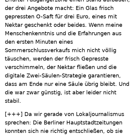
der drei Angebote macht: Ein Glas frisch
gepressten O-Saft für drei Euro, eines mit
Nektar geschenkt oder beides. Wenn meine
Menschenkenntnis und die Erfahrungen aus
den ersten Minuten eines
Sommerschlussverkaufs mich nicht völlig
täuschen, werden der frisch Gepresste
verschimmeln, der Nektar fließen und die
digitale Zwei-Säulen-Strategie garantieren,
dass am Ende nur eine Säule übrig bleibt. Und
die war zwar günstig, ist aber leider nicht
stabil.
[+++]
Da wir gerade von Lokaljournalismus
sprechen: Die Berliner Hauptstadtzeitungen
konnten sich nie richtig entschließen, ob sie