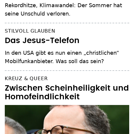
Rekordhitze, Klimawandel: Der Sommer hat
seine Unschuld verloren.
STILVOLL GLAUBEN
Das Jesus-Telefon
In den USA gibt es nun einen „christlichen“
Mobilfunkanbieter. Was soll das sein?
KREUZ & QUEER
Zwischen Scheinheiligkeit und
Homofeindlichkeit