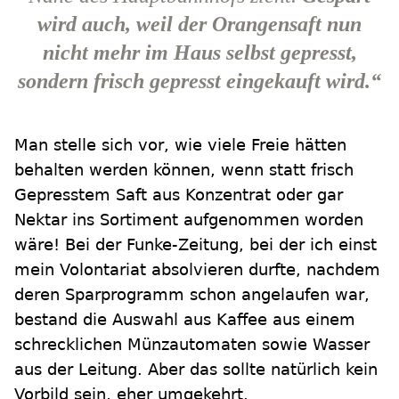
wird auch, weil der Orangensaft nun
nicht mehr im Haus selbst gepresst,
sondern frisch gepresst eingekauft wird.“
Man stelle sich vor, wie viele Freie hätten
behalten werden können, wenn statt frisch
Gepresstem Saft aus Konzentrat oder gar
Nektar ins Sortiment aufgenommen worden
wäre! Bei der Funke-Zeitung, bei der ich einst
mein Volontariat absolvieren durfte, nachdem
deren Sparprogramm schon angelaufen war,
bestand die Auswahl aus Kaffee aus einem
schrecklichen Münzautomaten sowie Wasser
aus der Leitung. Aber das sollte natürlich kein
Vorbild sein, eher umgekehrt.