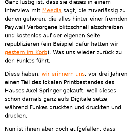
Ganz lustig ist, dass sie dieses in einem
Interview mit
Meedia
sagt, die zuverlässig zu
denen gehören, die alles hinter einer fremden
Paywall Verborgene blitzschnell abschreiben
und kostenlos auf der eigenen Seite
republizieren (ein Beispiel dafür hatten wir
gestern im Korb
). Was uns wieder zurück zu
den Funkes führt.
Diese haben,
wir erinnern uns
, vor drei Jahren
einen Teil des lokalen Printbestandes des
Hauses Axel Springer gekauft, weil dieses
schon damals ganz aufs Digitale setze,
während Funkes druckten und druckten und
drucken.
Nun ist ihnen aber doch aufgefallen, dass