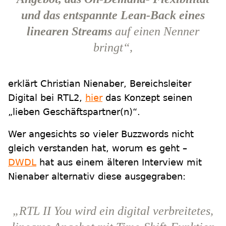
und das entspannte Lean-Back eines
linearen Streams
auf einen Nenner
bringt“,
erklärt Christian Nienaber, Bereichsleiter
Digital bei RTL2,
hier
das Konzept seinen
„lieben Geschäftspartner(n)“.
Wer angesichts so vieler Buzzwords nicht
gleich verstanden hat, worum es geht –
DWDL
hat aus einem älteren Interview mit
Nienaber alternativ diese ausgegraben:
„RTL II You wird ein digital verbreitetes,