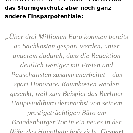
das Sturmgeschütz aber noch ganz
andere Einsparpotentiale:
„Über drei Millionen Euro konnten bereits
an Sachkosten gespart werden, unter
anderem dadurch, dass die Redaktion
deutlich weniger mit Freien und
Pauschalisten zusammenarbeitet – das
spart Honorare. Raumkosten werden
gesenkt, weil zum Beispiel das Berliner
Hauptstadtbüro demnächst von seinem
prestigeträchtigen Büro am
Brandenburger Tor in ein neues in der
Nähe des Hauptbahnhofs zieht.
Gespart