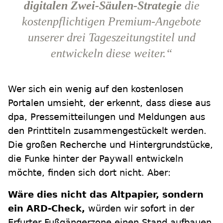
digitalen Zwei-Säulen-Strategie
die
kostenpflichtigen Premium-Angebote
unserer drei Tageszeitungstitel und
entwickeln diese weiter.“
Wer sich ein wenig auf den kostenlosen
Portalen umsieht, der erkennt, dass diese aus
dpa, Pressemitteilungen und Meldungen aus
den Printtiteln zusammengestückelt werden.
Die großen Recherche und Hintergrundstücke,
die Funke hinter der Paywall entwickeln
möchte, finden sich dort nicht. Aber:
Wäre dies nicht das Altpapier, sondern
ein ARD-Check,
würden wir sofort in der
Erfurter Fußgängerzone einen Stand aufbauen,