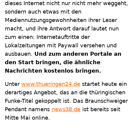
dieses Internet nicht nur nicht mehr weggeht,
sondern auch etwas mit den
Mediennutzungsgewohnheiten ihrer Leser
macht, und ihre Antwort darauf lautet nun
zum einen: Internetauftritte der
Lokalzeitungen mit Paywall versehen und
ausbauen.
Und zum anderen Portale an
den Start bringen, die ähnliche
Nachrichten kostenlos bringen.
Unter
www.thueringen24.de
startet heute ein
derartiges Angebot, das an die thüringischen
Funke-Titel gekoppelt ist. Das Braunschweiger
Pendant namens
news38.de
ist bereits seit
Mitte Mai online.