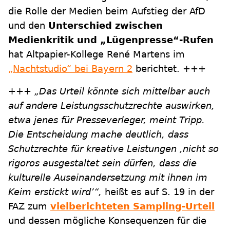
die Rolle der Medien beim Aufstieg der AfD
und den
Unterschied zwischen
Medienkritik und „Lügenpresse“-Rufen
hat Altpapier-Kollege René Martens im
„Nachtstudio“ bei Bayern 2
berichtet. +++
+++
„Das Urteil könnte sich mittelbar auch
auf andere Leistungsschutzrechte auswirken,
etwa jenes für Presseverleger, meint Tripp.
Die Entscheidung mache deutlich, dass
Schutzrechte für kreative Leistungen ,nicht so
rigoros ausgestaltet sein dürfen, dass die
kulturelle Auseinandersetzung mit ihnen im
Keim erstickt wird’“,
heißt es auf S. 19 in der
FAZ zum
vielberichteten Sampling-Urteil
und dessen mögliche Konsequenzen für die