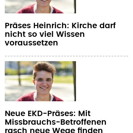
voraussetzen
Neue EKD-Präses: Mit
Missbrauchs-Betroffenen
rasch neue Wege finden