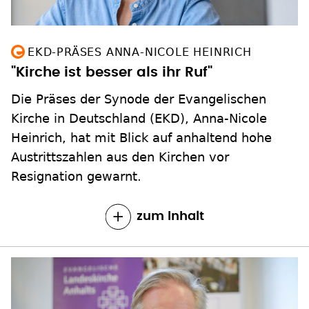
EKD-PRÄSES ANNA-NICOLE HEINRICH
"Kirche ist besser als ihr Ruf"
Die Präses der Synode der Evangelischen
Kirche in Deutschland (EKD), Anna-Nicole
Heinrich, hat mit Blick auf anhaltend hohe
Austrittszahlen aus den Kirchen vor
Resignation gewarnt.
zum Inhalt