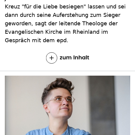
dann durch seine Auferstehung zum Sieger
geworden, sagt der leitende Theologe der
Evangelischen Kirche im Rheinland im
Gespräch mit dem epd.
zum Inhalt