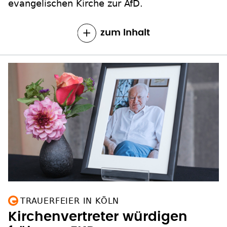
evangelischen Kirche zur AfD.
zum Inhalt
TRAUERFEIER IN KÖLN
Kirchenvertreter würdigen