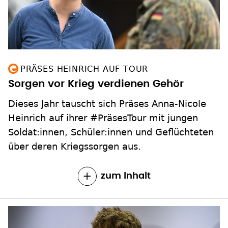
PRÄSES HEINRICH AUF TOUR
Sorgen vor Krieg verdienen Gehör
Dieses Jahr tauscht sich Präses Anna-Nicole
Heinrich auf ihrer #PräsesTour mit jungen
Soldat:innen, Schüler:innen und Geflüchteten
über deren Kriegssorgen aus.
zum Inhalt