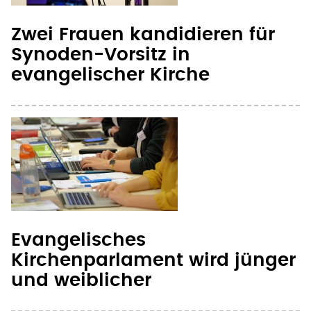
Evangelisches
Kirchenparlament wird jünger
und weiblicher