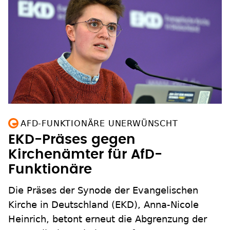
AFD-FUNKTIONÄRE UNERWÜNSCHT
EKD-Präses gegen
Kirchenämter für AfD-
Funktionäre
Die Präses der Synode der Evangelischen
Kirche in Deutschland (EKD), Anna-Nicole
Heinrich, betont erneut die Abgrenzung der