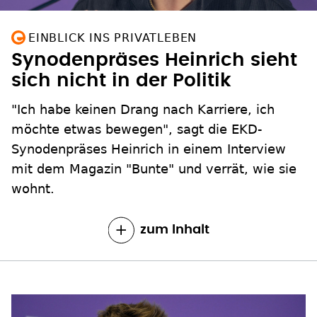
EINBLICK INS PRIVATLEBEN
Synodenpräses Heinrich sieht
sich nicht in der Politik
"Ich habe keinen Drang nach Karriere, ich
möchte etwas bewegen", sagt die EKD-
Synodenpräses Heinrich in einem Interview
mit dem Magazin "Bunte" und verrät, wie sie
wohnt.
zum Inhalt