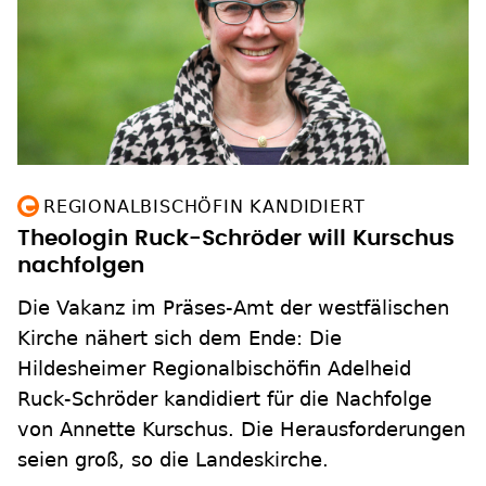
REGIONALBISCHÖFIN KANDIDIERT
Theologin Ruck-Schröder will Kurschus
nachfolgen
Die Vakanz im Präses-Amt der westfälischen
Kirche nähert sich dem Ende: Die
Hildesheimer Regionalbischöfin Adelheid
Ruck-Schröder kandidiert für die Nachfolge
von Annette Kurschus. Die Herausforderungen
seien groß, so die Landeskirche.
zum Inhalt