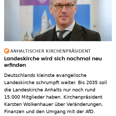
ANHALTISCHER KIRCHENPRÄSIDENT
Landeskirche wird sich nochmal neu
erfinden
Deutschlands kleinste evangelische
Landeskirche schrumpft weiter. Bis 2035 soll
die Landeskirche Anhalts nur noch rund
15.000 Mitglieder haben. Kirchenpräsident
Karsten Wolkenhauer über Veränderungen,
Finanzen und den Umgang mit der AfD.
zum Inhalt