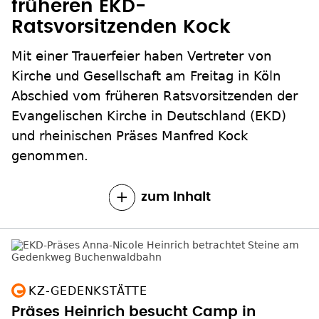
früheren EKD-
Ratsvorsitzenden Kock
Mit einer Trauerfeier haben Vertreter von
Kirche und Gesellschaft am Freitag in Köln
Abschied vom früheren Ratsvorsitzenden der
Evangelischen Kirche in Deutschland (EKD)
und rheinischen Präses Manfred Kock
genommen.
zum Inhalt
KZ-GEDENKSTÄTTE
Präses Heinrich besucht Camp in
Buchenwald