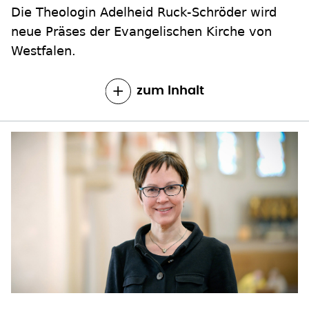
Westfalen.
zum Inhalt
PRÄSES-KANDIDATIN IN WESTFALEN
Ruck-Schröder: Kirche muss