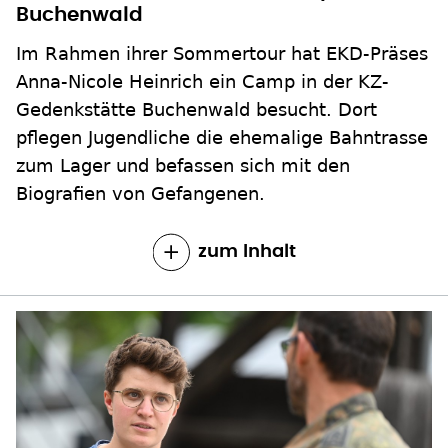
Im Rahmen ihrer Sommertour hat EKD-Präses
Anna-Nicole Heinrich ein Camp in der KZ-
Gedenkstätte Buchenwald besucht. Dort
pflegen Jugendliche die ehemalige Bahntrasse
zum Lager und befassen sich mit den
Biografien von Gefangenen.
zum Inhalt