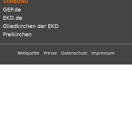
Netiquette
Presse
Datenschutz
Impressum