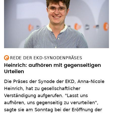
REDE DER EKD-SYNODENPRÄSES
Heinrich: aufhören mit gegenseitigen
Urteilen
Die Präses der Synode der EKD, Anna-Nicole
Heinrich, hat zu gesellschaftlicher
Verständigung aufgerufen. "Lasst uns
aufhören, uns gegenseitig zu verurteilen",
sagte sie am Sonntag bei der Eröffnung der
Kanzelreden-Reihe in Leipzig.