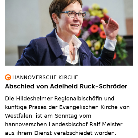
HANNOVERSCHE KIRCHE
Abschied von Adelheid Ruck-Schröder
Die Hildesheimer Regionalbischöfin und
künftige Präses der Evangelischen Kirche von
Westfalen, ist am Sonntag vom
hannoverschen Landesbischof Ralf Meister
aus ihrem Dienst verabschiedet worden.
zum Inhalt