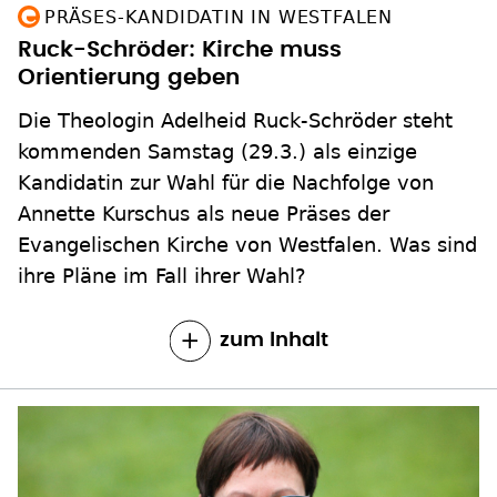
Orientierung geben
Die Theologin Adelheid Ruck-Schröder steht
kommenden Samstag (29.3.) als einzige
Kandidatin zur Wahl für die Nachfolge von
Annette Kurschus als neue Präses der
Evangelischen Kirche von Westfalen. Was sind
ihre Pläne im Fall ihrer Wahl?
zum Inhalt