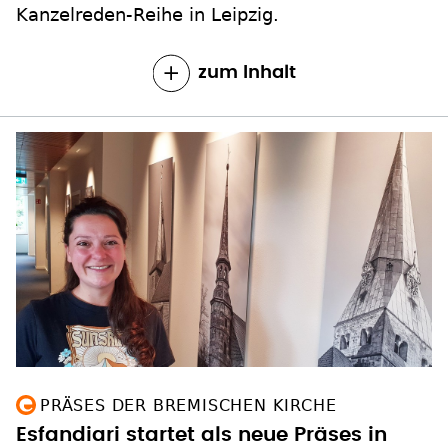
zum Inhalt
PRÄSES DER BREMISCHEN KIRCHE
Esfandiari startet als neue Präses in
Bremen