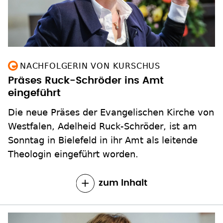
NACHFOLGERIN VON KURSCHUS
Präses Ruck-Schröder ins Amt
eingeführt
Die neue Präses der Evangelischen Kirche von
Westfalen, Adelheid Ruck-Schröder, ist am
Sonntag in Bielefeld in ihr Amt als leitende
Theologin eingeführt worden.
zum Inhalt