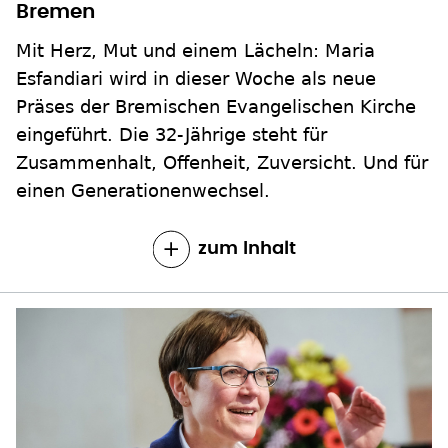
Mit Herz, Mut und einem Lächeln: Maria
Esfandiari wird in dieser Woche als neue
Präses der Bremischen Evangelischen Kirche
eingeführt. Die 32-Jährige steht für
Zusammenhalt, Offenheit, Zuversicht. Und für
einen Generationenwechsel.
zum Inhalt