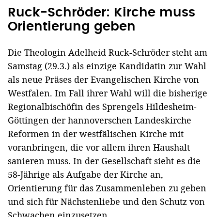
Ruck-Schröder: Kirche muss
Orientierung geben
Die Theologin Adelheid Ruck-Schröder steht am
Samstag (29.3.) als einzige Kandidatin zur Wahl
als neue Präses der Evangelischen Kirche von
Westfalen. Im Fall ihrer Wahl will die bisherige
Regionalbischöfin des Sprengels Hildesheim-
Göttingen der hannoverschen Landeskirche
Reformen in der westfälischen Kirche mit
voranbringen, die vor allem ihren Haushalt
sanieren muss. In der Gesellschaft sieht es die
58-Jährige als Aufgabe der Kirche an,
Orientierung für das Zusammenleben zu geben
und sich für Nächstenliebe und den Schutz von
Schwachen einzusetzen.