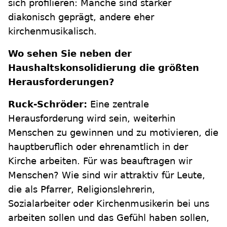
sich profilieren: Manche sind stärker
diakonisch geprägt, andere eher
kirchenmusikalisch.
Wo sehen Sie neben der
Haushaltskonsolidierung die größten
Herausforderungen?
Ruck-Schröder:
Eine zentrale
Herausforderung wird sein, weiterhin
Menschen zu gewinnen und zu motivieren, die
hauptberuflich oder ehrenamtlich in der
Kirche arbeiten. Für was beauftragen wir
Menschen? Wie sind wir attraktiv für Leute,
die als Pfarrer, Religionslehrerin,
Sozialarbeiter oder Kirchenmusikerin bei uns
arbeiten sollen und das Gefühl haben sollen,