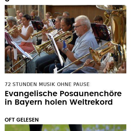
72 STUNDEN MUSIK OHNE PAUSE
Evangelische Posaunenchöre
in Bayern holen Weltrekord
OFT GELESEN