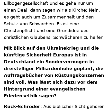
Ellbogengesellschaft und es gehe nur um
einen Deal, dann sagen wir als Kirche: Nein,
es geht auch um Zusammenhalt und den
Schutz von Schwachen. Es ist eine
Christenpflicht und eine Grundidee des
christlichen Glaubens, Schwächeren zu helfen.
Mit Blick auf den Ukrainekrieg und die
künftige Sicherheit Europas ist in
Deutschland ein Sondervermögen in
dreistelliger Milliardenhöhe geplant, die
Auftragsbücher von Rüstungskonzernen
sind voll. Was lässt sich dazu vor dem
Hintergrund einer evangelischen
Friedensethik sagen?
Ruck-Schröder:
Aus biblischer Sicht gehören