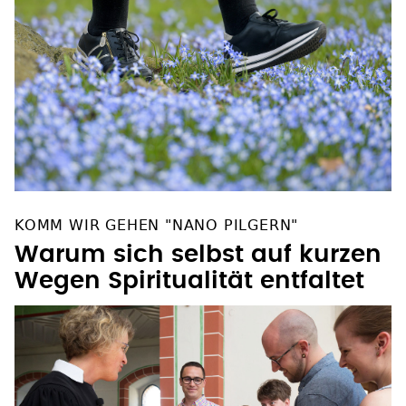
KOMM WIR GEHEN "NANO PILGERN"
Warum sich selbst auf kurzen
Wegen Spiritualität entfaltet