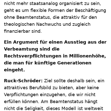
nicht mehr staatsanalog organisiert zu sein,
geht es um flexible Formen der Beschäftigung
ohne Beamtenstatus, die attraktiv für den
theologischen Nachwuchs und zugleich
finanzierbar sind.
Ein Argument für einen Ausstieg aus der
Verbeamtung sind die
Rechtsverpflichtungen in Millionenhöhe,
die man für künftige Generationen
eingeht.
Ruck-Schröder:
Ziel sollte deshalb sein, ein
attraktives Berufsbild zu bieten, aber keine
Verpflichtungen einzugehen, die wir nicht
erfüllen können. Am Beamtenstatus hängt
nicht die Seligkeit, dieses Modell ist weltweit