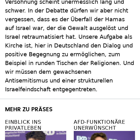
Versöhnung scheint unermesslich lang und
schwer. In der Debatte dürfen wir aber nicht
vergessen, dass es der Überfall der Hamas
auf Israel war, der die Gewalt ausgelöst und
Israel retraumatisiert hat. Unsere Aufgabe als
Kirche ist, hier in Deutschland den Dialog und
positive Begegnung zu ermöglichen, zum
Beispiel in runden Tischen der Religionen. Und
wir müssen dem gewachsenen
Antisemitismus und einer strukturellen
Israelfeindschaft entgegentreten.
MEHR ZU PRÄSES
EINBLICK INS
AFD-FUNKTIONÄRE
PRIVATLEBEN
UNERWÜNSCHT