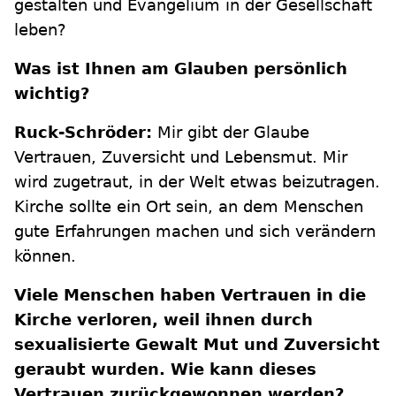
gestalten und Evangelium in der Gesellschaft
leben?
Was ist Ihnen am Glauben persönlich
wichtig?
Ruck-Schröder:
Mir gibt der Glaube
Vertrauen, Zuversicht und Lebensmut. Mir
wird zugetraut, in der Welt etwas beizutragen.
Kirche sollte ein Ort sein, an dem Menschen
gute Erfahrungen machen und sich verändern
können.
Viele Menschen haben Vertrauen in die
Kirche verloren, weil ihnen durch
sexualisierte Gewalt Mut und Zuversicht
geraubt wurden. Wie kann dieses
Vertrauen zurückgewonnen werden?