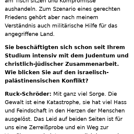
am Tisch sitzen und Kompromisse
aushandeln. Zum Szenario eines gerechten
Friedens gehört aber nach meinem
Verständnis auch militärische Hilfe für das
angegriffene Land.
Sie beschäftigten sich schon seit Ihrem
Studium intensiv mit dem Judentum und
christlich-jüdischer Zusammenarbeit.
Wie blicken Sie auf den israelisch-
palästinensischen Konflikt?
Ruck-Schröder:
Mit ganz viel Sorge. Die
Gewalt ist eine Katastrophe, sie hat viel Hass
und Feindschaft in den Herzen der Menschen
ausgelöst. Das Leid auf beiden Seiten ist für
uns eine Zerreißprobe und ein Weg zur