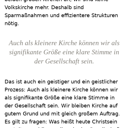
Volkskirche mehr. Deshalb sind
Sparmaßnahmen und effizientere Strukturen
nötig.
Auch als kleinere Kirche können wir als
signifikante Größe eine klare Stimme in
der Gesellschaft sein.
Das ist auch ein geistiger und ein geistlicher
Prozess: Auch als kleinere Kirche können wir
als signifikante Größe eine klare Stimme in
der Gesellschaft sein. Wir bleiben Kirche auf
gutem Grund und mit gleich großem Auftrag.
Es gilt zu fragen: Was heißt heute Christsein