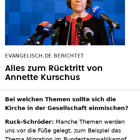
EVANGELISCH.DE BERICHTET
Alles zum Rücktritt von
Annette Kurschus
Bei welchen Themen sollte sich die
Kirche in der Gesellschaft einmischen?
Ruck-Schröder:
Manche Themen werden
uns vor die Füße gelegt, zum Beispiel das
Thema Migration im Bundestagswahlkampf.