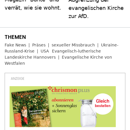
verrät, wie sie wohnt.
evangelischen Kirche
zur AfD.
Fake News
Präses
sexueller Missbrauch
Ukraine-
Russland-Krise
USA
Evangelisch-lutherische
Landeskirche Hannovers
Evangelische Kirche von
Westfalen