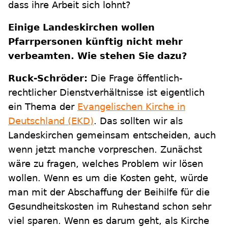
dass ihre Arbeit sich lohnt?
Einige Landeskirchen wollen
Pfarrpersonen künftig nicht mehr
verbeamten. Wie stehen Sie dazu?
Ruck-Schröder:
Die Frage öffentlich-
rechtlicher Dienstverhältnisse ist eigentlich
ein Thema der
Evangelischen Kirche in
Deutschland (EKD)
. Das sollten wir als
Landeskirchen gemeinsam entscheiden, auch
wenn jetzt manche vorpreschen. Zunächst
wäre zu fragen, welches Problem wir lösen
wollen. Wenn es um die Kosten geht, würde
man mit der Abschaffung der Beihilfe für die
Gesundheitskosten im Ruhestand schon sehr
viel sparen. Wenn es darum geht, als Kirche