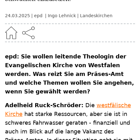
24.03.2025
epd
Ingo Lehnick
Landeskirchen
epd: Sie wollen leitende Theologin der
Evangelischen Kirche von Westfalen
werden. Was reizt Sie am Präses-Amt
und welche Themen wollen Sie angehen,
wenn Sie gewählt werden?
Adelheid Ruck-Schröder:
Die
westfälische
Kirche
hat starke Ressourcen, aber sie ist in
schweres Fahrwasser geraten - finanziell und
auch im Blick auf die lange Vakanz des