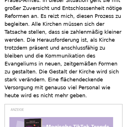
Präses-Amtes. In dieser Situation geht sie mit
großer Zuversicht und Entschlossenheit nötige
Reformen an. Es reizt mich, diesen Prozess zu
begleiten. Alle Kirchen müssen sich der
Tatsache stellen, dass sie zahlenmäßig kleiner
werden. Die Herausforderung ist, als Kirche
trotzdem präsent und anschlussfähig zu
bleiben und die Kommunikation des
Evangeliums in neuen, zeitgemäßen Formen
zu gestalten. Die Gestalt der Kirche wird sich
stark verändern. Eine flächendeckende
Versorgung mit genauso viel Personal wie
heute wird es nicht mehr geben.