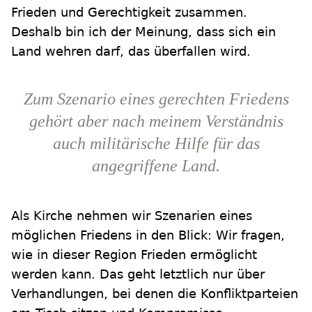
Frieden und Gerechtigkeit zusammen.
Deshalb bin ich der Meinung, dass sich ein
Land wehren darf, das überfallen wird.
Zum Szenario eines gerechten Friedens
gehört aber nach meinem Verständnis
auch militärische Hilfe für das
angegriffene Land.
Als Kirche nehmen wir Szenarien eines
möglichen Friedens in den Blick: Wir fragen,
wie in dieser Region Frieden ermöglicht
werden kann. Das geht letztlich nur über
Verhandlungen, bei denen die Konfliktparteien