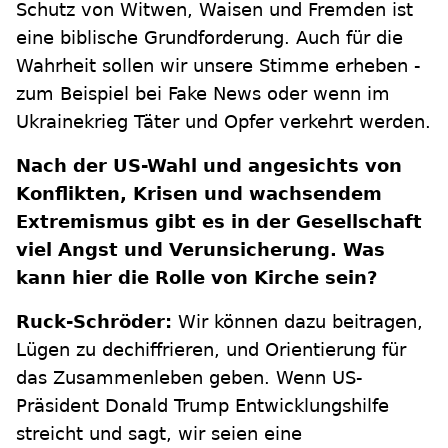
Schutz von Witwen, Waisen und Fremden ist
eine biblische Grundforderung. Auch für die
Wahrheit sollen wir unsere Stimme erheben -
zum Beispiel bei Fake News oder wenn im
Ukrainekrieg Täter und Opfer verkehrt werden.
Nach der US-Wahl und angesichts von
Konflikten, Krisen und wachsendem
Extremismus gibt es in der Gesellschaft
viel Angst und Verunsicherung. Was
kann hier die Rolle von Kirche sein?
Ruck-Schröder:
Wir können dazu beitragen,
Lügen zu dechiffrieren, und Orientierung für
das Zusammenleben geben. Wenn US-
Präsident Donald Trump Entwicklungshilfe
streicht und sagt, wir seien eine