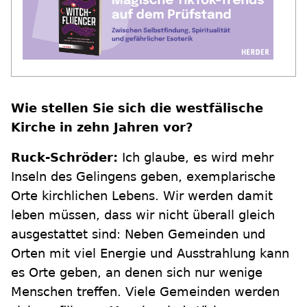
Wie stellen Sie sich die westfälische
Kirche in zehn Jahren vor?
Ruck-Schröder:
Ich glaube, es wird mehr
Inseln des Gelingens geben, exemplarische
Orte kirchlichen Lebens. Wir werden damit
leben müssen, dass wir nicht überall gleich
ausgestattet sind: Neben Gemeinden und
Orten mit viel Energie und Ausstrahlung kann
es Orte geben, an denen sich nur wenige
Menschen treffen. Viele Gemeinden werden