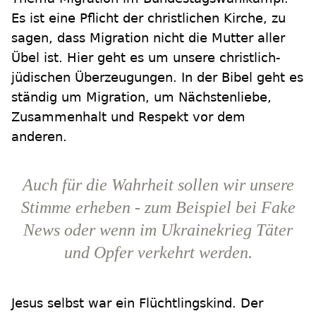
Es ist eine Pflicht der christlichen Kirche, zu
sagen, dass Migration nicht die Mutter aller
Übel ist. Hier geht es um unsere christlich-
jüdischen Überzeugungen. In der Bibel geht es
ständig um Migration, um Nächstenliebe,
Zusammenhalt und Respekt vor dem
anderen.
Auch für die Wahrheit sollen wir unsere
Stimme erheben - zum Beispiel bei Fake
News oder wenn im Ukrainekrieg Täter
und Opfer verkehrt werden.
Jesus selbst war ein Flüchtlingskind. Der