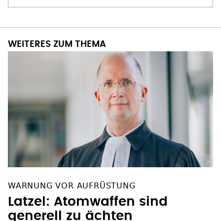
WEITERES ZUM THEMA
WARNUNG VOR AUFRÜSTUNG
Latzel: Atomwaffen sind
generell zu ächten