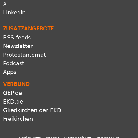
X
LinkedIn
ZUSATZANGEBOTE
RSS-feeds
Newsletter
Protestantomat
Podcast
Apps
VERBUND
GEP.de
EKD.de
Gliedkirchen der EKD
Freikirchen