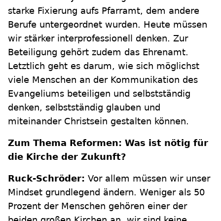
starke Fixierung aufs Pfarramt, dem andere
Berufe untergeordnet wurden. Heute müssen
wir stärker interprofessionell denken. Zur
Beteiligung gehört zudem das Ehrenamt.
Letztlich geht es darum, wie sich möglichst
viele Menschen an der Kommunikation des
Evangeliums beteiligen und selbstständig
denken, selbstständig glauben und
miteinander Christsein gestalten können.
Zum Thema Reformen: Was ist nötig für
die Kirche der Zukunft?
Ruck-Schröder:
Vor allem müssen wir unser
Mindset grundlegend ändern. Weniger als 50
Prozent der Menschen gehören einer der
beiden großen Kirchen an, wir sind keine