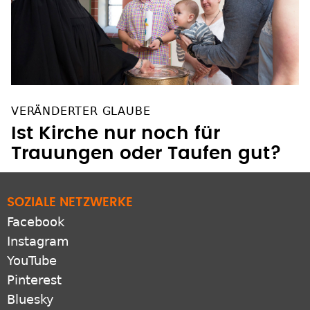
VERÄNDERTER GLAUBE
Ist Kirche nur noch für
Trauungen oder Taufen gut?
SOZIALE NETZWERKE
Facebook
Instagram
YouTube
Pinterest
Bluesky