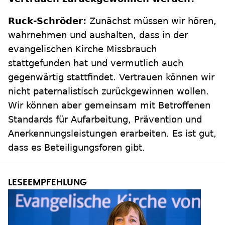
Ruck-Schröder:
Zunächst müssen wir hören,
wahrnehmen und aushalten, dass in der
evangelischen Kirche Missbrauch
stattgefunden hat und vermutlich auch
gegenwärtig stattfindet. Vertrauen können wir
nicht paternalistisch zurückgewinnen wollen.
Wir können aber gemeinsam mit Betroffenen
Standards für Aufarbeitung, Prävention und
Anerkennungsleistungen erarbeiten. Es ist gut,
dass es Beteiligungsforen gibt.