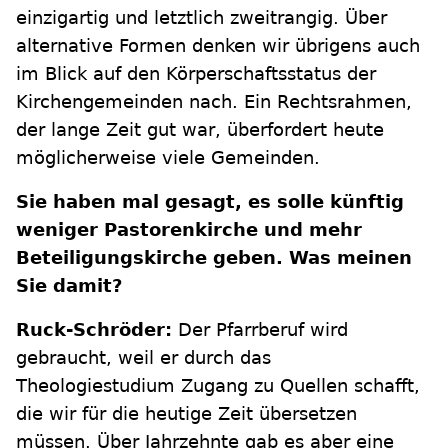
einzigartig und letztlich zweitrangig. Über
alternative Formen denken wir übrigens auch
im Blick auf den Körperschaftsstatus der
Kirchengemeinden nach. Ein Rechtsrahmen,
der lange Zeit gut war, überfordert heute
möglicherweise viele Gemeinden.
Sie haben mal gesagt, es solle künftig
weniger Pastorenkirche und mehr
Beteiligungskirche geben. Was meinen
Sie damit?
Ruck-Schröder:
Der Pfarrberuf wird
gebraucht, weil er durch das
Theologiestudium Zugang zu Quellen schafft,
die wir für die heutige Zeit übersetzen
müssen. Über Jahrzehnte gab es aber eine