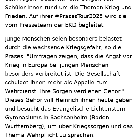
Schüler:innen rund um die Themen Krieg und
Frieden. Auf ihrer #PräsesTour2025 wird sie
vom Presseteam der EKD begleitet.
Junge Menschen seien besonders belastet
durch die wachsende Kriegsgefahr, so die
Präses. "Umfragen zeigen, dass die Angst vor
Krieg in Europa bei jungen Menschen
besonders verbreitet ist. Die Gesellschaft
schuldet ihnen mehr als Appelle zum
Wehrdienst. Ihre Sorgen verdienen Gehör."
Dieses Gehör will Heinrich ihnen heute geben
und besucht das Evangelische Lichtenstern-
Gymnasiums in Sachsenheim (Baden-
Württemberg), um über Kriegssorgen und das
Thema Wehrpflicht zu sprechen.