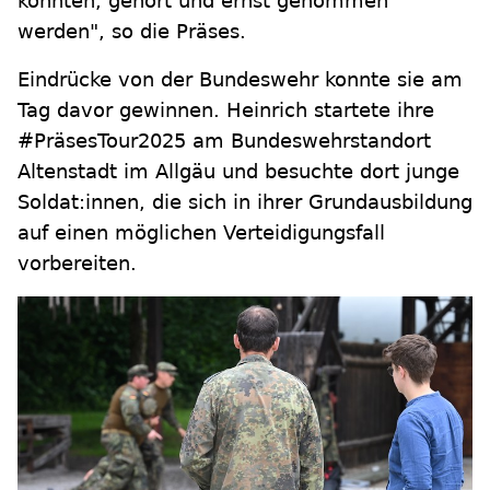
könnten, gehört und ernst genommen
werden", so die Präses.
Eindrücke von der Bundeswehr konnte sie am
Tag davor gewinnen. Heinrich startete ihre
#PräsesTour2025 am Bundeswehrstandort
Altenstadt im Allgäu und besuchte dort junge
Soldat:innen, die sich in ihrer Grundausbildung
auf einen möglichen Verteidigungsfall
vorbereiten.