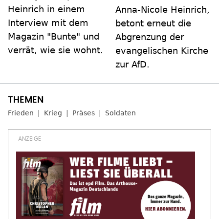
Heinrich in einem
Anna-Nicole Heinrich,
Interview mit dem
betont erneut die
Magazin "Bunte" und
Abgrenzung der
verrät, wie sie wohnt.
evangelischen Kirche
zur AfD.
Frieden
Krieg
Präses
Soldaten