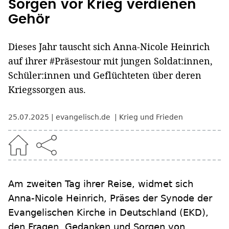
Sorgen vor Krieg verdienen
Gehör
Dieses Jahr tauscht sich Anna-Nicole Heinrich
auf ihrer #Präsestour mit jungen Soldat:innen,
Schüler:innen und Geflüchteten über deren
Kriegssorgen aus.
25.07.2025
evangelisch.de
Krieg und Frieden
Am zweiten Tag ihrer Reise, widmet sich
Anna-Nicole Heinrich, Präses der Synode der
Evangelischen Kirche in Deutschland (EKD),
den Fragen, Gedanken und Sorgen von