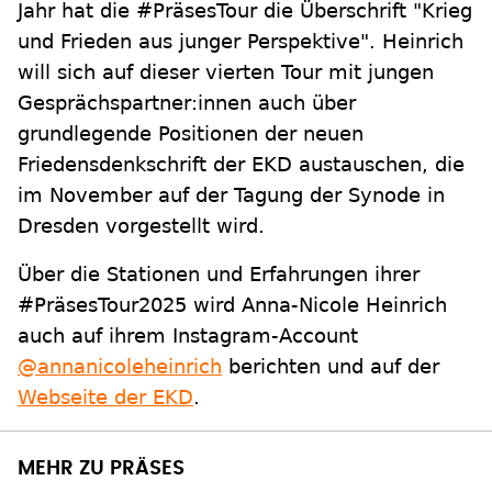
Jahr hat die #PräsesTour die Überschrift "Krieg
und Frieden aus junger Perspektive". Heinrich
will sich auf dieser vierten Tour mit jungen
Gesprächspartner:innen auch über
grundlegende Positionen der neuen
Friedensdenkschrift der EKD austauschen, die
im November auf der Tagung der Synode in
Dresden vorgestellt wird.
Über die Stationen und Erfahrungen ihrer
#PräsesTour2025 wird Anna-Nicole Heinrich
auch auf ihrem Instagram-Account
@annanicoleheinrich
berichten und auf der
Webseite der EKD
.
MEHR ZU PRÄSES