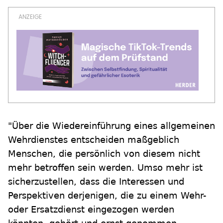
"Über die Wiedereinführung eines allgemeinen
Wehrdienstes entscheiden maßgeblich
Menschen, die persönlich von diesem nicht
mehr betroffen sein werden. Umso mehr ist
sicherzustellen, dass die Interessen und
Perspektiven derjenigen, die zu einem Wehr-
oder Ersatzdienst eingezogen werden