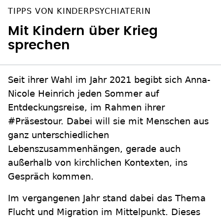
TIPPS VON KINDERPSYCHIATERIN
Mit Kindern über Krieg
sprechen
Seit ihrer Wahl im Jahr 2021 begibt sich Anna-
Nicole Heinrich jeden Sommer auf
Entdeckungsreise, im Rahmen ihrer
#Präsestour. Dabei will sie mit Menschen aus
ganz unterschiedlichen
Lebenszusammenhängen, gerade auch
außerhalb von kirchlichen Kontexten, ins
Gespräch kommen.
Im vergangenen Jahr stand dabei das Thema
Flucht und Migration im Mittelpunkt. Dieses