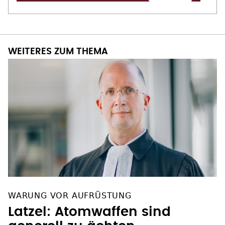
WEITERES ZUM THEMA
WARUNG VOR AUFRÜSTUNG
Latzel: Atomwaffen sind
generell zu ächten