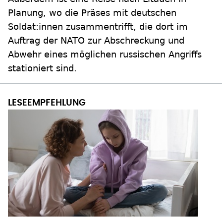
Planung, wo die Präses mit deutschen
Soldat:innen zusammentrifft, die dort im
Auftrag der NATO zur Abschreckung und
Abwehr eines möglichen russischen Angriffs
stationiert sind.