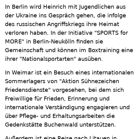
In Berlin wird Heinrich mit Jugendlichen aus
der Ukraine ins Gespräch gehen, die infolge
des russischen Angriffskriegs ihre Heimat
verloren haben. In der Initiative "SPORTS for
MORE" in Berlin-Neukölln finden sie
Gemeinschaft und können im Boxtraining eine
ihrer "Nationalsportarten" ausüben.
In Weimar ist ein Besuch eines internationalen
Sommerlagers von "Aktion Sühnezeichen
Friedensdienste" vorgesehen, bei dem sich
Freiwillige für Frieden, Erinnerung und
internationale Verständigung engagieren und
über Pflege- und Erhaltungsarbeiten die
Gedenkstätte Buchenwald unterstützen.
Außerdem ist eine Reise nach Litauen in