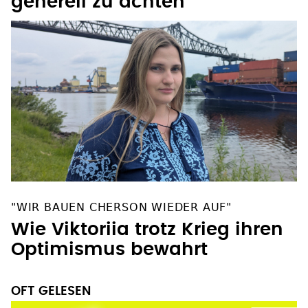
"WIR BAUEN CHERSON WIEDER AUF"
Wie Viktoriia trotz Krieg ihren
Optimismus bewahrt
OFT GELESEN