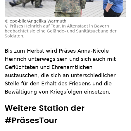
epd-bild/Angelika Warmuth
Präses Heinrich auf Tour. In Altenstadt in Bayern
beobachtet sie eine Gelände- und Sanitätsuebung der
Soldaten.
Bis zum Herbst wird Präses Anna-Nicole
Heinrich unterwegs sein und sich auch mit
Geflüchteten und Ehrenamtlichen
austauschen, die sich an unterschiedlicher
Stelle für den Erhalt des Friedens und die
Bewältigung von Kriegsfolgen einsetzen.
Weitere Station der
#PräsesTour