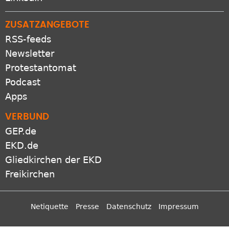
ZUSATZANGEBOTE
RSS-feeds
Newsletter
Protestantomat
Podcast
Apps
VERBUND
GEP.de
EKD.de
Gliedkirchen der EKD
Freikirchen
Netiquette
Presse
Datenschutz
Impressum