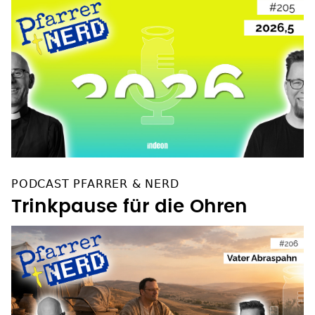
PODCAST PFARRER & NERD
Trinkpause für die Ohren