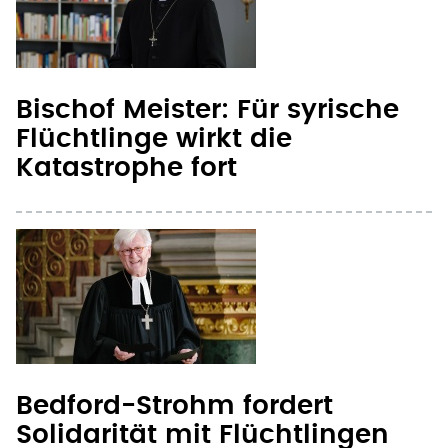
Bischof Meister: Für syrische
Flüchtlinge wirkt die
Katastrophe fort
Bedford-Strohm fordert
Solidarität mit Flüchtlingen