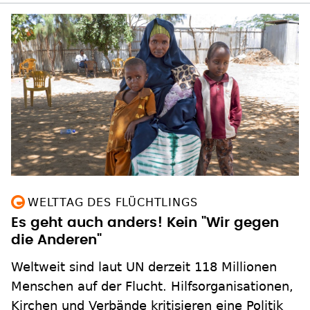
WELTTAG DES FLÜCHTLINGS
Es geht auch anders! Kein "Wir gegen
die Anderen"
Weltweit sind laut UN derzeit 118 Millionen
Menschen auf der Flucht. Hilfsorganisationen,
Kirchen und Verbände kritisieren eine Politik