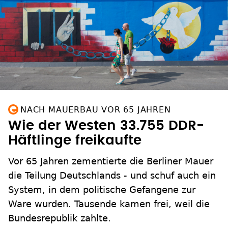
NACH MAUERBAU VOR 65 JAHREN
Wie der Westen 33.755 DDR-
Häftlinge freikaufte
Vor 65 Jahren zementierte die Berliner Mauer
die Teilung Deutschlands - und schuf auch ein
System, in dem politische Gefangene zur
Ware wurden. Tausende kamen frei, weil die
Bundesrepublik zahlte.