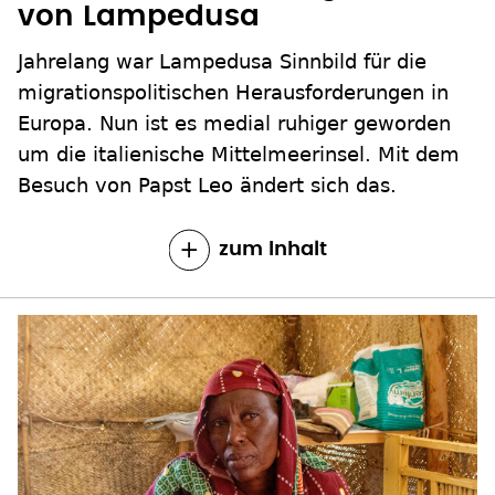
von Lampedusa
Jahrelang war Lampedusa Sinnbild für die
migrationspolitischen Herausforderungen in
Europa. Nun ist es medial ruhiger geworden
um die italienische Mittelmeerinsel. Mit dem
Besuch von Papst Leo ändert sich das.
zum Inhalt