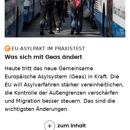
EU-ASYLPAKT IM PRAXISTEST
Was sich mit Geas ändert
Heute tritt das neue Gemeinsame
Europäische Asylsystem (Geas) in Kraft. Die
EU will Asylverfahren stärker vereinheitlichen,
die Kontrolle der Außengrenzen verschärfen
und Migration besser steuern. Das sind die
wichtigsten Änderungen.
zum Inhalt