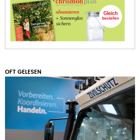
OFT GELESEN