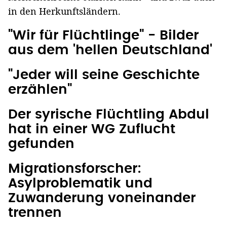
in den Herkunftsländern.
"Wir für Flüchtlinge" - Bilder
aus dem 'hellen Deutschland'
"Jeder will seine Geschichte
erzählen"
Der syrische Flüchtling Abdul
hat in einer WG Zuflucht
gefunden
Migrationsforscher:
Asylproblematik und
Zuwanderung voneinander
trennen