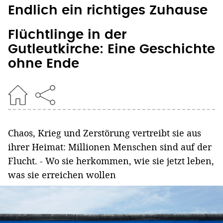
Endlich ein richtiges Zuhause
Flüchtlinge in der
Gutleutkirche: Eine Geschichte
ohne Ende
Chaos, Krieg und Zerstörung vertreibt sie aus
ihrer Heimat: Millionen Menschen sind auf der
Flucht. - Wo sie herkommen, wie sie jetzt leben,
was sie erreichen wollen