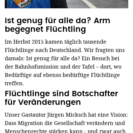
Ist genug für alle da? Arm
begegnet Flüchtling
Im Herbst 2015 kamen täglich tausende
Flüchtlinge nach Deutschland. Wir fragten uns
damals: Ist genug für alle da? Ein Besuch bei
der Bahnhofsmission und der Tafel – dort, wo
Bedürftige auf ebenso bedürftige Flüchtlinge
treffen.
Flüchtlinge sind Botschafter
für Veränderungen
Unser Gastautor Jürgen Micksch hat eine Vision:
Dass Migration die Gesellschaft verändern und
Menschenrechte stärken kann - und zwar auch