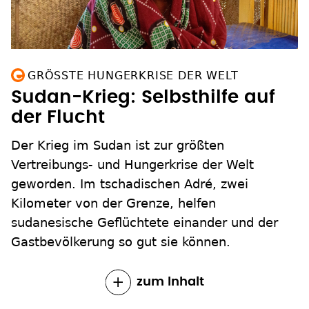
GRÖSSTE HUNGERKRISE DER WELT
Sudan-Krieg: Selbsthilfe auf
der Flucht
Der Krieg im Sudan ist zur größten
Vertreibungs- und Hungerkrise der Welt
geworden. Im tschadischen Adré, zwei
Kilometer von der Grenze, helfen
sudanesische Geflüchtete einander und der
Gastbevölkerung so gut sie können.
zum Inhalt