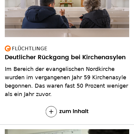
FLÜCHTLINGE
Deutlicher Rückgang bei Kirchenasylen
Im Bereich der evangelischen Nordkirche
wurden im vergangenen Jahr 59 Kirchenasyle
begonnen. Das waren fast 50 Prozent weniger
als ein Jahr zuvor.
zum Inhalt