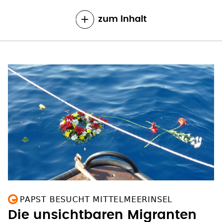
zum Inhalt
PAPST BESUCHT MITTELMEERINSEL
Die unsichtbaren Migranten