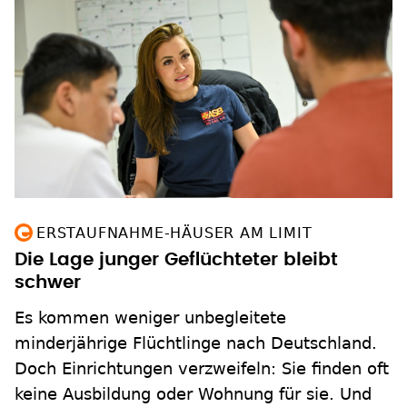
ERSTAUFNAHME-HÄUSER AM LIMIT
Die Lage junger Geflüchteter bleibt
schwer
Es kommen weniger unbegleitete
minderjährige Flüchtlinge nach Deutschland.
Doch Einrichtungen verzweifeln: Sie finden oft
keine Ausbildung oder Wohnung für sie. Und