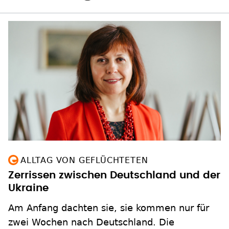
ALLTAG VON GEFLÜCHTETEN
Zerrissen zwischen Deutschland und der
Ukraine
Am Anfang dachten sie, sie kommen nur für
zwei Wochen nach Deutschland. Die