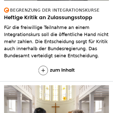
BEGRENZUNG DER INTEGRATIONSKURSE
Heftige Kritik an Zulassungsstopp
Für die freiwillige Teilnahme an einem
Integrationskurs soll die öffentliche Hand nicht
mehr zahlen. Die Entscheidung sorgt für Kritik
auch innerhalb der Bundesregierung. Das
Bundesamt verteidigt seine Entscheidung.
zum Inhalt