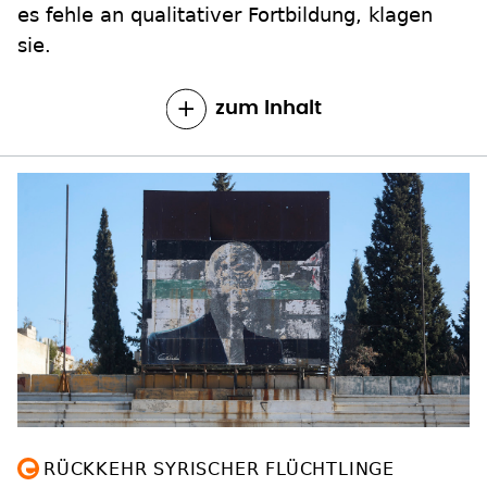
es fehle an qualitativer Fortbildung, klagen
sie.
zum Inhalt
RÜCKKEHR SYRISCHER FLÜCHTLINGE