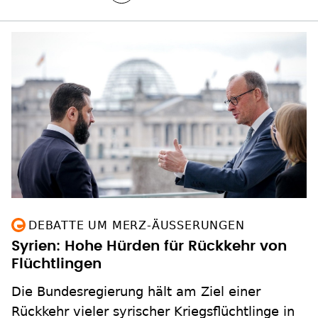
DEBATTE UM MERZ-ÄUSSERUNGEN
Syrien: Hohe Hürden für Rückkehr von
Flüchtlingen
Die Bundesregierung hält am Ziel einer
Rückkehr vieler syrischer Kriegsflüchtlinge in