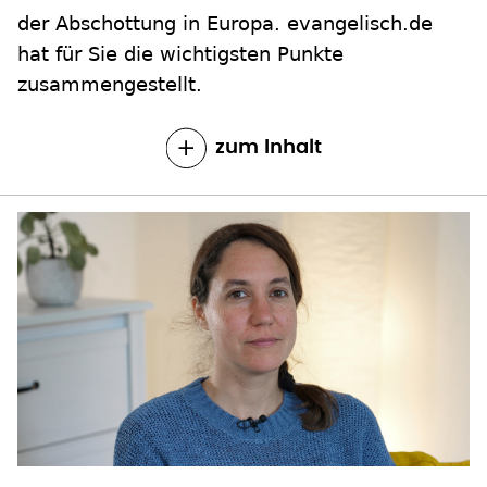
der Abschottung in Europa. evangelisch.de
hat für Sie die wichtigsten Punkte
zusammengestellt.
zum Inhalt