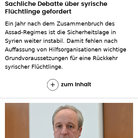
Sachliche Debatte über syrische
Flüchtlinge gefordert
Ein Jahr nach dem Zusammenbruch des
Assad-Regimes ist die Sicherheitslage in
Syrien weiter instabil. Damit fehlen nach
Auffassung von Hilfsorganisationen wichtige
Grundvoraussetzungen für eine Rückkehr
syrischer Flüchtlinge.
zum Inhalt