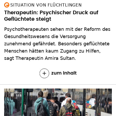
SITUATION VON FLÜCHTLINGEN
Therapeutin: Psychischer Druck auf
Geflüchtete steigt
Psychotherapeuten sehen mit der Reform des
Gesundheitswesens die Versorgung
zunehmend gefährdet. Besonders geflüchtete
Menschen hätten kaum Zugang zu Hilfen,
sagt Therapeutin Amira Sultan.
zum Inhalt