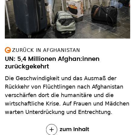
ZURÜCK IN AFGHANISTAN
UN: 5,4 Millionen Afghan:innen
zurückgekehrt
Die Geschwindigkeit und das Ausmaß der
Rückkehr von Flüchtlingen nach Afghanistan
verschärfen dort die humanitäre und die
wirtschaftliche Krise. Auf Frauen und Mädchen
warten Unterdrückung und Entrechtung.
zum Inhalt