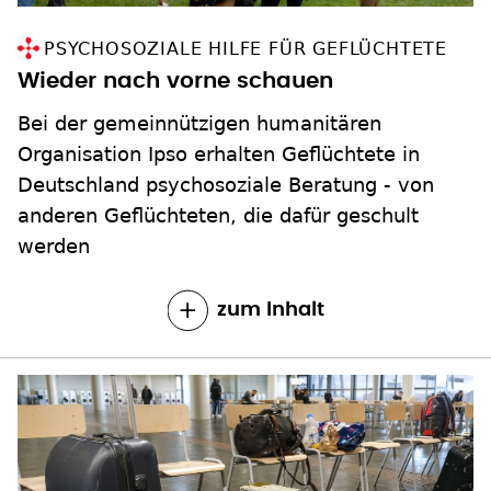
PSYCHOSOZIALE HILFE FÜR GEFLÜCHTETE
Wieder nach vorne schauen
Bei der gemeinnützigen humanitären
Organisation Ipso erhalten Geflüchtete in
Deutschland psychosoziale Beratung - von
anderen Geflüchteten, die dafür geschult
werden
zum Inhalt