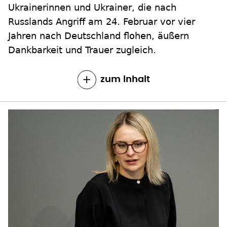
Ukrainerinnen und Ukrainer, die nach
Russlands Angriff am 24. Februar vor vier
Jahren nach Deutschland flohen, äußern
Dankbarkeit und Trauer zugleich.
zum Inhalt