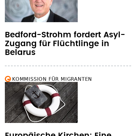
Bedford-Strohm fordert Asyl-
Zugang für Flüchtlinge in
Belarus
KOMMISSION FÜR MIGRANTEN
Europäische Kirchen: Eine