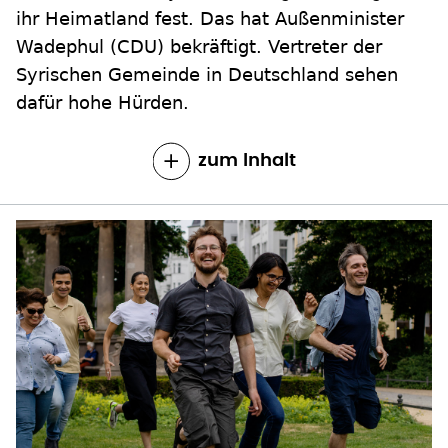
ihr Heimatland fest. Das hat Außenminister
Wadephul (CDU) bekräftigt. Vertreter der
Syrischen Gemeinde in Deutschland sehen
dafür hohe Hürden.
zum Inhalt