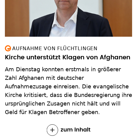
AUFNAHME VON FLÜCHTLINGEN
Kirche unterstützt Klagen von Afghanen
Am Dienstag konnten erstmals in größerer
Zahl Afghanen mit deutscher
Aufnahmezusage einreisen. Die evangelische
Kirche kritisiert, dass die Bundesregierung ihre
ursprünglichen Zusagen nicht hält und will
Geld für Klagen Betroffener geben.
zum Inhalt