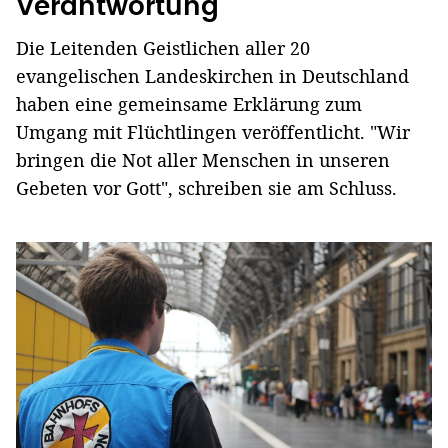
Verantwortung"
Die Leitenden Geistlichen aller 20
evangelischen Landeskirchen in Deutschland
haben eine gemeinsame Erklärung zum
Umgang mit Flüchtlingen veröffentlicht. "Wir
bringen die Not aller Menschen in unseren
Gebeten vor Gott", schreiben sie am Schluss.