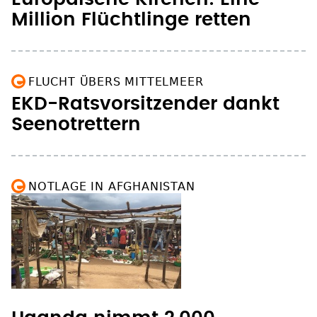
Million Flüchtlinge retten
FLUCHT ÜBERS MITTELMEER
EKD-Ratsvorsitzender dankt
Seenotrettern
NOTLAGE IN AFGHANISTAN