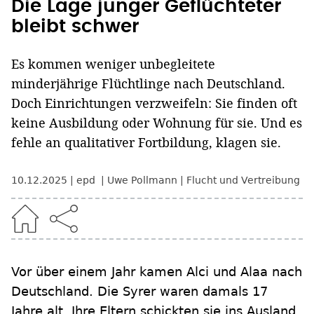
Die Lage junger Geflüchteter
bleibt schwer
Es kommen weniger unbegleitete
minderjährige Flüchtlinge nach Deutschland.
Doch Einrichtungen verzweifeln: Sie finden oft
keine Ausbildung oder Wohnung für sie. Und es
fehle an qualitativer Fortbildung, klagen sie.
10.12.2025
epd
Uwe Pollmann
Flucht und Vertreibung
Vor über einem Jahr kamen Alci und Alaa nach
Deutschland. Die Syrer waren damals 17
Jahre alt. Ihre Eltern schickten sie ins Ausland,