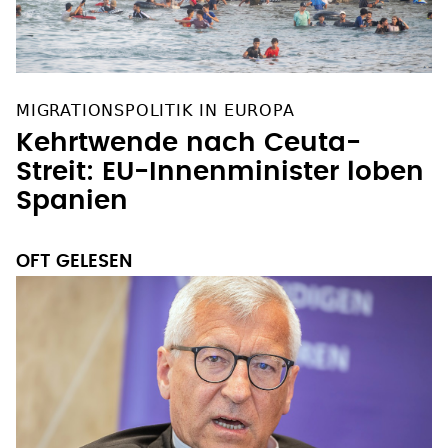
MIGRATIONSPOLITIK IN EUROPA
Kehrtwende nach Ceuta-
Streit: EU-Innenminister loben
Spanien
OFT GELESEN