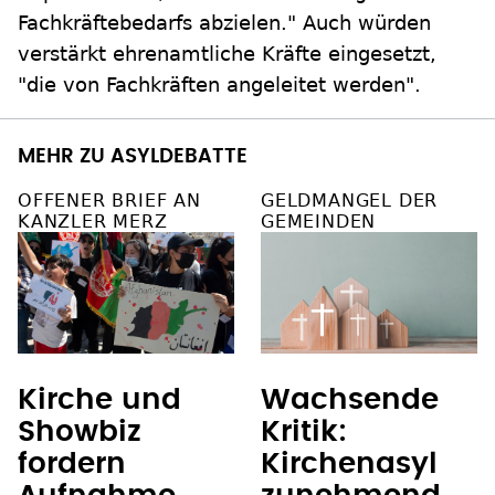
Fachkräftebedarfs abzielen." Auch würden
verstärkt ehrenamtliche Kräfte eingesetzt,
"die von Fachkräften angeleitet werden".
MEHR ZU ASYLDEBATTE
OFFENER BRIEF AN
GELDMANGEL DER
KANZLER MERZ
GEMEINDEN
Kirche und
Wachsende
Showbiz
Kritik:
fordern
Kirchenasyl