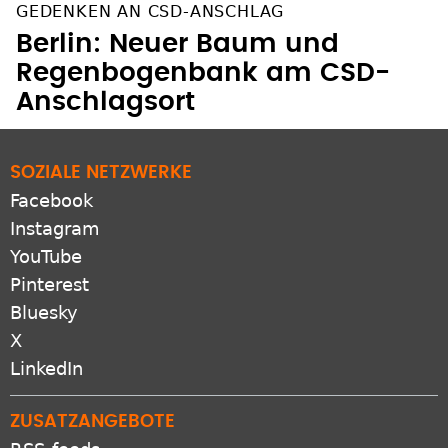
GEDENKEN AN CSD-ANSCHLAG
Berlin: Neuer Baum und
Regenbogenbank am CSD-
Anschlagsort
SOZIALE NETZWERKE
Facebook
Instagram
YouTube
Pinterest
Bluesky
X
LinkedIn
ZUSATZANGEBOTE