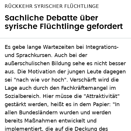
RÜCKKEHR SYRISCHER FLÜCHTLINGE
Sachliche Debatte über
syrische Flüchtlinge gefordert
Es gebe lange Wartezeiten bei Integrations-
und Sprachkursen. Auch bei der
außerschulischen Bildung sehe es nicht besser
aus. Die Motivation der jungen Leute dagegen
sei "nach wie vor hoch". Verschärft wird die
Lage auch durch den Fachkräftemangel im
Sozialbereich. Hier müsse die "Attraktivität"
gestärkt werden, heißt es in dem Papier: "In
allen Bundesländern wurden und werden
bereits Maßnahmen entwickelt und
implementiert, die auf die Deckung des