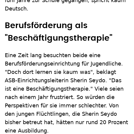
fünf Jahre zur Schule gegangen, spricht kaum
Deutsch.
Berufsförderung als
"Beschäftigungstherapie"
Eine Zeit lang besuchten beide eine
Berufsförderungseinrichtung für Jugendliche.
"Doch dort lernen sie kaum was", beklagt
ASB-Einrichtungsleiterin Sherin Seydo. "Das
ist eine Beschäftigungstherapie." Viele seien
nach einem Jahr frustriert. So würden die
Perspektiven für sie immer schlechter. Von
den jungen Flüchtlingen, die Sherin Seydo
bisher betreut hat, hätten nur rund 20 Prozent
eine Ausbildung.