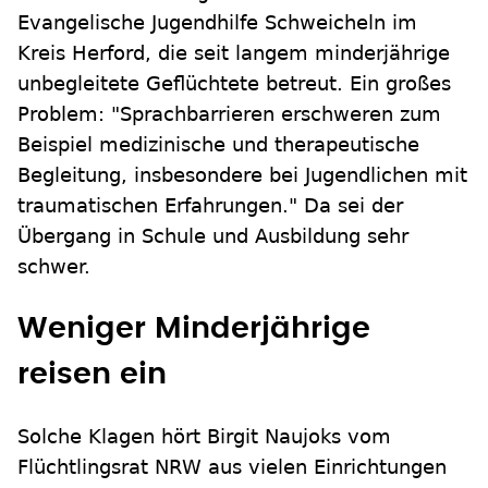
Evangelische Jugendhilfe Schweicheln im
Kreis Herford, die seit langem minderjährige
unbegleitete Geflüchtete betreut. Ein großes
Problem: "Sprachbarrieren erschweren zum
Beispiel medizinische und therapeutische
Begleitung, insbesondere bei Jugendlichen mit
traumatischen Erfahrungen." Da sei der
Übergang in Schule und Ausbildung sehr
schwer.
Weniger Minderjährige
reisen ein
Solche Klagen hört Birgit Naujoks vom
Flüchtlingsrat NRW aus vielen Einrichtungen