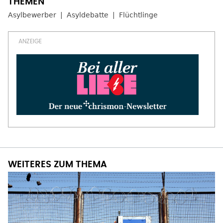
Asylbewerber
Asyldebatte
Flüchtlinge
WEITERES ZUM THEMA