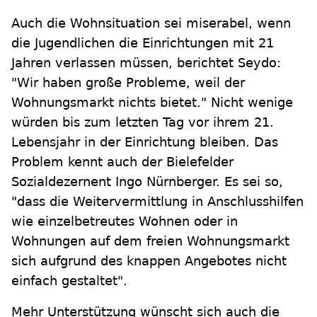
Auch die Wohnsituation sei miserabel, wenn
die Jugendlichen die Einrichtungen mit 21
Jahren verlassen müssen, berichtet Seydo:
"Wir haben große Probleme, weil der
Wohnungsmarkt nichts bietet." Nicht wenige
würden bis zum letzten Tag vor ihrem 21.
Lebensjahr in der Einrichtung bleiben. Das
Problem kennt auch der Bielefelder
Sozialdezernent Ingo Nürnberger. Es sei so,
"dass die Weitervermittlung in Anschlusshilfen
wie einzelbetreutes Wohnen oder in
Wohnungen auf dem freien Wohnungsmarkt
sich aufgrund des knappen Angebotes nicht
einfach gestaltet".
Mehr Unterstützung wünscht sich auch die