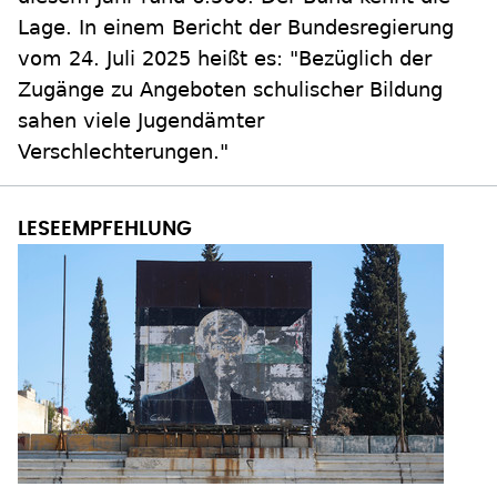
Lage. In einem Bericht der Bundesregierung
vom 24. Juli 2025 heißt es: "Bezüglich der
Zugänge zu Angeboten schulischer Bildung
sahen viele Jugendämter
Verschlechterungen."