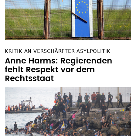
KRITIK AN VERSCHÄRFTER ASYLPOLITIK
Anne Harms: Regierenden
fehlt Respekt vor dem
Rechtsstaat