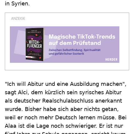
in Syrien.
"Ich will Abitur und eine Ausbildung machen",
sagt Alci, dem kürzlich sein syrisches Abitur
als deutscher Realschulabschluss anerkannt
wurde. Bisher habe sich aber nichts getan,
weil er noch mehr Deutsch lernen müsse. Bei
Alaa ist die Lage noch schwieriger. Er ist nur