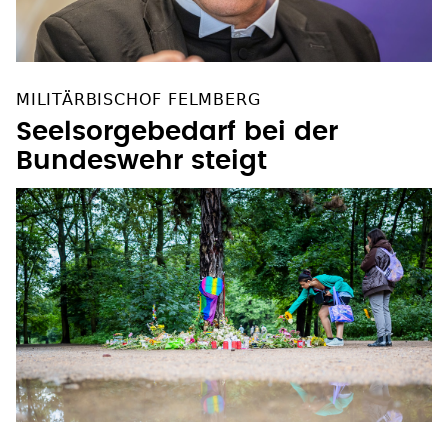
MILITÄRBISCHOF FELMBERG
Seelsorgebedarf bei der
Bundeswehr steigt