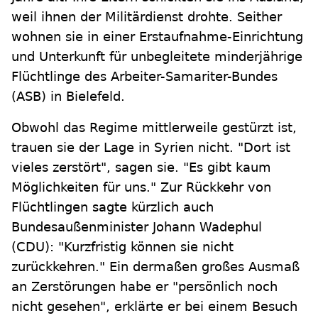
weil ihnen der Militärdienst drohte. Seither
wohnen sie in einer Erstaufnahme-Einrichtung
und Unterkunft für unbegleitete minderjährige
Flüchtlinge des Arbeiter-Samariter-Bundes
(ASB) in Bielefeld.
Obwohl das Regime mittlerweile gestürzt ist,
trauen sie der Lage in Syrien nicht. "Dort ist
vieles zerstört", sagen sie. "Es gibt kaum
Möglichkeiten für uns." Zur Rückkehr von
Flüchtlingen sagte kürzlich auch
Bundesaußenminister Johann Wadephul
(CDU): "Kurzfristig können sie nicht
zurückkehren." Ein dermaßen großes Ausmaß
an Zerstörungen habe er "persönlich noch
nicht gesehen", erklärte er bei einem Besuch