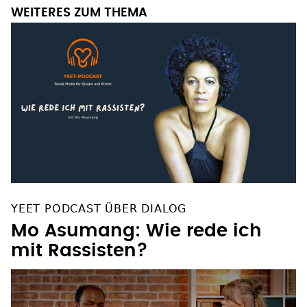
WEITERES ZUM THEMA
YEET PODCAST ÜBER DIALOG
Mo Asumang: Wie rede ich
mit Rassisten?