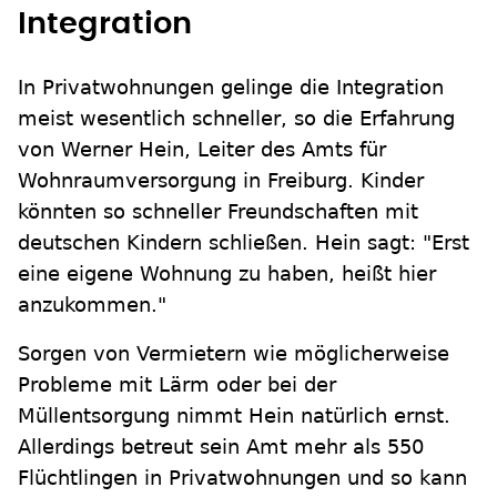
Integration
In Privatwohnungen gelinge die Integration
meist wesentlich schneller, so die Erfahrung
von Werner Hein, Leiter des Amts für
Wohnraumversorgung in Freiburg. Kinder
könnten so schneller Freundschaften mit
deutschen Kindern schließen. Hein sagt: "Erst
eine eigene Wohnung zu haben, heißt hier
anzukommen."
Sorgen von Vermietern wie möglicherweise
Probleme mit Lärm oder bei der
Müllentsorgung nimmt Hein natürlich ernst.
Allerdings betreut sein Amt mehr als 550
Flüchtlingen in Privatwohnungen und so kann