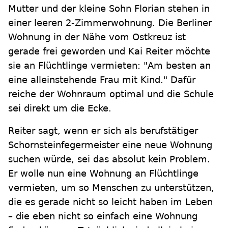
Mutter und der kleine Sohn Florian stehen in
einer leeren 2-Zimmerwohnung. Die Berliner
Wohnung in der Nähe vom Ostkreuz ist
gerade frei geworden und Kai Reiter möchte
sie an Flüchtlinge vermieten: "Am besten an
eine alleinstehende Frau mit Kind." Dafür
reiche der Wohnraum optimal und die Schule
sei direkt um die Ecke.
Reiter sagt, wenn er sich als berufstätiger
Schornsteinfegermeister eine neue Wohnung
suchen würde, sei das absolut kein Problem.
Er wolle nun eine Wohnung an Flüchtlinge
vermieten, um so Menschen zu unterstützen,
die es gerade nicht so leicht haben im Leben
– die eben nicht so einfach eine Wohnung