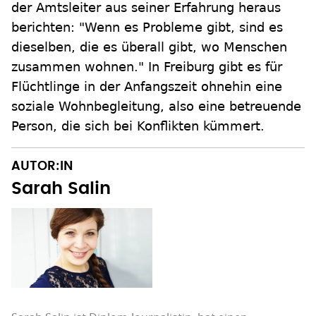
der Amtsleiter aus seiner Erfahrung heraus
berichten: "Wenn es Probleme gibt, sind es
dieselben, die es überall gibt, wo Menschen
zusammen wohnen." In Freiburg gibt es für
Flüchtlinge in der Anfangszeit ohnehin eine
soziale Wohnbegleitung, also eine betreuende
Person, die sich bei Konflikten kümmert.
AUTOR:IN
Sarah Salin