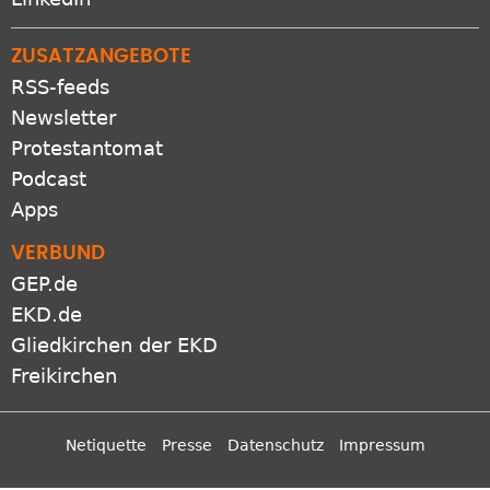
ZUSATZANGEBOTE
RSS-feeds
Newsletter
Protestantomat
Podcast
Apps
VERBUND
GEP.de
EKD.de
Gliedkirchen der EKD
Freikirchen
Netiquette
Presse
Datenschutz
Impressum