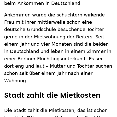
beim Ankommen in Deutschland.
Ankommen würde die schüchtern wirkende
Frau mit ihrer mittlerweile schon eine
deutsche Grundschule besuchende Tochter
gerne in der Mietwohnung der Reiters. Seit
einem Jahr und vier Monaten sind die beiden
in Deutschland und leben in einem Zimmer in
einer Berliner Flüchtlingsunterkunft. Es sei
dort eng und laut – Mutter und Tochter suchen
schon seit über einem Jahr nach einer
Wohnung.
Stadt zahlt die Mietkosten
Die Stadt zahlt die Mietkosten, das ist schon