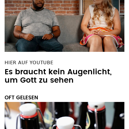
HIER AUF YOUTUBE
Es braucht kein Augenlicht,
um Gott zu sehen
OFT GELESEN