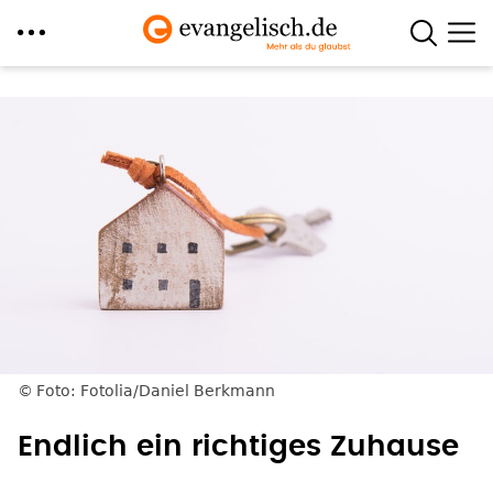
Direkt
zum
Inhalt
Foto: Fotolia/Daniel Berkmann
Endlich ein richtiges Zuhause