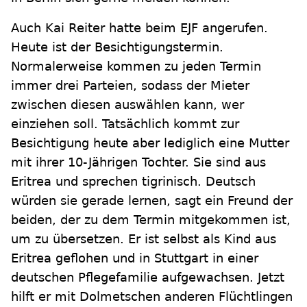
Auch Kai Reiter hatte beim EJF angerufen.
Heute ist der Besichtigungstermin.
Normalerweise kommen zu jeden Termin
immer drei Parteien, sodass der Mieter
zwischen diesen auswählen kann, wer
einziehen soll. Tatsächlich kommt zur
Besichtigung heute aber lediglich eine Mutter
mit ihrer 10-Jährigen Tochter. Sie sind aus
Eritrea und sprechen tigrinisch. Deutsch
würden sie gerade lernen, sagt ein Freund der
beiden, der zu dem Termin mitgekommen ist,
um zu übersetzen. Er ist selbst als Kind aus
Eritrea geflohen und in Stuttgart in einer
deutschen Pflegefamilie aufgewachsen. Jetzt
hilft er mit Dolmetschen anderen Flüchtlingen