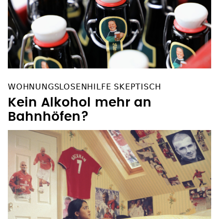
WOHNUNGSLOSENHILFE SKEPTISCH
Kein Alkohol mehr an
Bahnhöfen?