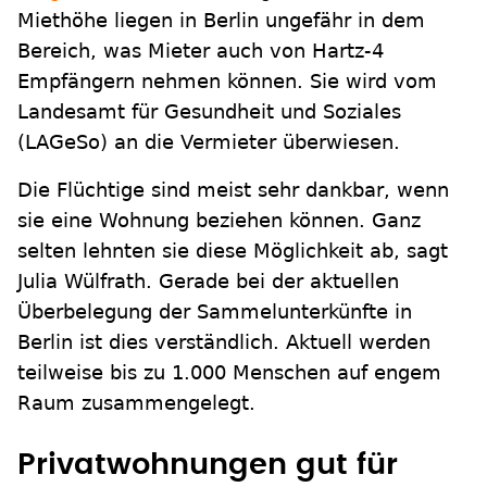
Miethöhe liegen in Berlin ungefähr in dem
Bereich, was Mieter auch von Hartz-4
Empfängern nehmen können. Sie wird vom
Landesamt für Gesundheit und Soziales
(LAGeSo) an die Vermieter überwiesen.
Die Flüchtige sind meist sehr dankbar, wenn
sie eine Wohnung beziehen können. Ganz
selten lehnten sie diese Möglichkeit ab, sagt
Julia Wülfrath. Gerade bei der aktuellen
Überbelegung der Sammelunterkünfte in
Berlin ist dies verständlich. Aktuell werden
teilweise bis zu 1.000 Menschen auf engem
Raum zusammengelegt.
Privatwohnungen gut für