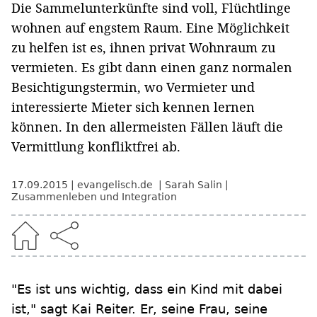
Die Sammelunterkünfte sind voll, Flüchtlinge
wohnen auf engstem Raum. Eine Möglichkeit
zu helfen ist es, ihnen privat Wohnraum zu
vermieten. Es gibt dann einen ganz normalen
Besichtigungstermin, wo Vermieter und
interessierte Mieter sich kennen lernen
können. In den allermeisten Fällen läuft die
Vermittlung konfliktfrei ab.
17.09.2015
evangelisch.de
Sarah Salin
Zusammenleben und Integration
"Es ist uns wichtig, dass ein Kind mit dabei
ist," sagt Kai Reiter. Er, seine Frau, seine