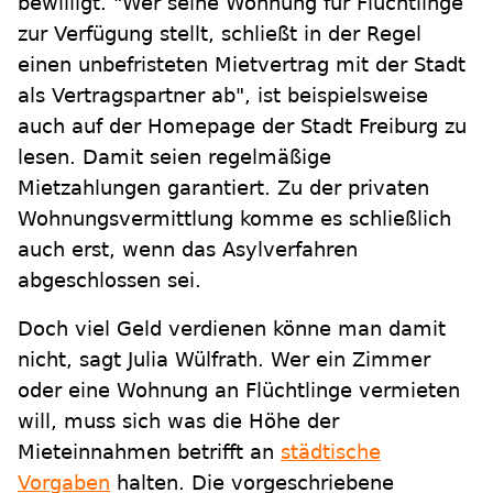
bewilligt. "Wer seine Wohnung für Flüchtlinge
zur Verfügung stellt, schließt in der Regel
einen unbefristeten Mietvertrag mit der Stadt
als Vertragspartner ab", ist beispielsweise
auch auf der Homepage der Stadt Freiburg zu
lesen. Damit seien regelmäßige
Mietzahlungen garantiert. Zu der privaten
Wohnungsvermittlung komme es schließlich
auch erst, wenn das Asylverfahren
abgeschlossen sei.
Doch viel Geld verdienen könne man damit
nicht, sagt Julia Wülfrath. Wer ein Zimmer
oder eine Wohnung an Flüchtlinge vermieten
will, muss sich was die Höhe der
Mieteinnahmen betrifft an
städtische
Vorgaben
halten. Die vorgeschriebene