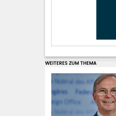
WEITERES ZUM THEMA